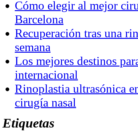
Cómo elegir al mejor ciru
Barcelona
Recuperación tras una rin
semana
Los mejores destinos para
internacional
Rinoplastia ultrasónica e
cirugía nasal
Etiquetas