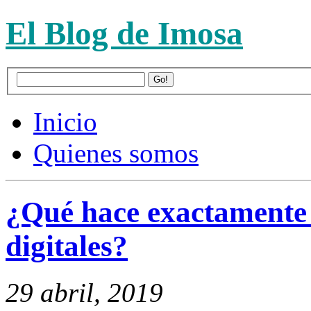
El Blog de Imosa
Inicio
Quienes somos
¿Qué hace exactamente 
digitales?
29 abril, 2019