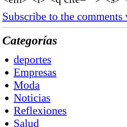
Subscribe to the comments
Categorías
deportes
Empresas
Moda
Noticias
Reflexiones
Salud