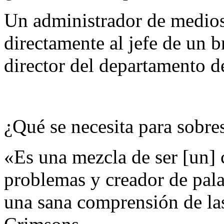
Un administrador de medios
directamente al jefe de un 
director del departamento 
¿Qué se necesita para sobres
«Es una mezcla de ser [un] 
problemas y creador de pala
una sana comprensión de la