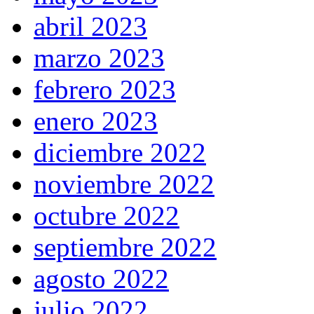
abril 2023
marzo 2023
febrero 2023
enero 2023
diciembre 2022
noviembre 2022
octubre 2022
septiembre 2022
agosto 2022
julio 2022