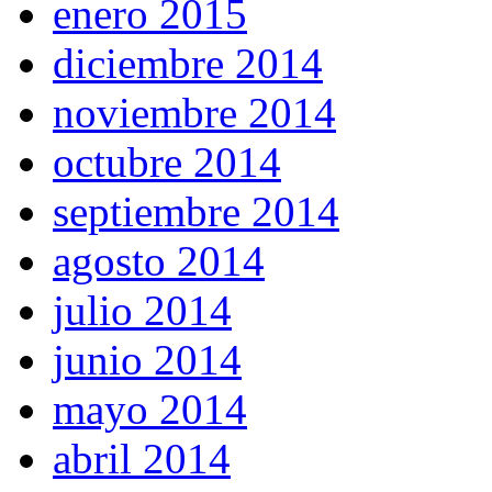
enero 2015
diciembre 2014
noviembre 2014
octubre 2014
septiembre 2014
agosto 2014
julio 2014
junio 2014
mayo 2014
abril 2014