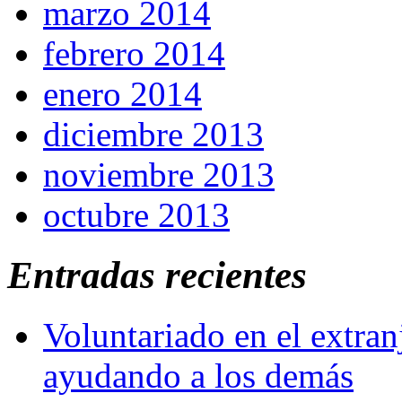
marzo 2014
febrero 2014
enero 2014
diciembre 2013
noviembre 2013
octubre 2013
Entradas recientes
Voluntariado en el extra
ayudando a los demás