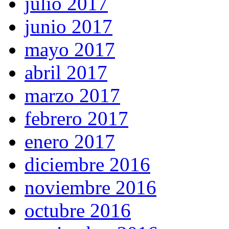
julio 2017
junio 2017
mayo 2017
abril 2017
marzo 2017
febrero 2017
enero 2017
diciembre 2016
noviembre 2016
octubre 2016