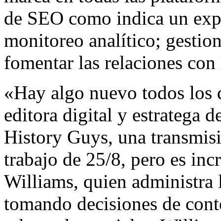
de SEO como indica un exp
monitoreo analítico; gestion
fomentar las relaciones con
«Hay algo nuevo todos los d
editora digital y estratega
History Guys, una transmisi
trabajo de 25/8, pero es inc
Williams, quien administra 
tomando decisiones de conte