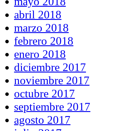
mayo 2018
abril 2018
marzo 2018
febrero 2018
enero 2018
diciembre 2017
noviembre 2017
octubre 2017
septiembre 2017
agosto 2017