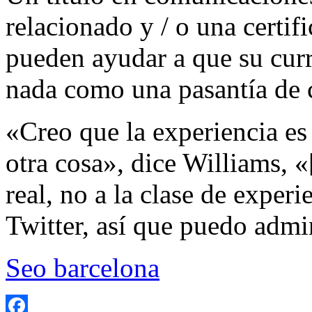
relacionado y / o una cert
pueden ayudar a que su cur
nada como una pasantía de 
«Creo que la experiencia es
otra cosa», dice Williams, «
real, no a la clase de exper
Twitter, así que puedo admin
Seo barcelona