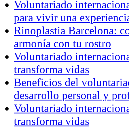
Voluntariado internaciona
para vivir una experienci
Rinoplastia Barcelona: co
armonía con tu rostro
Voluntariado internacion
transforma vidas
Beneficios del voluntaria
desarrollo personal y pro
Voluntariado internacion
transforma vidas