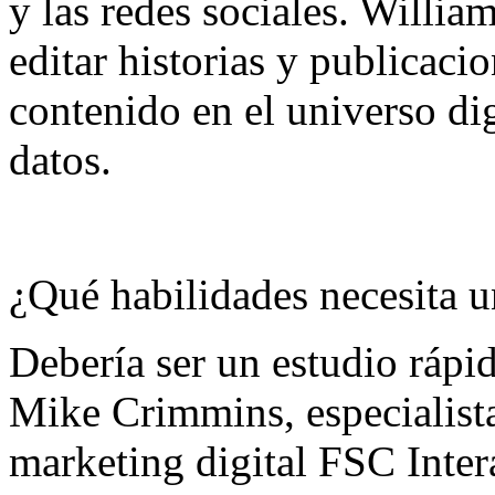
y las redes sociales. Willia
editar historias y publicaci
contenido en el universo dig
datos.
¿Qué habilidades necesita u
Debería ser un estudio rápid
Mike Crimmins, especialist
marketing digital FSC Inter