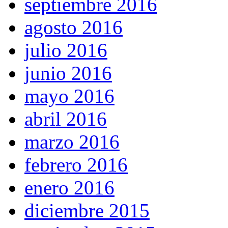
septiembre 2016
agosto 2016
julio 2016
junio 2016
mayo 2016
abril 2016
marzo 2016
febrero 2016
enero 2016
diciembre 2015