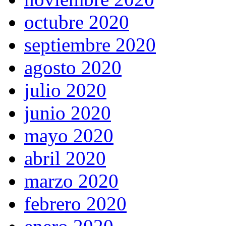
octubre 2020
septiembre 2020
agosto 2020
julio 2020
junio 2020
mayo 2020
abril 2020
marzo 2020
febrero 2020