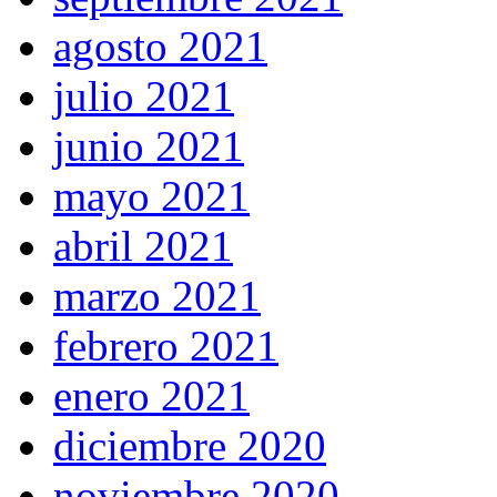
agosto 2021
julio 2021
junio 2021
mayo 2021
abril 2021
marzo 2021
febrero 2021
enero 2021
diciembre 2020
noviembre 2020