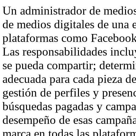
Un administrador de medios 
de medios digitales de una 
plataformas como Facebook, 
Las responsabilidades inclu
se pueda compartir; determi
adecuada para cada pieza de
gestión de perfiles y presenc
búsquedas pagadas y campaña
desempeño de esas campañas
marca en todas las platafor