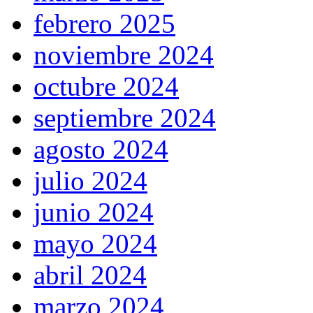
febrero 2025
noviembre 2024
octubre 2024
septiembre 2024
agosto 2024
julio 2024
junio 2024
mayo 2024
abril 2024
marzo 2024