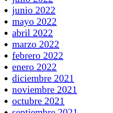
junio 2022
mayo 2022
abril 2022
marzo 2022
febrero 2022
enero 2022
diciembre 2021
noviembre 2021
octubre 2021
septiembre 2021