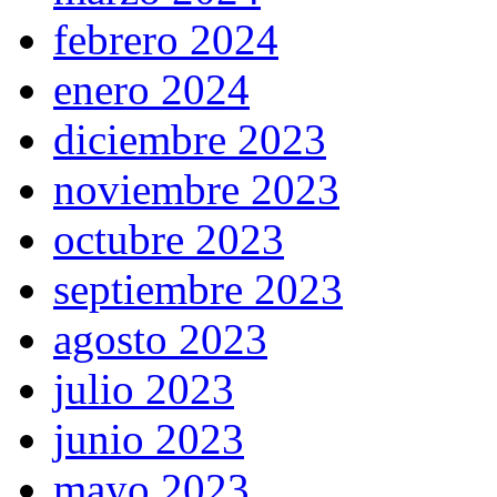
febrero 2024
enero 2024
diciembre 2023
noviembre 2023
octubre 2023
septiembre 2023
agosto 2023
julio 2023
junio 2023
mayo 2023