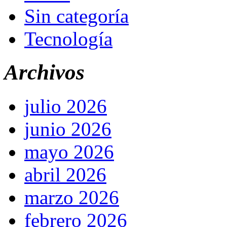
Sin categoría
Tecnología
Archivos
julio 2026
junio 2026
mayo 2026
abril 2026
marzo 2026
febrero 2026