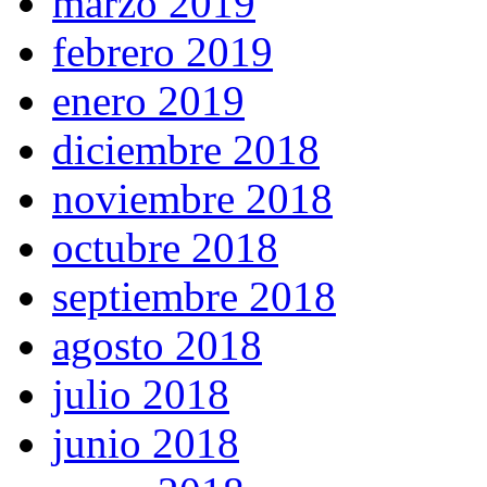
marzo 2019
febrero 2019
enero 2019
diciembre 2018
noviembre 2018
octubre 2018
septiembre 2018
agosto 2018
julio 2018
junio 2018