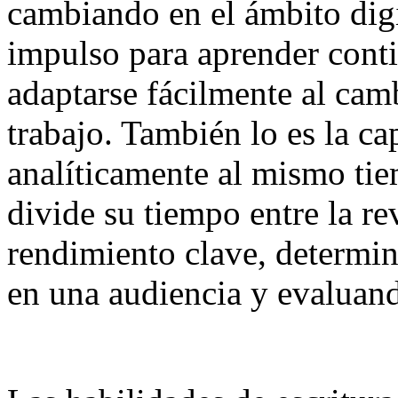
cambiando en el ámbito digit
impulso para aprender cont
adaptarse fácilmente al camb
trabajo. También lo es la c
analíticamente al mismo ti
divide su tiempo entre la re
rendimiento clave, determi
en una audiencia y evaluand