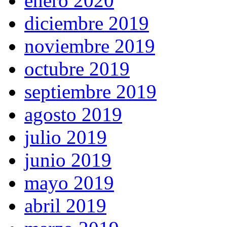
enero 2020
diciembre 2019
noviembre 2019
octubre 2019
septiembre 2019
agosto 2019
julio 2019
junio 2019
mayo 2019
abril 2019