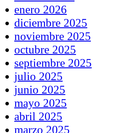
enero 2026
diciembre 2025
noviembre 2025
octubre 2025
septiembre 2025
julio 2025
junio 2025
mayo 2025
abril 2025
marzo 2025