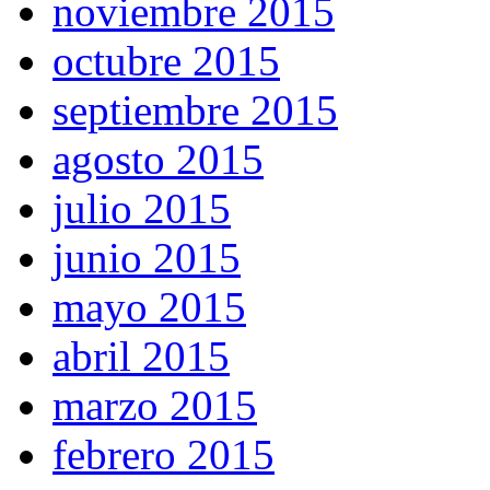
noviembre 2015
octubre 2015
septiembre 2015
agosto 2015
julio 2015
junio 2015
mayo 2015
abril 2015
marzo 2015
febrero 2015