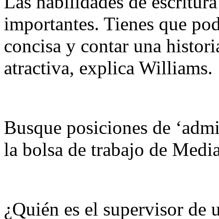
Las habilidades de escritur
importantes. Tienes que pod
concisa y contar una histor
atractiva, explica Williams.
Busque posiciones de ‘admin
la bolsa de trabajo de Media
¿Quién es el supervisor de 