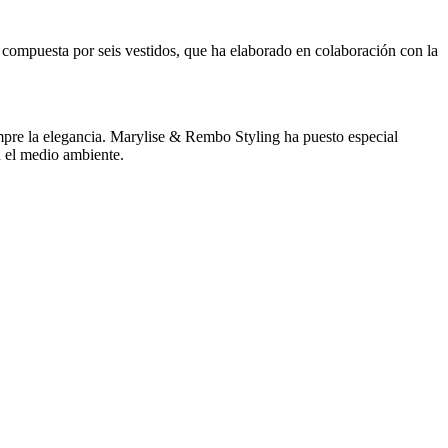
compuesta por seis vestidos, que ha elaborado en colaboración con la
empre la elegancia. Marylise & Rembo Styling ha puesto especial
n el medio ambiente.