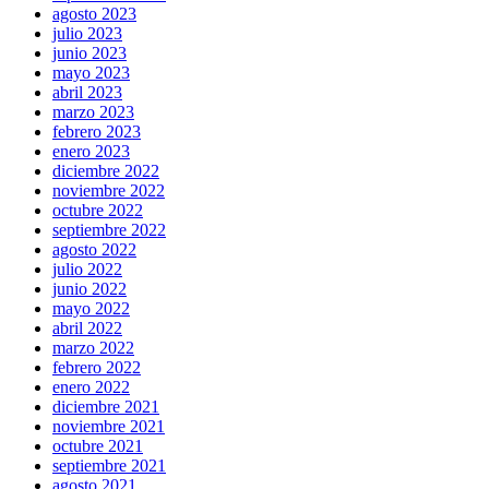
agosto 2023
julio 2023
junio 2023
mayo 2023
abril 2023
marzo 2023
febrero 2023
enero 2023
diciembre 2022
noviembre 2022
octubre 2022
septiembre 2022
agosto 2022
julio 2022
junio 2022
mayo 2022
abril 2022
marzo 2022
febrero 2022
enero 2022
diciembre 2021
noviembre 2021
octubre 2021
septiembre 2021
agosto 2021