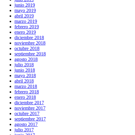
junio 2019
mayo 2019
abril 2019
marzo 2019
febrero 2019
enero 2019
diciembre 2018
noviembre 2018
octubre 2018
septiembre 2018
agosto 2018
julio 2018
junio 2018
mayo 2018
abril 2018
marzo 2018
febrero 2018
enero 2018
diciembre 2017
noviembre 2017
octubre 2017
septiembre 2017
agosto 2017
julio 2017