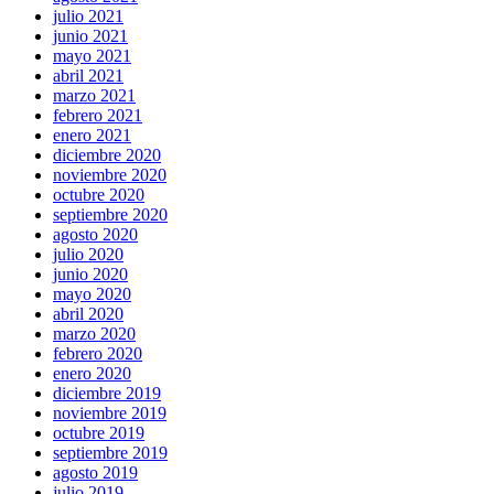
julio 2021
junio 2021
mayo 2021
abril 2021
marzo 2021
febrero 2021
enero 2021
diciembre 2020
noviembre 2020
octubre 2020
septiembre 2020
agosto 2020
julio 2020
junio 2020
mayo 2020
abril 2020
marzo 2020
febrero 2020
enero 2020
diciembre 2019
noviembre 2019
octubre 2019
septiembre 2019
agosto 2019
julio 2019