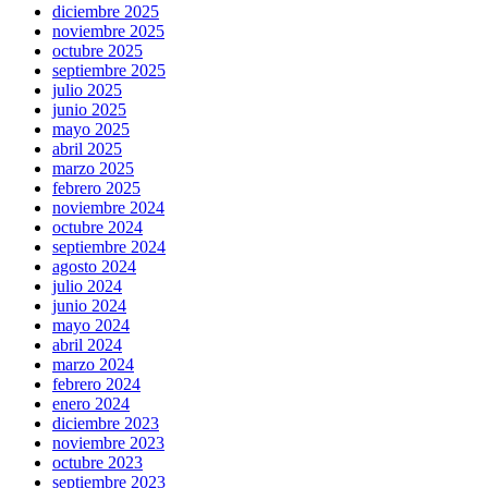
diciembre 2025
noviembre 2025
octubre 2025
septiembre 2025
julio 2025
junio 2025
mayo 2025
abril 2025
marzo 2025
febrero 2025
noviembre 2024
octubre 2024
septiembre 2024
agosto 2024
julio 2024
junio 2024
mayo 2024
abril 2024
marzo 2024
febrero 2024
enero 2024
diciembre 2023
noviembre 2023
octubre 2023
septiembre 2023