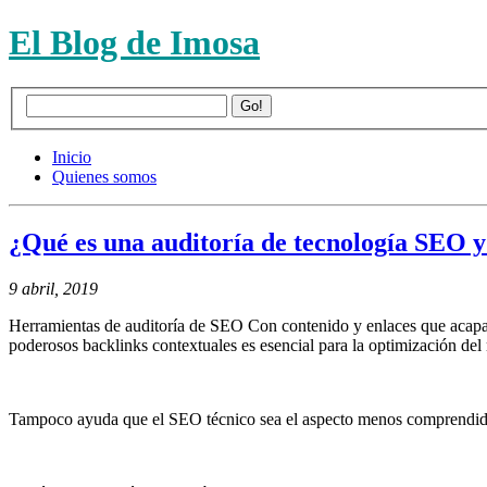
El Blog de Imosa
Inicio
Quienes somos
¿Qué es una auditoría de tecnología SEO y 
9 abril, 2019
Herramientas de auditoría de SEO Con contenido y enlaces que acapara
poderosos backlinks contextuales es esencial para la optimización del 
Tampoco ayuda que el SEO técnico sea el aspecto menos comprendid