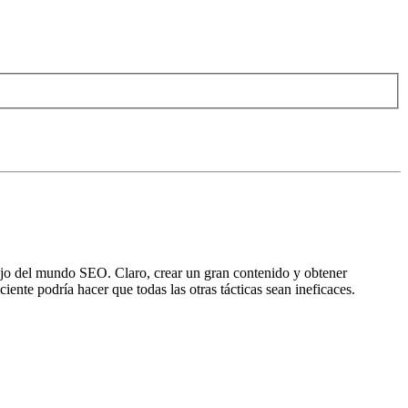
rojo del mundo SEO. Claro, crear un gran contenido y obtener
ente podría hacer que todas las otras tácticas sean ineficaces.