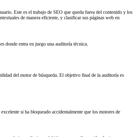
usuario. Este es el trabajo de SEO que queda fuera del contenido y los
ntextuales de manera eficiente, y clasificar sus páginas web en
es donde entra en juego una auditoría técnica.
lidad del motor de búsqueda. El objetivo final de la auditoría es
do excelente si ha bloqueado accidentalmente que los motores de