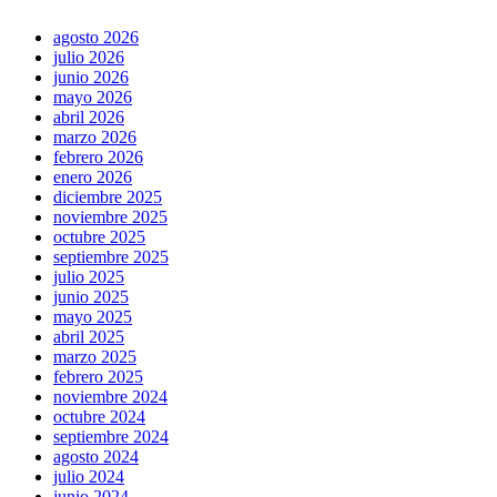
agosto 2026
julio 2026
junio 2026
mayo 2026
abril 2026
marzo 2026
febrero 2026
enero 2026
diciembre 2025
noviembre 2025
octubre 2025
septiembre 2025
julio 2025
junio 2025
mayo 2025
abril 2025
marzo 2025
febrero 2025
noviembre 2024
octubre 2024
septiembre 2024
agosto 2024
julio 2024
junio 2024