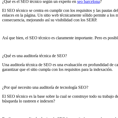
¿Qué es el SEO técnico según un experto en
seo barcelona
?
El SEO técnico se centra en cumplir con los requisitos y las pautas de
enlaces en la página. Un sitio web técnicamente sólido permite a los m
consecuencia, mejorando así su visibilidad con los SERP.
Así que bien, el SEO técnico es claramente importante. Pero es posib
¿Qué es una auditoría técnica de SEO?
Una auditoría técnica de SEO es una evaluación en profundidad de cada
garantizar que el sitio cumpla con los requisitos para la indexación.
¿Por qué necesito una auditoría de tecnología SEO?
El SEO técnico es la base sobre la cual se construye todo su trabajo 
búsqueda lo rastreen e indexen?