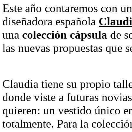
Este año contaremos con un
diseñadora española
Claudi
una
colección cápsula
de se
las nuevas propuestas que s
Claudia tiene su propio tal
donde viste a futuras novia
quieren: un vestido único e
totalmente. Para la colecci