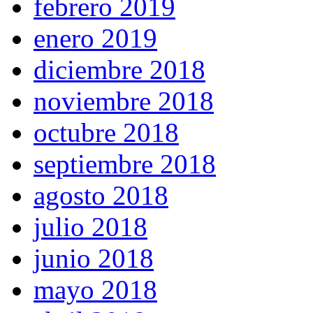
febrero 2019
enero 2019
diciembre 2018
noviembre 2018
octubre 2018
septiembre 2018
agosto 2018
julio 2018
junio 2018
mayo 2018