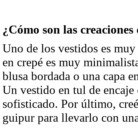
¿Cómo son las creaciones 
Uno de los vestidos es muy 
en crepé es muy minimalist
blusa bordada o una capa en 
Un vestido en tul de encaj
sofisticado. Por último, cre
guipur para llevarlo con un