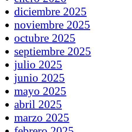
diciembre 2025
noviembre 2025
octubre 2025
septiembre 2025
julio 2025
junio 2025
mayo 2025
abril 2025
marzo 2025
febrero 2025