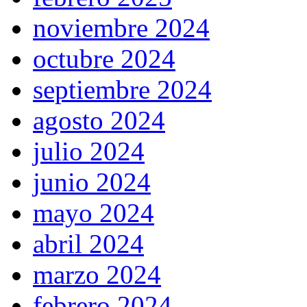
noviembre 2024
octubre 2024
septiembre 2024
agosto 2024
julio 2024
junio 2024
mayo 2024
abril 2024
marzo 2024
febrero 2024