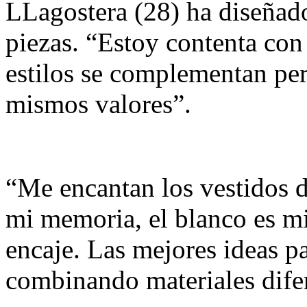
LLagostera (28) ha diseñado
piezas. “Estoy contenta con
estilos se complementan pe
mismos valores”.
“Me encantan los vestidos d
mi memoria, el blanco es mi
encaje. Las mejores ideas p
combinando materiales dife