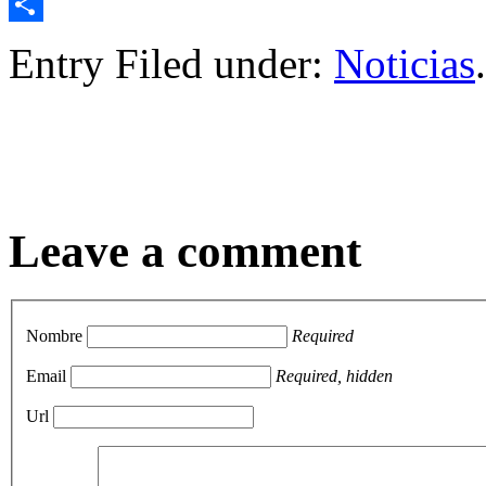
Email
Compartir
Entry Filed under:
Noticias
.
Leave a comment
Nombre
Required
Email
Required, hidden
Url