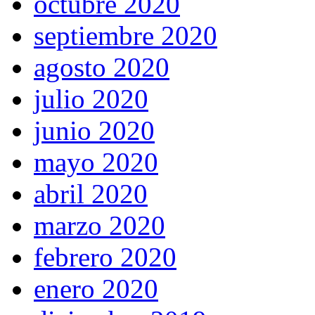
octubre 2020
septiembre 2020
agosto 2020
julio 2020
junio 2020
mayo 2020
abril 2020
marzo 2020
febrero 2020
enero 2020