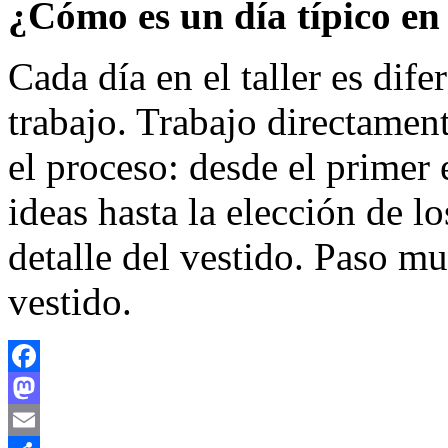
¿Cómo es un día típico en
Cada día en el taller es dife
trabajo. Trabajo directament
el proceso: desde el prime
ideas hasta la elección de l
detalle del vestido. Paso m
vestido.
Facebook
Mastodon