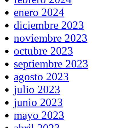
enero 2024
diciembre 2023
noviembre 2023
octubre 2023
septiembre 2023
agosto 2023
julio 2023
junio 2023
mayo 2023
abril 2023