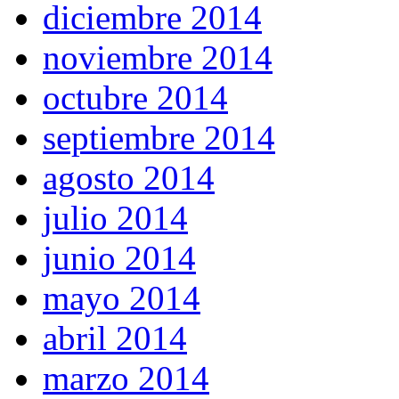
diciembre 2014
noviembre 2014
octubre 2014
septiembre 2014
agosto 2014
julio 2014
junio 2014
mayo 2014
abril 2014
marzo 2014