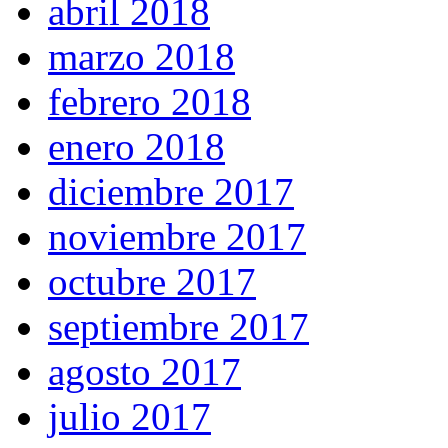
abril 2018
marzo 2018
febrero 2018
enero 2018
diciembre 2017
noviembre 2017
octubre 2017
septiembre 2017
agosto 2017
julio 2017