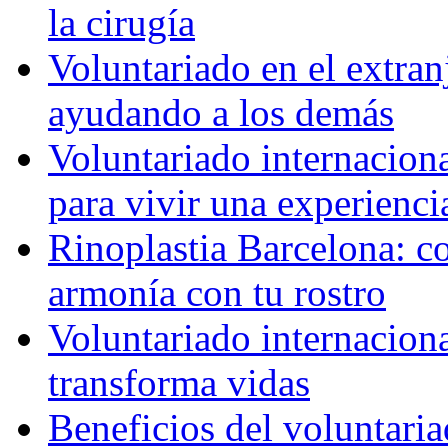
la cirugía
Voluntariado en el extra
ayudando a los demás
Voluntariado internaciona
para vivir una experienci
Rinoplastia Barcelona: co
armonía con tu rostro
Voluntariado internacion
transforma vidas
Beneficios del voluntaria