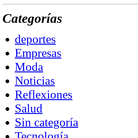
Categorías
deportes
Empresas
Moda
Noticias
Reflexiones
Salud
Sin categoría
Tecnología