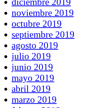
diciembre 2019
noviembre 2019
octubre 2019
septiembre 2019
agosto 2019
julio 2019
junio 2019
mayo 2019
abril 2019
marzo 2019