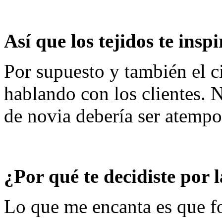
Así que los tejidos te inspi
Por supuesto y también el c
hablando con los clientes. 
de novia debería ser atempo
¿Por qué te decidiste por
Lo que me encanta es que fo