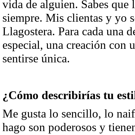
vida de alguien. Sabes que l
siempre. Mis clientas y yo 
Llagostera. Para cada una d
especial, una creación con u
sentirse única.
¿Cómo describirías tu esti
Me gusta lo sencillo, lo nai
hago son poderosos y tienen