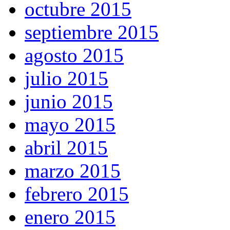
octubre 2015
septiembre 2015
agosto 2015
julio 2015
junio 2015
mayo 2015
abril 2015
marzo 2015
febrero 2015
enero 2015