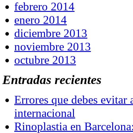
febrero 2014
enero 2014
diciembre 2013
noviembre 2013
octubre 2013
Entradas recientes
Errores que debes evitar 
internacional
Rinoplastia en Barcelona: