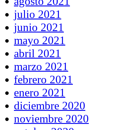
agosto 2021
julio 2021
junio 2021
mayo 2021
abril 2021
marzo 2021
febrero 2021
enero 2021
diciembre 2020
noviembre 2020