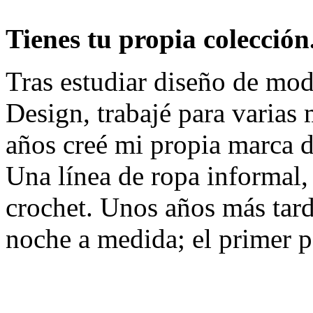
Tienes tu propia colecció
Tras estudiar diseño de mod
Design, trabajé para varias
años creé mi propia marca
Una línea de ropa informal,
crochet. Unos años más tard
noche a medida; el primer p