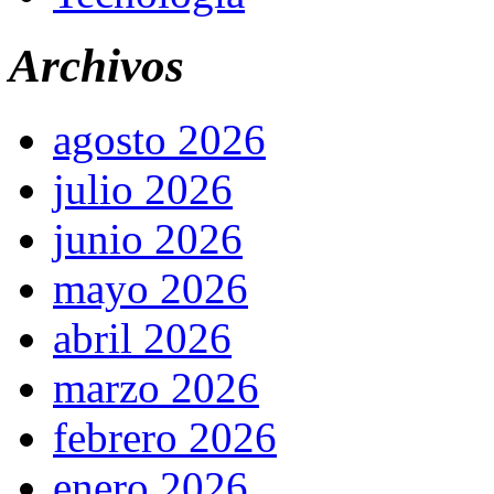
Archivos
agosto 2026
julio 2026
junio 2026
mayo 2026
abril 2026
marzo 2026
febrero 2026
enero 2026