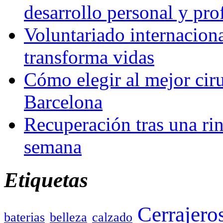
desarrollo personal y pro
Voluntariado internacion
transforma vidas
Cómo elegir al mejor ciru
Barcelona
Recuperación tras una rin
semana
Etiquetas
Cerrajero
baterias
belleza
calzado