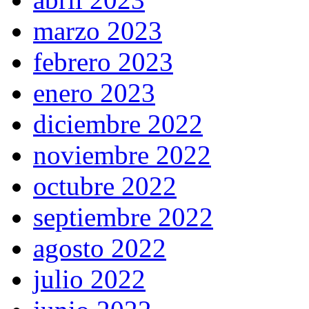
marzo 2023
febrero 2023
enero 2023
diciembre 2022
noviembre 2022
octubre 2022
septiembre 2022
agosto 2022
julio 2022