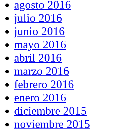
agosto 2016
julio 2016
junio 2016
mayo 2016
abril 2016
marzo 2016
febrero 2016
enero 2016
diciembre 2015
noviembre 2015