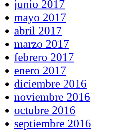
junio 2017
mayo 2017
abril 2017
marzo 2017
febrero 2017
enero 2017
diciembre 2016
noviembre 2016
octubre 2016
septiembre 2016