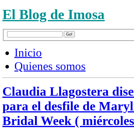
El Blog de Imosa
Inicio
Quienes somos
Claudia Llagostera dise
para el desfile de Mary
Bridal Week ( miércoles 