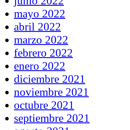
junio 2022
mayo 2022
abril 2022
marzo 2022
febrero 2022
enero 2022
diciembre 2021
noviembre 2021
octubre 2021
septiembre 2021