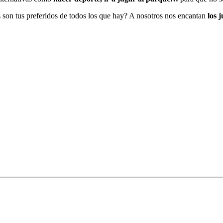
s son tus preferidos de todos los que hay? A nosotros nos encantan
los 