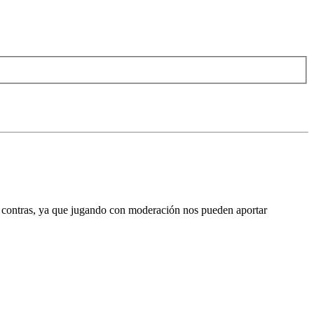
ue contras, ya que jugando con moderación nos pueden aportar