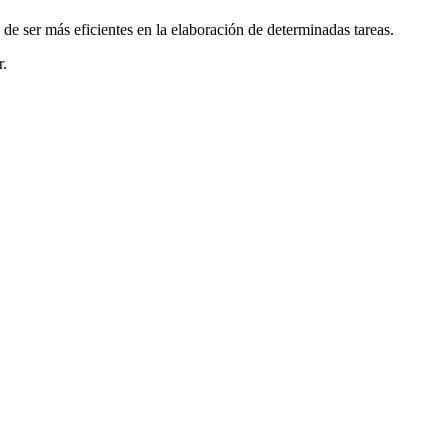
 de ser más eficientes en la elaboración de determinadas tareas.
r.