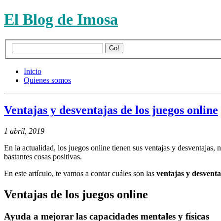
El Blog de Imosa
Inicio
Quienes somos
Ventajas y desventajas de los juegos online
1 abril, 2019
En la actualidad, los juegos online tienen sus ventajas y desventaja
bastantes cosas positivas.
En este artículo, te vamos a contar cuáles son las
ventajas y desventa
Ventajas de los juegos online
Ayuda a mejorar las capacidades mentales y físicas