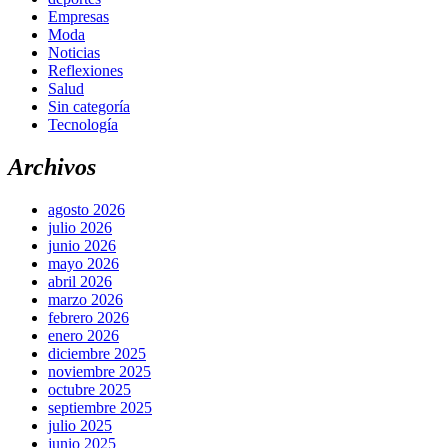
Empresas
Moda
Noticias
Reflexiones
Salud
Sin categoría
Tecnología
Archivos
agosto 2026
julio 2026
junio 2026
mayo 2026
abril 2026
marzo 2026
febrero 2026
enero 2026
diciembre 2025
noviembre 2025
octubre 2025
septiembre 2025
julio 2025
junio 2025