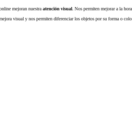
 online mejoran nuestra
atención visual
. Nos permiten mejorar a la hora
ejora visual y nos permiten diferenciar los objetos por su forma o colo