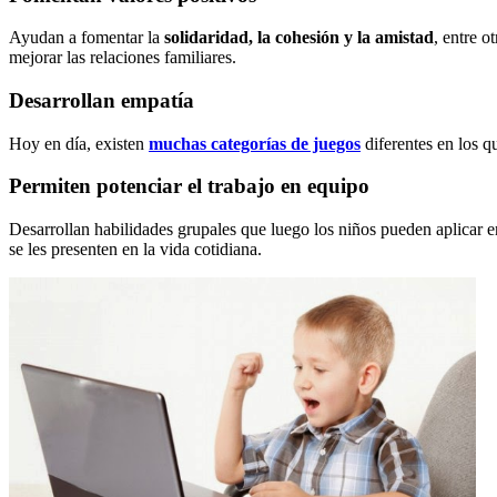
Ayudan a fomentar la
solidaridad, la cohesión y la amistad
, entre o
mejorar las relaciones familiares.
Desarrollan empatía
Hoy en día, existen
muchas categorías de juegos
diferentes en los q
Permiten potenciar el trabajo en equipo
Desarrollan habilidades grupales que luego los niños pueden aplicar 
se les presenten en la vida cotidiana.