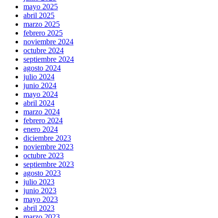
mayo 2025
abril 2025
marzo 2025
febrero 2025
noviembre 2024
octubre 2024
septiembre 2024
agosto 2024
julio 2024
junio 2024
mayo 2024
abril 2024
marzo 2024
febrero 2024
enero 2024
diciembre 2023
noviembre 2023
octubre 2023
septiembre 2023
agosto 2023
julio 2023
junio 2023
mayo 2023
abril 2023
marzo 2023