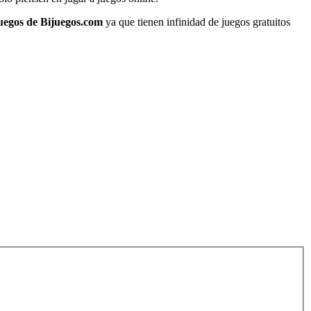
juegos de Bijuegos.com
ya que tienen infinidad de juegos gratuitos