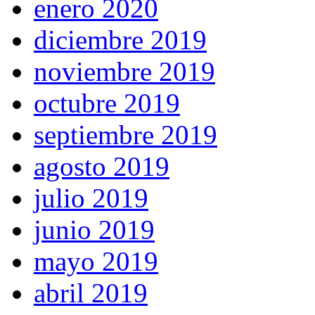
enero 2020
diciembre 2019
noviembre 2019
octubre 2019
septiembre 2019
agosto 2019
julio 2019
junio 2019
mayo 2019
abril 2019