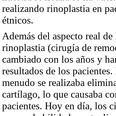
realizando rinoplastia en p
étnicos.
Además del aspecto real de l
rinoplastia (cirugía de remo
cambiado con los años y ha
resultados de los pacientes. 
menudo se realizaba elimi
cartílago, lo que causaba 
pacientes. Hoy en día, los 