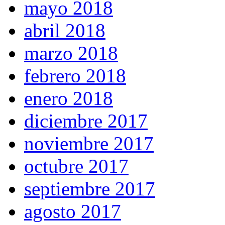
mayo 2018
abril 2018
marzo 2018
febrero 2018
enero 2018
diciembre 2017
noviembre 2017
octubre 2017
septiembre 2017
agosto 2017