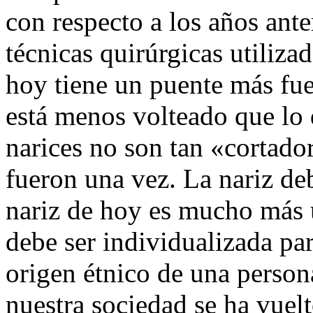
con respecto a los años ante
técnicas quirúrgicas utiliza
hoy tiene un puente más fue
está menos volteado que lo q
narices no son tan «cortado
fueron una vez. La nariz de
nariz de hoy es mucho más ú
debe ser individualizada par
origen étnico de una person
nuestra sociedad se ha vuelt