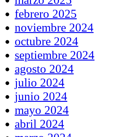
febrero 2025
noviembre 2024
octubre 2024
septiembre 2024
agosto 2024
julio 2024
junio 2024
mayo 2024
abril 2024