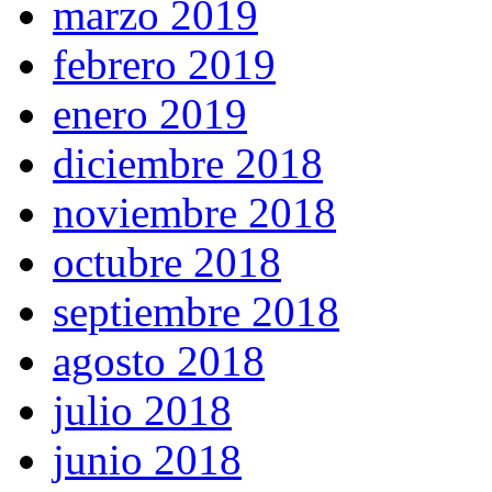
marzo 2019
febrero 2019
enero 2019
diciembre 2018
noviembre 2018
octubre 2018
septiembre 2018
agosto 2018
julio 2018
junio 2018