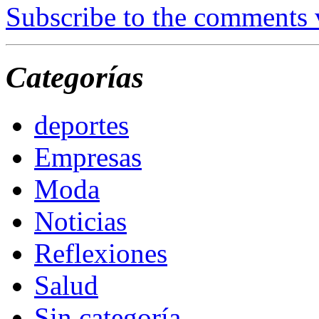
Subscribe to the comments
Categorías
deportes
Empresas
Moda
Noticias
Reflexiones
Salud
Sin categoría