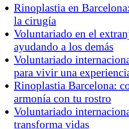
Rinoplastia en Barcelona:
la cirugía
Voluntariado en el extra
ayudando a los demás
Voluntariado internaciona
para vivir una experienci
Rinoplastia Barcelona: co
armonía con tu rostro
Voluntariado internacion
transforma vidas