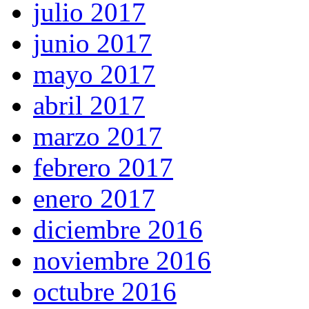
julio 2017
junio 2017
mayo 2017
abril 2017
marzo 2017
febrero 2017
enero 2017
diciembre 2016
noviembre 2016
octubre 2016