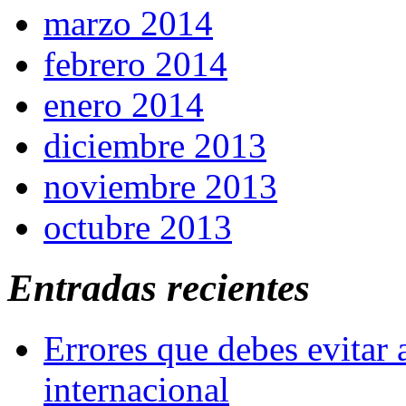
marzo 2014
febrero 2014
enero 2014
diciembre 2013
noviembre 2013
octubre 2013
Entradas recientes
Errores que debes evitar 
internacional