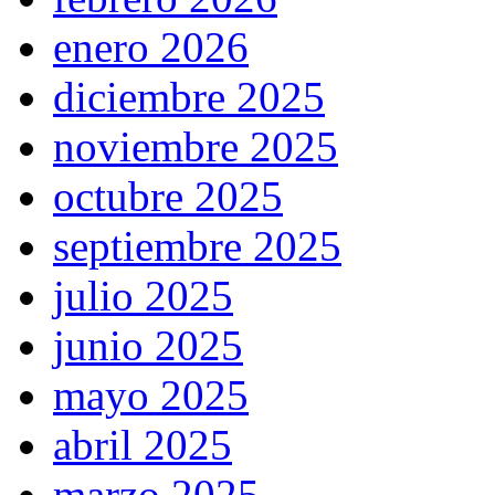
enero 2026
diciembre 2025
noviembre 2025
octubre 2025
septiembre 2025
julio 2025
junio 2025
mayo 2025
abril 2025
marzo 2025