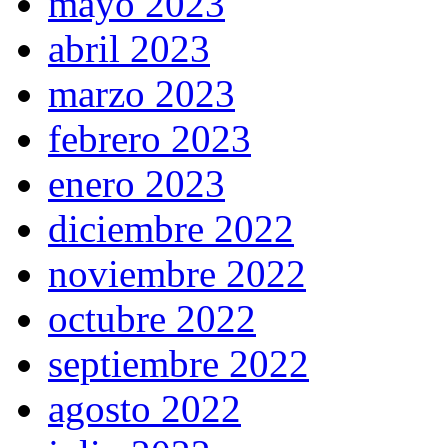
mayo 2023
abril 2023
marzo 2023
febrero 2023
enero 2023
diciembre 2022
noviembre 2022
octubre 2022
septiembre 2022
agosto 2022