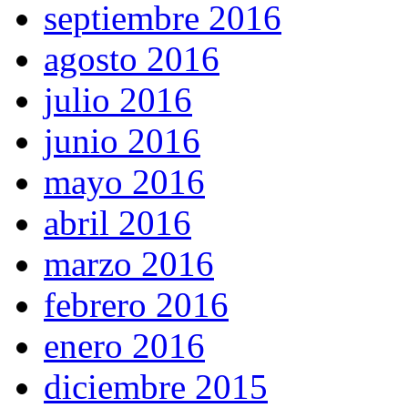
septiembre 2016
agosto 2016
julio 2016
junio 2016
mayo 2016
abril 2016
marzo 2016
febrero 2016
enero 2016
diciembre 2015