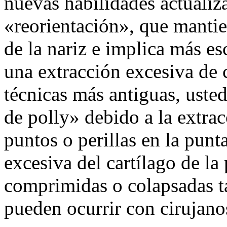
nuevas habilidades actualiz
«reorientación», que mantie
de la nariz e implica más es
una extracción excesiva de 
técnicas más antiguas, uste
de polly» debido a la extrac
puntos o perillas en la punta
excesiva del cartílago de la
comprimidas o colapsadas 
pueden ocurrir con cirujan