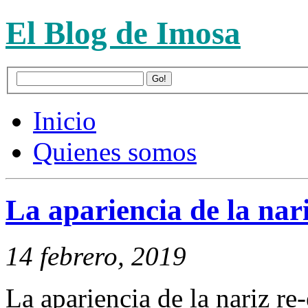
El Blog de Imosa
Inicio
Quienes somos
La apariencia de la nar
14 febrero, 2019
La apariencia de la nariz r