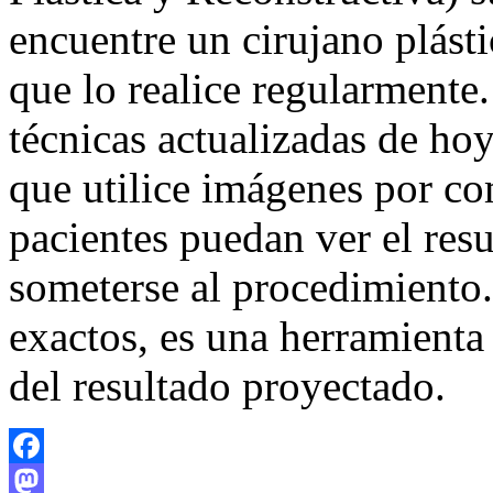
encuentre un cirujano plástic
que lo realice regularmente.
técnicas actualizadas de hoy
que utilice imágenes por co
pacientes puedan ver el res
someterse al procedimiento.
exactos, es una herramienta
del resultado proyectado.
Facebook