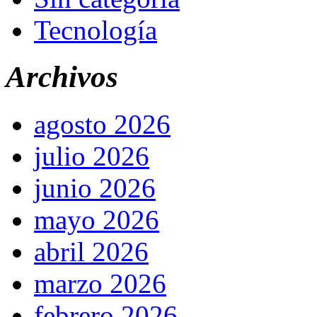
Tecnología
Archivos
agosto 2026
julio 2026
junio 2026
mayo 2026
abril 2026
marzo 2026
febrero 2026