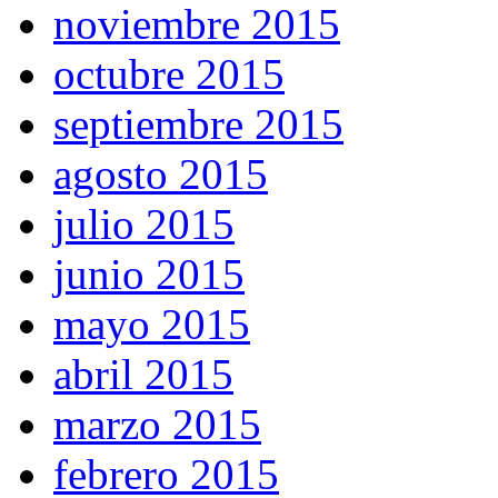
noviembre 2015
octubre 2015
septiembre 2015
agosto 2015
julio 2015
junio 2015
mayo 2015
abril 2015
marzo 2015
febrero 2015