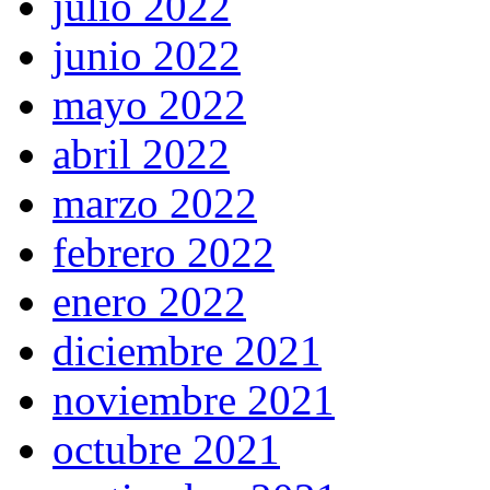
julio 2022
junio 2022
mayo 2022
abril 2022
marzo 2022
febrero 2022
enero 2022
diciembre 2021
noviembre 2021
octubre 2021