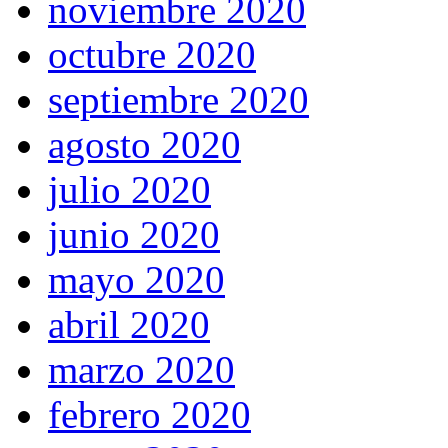
noviembre 2020
octubre 2020
septiembre 2020
agosto 2020
julio 2020
junio 2020
mayo 2020
abril 2020
marzo 2020
febrero 2020