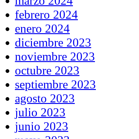
marzo 2024
febrero 2024
enero 2024
diciembre 2023
noviembre 2023
octubre 2023
septiembre 2023
agosto 2023
julio 2023
junio 2023