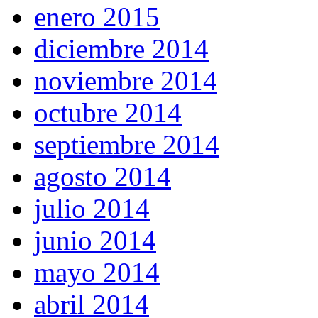
enero 2015
diciembre 2014
noviembre 2014
octubre 2014
septiembre 2014
agosto 2014
julio 2014
junio 2014
mayo 2014
abril 2014