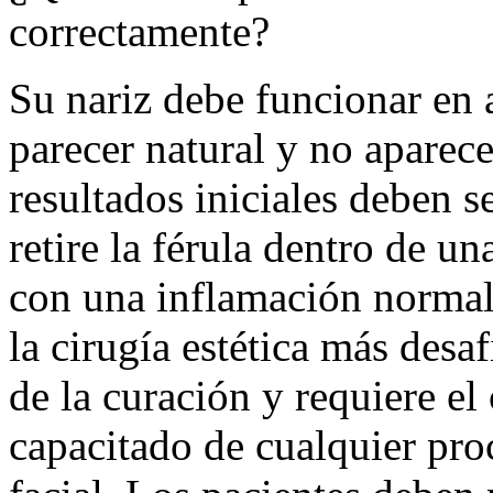
correctamente?
Su nariz debe funcionar en a
parecer natural y no apare
resultados iniciales deben s
retire la férula dentro de un
con una inflamación normal. 
la cirugía estética más desaf
de la curación y requiere el
capacitado de cualquier pro