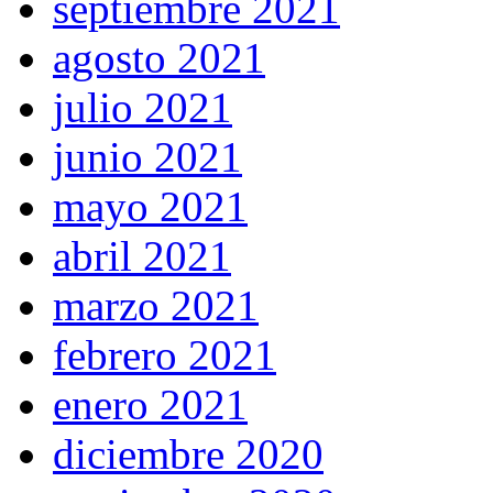
septiembre 2021
agosto 2021
julio 2021
junio 2021
mayo 2021
abril 2021
marzo 2021
febrero 2021
enero 2021
diciembre 2020