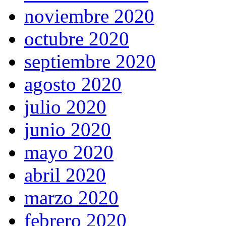
noviembre 2020
octubre 2020
septiembre 2020
agosto 2020
julio 2020
junio 2020
mayo 2020
abril 2020
marzo 2020
febrero 2020