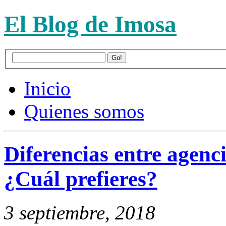
El Blog de Imosa
Inicio
Quienes somos
Diferencias entre agen
¿Cuál prefieres?
3 septiembre, 2018