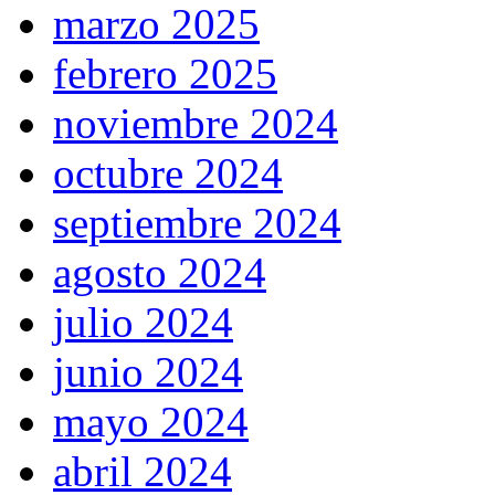
marzo 2025
febrero 2025
noviembre 2024
octubre 2024
septiembre 2024
agosto 2024
julio 2024
junio 2024
mayo 2024
abril 2024