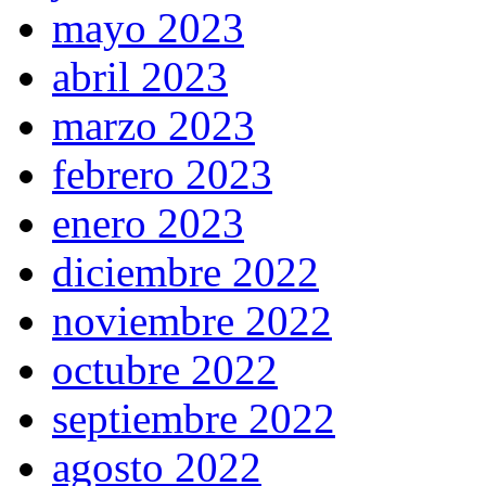
mayo 2023
abril 2023
marzo 2023
febrero 2023
enero 2023
diciembre 2022
noviembre 2022
octubre 2022
septiembre 2022
agosto 2022