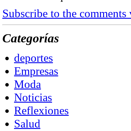
Subscribe to the comments
Categorías
deportes
Empresas
Moda
Noticias
Reflexiones
Salud