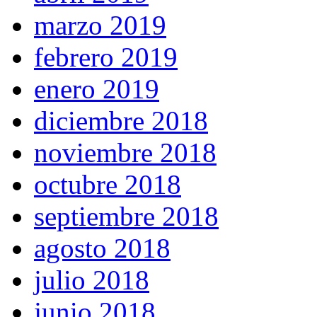
marzo 2019
febrero 2019
enero 2019
diciembre 2018
noviembre 2018
octubre 2018
septiembre 2018
agosto 2018
julio 2018
junio 2018