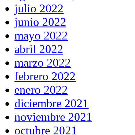
julio 2022
junio 2022
mayo 2022
abril 2022
marzo 2022
febrero 2022
enero 2022
diciembre 2021
noviembre 2021
octubre 2021