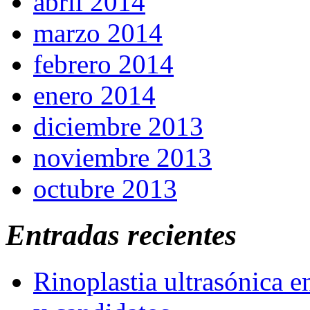
abril 2014
marzo 2014
febrero 2014
enero 2014
diciembre 2013
noviembre 2013
octubre 2013
Entradas recientes
Rinoplastia ultrasónica e