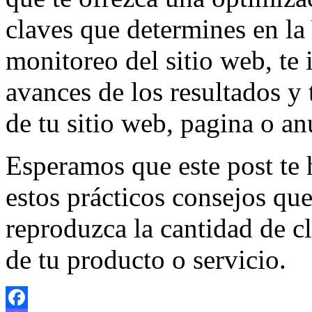
claves que determines en la 
monitoreo del sitio web, te
avances de los resultados y
de tu sitio web, pagina o an
Esperamos que este post te 
estos prácticos consejos que
reproduzca la cantidad de cl
de tu producto o servicio.