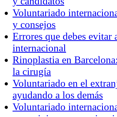
y candidatos
Voluntariado internaciona
y consejos
Errores que debes evitar 
internacional
Rinoplastia en Barcelona:
la cirugía
Voluntariado en el extra
ayudando a los demás
Voluntariado internaciona