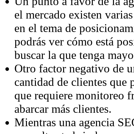
Un punto a favor de la ag
el mercado existen varias
en el tema de posicionam
podrás ver cómo está pos
buscar la que tenga mayor
Otro factor negativo de u
cantidad de clientes que 
que requiere monitoreo fre
abarcar más clientes.
Mientras una agencia SEO 