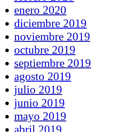
enero 2020
diciembre 2019
noviembre 2019
octubre 2019
septiembre 2019
agosto 2019
julio 2019
junio 2019
mayo 2019
abril 2019