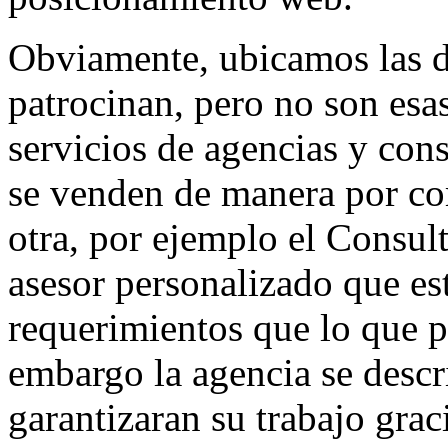
Obviamente, ubicamos las d
patrocinan, pero no son esas
servicios de agencias y cons
se venden de manera por co
otra, por ejemplo el Consu
asesor personalizado que est
requerimientos que lo que p
embargo la agencia se desc
garantizaran su trabajo graci