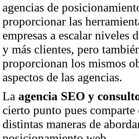
agencias de posicionamient
proporcionar las herramient
empresas a escalar niveles 
y más clientes, pero tambié
proporcionan los mismos obj
aspectos de las agencias.
La
agencia SEO y consult
cierto punto pues comparte e
distintas maneras de aborda
posicionamiento web.