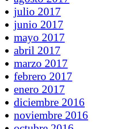
julio 2017
junio 2017
mayo 2017
abril 2017
marzo 2017
febrero 2017
enero 2017
diciembre 2016
noviembre 2016
octubre 2016