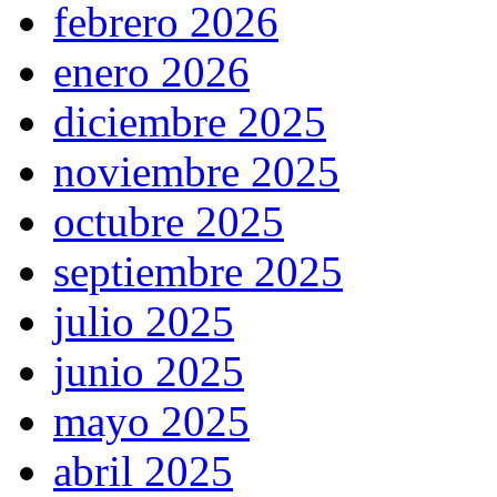
febrero 2026
enero 2026
diciembre 2025
noviembre 2025
octubre 2025
septiembre 2025
julio 2025
junio 2025
mayo 2025
abril 2025