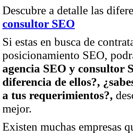
Descubre a detalle las difer
consultor SEO
Si estas en busca de contrat
posicionamiento SEO, podrá
agencia SEO y consultor
diferencia de ellos?,
¿sabes
a tus requerimientos?,
desc
mejor.
Existen muchas empresas qu