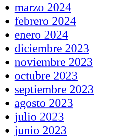
marzo 2024
febrero 2024
enero 2024
diciembre 2023
noviembre 2023
octubre 2023
septiembre 2023
agosto 2023
julio 2023
junio 2023