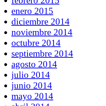
febrero 2015
enero 2015
diciembre 2014
noviembre 2014
octubre 2014
septiembre 2014
agosto 2014
julio 2014
junio 2014
mayo 2014