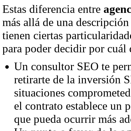
Estas diferencia entre
agenc
más allá de una descripción
tienen ciertas particularid
para poder decidir por cuál d
Un consultor SEO te perm
retirarte de la inversión
situaciones comprometed
el contrato establece un 
que pueda ocurrir más ad