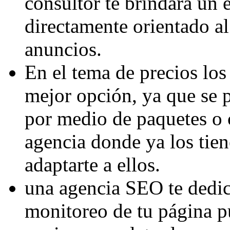
consultor te brindara un
directamente orientado al 
anuncios.
En el tema de precios los
mejor opción, ya que se p
por medio de paquetes o c
agencia donde ya los tien
adaptarte a ellos.
una agencia SEO te dedi
monitoreo de tu página pu