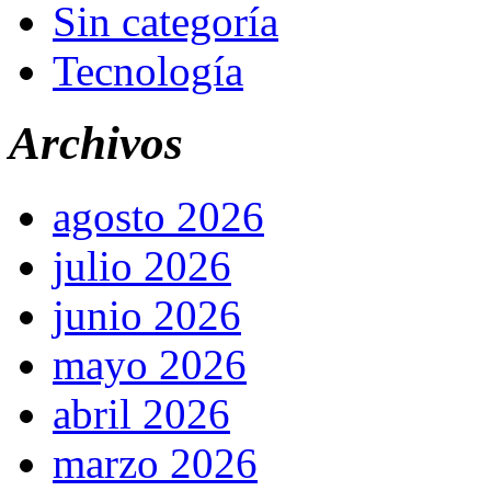
Sin categoría
Tecnología
Archivos
agosto 2026
julio 2026
junio 2026
mayo 2026
abril 2026
marzo 2026