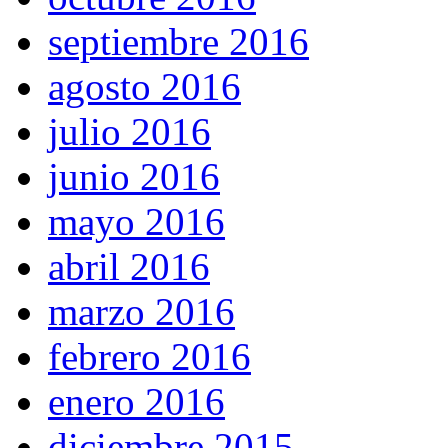
septiembre 2016
agosto 2016
julio 2016
junio 2016
mayo 2016
abril 2016
marzo 2016
febrero 2016
enero 2016
diciembre 2015