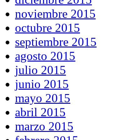
noviembre 2015
octubre 2015
septiembre 2015
agosto 2015
julio 2015
junio 2015
mayo 2015
abril 2015
marzo 2015