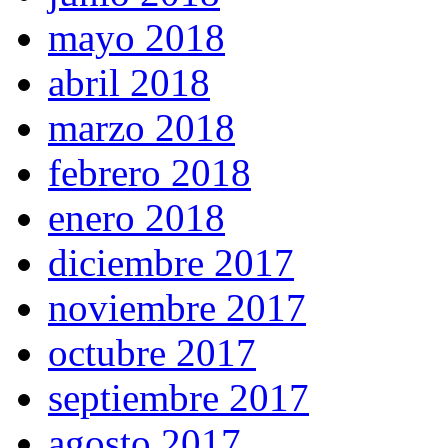
mayo 2018
abril 2018
marzo 2018
febrero 2018
enero 2018
diciembre 2017
noviembre 2017
octubre 2017
septiembre 2017
agosto 2017