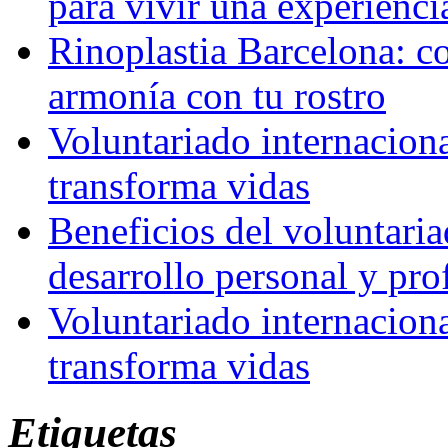
para vivir una experienci
Rinoplastia Barcelona: co
armonía con tu rostro
Voluntariado internacion
transforma vidas
Beneficios del voluntaria
desarrollo personal y pro
Voluntariado internacion
transforma vidas
Etiquetas