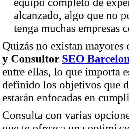
equipo completo de exper
alcanzado, algo que no po
tenga muchas empresas c
Quizás no existan mayores d
y Consultor
SEO Barcelo
entre ellas, lo que importa 
definido los objetivos que 
estarán enfocadas en cumpli
Consulta con varias opcione
que te ofrezca una optimiza