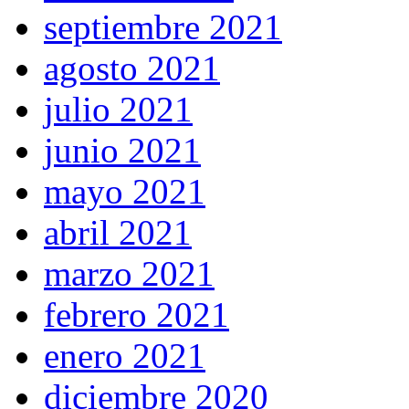
septiembre 2021
agosto 2021
julio 2021
junio 2021
mayo 2021
abril 2021
marzo 2021
febrero 2021
enero 2021
diciembre 2020