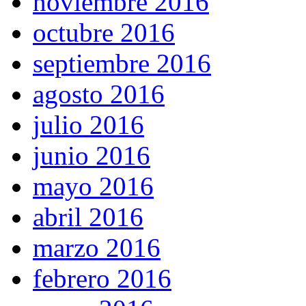
noviembre 2016
octubre 2016
septiembre 2016
agosto 2016
julio 2016
junio 2016
mayo 2016
abril 2016
marzo 2016
febrero 2016