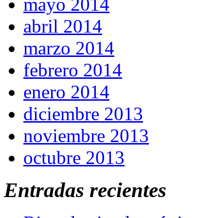
mayo 2014
abril 2014
marzo 2014
febrero 2014
enero 2014
diciembre 2013
noviembre 2013
octubre 2013
Entradas recientes