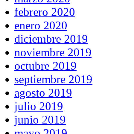
febrero 2020
enero 2020
diciembre 2019
noviembre 2019
octubre 2019
septiembre 2019
agosto 2019
julio 2019
junio 2019
mayo 2019