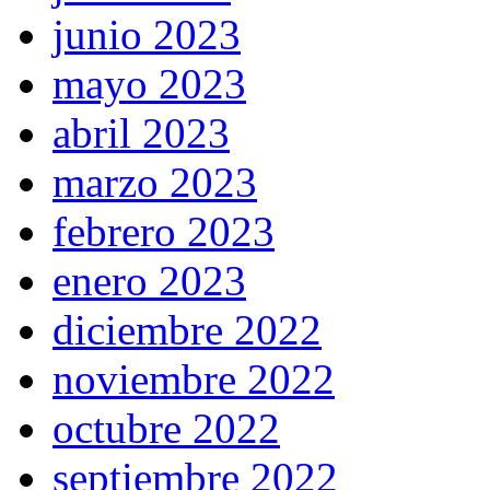
junio 2023
mayo 2023
abril 2023
marzo 2023
febrero 2023
enero 2023
diciembre 2022
noviembre 2022
octubre 2022
septiembre 2022