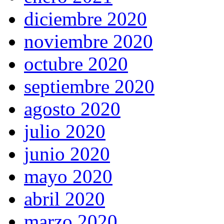
diciembre 2020
noviembre 2020
octubre 2020
septiembre 2020
agosto 2020
julio 2020
junio 2020
mayo 2020
abril 2020
marzo 2020