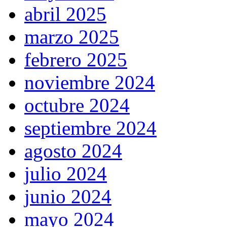
abril 2025
marzo 2025
febrero 2025
noviembre 2024
octubre 2024
septiembre 2024
agosto 2024
julio 2024
junio 2024
mayo 2024