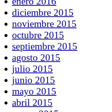
enero 2016
diciembre 2015
noviembre 2015
octubre 2015
septiembre 2015
agosto 2015
julio 2015
junio 2015
mayo 2015
abril 2015