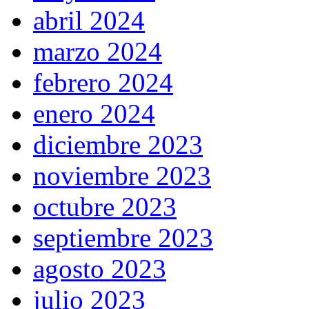
abril 2024
marzo 2024
febrero 2024
enero 2024
diciembre 2023
noviembre 2023
octubre 2023
septiembre 2023
agosto 2023
julio 2023