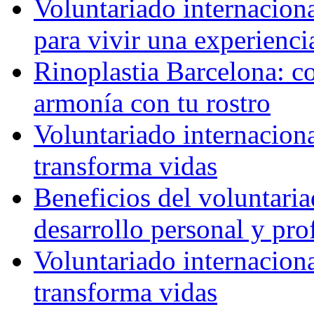
Voluntariado internaciona
para vivir una experienci
Rinoplastia Barcelona: co
armonía con tu rostro
Voluntariado internacion
transforma vidas
Beneficios del voluntaria
desarrollo personal y pro
Voluntariado internacion
transforma vidas