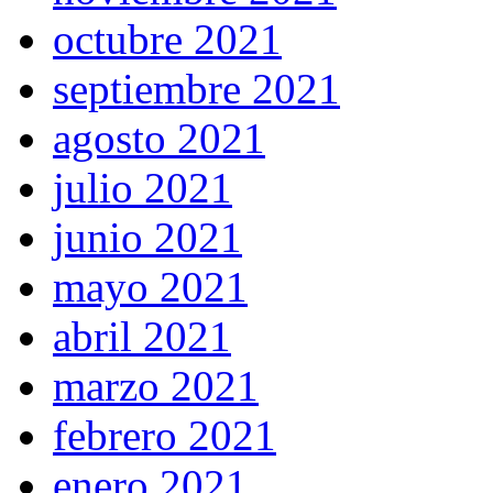
octubre 2021
septiembre 2021
agosto 2021
julio 2021
junio 2021
mayo 2021
abril 2021
marzo 2021
febrero 2021
enero 2021