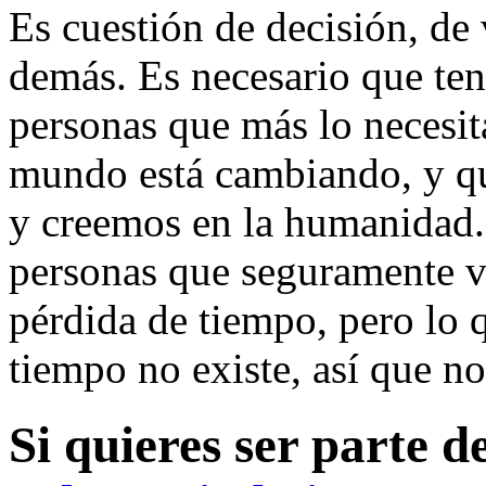
Es cuestión de decisión, de
demás. Es necesario que ten
personas que más lo necesit
mundo está cambiando, y q
y creemos en la humanidad. 
personas que seguramente v
pérdida de tiempo, pero lo q
tiempo no existe, así que no
Si quieres ser parte d