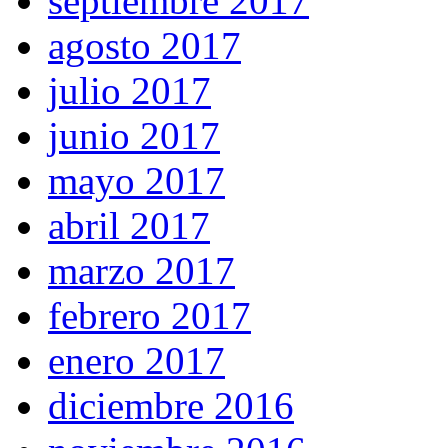
septiembre 2017
agosto 2017
julio 2017
junio 2017
mayo 2017
abril 2017
marzo 2017
febrero 2017
enero 2017
diciembre 2016