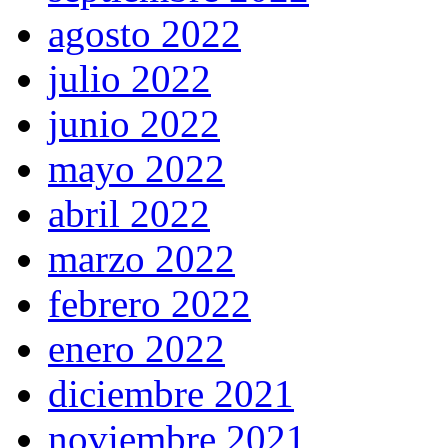
agosto 2022
julio 2022
junio 2022
mayo 2022
abril 2022
marzo 2022
febrero 2022
enero 2022
diciembre 2021
noviembre 2021