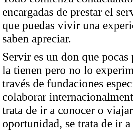
encargadas de prestar el ser
que puedas vivir una experi
saben apreciar.
Servir es un don que pocas
la tienen pero no lo experim
través de fundaciones espec
colaborar internacionalment
trata de ir a conocer o viaja
oportunidad, se trata de ir 