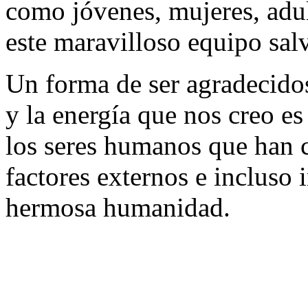
como jóvenes, mujeres, adul
este maravilloso equipo sa
Un forma de ser agradecidos
y la energía que nos creo es
los seres humanos que han c
factores externos e incluso 
hermosa humanidad.