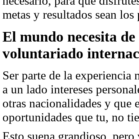
necesario, para que disfrute
metas y resultados sean los 
El mundo necesita de 
voluntariado internac
Ser parte de la experiencia 
a un lado intereses persona
otras nacionalidades y que 
oportunidades que tu, no tie
Esto suena grandioso, pero 