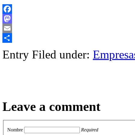
Facebook
Mastodon
Email
Compartir
Entry Filed under:
Empresa
Leave a comment
Nombre
Required