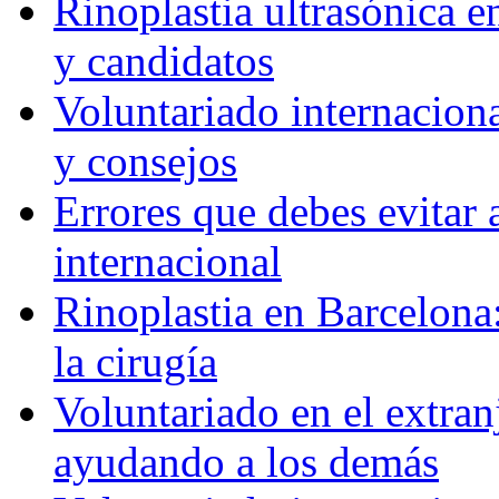
Rinoplastia ultrasónica e
y candidatos
Voluntariado internaciona
y consejos
Errores que debes evitar 
internacional
Rinoplastia en Barcelona:
la cirugía
Voluntariado en el extra
ayudando a los demás