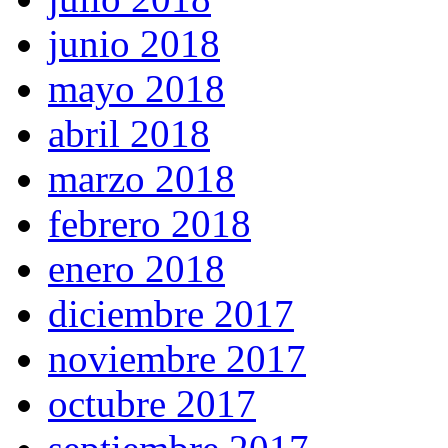
junio 2018
mayo 2018
abril 2018
marzo 2018
febrero 2018
enero 2018
diciembre 2017
noviembre 2017
octubre 2017