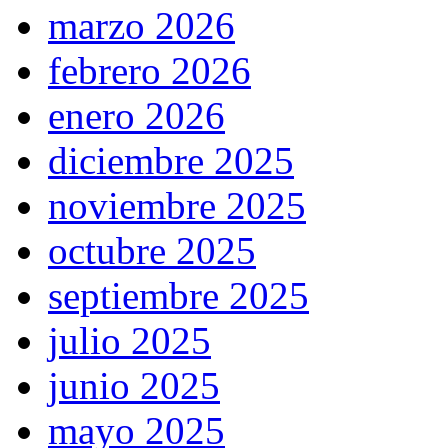
marzo 2026
febrero 2026
enero 2026
diciembre 2025
noviembre 2025
octubre 2025
septiembre 2025
julio 2025
junio 2025
mayo 2025