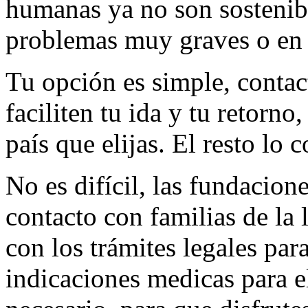
humanas ya no son sostenib
problemas muy graves o en 
Tu opción es simple, contac
faciliten tu ida y tu retorno
país que elijas. El resto lo c
No es difícil, las fundacion
contacto con familias de la 
con los trámites legales para
indicaciones medicas para e