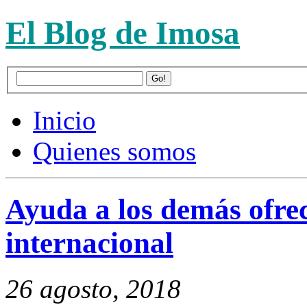
El Blog de Imosa
Inicio
Quienes somos
Ayuda a los demás ofre
internacional
26 agosto, 2018