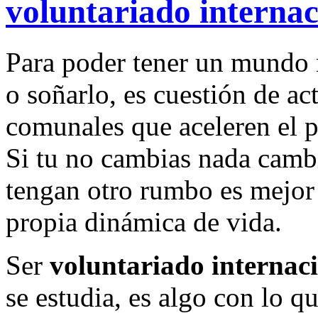
voluntariado internac
Para poder tener un mundo 
o soñarlo, es cuestión de ac
comunales que aceleren el p
Si tu no cambias nada cambi
tengan otro rumbo es mejo
propia dinámica de vida.
Ser
voluntariado internac
se estudia, es algo con lo 