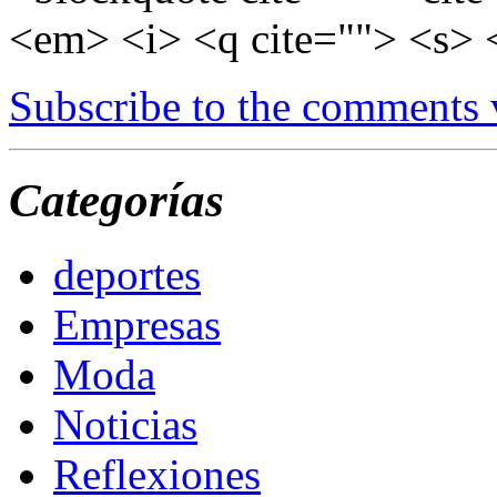
<em> <i> <q cite=""> <s> 
Subscribe to the comments
Categorías
deportes
Empresas
Moda
Noticias
Reflexiones