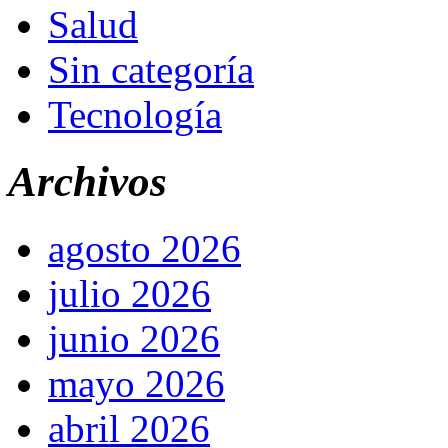
Salud
Sin categoría
Tecnología
Archivos
agosto 2026
julio 2026
junio 2026
mayo 2026
abril 2026