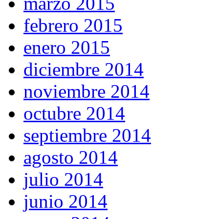
marzo 2015
febrero 2015
enero 2015
diciembre 2014
noviembre 2014
octubre 2014
septiembre 2014
agosto 2014
julio 2014
junio 2014