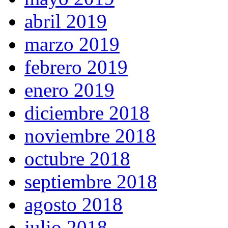
abril 2019
marzo 2019
febrero 2019
enero 2019
diciembre 2018
noviembre 2018
octubre 2018
septiembre 2018
agosto 2018
julio 2018