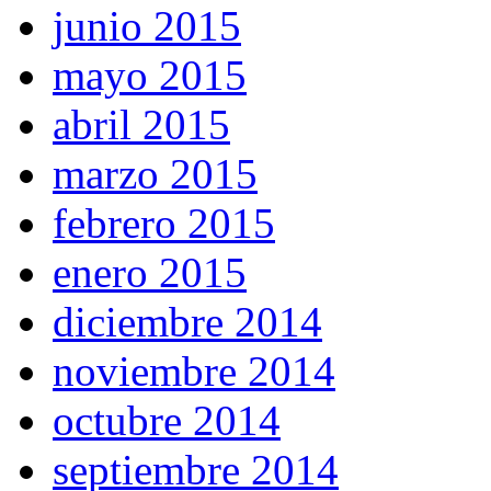
junio 2015
mayo 2015
abril 2015
marzo 2015
febrero 2015
enero 2015
diciembre 2014
noviembre 2014
octubre 2014
septiembre 2014