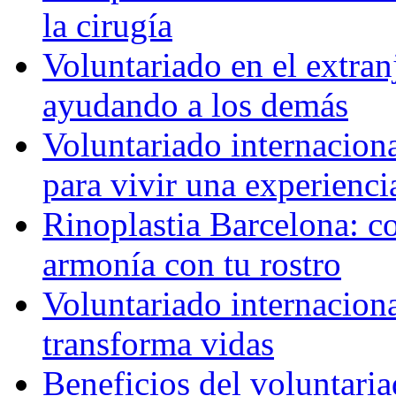
la cirugía
Voluntariado en el extra
ayudando a los demás
Voluntariado internaciona
para vivir una experienci
Rinoplastia Barcelona: co
armonía con tu rostro
Voluntariado internacion
transforma vidas
Beneficios del voluntaria