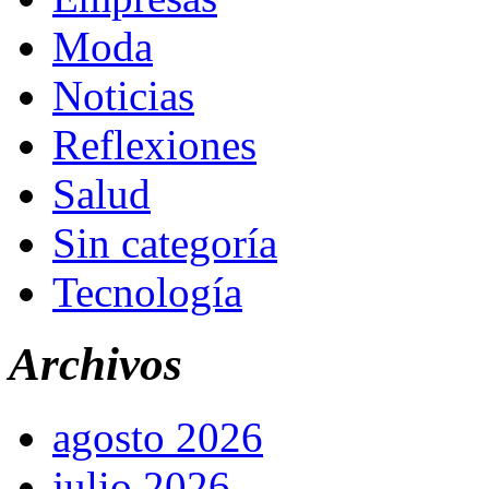
Moda
Noticias
Reflexiones
Salud
Sin categoría
Tecnología
Archivos
agosto 2026
julio 2026