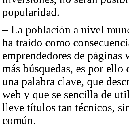
popularidad.
– La población a nivel mund
ha traído como consecuencia
emprendedores de páginas we
más búsquedas, es por ello 
una palabra clave, que desc
web y que se sencilla de util
lleve títulos tan técnicos, 
común.