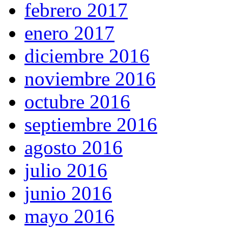
febrero 2017
enero 2017
diciembre 2016
noviembre 2016
octubre 2016
septiembre 2016
agosto 2016
julio 2016
junio 2016
mayo 2016