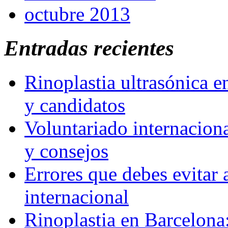
octubre 2013
Entradas recientes
Rinoplastia ultrasónica e
y candidatos
Voluntariado internaciona
y consejos
Errores que debes evitar 
internacional
Rinoplastia en Barcelona: