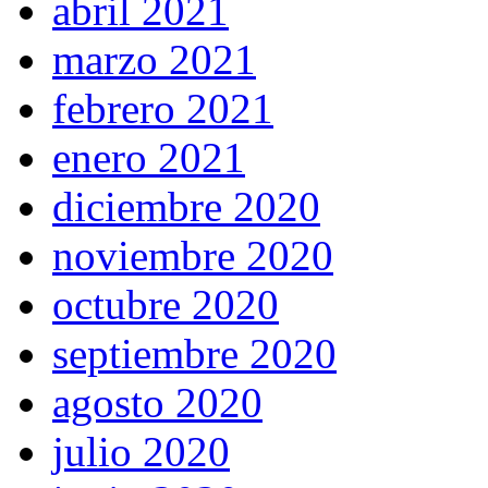
abril 2021
marzo 2021
febrero 2021
enero 2021
diciembre 2020
noviembre 2020
octubre 2020
septiembre 2020
agosto 2020
julio 2020