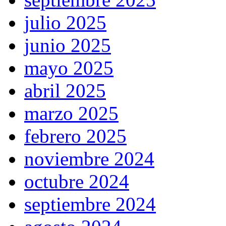
julio 2025
junio 2025
mayo 2025
abril 2025
marzo 2025
febrero 2025
noviembre 2024
octubre 2024
septiembre 2024