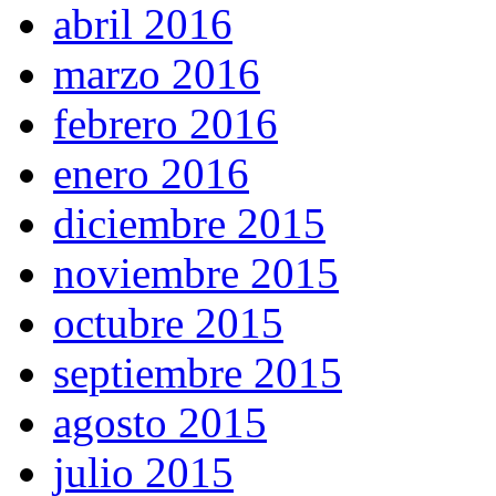
abril 2016
marzo 2016
febrero 2016
enero 2016
diciembre 2015
noviembre 2015
octubre 2015
septiembre 2015
agosto 2015
julio 2015