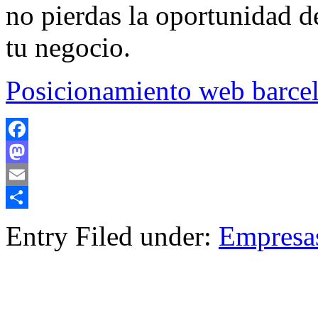
no pierdas la oportunidad de
tu negocio.
Posicionamiento web barce
Facebook
Mastodon
Email
Compartir
Entry Filed under:
Empresa