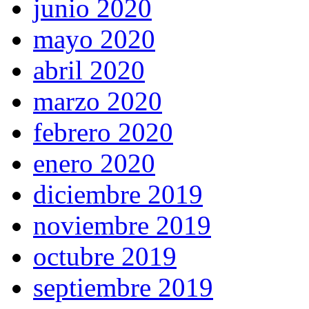
junio 2020
mayo 2020
abril 2020
marzo 2020
febrero 2020
enero 2020
diciembre 2019
noviembre 2019
octubre 2019
septiembre 2019