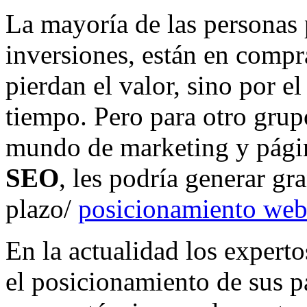
La mayoría de las personas 
inversiones, están en compr
pierdan el valor, sino por e
tiempo. Pero para otro grup
mundo de marketing y pági
SEO
, les podría generar gr
plazo/
posicionamiento web
En la actualidad los expert
el posicionamiento de sus p