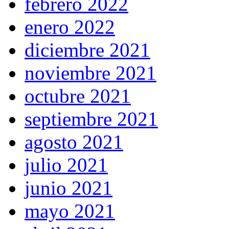
febrero 2022
enero 2022
diciembre 2021
noviembre 2021
octubre 2021
septiembre 2021
agosto 2021
julio 2021
junio 2021
mayo 2021