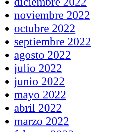
diciembre 2022
noviembre 2022
octubre 2022
septiembre 2022
agosto 2022
julio 2022
junio 2022
mayo 2022
abril 2022
marzo 2022