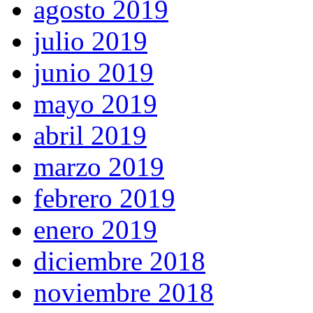
agosto 2019
julio 2019
junio 2019
mayo 2019
abril 2019
marzo 2019
febrero 2019
enero 2019
diciembre 2018
noviembre 2018