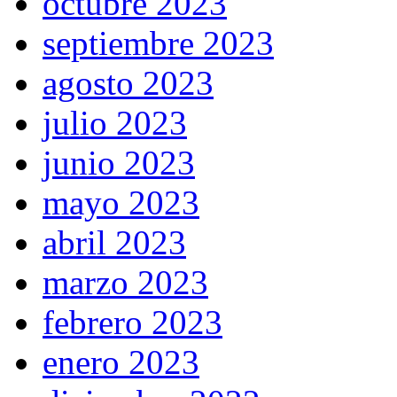
octubre 2023
septiembre 2023
agosto 2023
julio 2023
junio 2023
mayo 2023
abril 2023
marzo 2023
febrero 2023
enero 2023