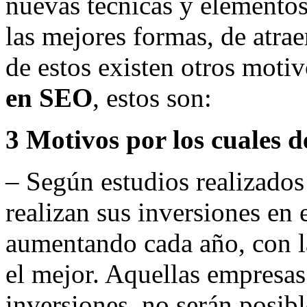
nuevas técnicas y elemento
las mejores formas, de atra
de estos existen otros moti
en SEO
, estos son:
3 Motivos por los cuales 
– Según estudios realizados
realizan sus inversiones en 
aumentando cada año, con l
el mejor. Aquellas empresas
inversiones, no serán posib