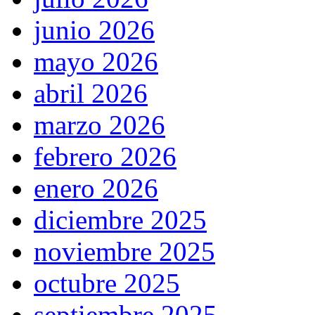
junio 2026
mayo 2026
abril 2026
marzo 2026
febrero 2026
enero 2026
diciembre 2025
noviembre 2025
octubre 2025
septiembre 2025