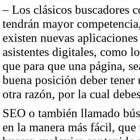
– Los clásicos buscadores 
tendrán mayor competencia,
existen nuevas aplicaciones 
asistentes digitales, como l
que para que una página, s
buena posición deber tener 
otra razón, por la cual debes
SEO o también llamado búsq
en la manera más fácil, que 