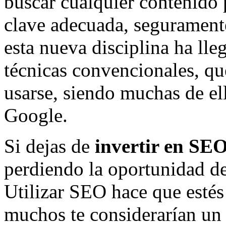
buscar cualquier contenido p
clave adecuada, seguramente
esta nueva disciplina ha lle
técnicas convencionales, q
usarse, siendo muchas de el
Google.
Si dejas de
invertir en SE
perdiendo la oportunidad de
Utilizar SEO hace que estés
muchos te considerarían un 