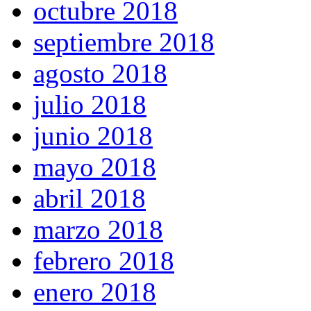
octubre 2018
septiembre 2018
agosto 2018
julio 2018
junio 2018
mayo 2018
abril 2018
marzo 2018
febrero 2018
enero 2018