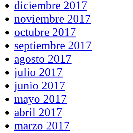
diciembre 2017
noviembre 2017
octubre 2017
septiembre 2017
agosto 2017
julio 2017
junio 2017
mayo 2017
abril 2017
marzo 2017