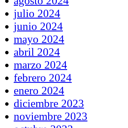
agosto 2024
julio 2024
junio 2024
mayo 2024
abril 2024
marzo 2024
febrero 2024
enero 2024
diciembre 2023
noviembre 2023