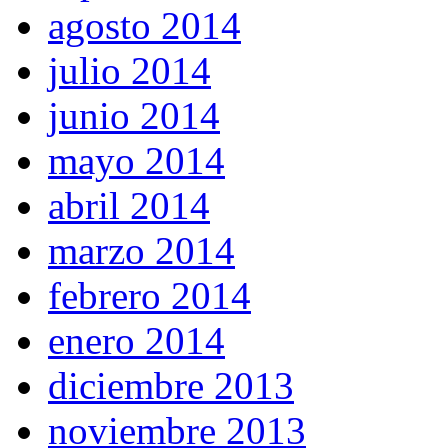
agosto 2014
julio 2014
junio 2014
mayo 2014
abril 2014
marzo 2014
febrero 2014
enero 2014
diciembre 2013
noviembre 2013