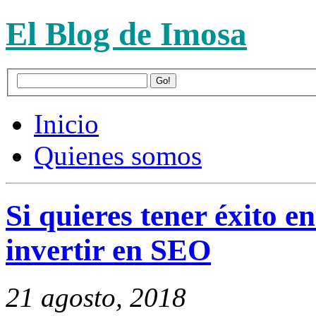
El Blog de Imosa
Inicio
Quienes somos
Si quieres tener éxito e
invertir en SEO
21 agosto, 2018