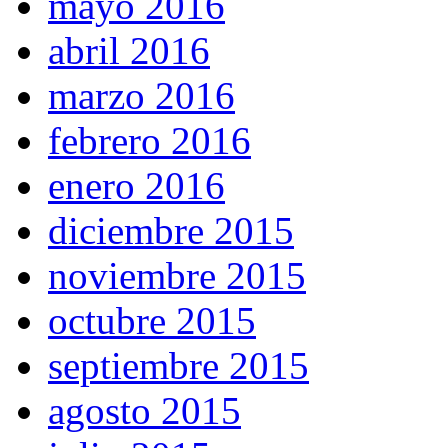
mayo 2016
abril 2016
marzo 2016
febrero 2016
enero 2016
diciembre 2015
noviembre 2015
octubre 2015
septiembre 2015
agosto 2015