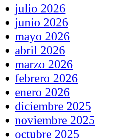
julio 2026
junio 2026
mayo 2026
abril 2026
marzo 2026
febrero 2026
enero 2026
diciembre 2025
noviembre 2025
octubre 2025