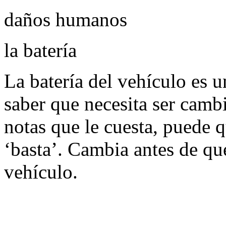
daños humanos
la batería
La batería del vehículo es u
saber que necesita ser cambi
notas que le cuesta, puede q
‘basta’. Cambia antes de q
vehículo.