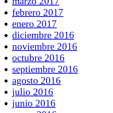
marzo 2017
febrero 2017
enero 2017
diciembre 2016
noviembre 2016
octubre 2016
septiembre 2016
agosto 2016
julio 2016
junio 2016