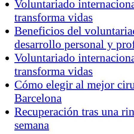
Voluntariado internacion
transforma vidas
Beneficios del voluntaria
desarrollo personal y pro
Voluntariado internacion
transforma vidas
Cómo elegir al mejor ciru
Barcelona
Recuperación tras una rin
semana