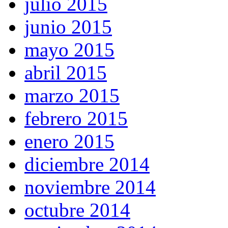
julio 2015
junio 2015
mayo 2015
abril 2015
marzo 2015
febrero 2015
enero 2015
diciembre 2014
noviembre 2014
octubre 2014