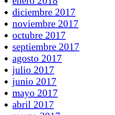
enero 2018
diciembre 2017
noviembre 2017
octubre 2017
septiembre 2017
agosto 2017
julio 2017
junio 2017
mayo 2017
abril 2017