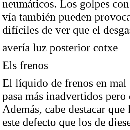
neumáticos. Los golpes con 
vía también pueden provoca
difíciles de ver que el desga
avería luz posterior cotxe
Els frenos
El líquido de frenos en mal
pasa más inadvertidos pero 
Además, cabe destacar que 
este defecto que los de dies