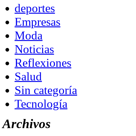
deportes
Empresas
Moda
Noticias
Reflexiones
Salud
Sin categoría
Tecnología
Archivos