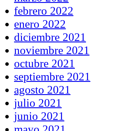
febrero 2022
enero 2022
diciembre 2021
noviembre 2021
octubre 2021
septiembre 2021
agosto 2021
julio 2021
junio 2021
mayo 2021