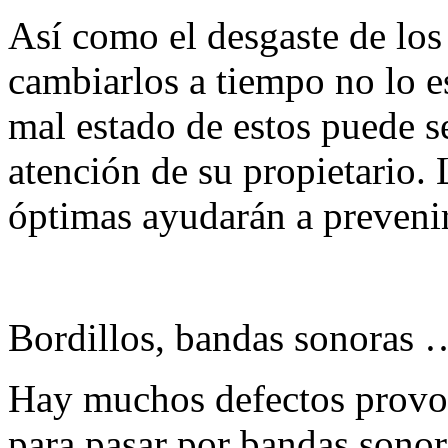
Así como el desgaste de los
cambiarlos a tiempo no lo e
mal estado de estos puede s
atención de su propietario.
óptimas ayudarán a preveni
Bordillos, bandas sonoras 
Hay muchos defectos provoc
para pasar por bandas sono