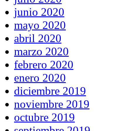
junio 2020
mayo 2020
abril 2020
marzo 2020
febrero 2020
enero 2020
diciembre 2019
noviembre 2019
octubre 2019
septiembre 2019