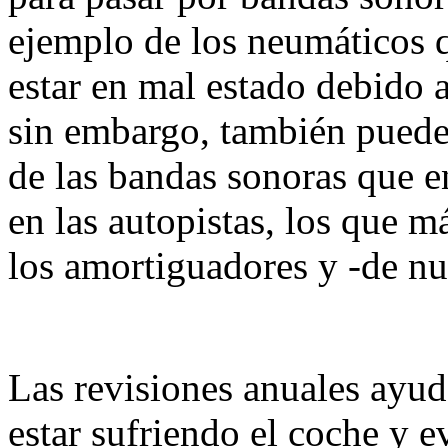
ejemplo de los neumáticos q
estar en mal estado debido a
sin embargo, también pueden 
de las bandas sonoras que 
en las autopistas, los que m
los amortiguadores y -de nu
Las revisiones anuales ayud
estar sufriendo el coche y e