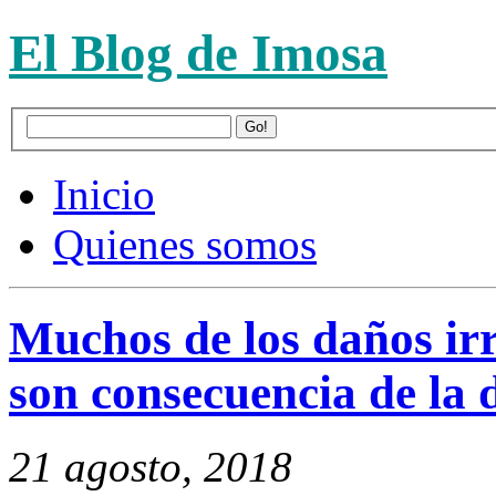
El Blog de Imosa
Inicio
Quienes somos
Muchos de los daños irr
son consecuencia de la 
21 agosto, 2018