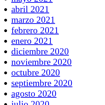
abril 2021
marzo 2021
febrero 2021
enero 2021
diciembre 2020
noviembre 2020
octubre 2020
septiembre 2020
agosto 2020
julio 2020