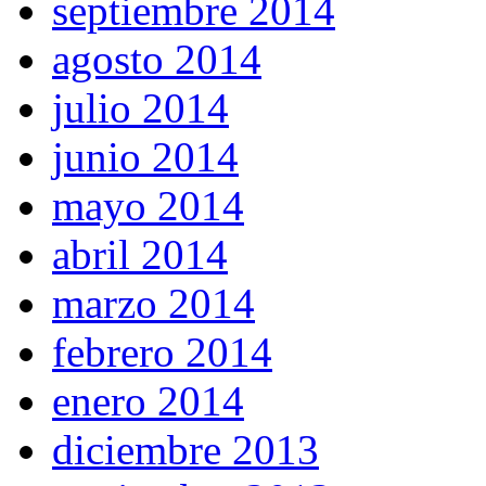
septiembre 2014
agosto 2014
julio 2014
junio 2014
mayo 2014
abril 2014
marzo 2014
febrero 2014
enero 2014
diciembre 2013