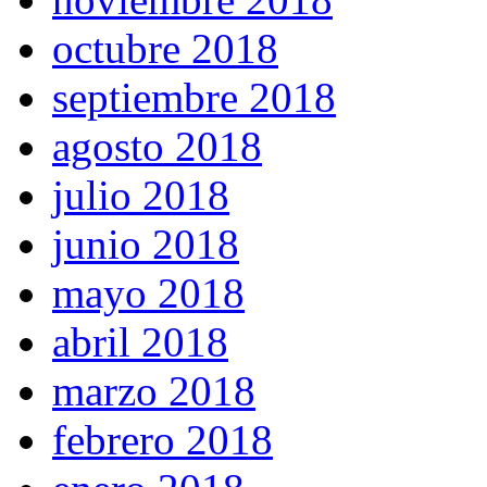
octubre 2018
septiembre 2018
agosto 2018
julio 2018
junio 2018
mayo 2018
abril 2018
marzo 2018
febrero 2018