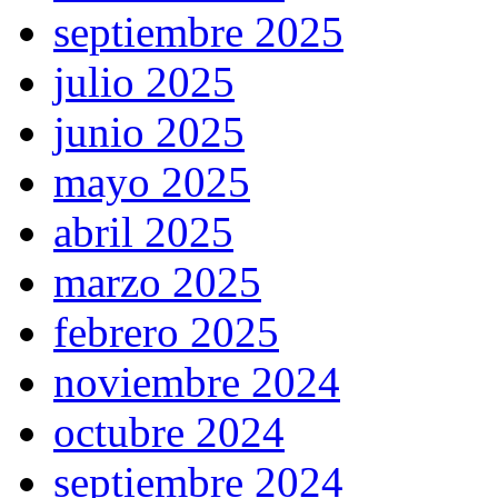
septiembre 2025
julio 2025
junio 2025
mayo 2025
abril 2025
marzo 2025
febrero 2025
noviembre 2024
octubre 2024
septiembre 2024