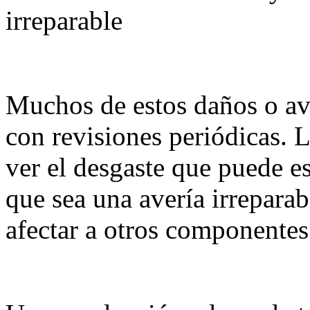
irreparable
Muchos de estos daños o ave
con revisiones periódicas. 
ver el desgaste que puede es
que sea una avería irreparab
afectar a otros componentes