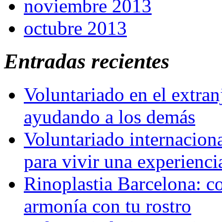
noviembre 2013
octubre 2013
Entradas recientes
Voluntariado en el extra
ayudando a los demás
Voluntariado internaciona
para vivir una experienci
Rinoplastia Barcelona: co
armonía con tu rostro