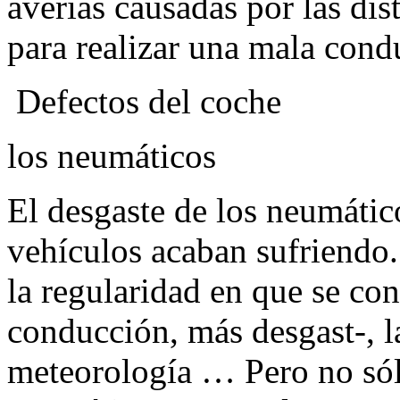
averías causadas por las dis
para realizar una mala cond
Defectos del coche
los neumáticos
El desgaste de los neumátic
vehículos acaban sufriendo.
la regularidad en que se c
conducción, más desgast-, l
meteorología … Pero no sólo