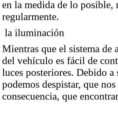
en la medida de lo posible, 
regularmente.
la iluminación
Mientras que el sistema de 
del vehículo es fácil de con
luces posteriores. Debido a 
podemos despistar, que nos 
consecuencia, que encontra