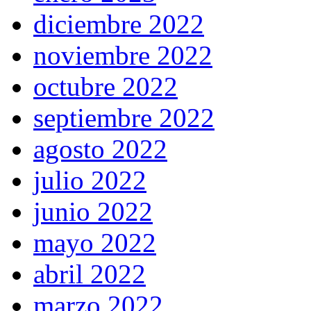
diciembre 2022
noviembre 2022
octubre 2022
septiembre 2022
agosto 2022
julio 2022
junio 2022
mayo 2022
abril 2022
marzo 2022