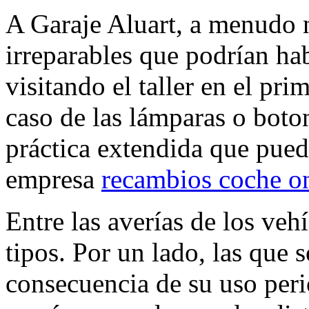
A Garaje Aluart, a menudo 
irreparables que podrían ha
visitando el taller en el pr
caso de las lámparas o boto
práctica extendida que pued
empresa
recambios coche o
Entre las averías de los veh
tipos. Por un lado, las que 
consecuencia de su uso perió