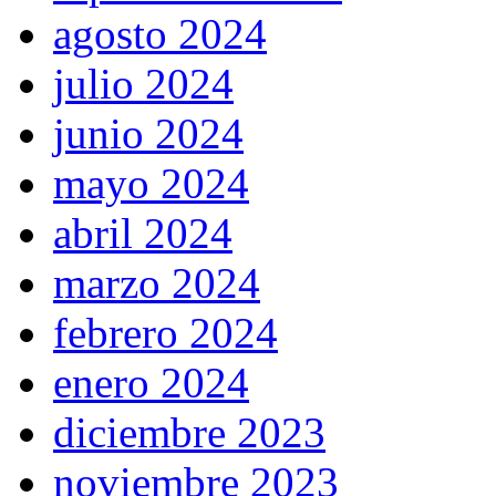
agosto 2024
julio 2024
junio 2024
mayo 2024
abril 2024
marzo 2024
febrero 2024
enero 2024
diciembre 2023
noviembre 2023