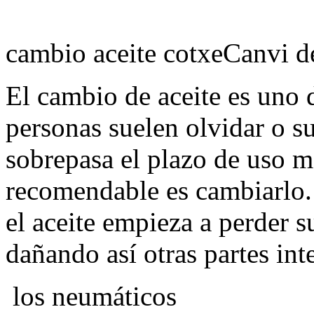
cambio aceite cotxeCanvi de
El cambio de aceite es uno 
personas suelen olvidar o s
sobrepasa el plazo de uso m
recomendable es cambiarlo. 
el aceite empieza a perder s
dañando así otras partes int
los neumáticos