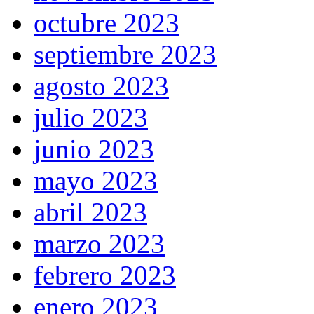
octubre 2023
septiembre 2023
agosto 2023
julio 2023
junio 2023
mayo 2023
abril 2023
marzo 2023
febrero 2023
enero 2023