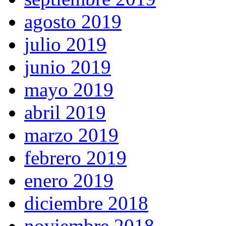
agosto 2019
julio 2019
junio 2019
mayo 2019
abril 2019
marzo 2019
febrero 2019
enero 2019
diciembre 2018
noviembre 2018