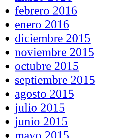
febrero 2016
enero 2016
diciembre 2015
noviembre 2015
octubre 2015
septiembre 2015
agosto 2015
julio 2015
junio 2015
mayo 2015