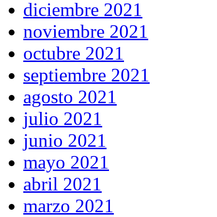
diciembre 2021
noviembre 2021
octubre 2021
septiembre 2021
agosto 2021
julio 2021
junio 2021
mayo 2021
abril 2021
marzo 2021