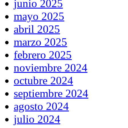
junio 2025
mayo 2025
abril 2025
marzo 2025
febrero 2025
noviembre 2024
octubre 2024
septiembre 2024
agosto 2024
julio 2024