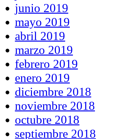
junio 2019
mayo 2019
abril 2019
marzo 2019
febrero 2019
enero 2019
diciembre 2018
noviembre 2018
octubre 2018
septiembre 2018