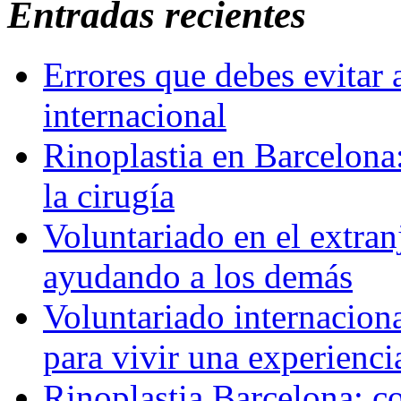
Entradas recientes
Errores que debes evitar 
internacional
Rinoplastia en Barcelona:
la cirugía
Voluntariado en el extra
ayudando a los demás
Voluntariado internaciona
para vivir una experienci
Rinoplastia Barcelona: co