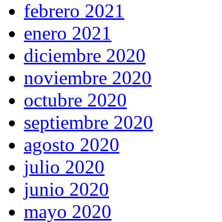
febrero 2021
enero 2021
diciembre 2020
noviembre 2020
octubre 2020
septiembre 2020
agosto 2020
julio 2020
junio 2020
mayo 2020