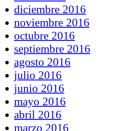
diciembre 2016
noviembre 2016
octubre 2016
septiembre 2016
agosto 2016
julio 2016
junio 2016
mayo 2016
abril 2016
marzo 2016