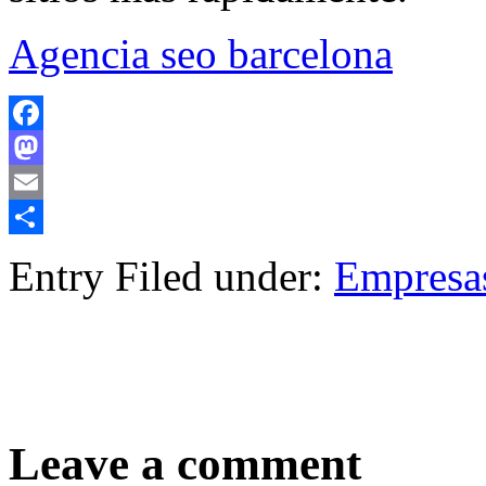
Agencia seo barcelona
Facebook
Mastodon
Email
Compartir
Entry Filed under:
Empresa
Leave a comment