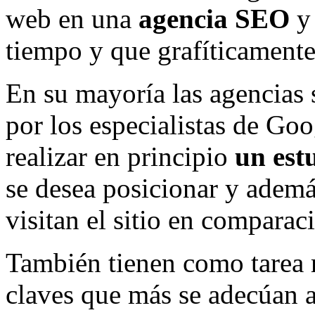
web en una
agencia SEO
y 
tiempo y que grafíticamente 
En su mayoría las agencias 
por los especialistas de Go
realizar en principio
un est
se desea posicionar y adem
visitan el sitio en comparac
También tienen como tarea re
claves que más se adecúan a