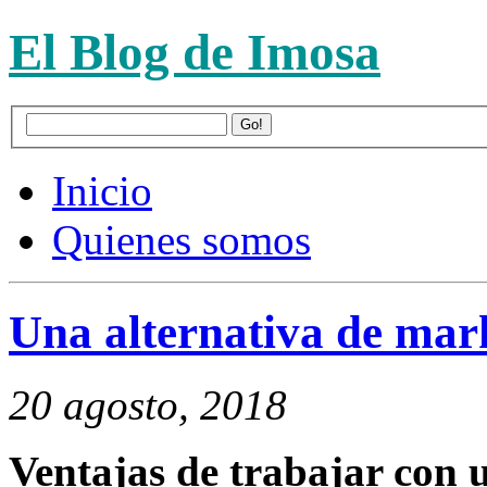
El Blog de Imosa
Inicio
Quienes somos
Una alternativa de mar
20 agosto, 2018
Ventajas de trabajar con