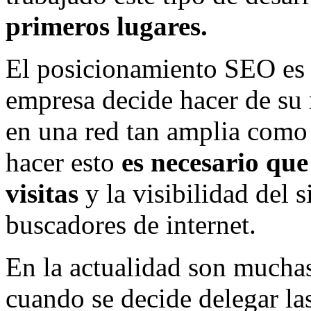
primeros lugares.
El posicionamiento SEO es
empresa decide hacer de su 
en una red tan amplia como 
hacer esto
es necesario que
visitas
y la visibilidad del s
buscadores de internet.
En la actualidad son muchas
cuando se decide delegar la