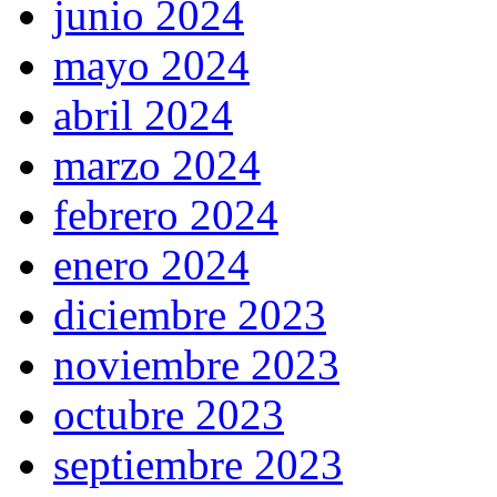
junio 2024
mayo 2024
abril 2024
marzo 2024
febrero 2024
enero 2024
diciembre 2023
noviembre 2023
octubre 2023
septiembre 2023