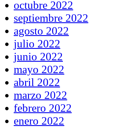
octubre 2022
septiembre 2022
agosto 2022
julio 2022
junio 2022
mayo 2022
abril 2022
marzo 2022
febrero 2022
enero 2022