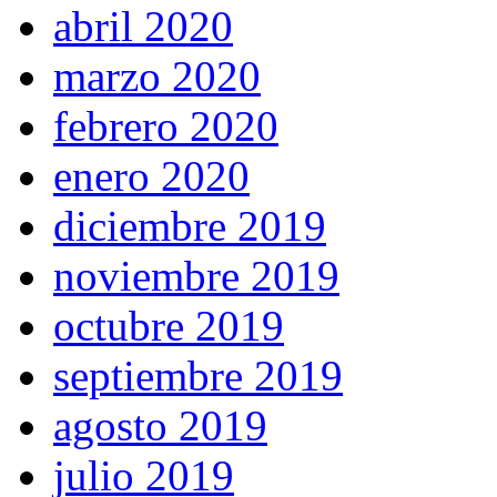
abril 2020
marzo 2020
febrero 2020
enero 2020
diciembre 2019
noviembre 2019
octubre 2019
septiembre 2019
agosto 2019
julio 2019