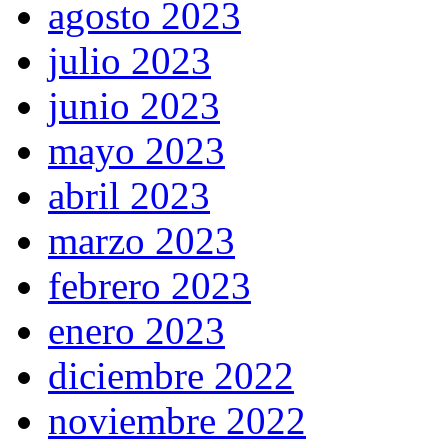
agosto 2023
julio 2023
junio 2023
mayo 2023
abril 2023
marzo 2023
febrero 2023
enero 2023
diciembre 2022
noviembre 2022