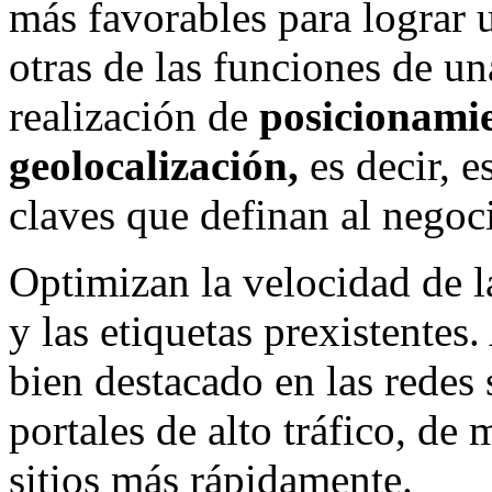
más favorables para lograr u
otras de las funciones de u
realización de
posicionamie
geolocalización,
es decir, e
claves que definan al negoc
Optimizan la velocidad de l
y las etiquetas prexistentes
bien destacado en las redes 
portales de alto tráfico, de
sitios más rápidamente.