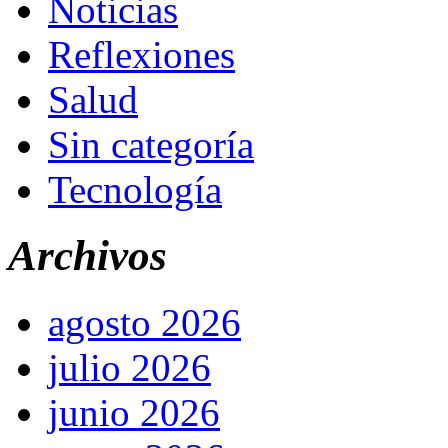
Noticias
Reflexiones
Salud
Sin categoría
Tecnología
Archivos
agosto 2026
julio 2026
junio 2026