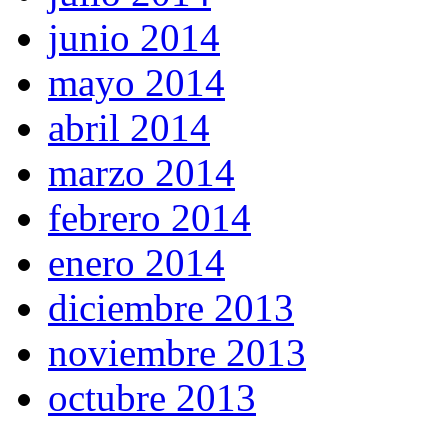
junio 2014
mayo 2014
abril 2014
marzo 2014
febrero 2014
enero 2014
diciembre 2013
noviembre 2013
octubre 2013