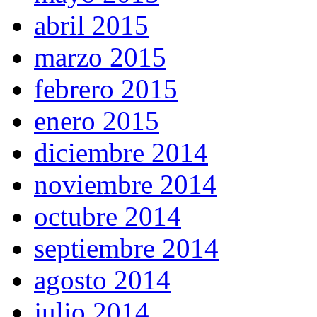
abril 2015
marzo 2015
febrero 2015
enero 2015
diciembre 2014
noviembre 2014
octubre 2014
septiembre 2014
agosto 2014
julio 2014