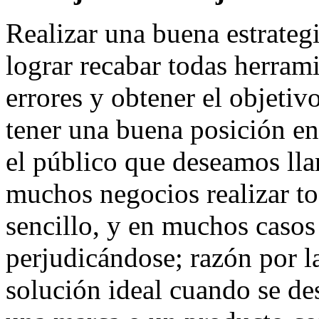
Realizar una buena estrateg
lograr recabar todas herram
errores y obtener el objetiv
tener una buena posición en
el público que deseamos lla
muchos negocios realizar tod
sencillo, y en muchos caso
perjudicándose; razón por l
solución ideal cuando se de