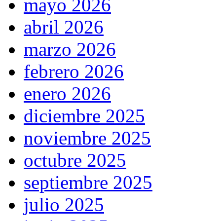
mayo 2026
abril 2026
marzo 2026
febrero 2026
enero 2026
diciembre 2025
noviembre 2025
octubre 2025
septiembre 2025
julio 2025