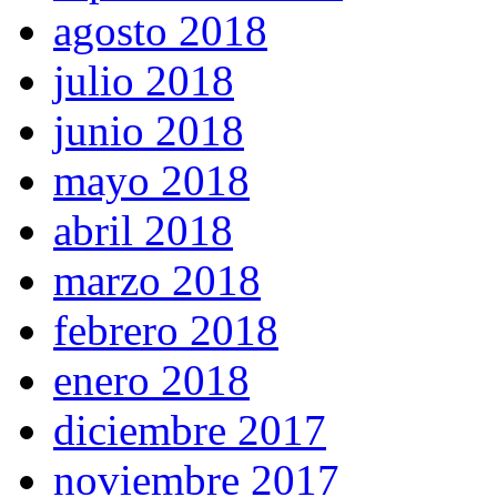
agosto 2018
julio 2018
junio 2018
mayo 2018
abril 2018
marzo 2018
febrero 2018
enero 2018
diciembre 2017
noviembre 2017