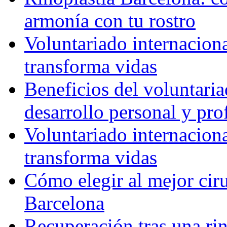
armonía con tu rostro
Voluntariado internacion
transforma vidas
Beneficios del voluntaria
desarrollo personal y pro
Voluntariado internacion
transforma vidas
Cómo elegir al mejor ciru
Barcelona
Recuperación tras una rin