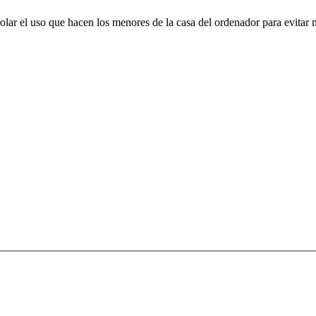
rolar el uso que hacen los menores de la casa del ordenador para evitar