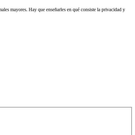
 males mayores. Hay que enseñarles en qué consiste la privacidad y