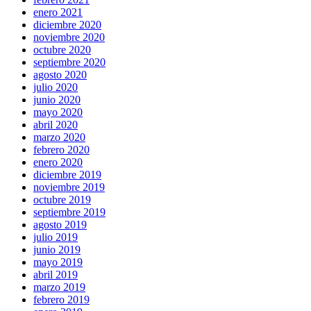
enero 2021
diciembre 2020
noviembre 2020
octubre 2020
septiembre 2020
agosto 2020
julio 2020
junio 2020
mayo 2020
abril 2020
marzo 2020
febrero 2020
enero 2020
diciembre 2019
noviembre 2019
octubre 2019
septiembre 2019
agosto 2019
julio 2019
junio 2019
mayo 2019
abril 2019
marzo 2019
febrero 2019