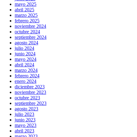
mayo 2025
abril 2025
marzo 2025
febrero 2025
noviembre 2024
octubre 2024
septiembre 2024
agosto 2024
julio 2024
junio 2024
mayo 2024
abril 2024
marzo 2024
febrero 2024
enero 2024
diciembre 2023
noviembre 2023
octubre 2023
septiembre 2023
agosto 2023
julio 2023
junio 2023
mayo 2023
abril 2023
marzo 2023