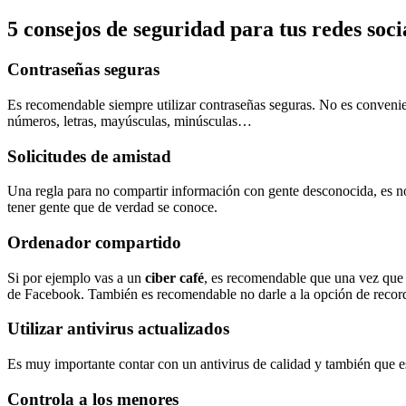
5 consejos de seguridad para tus redes soci
Contraseñas seguras
Es recomendable siempre utilizar contraseñas seguras. No es convenie
números, letras, mayúsculas, minúsculas…
Solicitudes de amistad
Una regla para no compartir información con gente desconocida, es no 
tener gente que de verdad se conoce.
Ordenador compartido
Si por ejemplo vas a un
ciber café
, es recomendable que una vez que t
de Facebook. También es recomendable no darle a la opción de record
Utilizar antivirus actualizados
Es muy importante contar con un antivirus de calidad y también que e
Controla a los menores