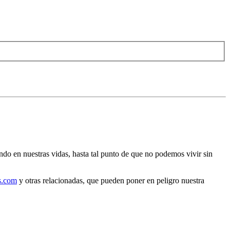
ndo en nuestras vidas, hasta tal punto de que no podemos vivir sin
s.com
y otras relacionadas, que pueden poner en peligro nuestra