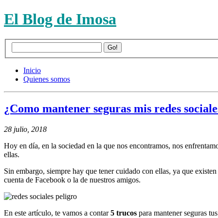
El Blog de Imosa
Inicio
Quienes somos
¿Como mantener seguras mis redes sociale
28 julio, 2018
Hoy en día, en la sociedad en la que nos encontramos, nos enfrentamo
ellas.
Sin embargo, siempre hay que tener cuidado con ellas, ya que exist
cuenta de Facebook o la de nuestros amigos.
En este artículo, te vamos a contar
5 trucos
para mantener seguras tus