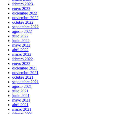
febrero 2023
enero 2023
diciembre 2022
noviembre 2022
octubre 2022
septiembre 2022
agosto 2022
julio 2022
junio 2022
mayo 2022
abril 2022
marzo 2022
febrero 2022
enero 2022
diciembre 2021
noviembre 2021
octubre 2021
septiembre 2021
agosto 2021
julio 2021
junio 2021
mayo 2021
abril 2021
marzo 2021
febrero 2021