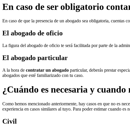
En caso de ser obligatorio cont
En caso de que la presencia de un abogado sea obligatoria, cuentas co
El abogado de oficio
La figura del abogado de oficio te será facilitada por parte de la adm
El abogado particular
A la hora de
contratar un abogado
particular, deberás prestar espec
abogados que esté familiarizado con tu caso.
¿Cuándo es necesaria y cuando 
Como hemos mencionado anteriormente, hay casos en que no es necesar
experiencia en casos similares al tuyo. Para poder estimar cuando es n
Civil