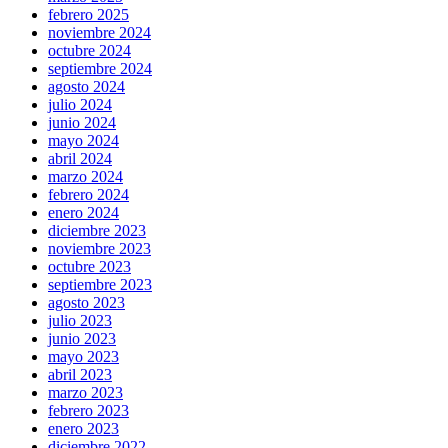
febrero 2025
noviembre 2024
octubre 2024
septiembre 2024
agosto 2024
julio 2024
junio 2024
mayo 2024
abril 2024
marzo 2024
febrero 2024
enero 2024
diciembre 2023
noviembre 2023
octubre 2023
septiembre 2023
agosto 2023
julio 2023
junio 2023
mayo 2023
abril 2023
marzo 2023
febrero 2023
enero 2023
diciembre 2022