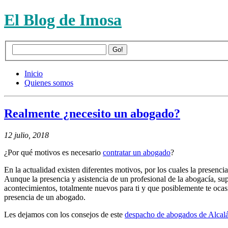
El Blog de Imosa
Inicio
Quienes somos
Realmente ¿necesito un abogado?
12 julio, 2018
¿Por qué motivos es necesario
contratar un abogado
?
En la actualidad existen diferentes motivos, por los cuales la presenc
Aunque la presencia y asistencia de un profesional de la abogacía, sup
acontecimientos, totalmente nuevos para ti y que posiblemente te ocas
presencia de un abogado.
Les dejamos con los consejos de este
despacho de abogados de Alcal