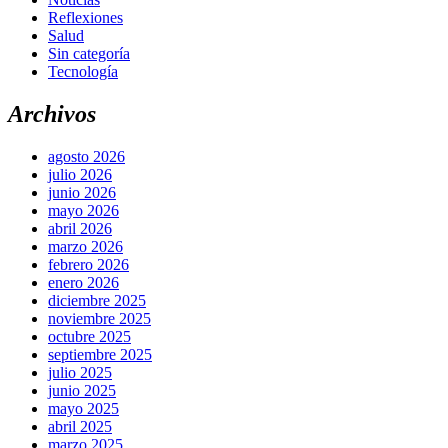
Reflexiones
Salud
Sin categoría
Tecnología
Archivos
agosto 2026
julio 2026
junio 2026
mayo 2026
abril 2026
marzo 2026
febrero 2026
enero 2026
diciembre 2025
noviembre 2025
octubre 2025
septiembre 2025
julio 2025
junio 2025
mayo 2025
abril 2025
marzo 2025