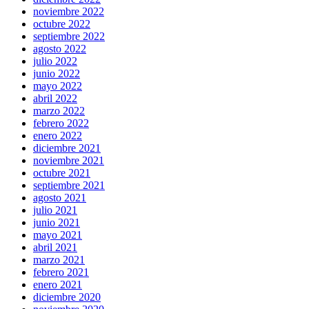
noviembre 2022
octubre 2022
septiembre 2022
agosto 2022
julio 2022
junio 2022
mayo 2022
abril 2022
marzo 2022
febrero 2022
enero 2022
diciembre 2021
noviembre 2021
octubre 2021
septiembre 2021
agosto 2021
julio 2021
junio 2021
mayo 2021
abril 2021
marzo 2021
febrero 2021
enero 2021
diciembre 2020