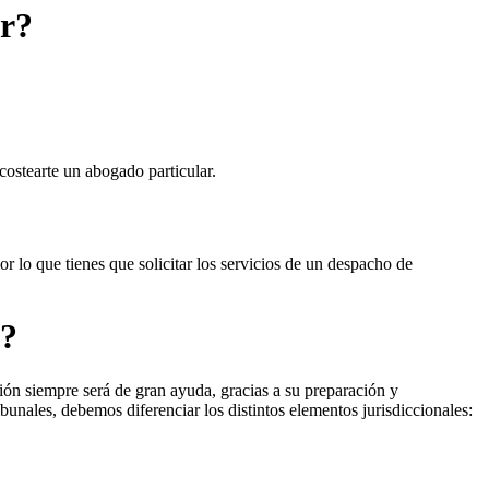
er?
costearte un abogado particular.
or lo que tienes que solicitar los servicios de un despacho de
o?
ón siempre será de gran ayuda, gracias a su preparación y
bunales, debemos diferenciar los distintos elementos jurisdiccionales: