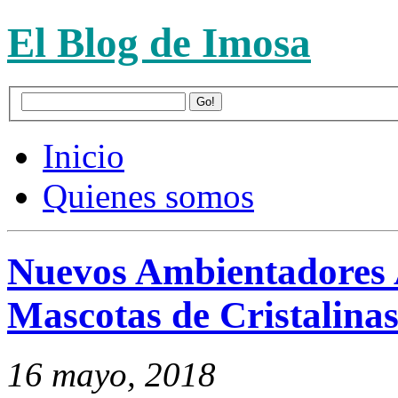
El Blog de Imosa
Inicio
Quienes somos
Nuevos Ambientadores 
Mascotas de Cristalina
16 mayo, 2018