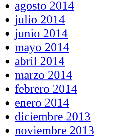
agosto 2014
julio 2014
junio 2014
mayo 2014
abril 2014
marzo 2014
febrero 2014
enero 2014
diciembre 2013
noviembre 2013