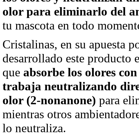
olor para eliminarlo del 
tu mascota en todo momento
Cristalinas, en su apuesta p
desarrollado este producto 
que
absorbe los olores co
trabaja neutralizando dir
olor (2-nonanone)
para eli
mientras otros ambientadore
lo neutraliza.