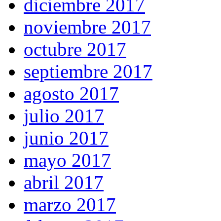
diciembre 2017
noviembre 2017
octubre 2017
septiembre 2017
agosto 2017
julio 2017
junio 2017
mayo 2017
abril 2017
marzo 2017