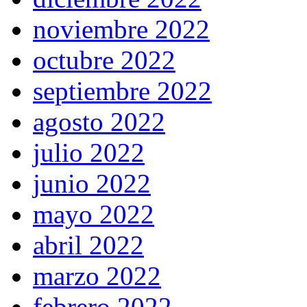
noviembre 2022
octubre 2022
septiembre 2022
agosto 2022
julio 2022
junio 2022
mayo 2022
abril 2022
marzo 2022
febrero 2022