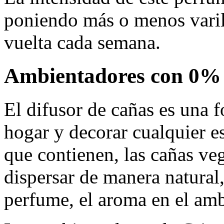
poniendo más o menos varill
vuelta cada semana.
Ambientadores con 0% d
El difusor de cañas es una 
hogar y decorar cualquier e
que contienen, las cañas ve
dispersar de manera natural,
perfume, el aroma en el am