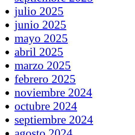
julio 2025
junio 2025
mayo 2025
abril 2025
marzo 2025
febrero 2025
noviembre 2024
octubre 2024
septiembre 2024
agosto 2024