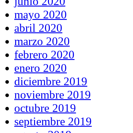
junio 2020
mayo 2020
abril 2020
marzo 2020
febrero 2020
enero 2020
diciembre 2019
noviembre 2019
octubre 2019
septiembre 2019