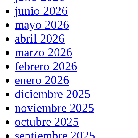
junio 2026
mayo 2026
abril 2026
marzo 2026
febrero 2026
enero 2026
diciembre 2025
noviembre 2025
octubre 2025
septiembre 2025