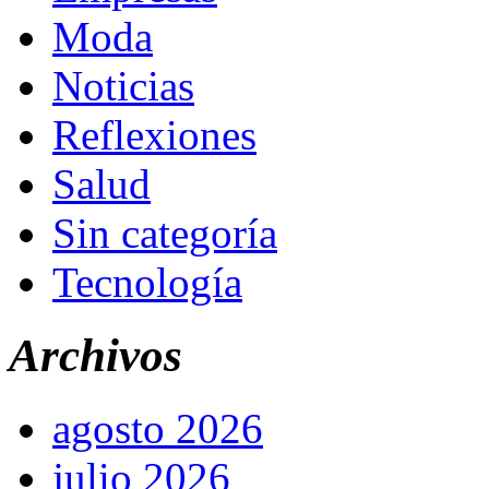
Moda
Noticias
Reflexiones
Salud
Sin categoría
Tecnología
Archivos
agosto 2026
julio 2026