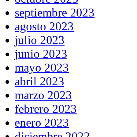
septiembre 2023
agosto 2023
julio 2023
junio 2023
mayo 2023
abril 2023
marzo 2023
febrero 2023
enero 2023
diciembre 2022