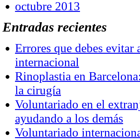
octubre 2013
Entradas recientes
Errores que debes evitar 
internacional
Rinoplastia en Barcelona:
la cirugía
Voluntariado en el extra
ayudando a los demás
Voluntariado internaciona