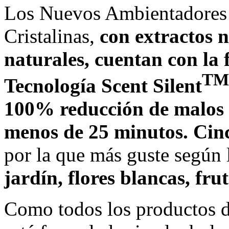
Los Nuevos Ambientadores 
Cristalinas,
con extractos n
naturales, cuentan con la
TM
Tecnología Scent Silent
100% reducción de malos o
menos de 25 minutos.
Cinc
por la que más guste según 
jardín, flores blancas, fru
Como todos los productos de