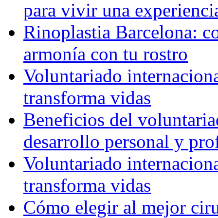
para vivir una experienci
Rinoplastia Barcelona: co
armonía con tu rostro
Voluntariado internacion
transforma vidas
Beneficios del voluntaria
desarrollo personal y pro
Voluntariado internacion
transforma vidas
Cómo elegir al mejor ciru