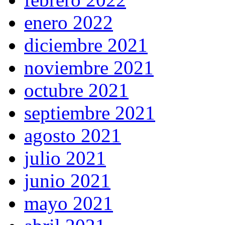
enero 2022
diciembre 2021
noviembre 2021
octubre 2021
septiembre 2021
agosto 2021
julio 2021
junio 2021
mayo 2021