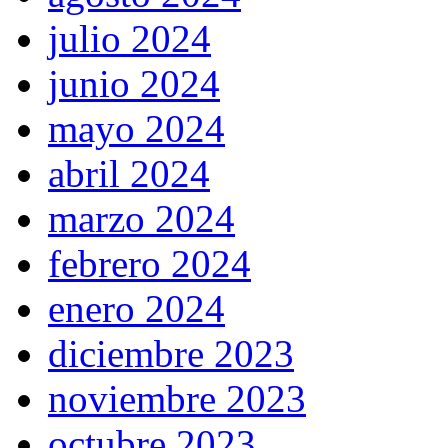
julio 2024
junio 2024
mayo 2024
abril 2024
marzo 2024
febrero 2024
enero 2024
diciembre 2023
noviembre 2023
octubre 2023