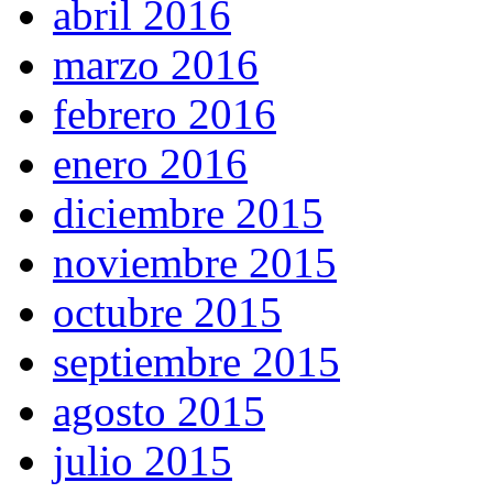
abril 2016
marzo 2016
febrero 2016
enero 2016
diciembre 2015
noviembre 2015
octubre 2015
septiembre 2015
agosto 2015
julio 2015