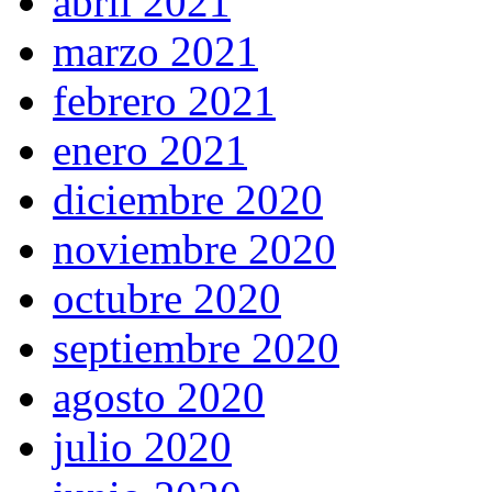
abril 2021
marzo 2021
febrero 2021
enero 2021
diciembre 2020
noviembre 2020
octubre 2020
septiembre 2020
agosto 2020
julio 2020