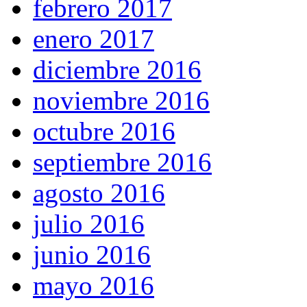
febrero 2017
enero 2017
diciembre 2016
noviembre 2016
octubre 2016
septiembre 2016
agosto 2016
julio 2016
junio 2016
mayo 2016