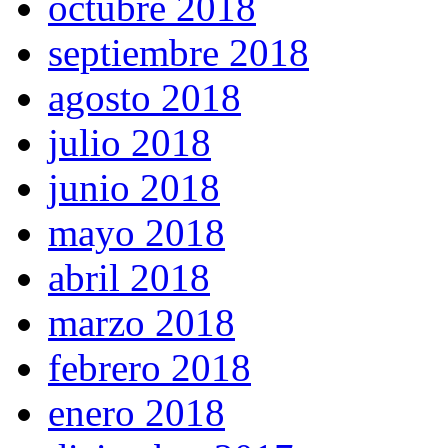
octubre 2018
septiembre 2018
agosto 2018
julio 2018
junio 2018
mayo 2018
abril 2018
marzo 2018
febrero 2018
enero 2018