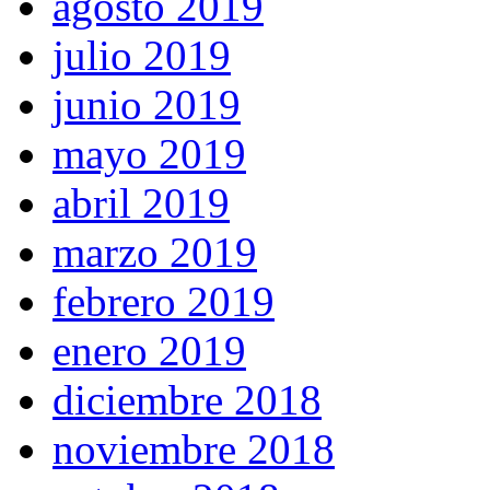
agosto 2019
julio 2019
junio 2019
mayo 2019
abril 2019
marzo 2019
febrero 2019
enero 2019
diciembre 2018
noviembre 2018