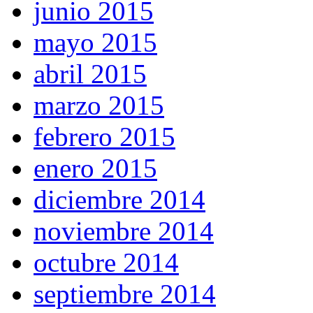
junio 2015
mayo 2015
abril 2015
marzo 2015
febrero 2015
enero 2015
diciembre 2014
noviembre 2014
octubre 2014
septiembre 2014