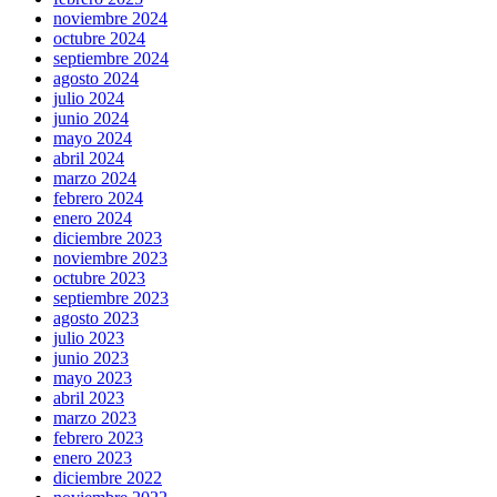
noviembre 2024
octubre 2024
septiembre 2024
agosto 2024
julio 2024
junio 2024
mayo 2024
abril 2024
marzo 2024
febrero 2024
enero 2024
diciembre 2023
noviembre 2023
octubre 2023
septiembre 2023
agosto 2023
julio 2023
junio 2023
mayo 2023
abril 2023
marzo 2023
febrero 2023
enero 2023
diciembre 2022