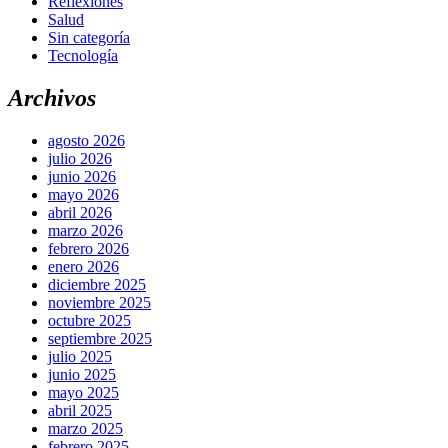
Reflexiones
Salud
Sin categoría
Tecnología
Archivos
agosto 2026
julio 2026
junio 2026
mayo 2026
abril 2026
marzo 2026
febrero 2026
enero 2026
diciembre 2025
noviembre 2025
octubre 2025
septiembre 2025
julio 2025
junio 2025
mayo 2025
abril 2025
marzo 2025
febrero 2025