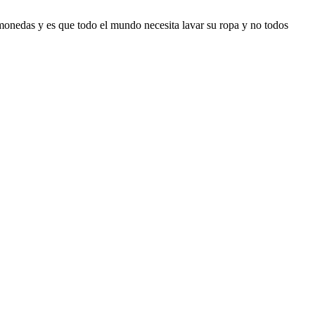
 monedas y es que todo el mundo necesita lavar su ropa y no todos