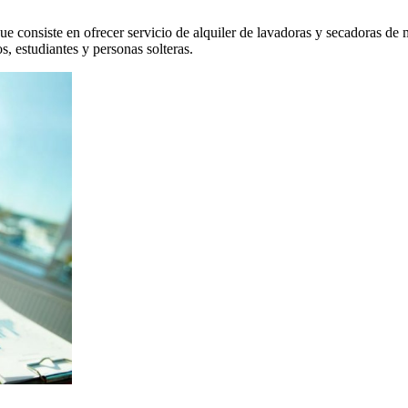
ue consiste en ofrecer servicio de alquiler de lavadoras y secadoras de
s, estudiantes y personas solteras.