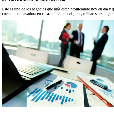
Este es uno de los negocios que más están proliferando hoy en día y q
cuentan con lavadora en casa, sobre todo viajeros, militares, extranjero