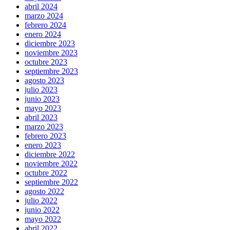
abril 2024
marzo 2024
febrero 2024
enero 2024
diciembre 2023
noviembre 2023
octubre 2023
septiembre 2023
agosto 2023
julio 2023
junio 2023
mayo 2023
abril 2023
marzo 2023
febrero 2023
enero 2023
diciembre 2022
noviembre 2022
octubre 2022
septiembre 2022
agosto 2022
julio 2022
junio 2022
mayo 2022
abril 2022