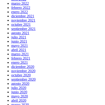
marzo 2022
febrero 2022
enero 2022
diciembre 2021
noviembre 2021
octubre 2021
septiembre 2021
agosto 2021
julio 2021
junio 2021
mayo 2021
abril 2021
marzo 2021
febrero 2021
enero 2021
diciembre 2020
noviembre 2020
octubre 2020
septiembre 2020
agosto 2020
julio 2020
junio 2020
mayo 2020
abril 2020
marzo 2020