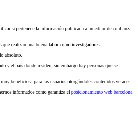
rificar si pertenece la información publicada a un editor de confianza
as que realizan una buena labor como investigadores.
lo absoluto.
do y el país donde residen, sin embargo hay personas que se
 muy beneficiosa para los usuarios otorgándoles contenidos veraces.
enernos informados como garantiza el
posicionamiento web barcelona