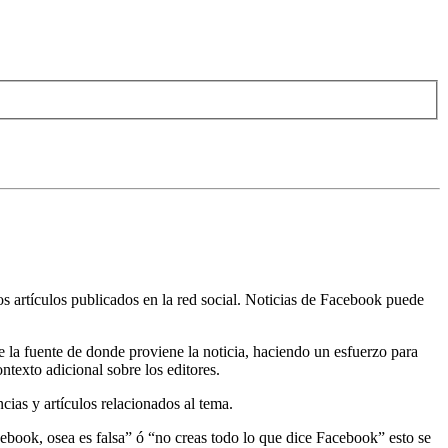
 artículos publicados en la red social. Noticias de Facebook puede
de la fuente de donde proviene la noticia, haciendo un esfuerzo para
texto adicional sobre los editores.
cias y artículos relacionados al tema.
acebook, osea es falsa” ó “no creas todo lo que dice Facebook” esto se