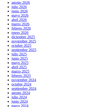
agosto 2026
julio 2026
junio 2026
mayo 2026
abril 2026
marzo 2026
febrero 2026
enero 2026
diciembre 2025
noviembre 2025
octubre 2025
septiembre 2025
julio 2025
junio 2025
mayo 2025
abril 2025
marzo 2025
febrero 2025
noviembre 2024
octubre 2024
septiembre 2024
agosto 2024
julio 2024
junio 2024
mayo 2024