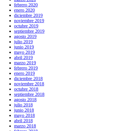
febrero 2020
enero 2020
diciembre 2019
noviembre 2019
octubre 2019
septiembre 2019
agosto 2019
julio 2019
junio 2019
mayo 2019
abril 2019
marzo 2019
febrero 2019
enero 2019
diciembre 2018
noviembre 2018
octubre 2018
septiembre 2018
agosto 2018
julio 2018
junio 2018
mayo 2018
abril 2018
marzo 2018