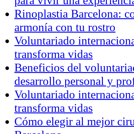
para vivir una experienci
Rinoplastia Barcelona: co
armonía con tu rostro
Voluntariado internacion
transforma vidas
Beneficios del voluntaria
desarrollo personal y pro
Voluntariado internacion
transforma vidas
Cómo elegir al mejor ciru