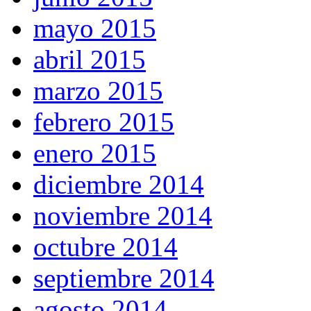
mayo 2015
abril 2015
marzo 2015
febrero 2015
enero 2015
diciembre 2014
noviembre 2014
octubre 2014
septiembre 2014
agosto 2014