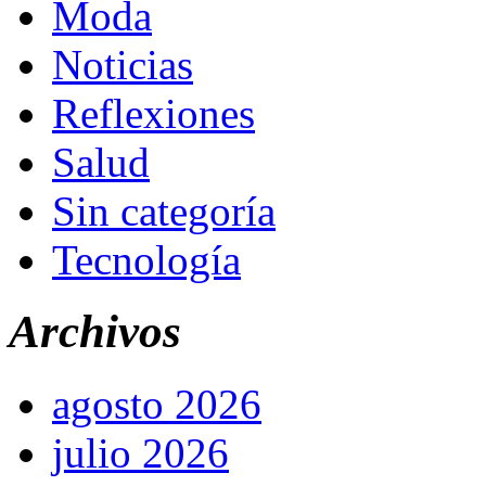
Moda
Noticias
Reflexiones
Salud
Sin categoría
Tecnología
Archivos
agosto 2026
julio 2026