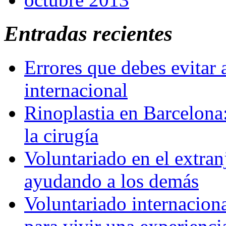
Entradas recientes
Errores que debes evitar 
internacional
Rinoplastia en Barcelona:
la cirugía
Voluntariado en el extra
ayudando a los demás
Voluntariado internaciona