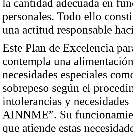
la cantidad adecuada en fun
personales. Todo ello consti
una actitud responsable hací
Este Plan de Excelencia par
contempla una alimentación
necesidades especiales como 
sobrepeso según el procedim
intolerancias y necesidades 
AINNME”. Su funcionamient
que atiende estas necesidad