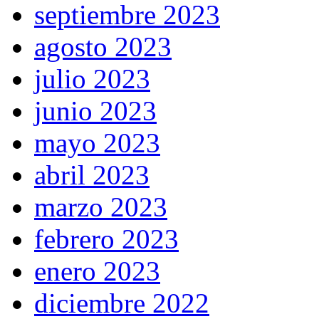
septiembre 2023
agosto 2023
julio 2023
junio 2023
mayo 2023
abril 2023
marzo 2023
febrero 2023
enero 2023
diciembre 2022