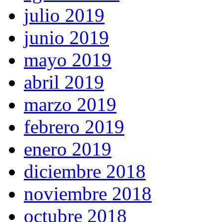
julio 2019
junio 2019
mayo 2019
abril 2019
marzo 2019
febrero 2019
enero 2019
diciembre 2018
noviembre 2018
octubre 2018