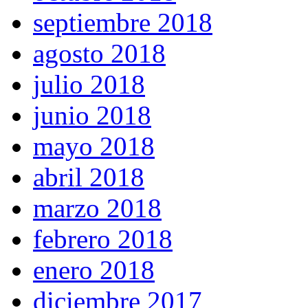
septiembre 2018
agosto 2018
julio 2018
junio 2018
mayo 2018
abril 2018
marzo 2018
febrero 2018
enero 2018
diciembre 2017