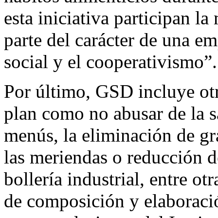
esta iniciativa participan l
parte del carácter de una e
social y el cooperativismo”.
Por último, GSD incluye otr
plan como no abusar de la sa
menús, la eliminación de gr
las meriendas o reducción d
bollería industrial, entre otr
de composición y elaboració