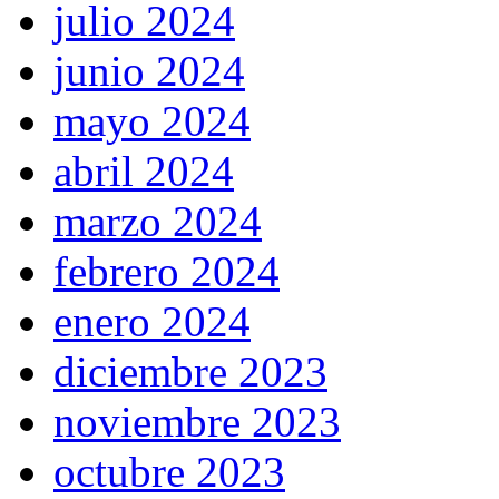
julio 2024
junio 2024
mayo 2024
abril 2024
marzo 2024
febrero 2024
enero 2024
diciembre 2023
noviembre 2023
octubre 2023