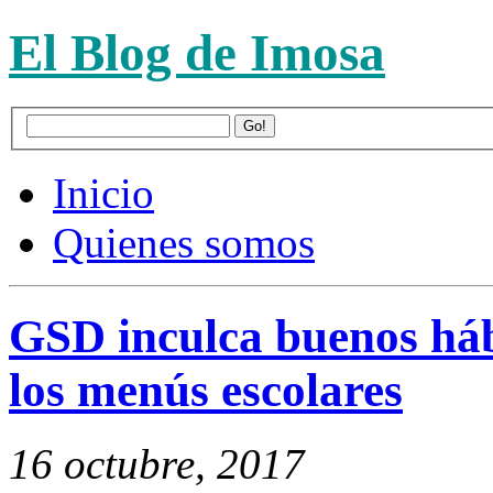
El Blog de Imosa
Inicio
Quienes somos
GSD inculca buenos hábi
los menús escolares
16 octubre, 2017