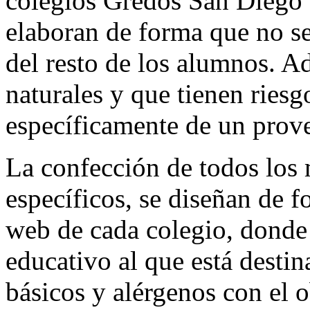
colegios Gredos San Diego 
elaboran de forma que no se
del resto de los alumnos. A
naturales y que tienen riesg
específicamente de un prov
La confección de todos los 
específicos, se diseñan de 
web de cada colegio, donde 
educativo al que está desti
básicos y alérgenos con el o