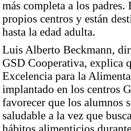
más completa a los padres. 
propios centros y están des
hasta la edad adulta.
Luis Alberto Beckmann, dir
GSD Cooperativa, explica qu
Excelencia para la Alimenta
implantado en los centros 
favorecer que los alumnos s
saludable a la vez que busc
hábitos alimenticios durante