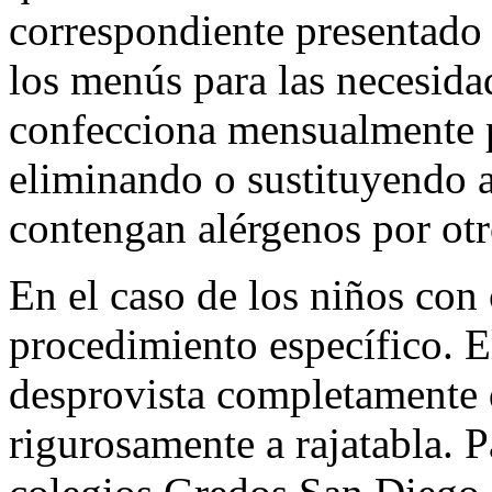
correspondiente presentado 
los menús para las necesidad
confecciona mensualmente 
eliminando o sustituyendo a
contengan alérgenos por otr
En el caso de los niños con 
procedimiento específico. E
desprovista completamente 
rigurosamente a rajatabla. P