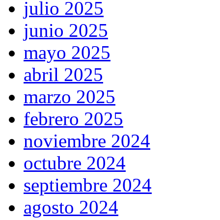
julio 2025
junio 2025
mayo 2025
abril 2025
marzo 2025
febrero 2025
noviembre 2024
octubre 2024
septiembre 2024
agosto 2024