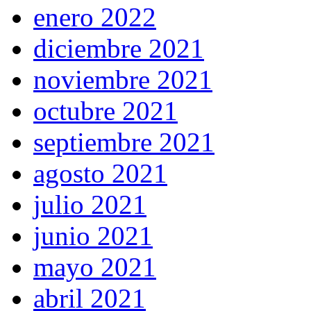
enero 2022
diciembre 2021
noviembre 2021
octubre 2021
septiembre 2021
agosto 2021
julio 2021
junio 2021
mayo 2021
abril 2021