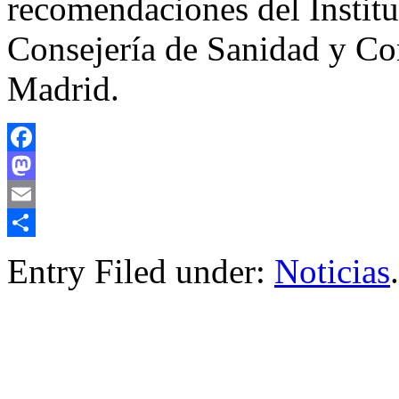
recomendaciones del Institu
Consejería de Sanidad y C
Madrid.
Facebook
Mastodon
Email
Compartir
Entry Filed under:
Noticias