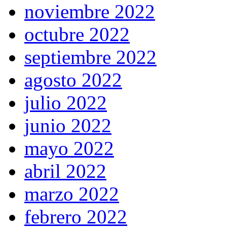
noviembre 2022
octubre 2022
septiembre 2022
agosto 2022
julio 2022
junio 2022
mayo 2022
abril 2022
marzo 2022
febrero 2022