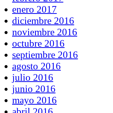
enero 2017
diciembre 2016
noviembre 2016
octubre 2016
septiembre 2016
agosto 2016
julio 2016
junio 2016
mayo 2016
abril 2016