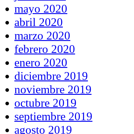
mayo 2020
abril 2020
marzo 2020
febrero 2020
enero 2020
diciembre 2019
noviembre 2019
octubre 2019
septiembre 2019
agosto 2019