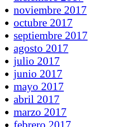
noviembre 2017
octubre 2017
septiembre 2017
agosto 2017
julio 2017
junio 2017
mayo 2017
abril 2017
marzo 2017
febrero 2017