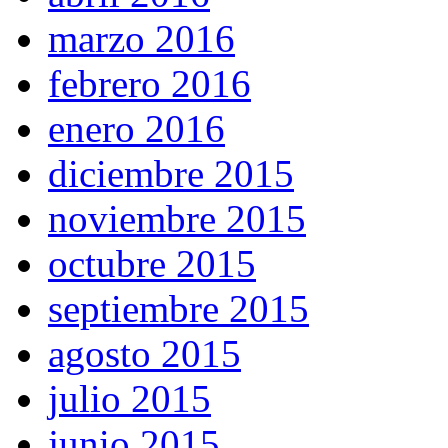
marzo 2016
febrero 2016
enero 2016
diciembre 2015
noviembre 2015
octubre 2015
septiembre 2015
agosto 2015
julio 2015
junio 2015