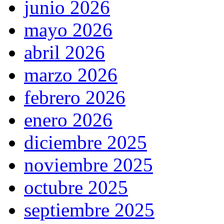
junio 2026
mayo 2026
abril 2026
marzo 2026
febrero 2026
enero 2026
diciembre 2025
noviembre 2025
octubre 2025
septiembre 2025