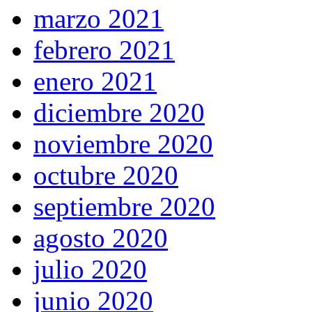
marzo 2021
febrero 2021
enero 2021
diciembre 2020
noviembre 2020
octubre 2020
septiembre 2020
agosto 2020
julio 2020
junio 2020