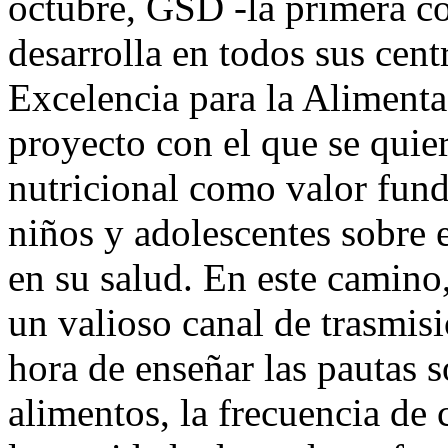
octubre, GSD -la primera c
desarrolla en todos sus cen
Excelencia para la Alimenta
proyecto con el que se quie
nutricional como valor fun
niños y adolescentes sobre 
en su salud. En este camino,
un valioso canal de trasmis
hora de enseñar las pautas 
alimentos, la frecuencia de