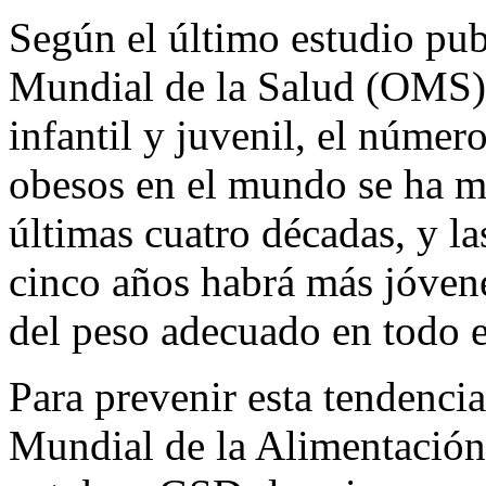
Según el último estudio pub
Mundial de la Salud (OMS) 
infantil y juvenil, el númer
obesos en el mundo se ha mu
últimas cuatro décadas, y l
cinco años habrá más jóven
del peso adecuado en todo 
Para prevenir esta tendenci
Mundial de la Alimentación 