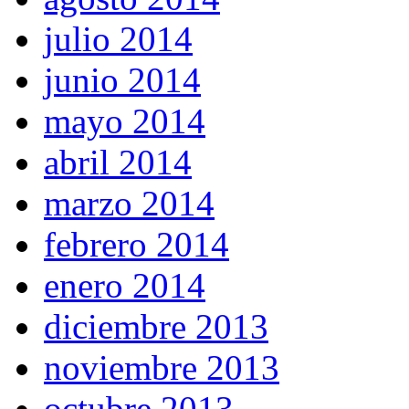
julio 2014
junio 2014
mayo 2014
abril 2014
marzo 2014
febrero 2014
enero 2014
diciembre 2013
noviembre 2013
octubre 2013