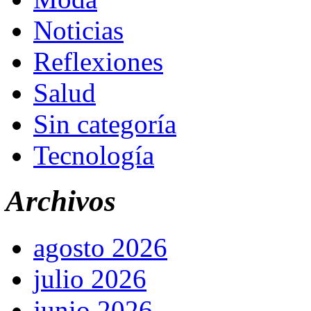
Noticias
Reflexiones
Salud
Sin categoría
Tecnología
Archivos
agosto 2026
julio 2026
junio 2026