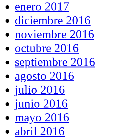
enero 2017
diciembre 2016
noviembre 2016
octubre 2016
septiembre 2016
agosto 2016
julio 2016
junio 2016
mayo 2016
abril 2016