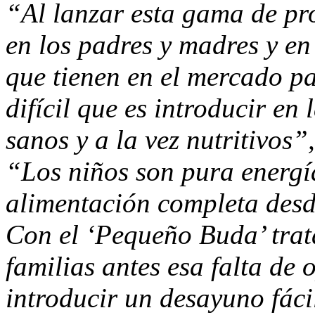
“Al lanzar esta gama de p
en los padres y madres y en
que tienen en el mercado pa
difícil que es introducir en
sanos y a la vez nutritivos”
“Los niños son pura energí
alimentación completa des
Con el ‘Pequeño Buda’ trata
familias antes esa falta de 
introducir un desayuno fáci