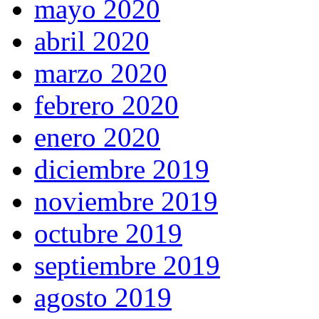
mayo 2020
abril 2020
marzo 2020
febrero 2020
enero 2020
diciembre 2019
noviembre 2019
octubre 2019
septiembre 2019
agosto 2019