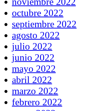
noviembre 2022
octubre 2022
septiembre 2022
agosto 2022
julio 2022
junio 2022
mayo 2022
abril 2022
marzo 2022
febrero 2022