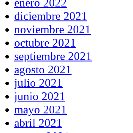
enero 2022
diciembre 2021
noviembre 2021
octubre 2021
septiembre 2021
agosto 2021
julio 2021
junio 2021
mayo 2021
abril 2021