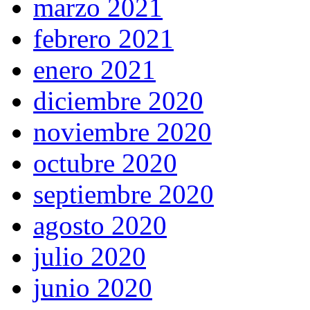
marzo 2021
febrero 2021
enero 2021
diciembre 2020
noviembre 2020
octubre 2020
septiembre 2020
agosto 2020
julio 2020
junio 2020