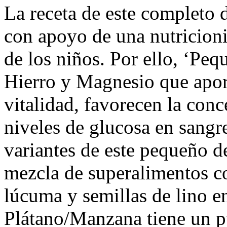
La receta de este completo 
con apoyo de una nutricioni
de los niños. Por ello, ‘Peq
Hierro y Magnesio que aport
vitalidad, favorecen la con
niveles de glucosa en sangre 
variantes de este pequeño 
mezcla de superalimentos co
lúcuma y semillas de lino e
Plátano/Manzana tiene un pu