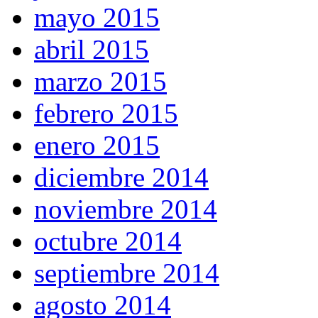
mayo 2015
abril 2015
marzo 2015
febrero 2015
enero 2015
diciembre 2014
noviembre 2014
octubre 2014
septiembre 2014
agosto 2014