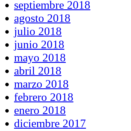
septiembre 2018
agosto 2018
julio 2018
junio 2018
mayo 2018
abril 2018
marzo 2018
febrero 2018
enero 2018
diciembre 2017