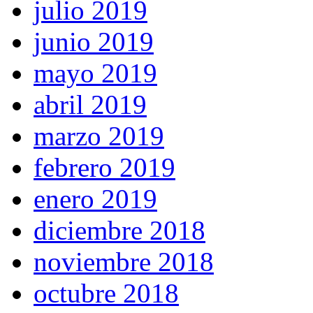
julio 2019
junio 2019
mayo 2019
abril 2019
marzo 2019
febrero 2019
enero 2019
diciembre 2018
noviembre 2018
octubre 2018