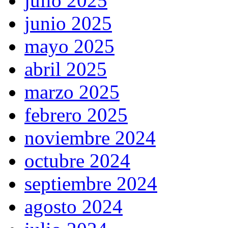
julio 2025
junio 2025
mayo 2025
abril 2025
marzo 2025
febrero 2025
noviembre 2024
octubre 2024
septiembre 2024
agosto 2024