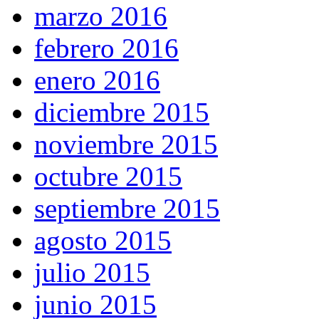
marzo 2016
febrero 2016
enero 2016
diciembre 2015
noviembre 2015
octubre 2015
septiembre 2015
agosto 2015
julio 2015
junio 2015