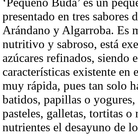
‘Pequeño Buda’ es un pequ
presentado en tres sabores 
Arándano y Algarroba. Es m
nutritivo y sabroso, está exe
azúcares refinados, siendo e
características existente en
muy rápida, pues tan solo h
batidos, papillas o yogures,
pasteles, galletas, tortitas 
nutrientes el desayuno de l