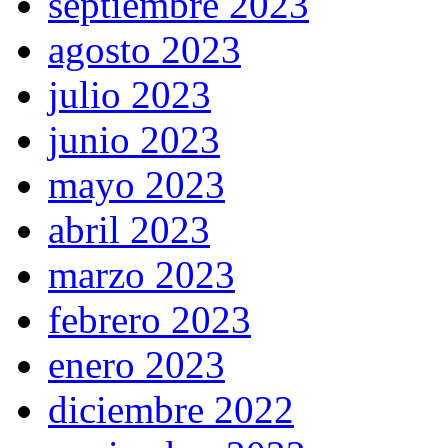
septiembre 2023
agosto 2023
julio 2023
junio 2023
mayo 2023
abril 2023
marzo 2023
febrero 2023
enero 2023
diciembre 2022