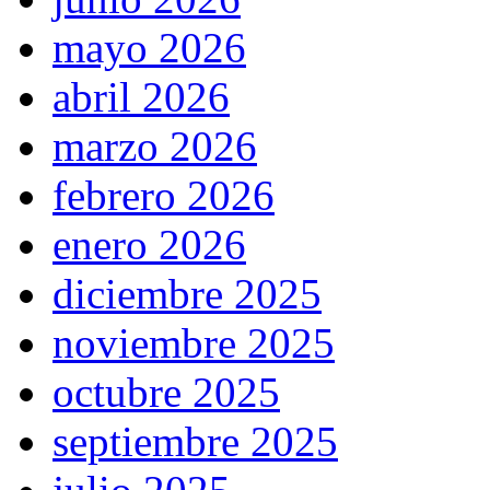
mayo 2026
abril 2026
marzo 2026
febrero 2026
enero 2026
diciembre 2025
noviembre 2025
octubre 2025
septiembre 2025