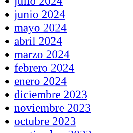
julio 2024
junio 2024
mayo 2024
abril 2024
marzo 2024
febrero 2024
enero 2024
diciembre 2023
noviembre 2023
octubre 2023