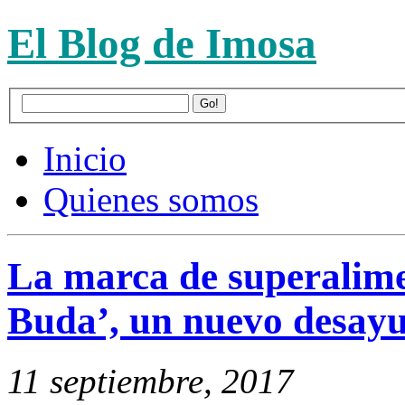
El Blog de Imosa
Inicio
Quienes somos
La marca de superalime
Buda’, un nuevo desayu
11 septiembre, 2017