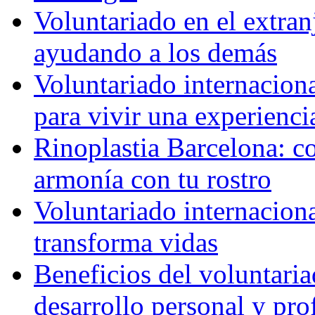
Voluntariado en el extra
ayudando a los demás
Voluntariado internaciona
para vivir una experienci
Rinoplastia Barcelona: co
armonía con tu rostro
Voluntariado internacion
transforma vidas
Beneficios del voluntaria
desarrollo personal y pro