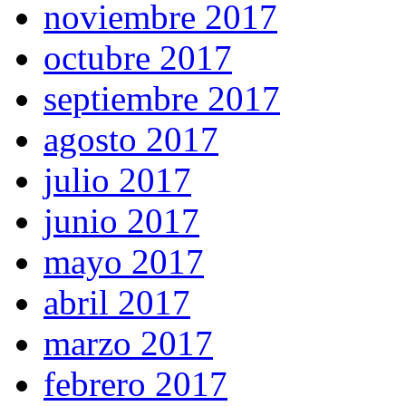
noviembre 2017
octubre 2017
septiembre 2017
agosto 2017
julio 2017
junio 2017
mayo 2017
abril 2017
marzo 2017
febrero 2017