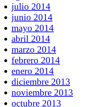
julio 2014
junio 2014
mayo 2014
abril 2014
marzo 2014
febrero 2014
enero 2014
diciembre 2013
noviembre 2013
octubre 2013