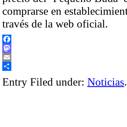
comprarse en establecimient
través de la web oficial.
Facebook
Mastodon
Email
Compartir
Entry Filed under:
Noticias
.