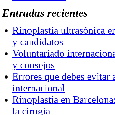
Entradas recientes
Rinoplastia ultrasónica e
y candidatos
Voluntariado internaciona
y consejos
Errores que debes evitar 
internacional
Rinoplastia en Barcelona:
la cirugía