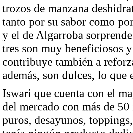
trozos de manzana deshidrat
tanto por su sabor como por 
y el de Algarroba sorprend
tres son muy beneficiosos y 
contribuye también a reforza
además, son dulces, lo que 
Iswari que cuenta con el ma
del mercado con más de 50 r
puros, desayunos, toppings, 