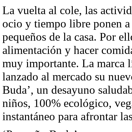
La vuelta al cole, las activi
ocio y tiempo libre ponen a
pequeños de la casa. Por ell
alimentación y hacer comida
muy importante.
La marca l
lanzado al mercado su nue
Buda’, un desayuno saludab
niños, 100% ecológico, vega
instantáneo para afrontar las