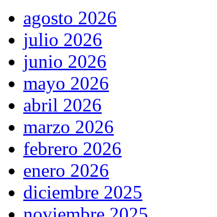
agosto 2026
julio 2026
junio 2026
mayo 2026
abril 2026
marzo 2026
febrero 2026
enero 2026
diciembre 2025
noviembre 2025