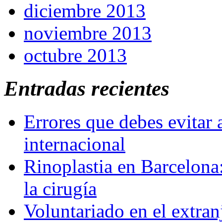
diciembre 2013
noviembre 2013
octubre 2013
Entradas recientes
Errores que debes evitar 
internacional
Rinoplastia en Barcelona:
la cirugía
Voluntariado en el extra