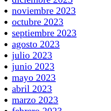
noviembre 2023
octubre 2023
septiembre 2023
agosto 2023
julio 2023
junio 2023
mayo 2023
abril 2023
marzo 2023
febrero 2023