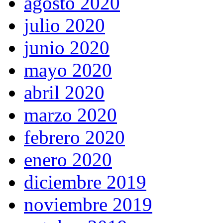
agosto 2020
julio 2020
junio 2020
mayo 2020
abril 2020
marzo 2020
febrero 2020
enero 2020
diciembre 2019
noviembre 2019