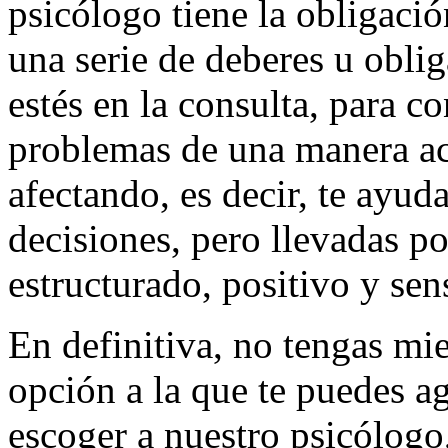
psicólogo tiene la obligaci
una serie de deberes u obli
estés en la consulta, para co
problemas de una manera ac
afectando, es decir, te ayud
decisiones, pero llevadas p
estructurado, positivo y sen
En definitiva, no tengas mie
opción a la que te puedes ag
escoger a nuestro psicólogo,