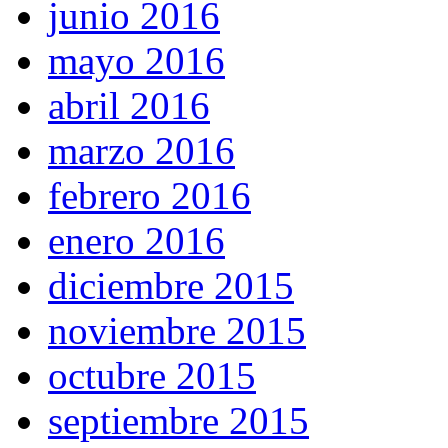
junio 2016
mayo 2016
abril 2016
marzo 2016
febrero 2016
enero 2016
diciembre 2015
noviembre 2015
octubre 2015
septiembre 2015