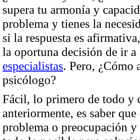
supera tu armonía y capacid
problema y tienes la necesi
si la respuesta es afirmativ
la oportuna decisión de ir a
especialistas
. Pero, ¿Cómo a
psicólogo?
Fácil, lo primero de todo 
anteriormente, es saber que
problema o preocupación y 