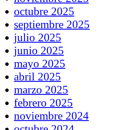
octubre 2025
septiembre 2025
julio 2025
junio 2025
mayo 2025
abril 2025
marzo 2025
febrero 2025
noviembre 2024
octubre 2024