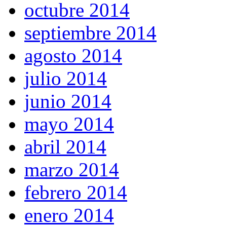
octubre 2014
septiembre 2014
agosto 2014
julio 2014
junio 2014
mayo 2014
abril 2014
marzo 2014
febrero 2014
enero 2014