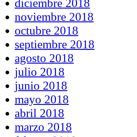
diciembre 2018
noviembre 2018
octubre 2018
septiembre 2018
agosto 2018
julio 2018
junio 2018
mayo 2018
abril 2018
marzo 2018