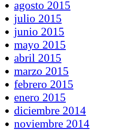
agosto 2015
julio 2015
junio 2015
mayo 2015
abril 2015
marzo 2015
febrero 2015
enero 2015
diciembre 2014
noviembre 2014