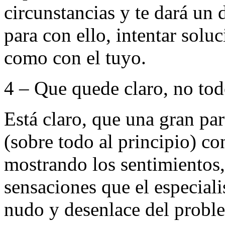
circunstancias y te dará un 
para con ello, intentar solu
como con el tuyo.
4 – Que quede claro, no tod
Está claro, que una gran par
(sobre todo al principio) con
mostrando los sentimientos, 
sensaciones que el especial
nudo y desenlace del proble