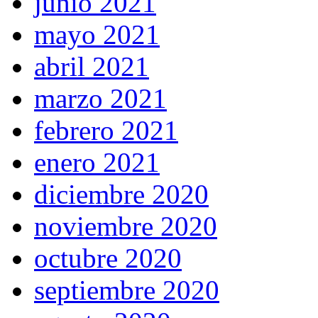
junio 2021
mayo 2021
abril 2021
marzo 2021
febrero 2021
enero 2021
diciembre 2020
noviembre 2020
octubre 2020
septiembre 2020