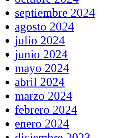
septiembre 2024
agosto 2024
julio 2024
junio 2024
mayo 2024
abril 2024
marzo 2024
febrero 2024
enero 2024
diciembre 2023