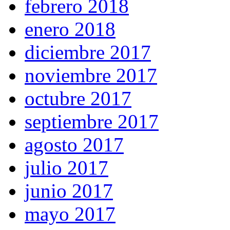
febrero 2018
enero 2018
diciembre 2017
noviembre 2017
octubre 2017
septiembre 2017
agosto 2017
julio 2017
junio 2017
mayo 2017