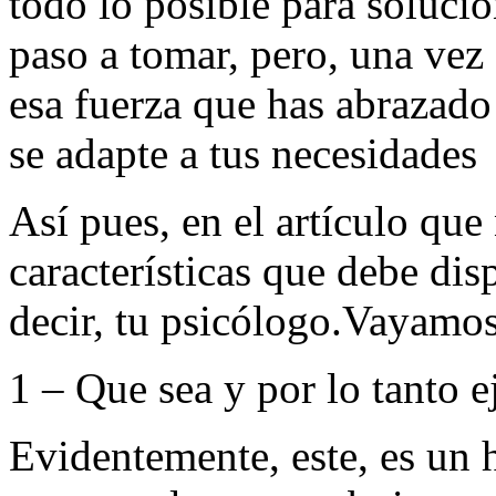
todo lo posible para soluci
paso a tomar, pero, una vez 
esa fuerza que has abrazado
se adapte a tus necesidades
Así pues, en el artículo que
características que debe di
decir, tu psicólogo.Vayamos
1 – Que sea y por lo tanto 
Evidentemente, este, es un 