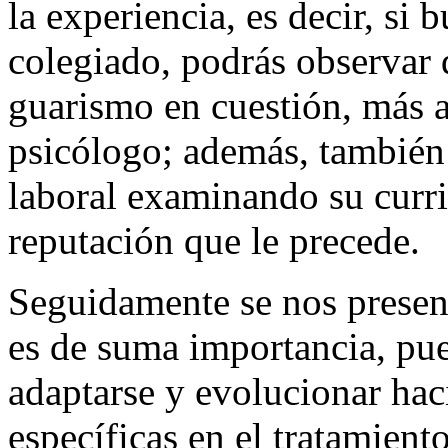
la experiencia, es decir, si
colegiado, podrás observar
guarismo en cuestión, más 
psicólogo; además, también 
laboral examinando su curr
reputación que le precede.
Seguidamente se nos present
es de suma importancia, pue
adaptarse y evolucionar ha
específicas en el tratamient