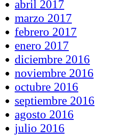
abril 2017
marzo 2017
febrero 2017
enero 2017
diciembre 2016
noviembre 2016
octubre 2016
septiembre 2016
agosto 2016
julio 2016