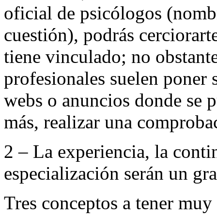
oficial de psicólogos (nomb
cuestión), podrás cerciorar
tiene vinculado; no obstante
profesionales suelen poner 
webs o anuncios donde se pu
más, realizar una comprobac
2 – La experiencia, la cont
especialización serán un gr
Tres conceptos a tener muy