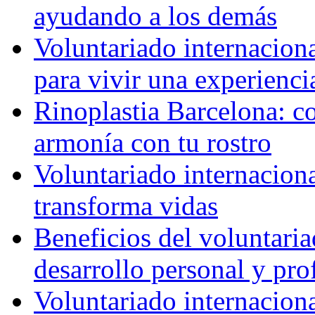
ayudando a los demás
Voluntariado internaciona
para vivir una experienci
Rinoplastia Barcelona: co
armonía con tu rostro
Voluntariado internacion
transforma vidas
Beneficios del voluntaria
desarrollo personal y pro
Voluntariado internacion