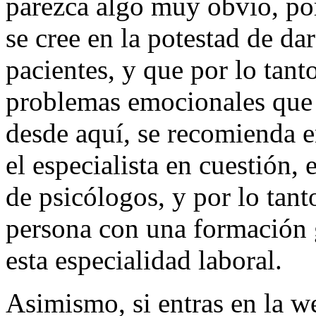
parezca algo muy obvio, po
se cree en la potestad de da
pacientes, y que por lo tant
problemas emocionales que a
desde aquí, se recomienda 
el especialista en cuestión, e
de psicólogos, y por lo tan
persona con una formación 
esta especialidad laboral.
Asimismo, si entras en la 