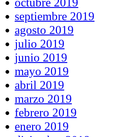
octubre 2019
septiembre 2019
agosto 2019
julio 2019
junio 2019
mayo 2019
abril 2019
marzo 2019
febrero 2019
enero 2019