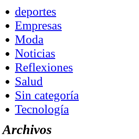
deportes
Empresas
Moda
Noticias
Reflexiones
Salud
Sin categoría
Tecnología
Archivos