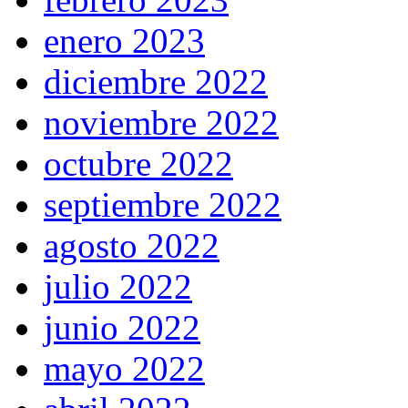
enero 2023
diciembre 2022
noviembre 2022
octubre 2022
septiembre 2022
agosto 2022
julio 2022
junio 2022
mayo 2022