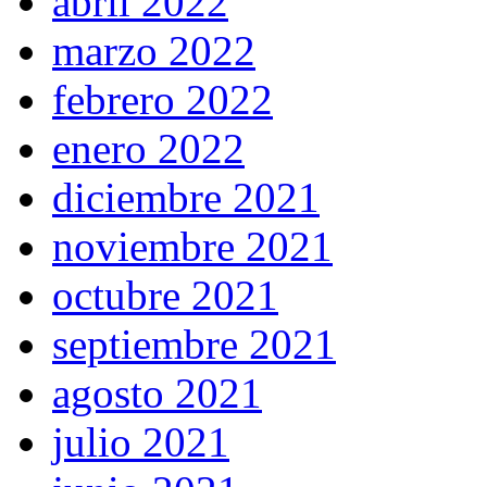
abril 2022
marzo 2022
febrero 2022
enero 2022
diciembre 2021
noviembre 2021
octubre 2021
septiembre 2021
agosto 2021
julio 2021