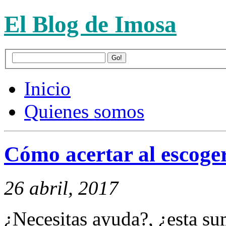
El Blog de Imosa
Inicio
Quienes somos
Cómo acertar al escoger
26 abril, 2017
¿Necesitas ayuda?, ¿esta s