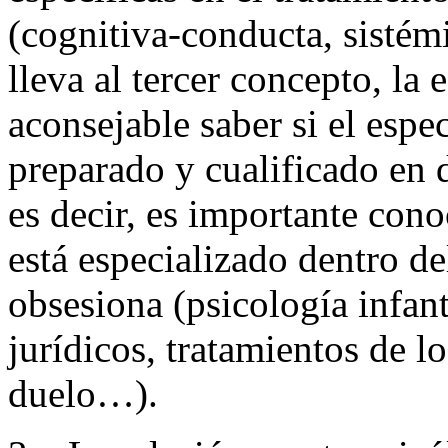
(cognitiva-conducta, sistém
lleva al tercer concepto, la 
aconsejable saber si el especi
preparado y cualificado en 
es decir, es importante cono
está especializado dentro d
obsesiona (psicología infant
jurídicos, tratamientos de l
duelo…).