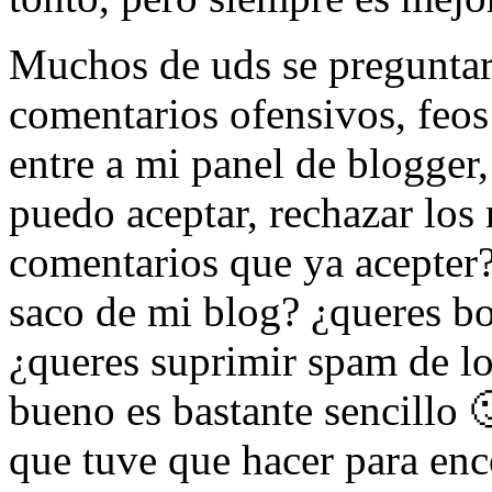
Muchos de uds se preguntar
comentarios ofensivos, feos
entre a mi panel de blogger
puedo aceptar, rechazar los
comentarios que ya acepter
saco de mi blog? ¿queres bo
¿queres suprimir spam de lo
bueno es bastante sencillo 
que tuve que hacer para enco