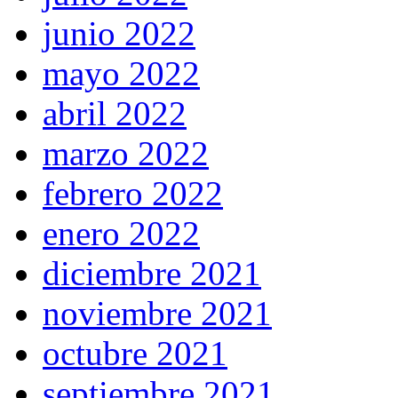
junio 2022
mayo 2022
abril 2022
marzo 2022
febrero 2022
enero 2022
diciembre 2021
noviembre 2021
octubre 2021
septiembre 2021