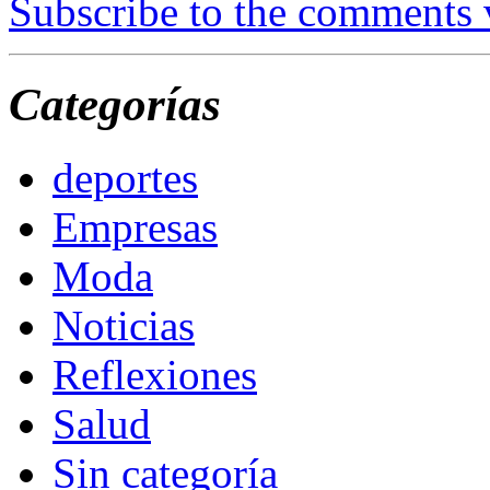
Subscribe to the comments
Categorías
deportes
Empresas
Moda
Noticias
Reflexiones
Salud
Sin categoría