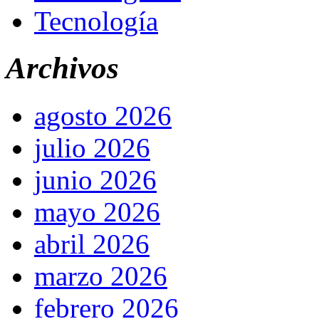
Tecnología
Archivos
agosto 2026
julio 2026
junio 2026
mayo 2026
abril 2026
marzo 2026
febrero 2026