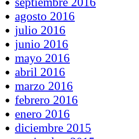
septiembre 2016
agosto 2016
julio 2016
junio 2016
mayo 2016
abril 2016
marzo 2016
febrero 2016
enero 2016
diciembre 2015