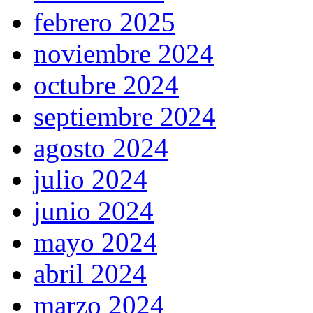
febrero 2025
noviembre 2024
octubre 2024
septiembre 2024
agosto 2024
julio 2024
junio 2024
mayo 2024
abril 2024
marzo 2024