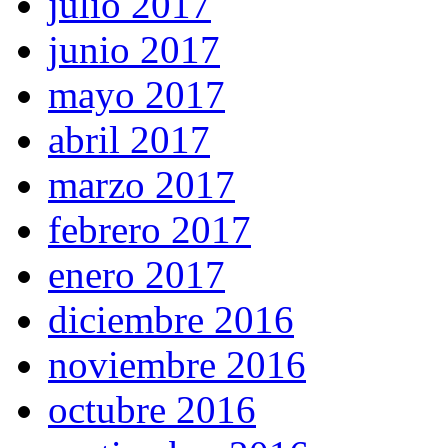
julio 2017
junio 2017
mayo 2017
abril 2017
marzo 2017
febrero 2017
enero 2017
diciembre 2016
noviembre 2016
octubre 2016