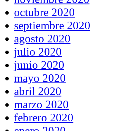
octubre 2020
septiembre 2020
agosto 2020
julio 2020
junio 2020
mayo 2020
abril 2020
marzo 2020
febrero 2020
enero 2020