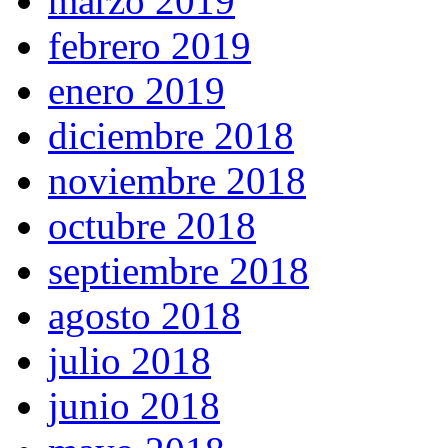
marzo 2019
febrero 2019
enero 2019
diciembre 2018
noviembre 2018
octubre 2018
septiembre 2018
agosto 2018
julio 2018
junio 2018