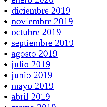
diciembre 2019
noviembre 2019
octubre 2019
septiembre 2019
agosto 2019
julio 2019
junio 2019
mayo 2019
abril 2019