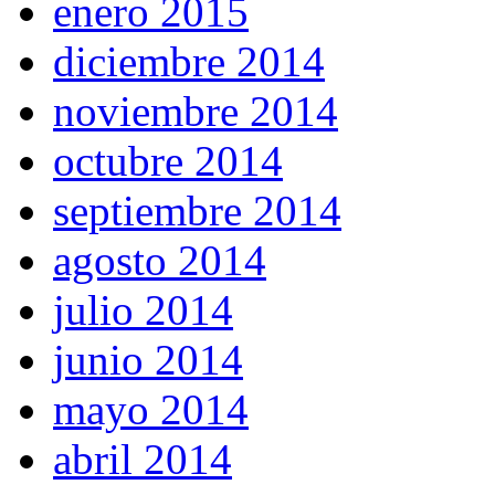
enero 2015
diciembre 2014
noviembre 2014
octubre 2014
septiembre 2014
agosto 2014
julio 2014
junio 2014
mayo 2014
abril 2014