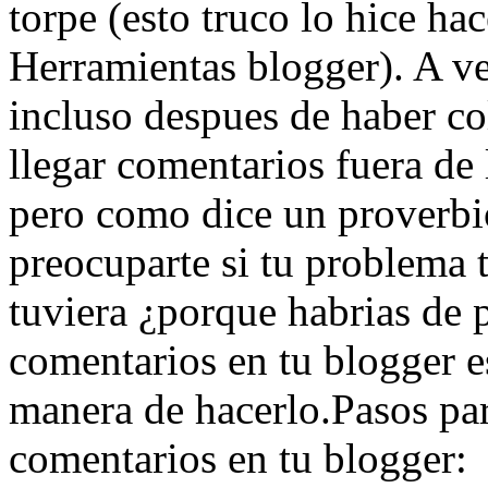
torpe (esto truco lo hice h
Herramientas blogger). A v
incluso despues de haber c
llegar comentarios fuera de 
pero como dice un proverbi
preocuparte si tu problema
tuviera ¿porque habrias de 
comentarios en tu blogger es
manera de hacerlo.Pasos par
comentarios en tu blogger: