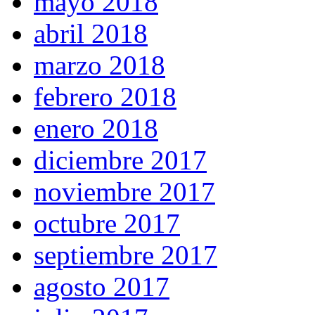
mayo 2018
abril 2018
marzo 2018
febrero 2018
enero 2018
diciembre 2017
noviembre 2017
octubre 2017
septiembre 2017
agosto 2017