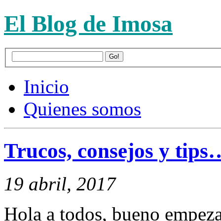
El Blog de Imosa
Inicio
Quienes somos
Trucos, consejos y tips
19 abril, 2017
Hola a todos, bueno empezam