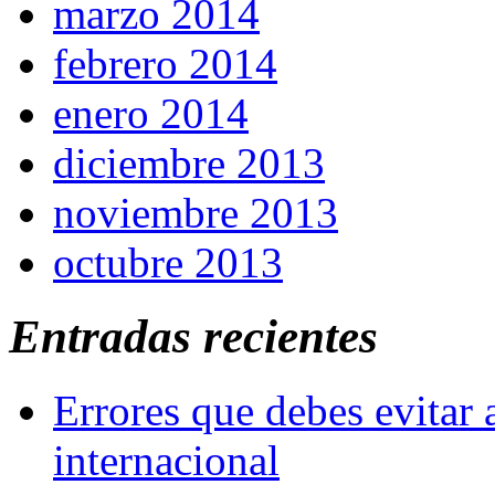
marzo 2014
febrero 2014
enero 2014
diciembre 2013
noviembre 2013
octubre 2013
Entradas recientes
Errores que debes evitar 
internacional