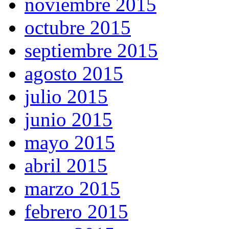
noviembre 2015
octubre 2015
septiembre 2015
agosto 2015
julio 2015
junio 2015
mayo 2015
abril 2015
marzo 2015
febrero 2015