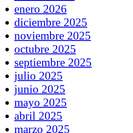
enero 2026
diciembre 2025
noviembre 2025
octubre 2025
septiembre 2025
julio 2025
junio 2025
mayo 2025
abril 2025
marzo 2025