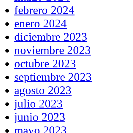
febrero 2024
enero 2024
diciembre 2023
noviembre 2023
octubre 2023
septiembre 2023
agosto 2023
julio 2023
junio 2023
mayo 2023