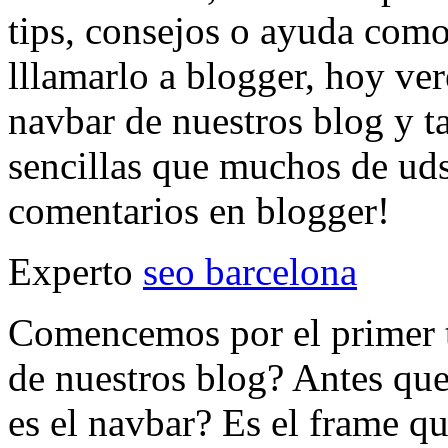
tips, consejos o ayuda como
lllamarlo a blogger, hoy ve
navbar de nuestros blog y t
sencillas que muchos de ud
comentarios en blogger!
Experto
seo barcelona
Comencemos por el primer 
de nuestros blog? Antes qu
es el navbar? Es el frame qu