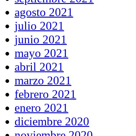
agosto 2021
julio 2021
junio 2021
mayo 2021
abril 2021
marzo 2021
febrero 2021
enero 2021
diciembre 2020
noviembre 2020