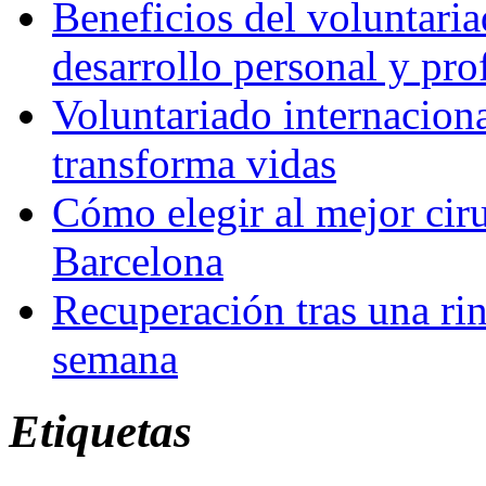
Beneficios del voluntaria
desarrollo personal y pro
Voluntariado internacion
transforma vidas
Cómo elegir al mejor ciru
Barcelona
Recuperación tras una rin
semana
Etiquetas