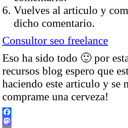
Vuelves al articulo y co
dicho comentario.
Consultor seo freelance
Eso ha sido todo 🙂 por est
recursos blog espero que es
haciendo este articulo y se 
comprame una cerveza!
Facebook