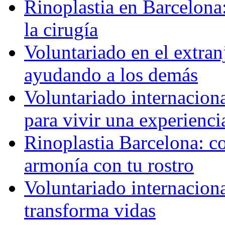
Rinoplastia en Barcelona:
la cirugía
Voluntariado en el extra
ayudando a los demás
Voluntariado internaciona
para vivir una experienci
Rinoplastia Barcelona: co
armonía con tu rostro
Voluntariado internacion
transforma vidas