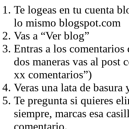
Te logeas en tu cuenta bl
lo mismo blogspot.com
Vas a “Ver blog”
Entras a los comentarios 
dos maneras vas al post 
xx comentarios”)
Veras una lata de basura 
Te pregunta si quieres el
siempre, marcas esa casill
comentario.