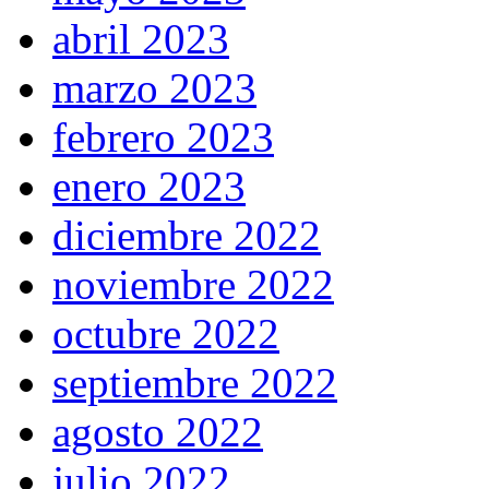
abril 2023
marzo 2023
febrero 2023
enero 2023
diciembre 2022
noviembre 2022
octubre 2022
septiembre 2022
agosto 2022
julio 2022