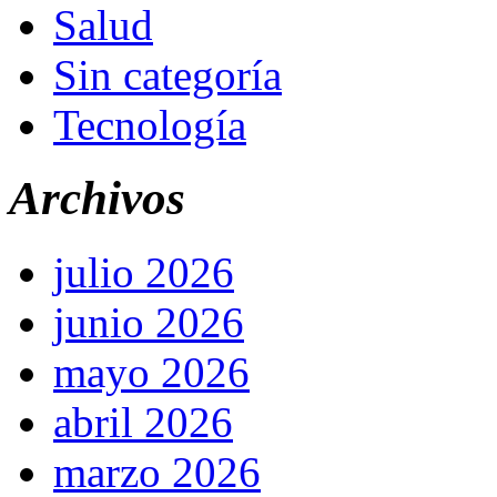
Salud
Sin categoría
Tecnología
Archivos
julio 2026
junio 2026
mayo 2026
abril 2026
marzo 2026