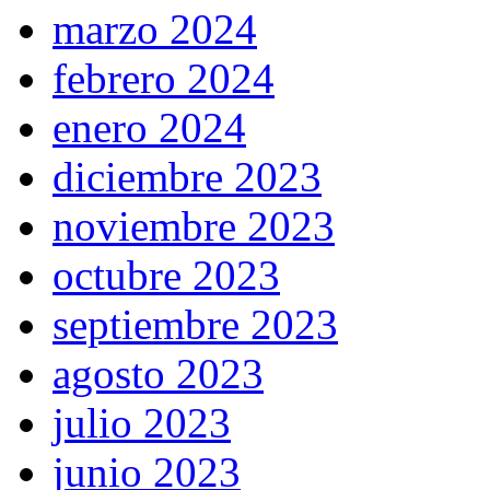
marzo 2024
febrero 2024
enero 2024
diciembre 2023
noviembre 2023
octubre 2023
septiembre 2023
agosto 2023
julio 2023
junio 2023