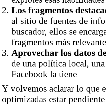
Los fragmentos destaca
al sitio de fuentes de in
buscador, ellos se encarg
fragmentos más relevante
Aprovechar los datos d
de una política local, un
Facebook la tiene
Y volvemos aclarar lo que es
optimizadas estar pendiente