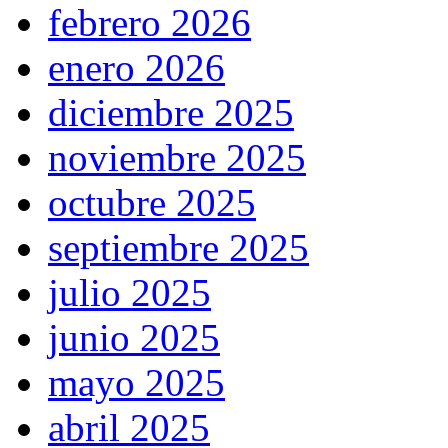
febrero 2026
enero 2026
diciembre 2025
noviembre 2025
octubre 2025
septiembre 2025
julio 2025
junio 2025
mayo 2025
abril 2025