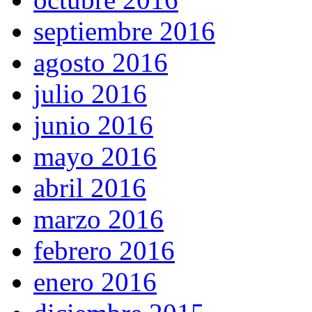
septiembre 2016
agosto 2016
julio 2016
junio 2016
mayo 2016
abril 2016
marzo 2016
febrero 2016
enero 2016