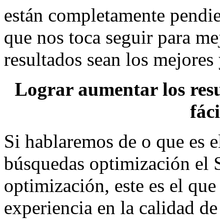
están completamente pendien
que nos toca seguir para m
resultados sean los mejores
Lograr aumentar los res
fáci
Si hablaremos de o que es e
búsquedas optimización el 
optimización, este es el qu
experiencia en la calidad de