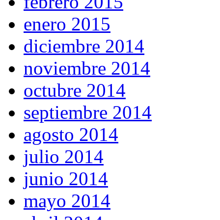
febrero 2015
enero 2015
diciembre 2014
noviembre 2014
octubre 2014
septiembre 2014
agosto 2014
julio 2014
junio 2014
mayo 2014