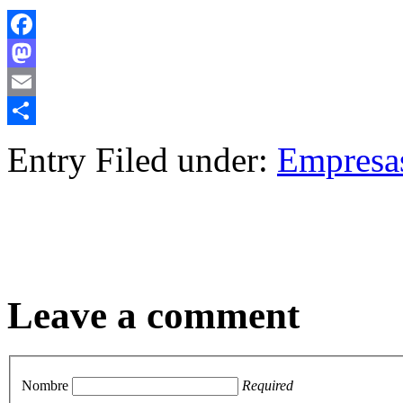
Facebook
Mastodon
Email
Compartir
Entry Filed under:
Empresa
Leave a comment
Nombre
Required