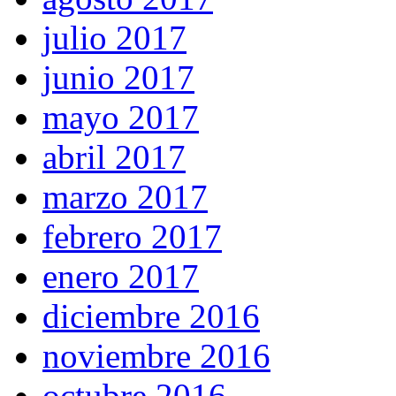
julio 2017
junio 2017
mayo 2017
abril 2017
marzo 2017
febrero 2017
enero 2017
diciembre 2016
noviembre 2016
octubre 2016