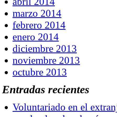
abril 2014
marzo 2014
febrero 2014
enero 2014
diciembre 2013
noviembre 2013
octubre 2013
Entradas recientes
Voluntariado en el extra