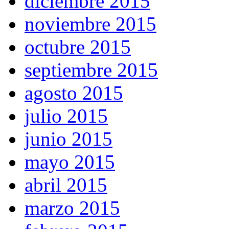
diciembre 2015
noviembre 2015
octubre 2015
septiembre 2015
agosto 2015
julio 2015
junio 2015
mayo 2015
abril 2015
marzo 2015