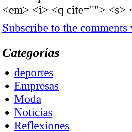
<em> <i> <q cite=""> <s> 
Subscribe to the comments
Categorías
deportes
Empresas
Moda
Noticias
Reflexiones