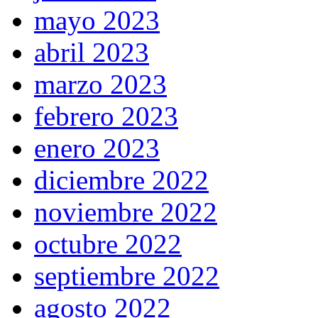
mayo 2023
abril 2023
marzo 2023
febrero 2023
enero 2023
diciembre 2022
noviembre 2022
octubre 2022
septiembre 2022
agosto 2022