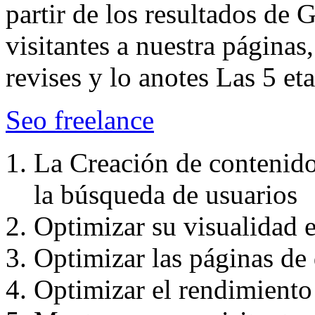
partir de los resultados de 
visitantes a nuestra páginas
revises y lo anotes Las 5 e
Seo freelance
La Creación de contenido
la búsqueda de usuarios
Optimizar su visualidad 
Optimizar las páginas de 
Optimizar el rendimiento