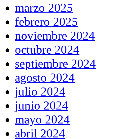
marzo 2025
febrero 2025
noviembre 2024
octubre 2024
septiembre 2024
agosto 2024
julio 2024
junio 2024
mayo 2024
abril 2024