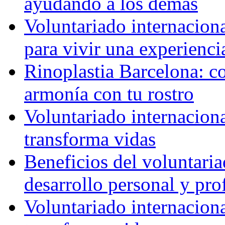
ayudando a los demás
Voluntariado internaciona
para vivir una experienci
Rinoplastia Barcelona: co
armonía con tu rostro
Voluntariado internacion
transforma vidas
Beneficios del voluntaria
desarrollo personal y pro
Voluntariado internacion