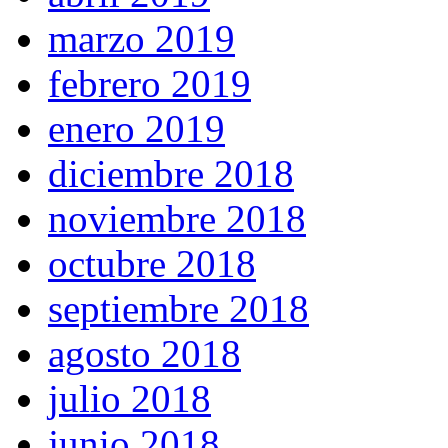
marzo 2019
febrero 2019
enero 2019
diciembre 2018
noviembre 2018
octubre 2018
septiembre 2018
agosto 2018
julio 2018
junio 2018