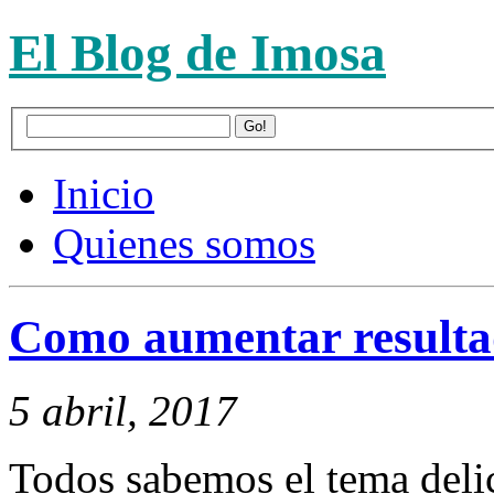
El Blog de Imosa
Inicio
Quienes somos
Como aumentar result
5 abril, 2017
Todos sabemos el tema del