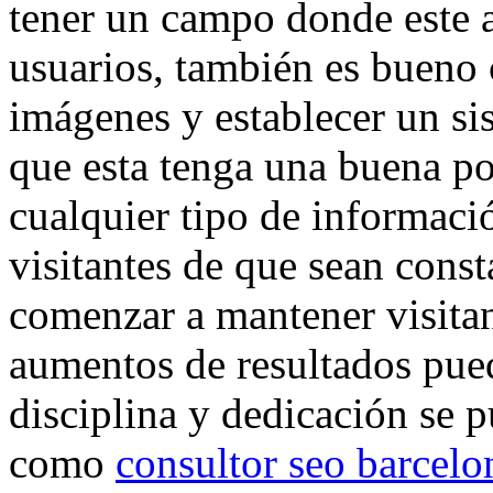
tener un campo donde este a
usuarios, también es bueno 
imágenes y establecer un si
que esta tenga una buena po
cualquier tipo de informació
visitantes de que sean const
comenzar a mantener visitan
aumentos de resultados pue
disciplina y dedicación se 
como
consultor seo barcelo