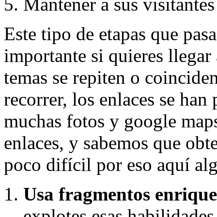
Mantener a sus visitantes
Este tipo de etapas que pas
importante si quieres llegar 
temas se repiten o coincide
recorrer, los enlaces se han
muchas fotos y google maps
enlaces, y sabemos que obte
poco difícil por eso aquí a
Usa fragmentos enrique
explotes esas habilidades