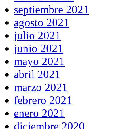
septiembre 2021
agosto 2021
julio 2021
junio 2021
mayo 2021
abril 2021
marzo 2021
febrero 2021
enero 2021
diciembre 2020