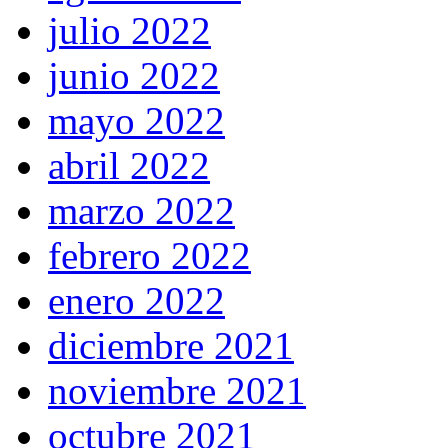
julio 2022
junio 2022
mayo 2022
abril 2022
marzo 2022
febrero 2022
enero 2022
diciembre 2021
noviembre 2021
octubre 2021