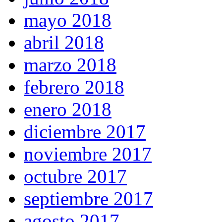
mayo 2018
abril 2018
marzo 2018
febrero 2018
enero 2018
diciembre 2017
noviembre 2017
octubre 2017
septiembre 2017
agosto 2017