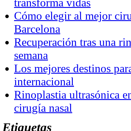
transforma vidas
Cómo elegir al mejor ciru
Barcelona
Recuperación tras una rin
semana
Los mejores destinos para
internacional
Rinoplastia ultrasónica e
cirugía nasal
Etiquetas