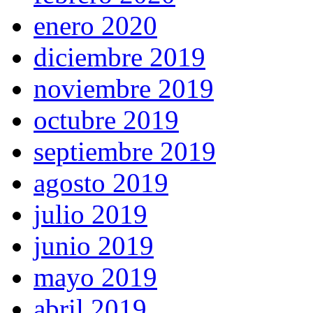
enero 2020
diciembre 2019
noviembre 2019
octubre 2019
septiembre 2019
agosto 2019
julio 2019
junio 2019
mayo 2019
abril 2019