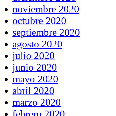
noviembre 2020
octubre 2020
septiembre 2020
agosto 2020
julio 2020
junio 2020
mayo 2020
abril 2020
marzo 2020
febrero 2020