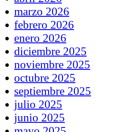
marzo 2026
febrero 2026
enero 2026
diciembre 2025
noviembre 2025
octubre 2025
septiembre 2025
julio 2025
junio 2025
mayo 2025