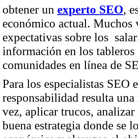
obtener un
experto SEO
, e
económico actual. Muchos 
expectativas sobre los salar
información en los tableros 
comunidades en línea de SE
Para los especialistas SEO e
responsabilidad resulta una 
vez, aplicar trucos, analiza
buena estrategia donde se l