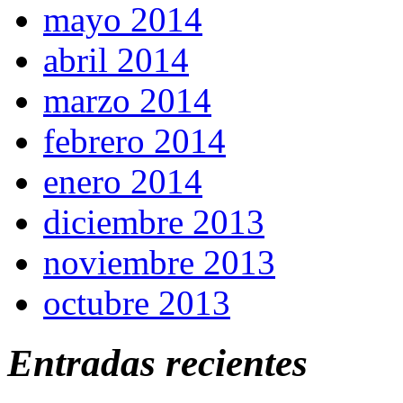
mayo 2014
abril 2014
marzo 2014
febrero 2014
enero 2014
diciembre 2013
noviembre 2013
octubre 2013
Entradas recientes