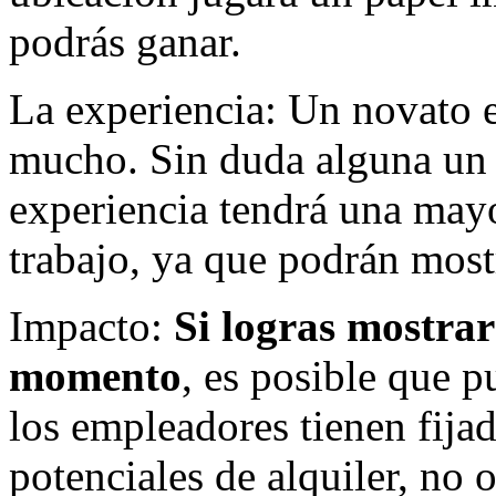
podrás ganar.
La experiencia: Un novato 
mucho. Sin duda alguna u
experiencia tendrá una mayo
trabajo, ya que podrán most
Impacto:
Si logras mostrar
momento
, es posible que 
los empleadores tienen fija
potenciales de alquiler, no 