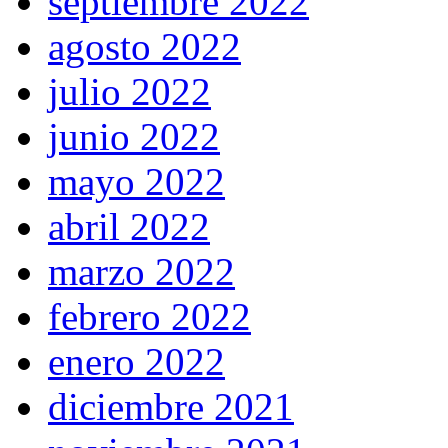
septiembre 2022
agosto 2022
julio 2022
junio 2022
mayo 2022
abril 2022
marzo 2022
febrero 2022
enero 2022
diciembre 2021