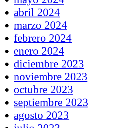
abril 2024
marzo 2024
febrero 2024
enero 2024
diciembre 2023
noviembre 2023
octubre 2023
septiembre 2023
agosto 2023
julio 2023