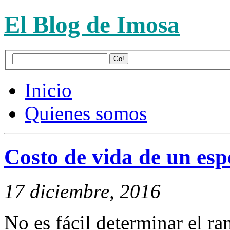
El Blog de Imosa
Inicio
Quienes somos
Costo de vida de un esp
17 diciembre, 2016
No es fácil determinar el ra