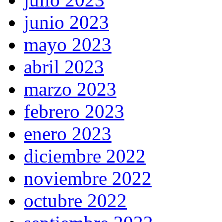
junio 2023
mayo 2023
abril 2023
marzo 2023
febrero 2023
enero 2023
diciembre 2022
noviembre 2022
octubre 2022