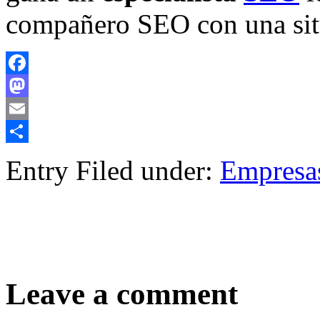
compañero SEO con una sit
Facebook
Mastodon
Email
Compartir
Entry Filed under:
Empresa
Leave a comment