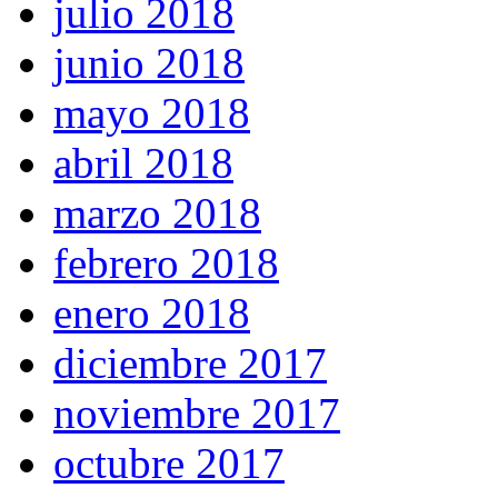
julio 2018
junio 2018
mayo 2018
abril 2018
marzo 2018
febrero 2018
enero 2018
diciembre 2017
noviembre 2017
octubre 2017