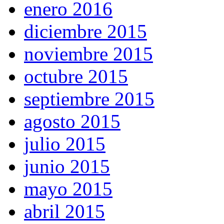
enero 2016
diciembre 2015
noviembre 2015
octubre 2015
septiembre 2015
agosto 2015
julio 2015
junio 2015
mayo 2015
abril 2015