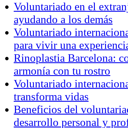
Voluntariado en el extra
ayudando a los demás
Voluntariado internaciona
para vivir una experienci
Rinoplastia Barcelona: co
armonía con tu rostro
Voluntariado internacion
transforma vidas
Beneficios del voluntaria
desarrollo personal y pro