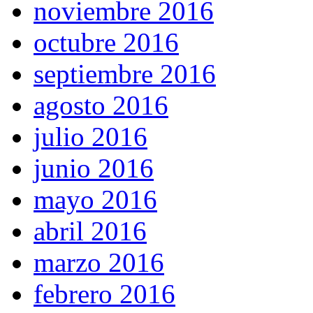
noviembre 2016
octubre 2016
septiembre 2016
agosto 2016
julio 2016
junio 2016
mayo 2016
abril 2016
marzo 2016
febrero 2016