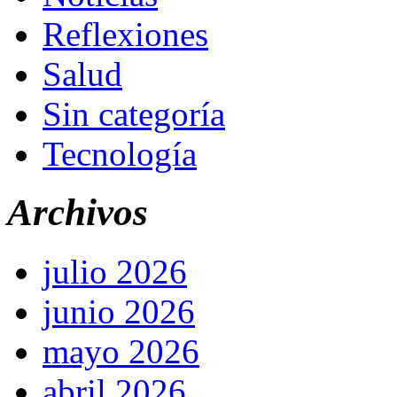
Reflexiones
Salud
Sin categoría
Tecnología
Archivos
julio 2026
junio 2026
mayo 2026
abril 2026