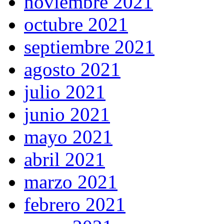
noviembre 2021
octubre 2021
septiembre 2021
agosto 2021
julio 2021
junio 2021
mayo 2021
abril 2021
marzo 2021
febrero 2021