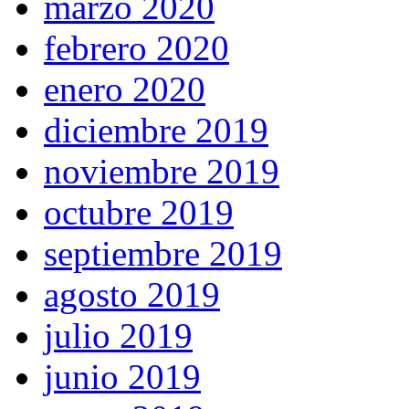
marzo 2020
febrero 2020
enero 2020
diciembre 2019
noviembre 2019
octubre 2019
septiembre 2019
agosto 2019
julio 2019
junio 2019