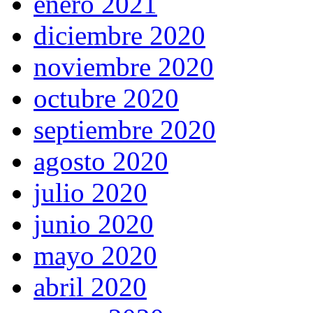
enero 2021
diciembre 2020
noviembre 2020
octubre 2020
septiembre 2020
agosto 2020
julio 2020
junio 2020
mayo 2020
abril 2020