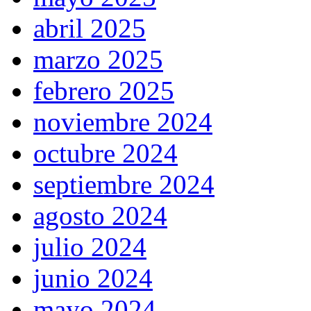
abril 2025
marzo 2025
febrero 2025
noviembre 2024
octubre 2024
septiembre 2024
agosto 2024
julio 2024
junio 2024
mayo 2024