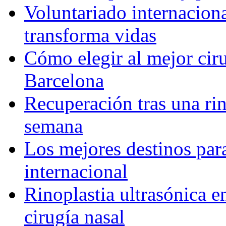
Voluntariado internacion
transforma vidas
Cómo elegir al mejor ciru
Barcelona
Recuperación tras una rin
semana
Los mejores destinos para
internacional
Rinoplastia ultrasónica e
cirugía nasal