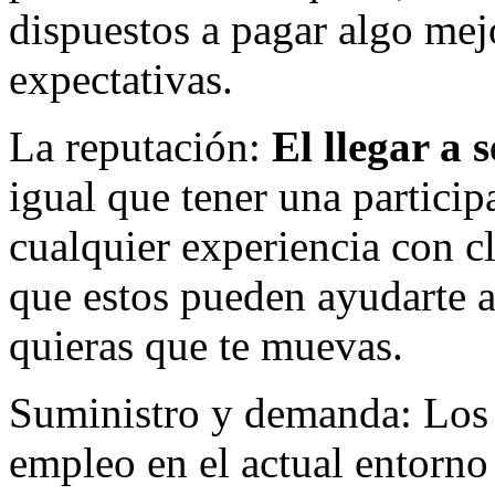
dispuestos a pagar algo mej
expectativas.
La reputación:
El llegar a 
igual que tener una partici
cualquier experiencia con c
que estos pueden ayudarte 
quieras que te muevas.
Suministro y demanda: Los
empleo en el actual entorno