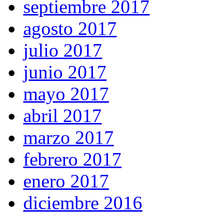
septiembre 2017
agosto 2017
julio 2017
junio 2017
mayo 2017
abril 2017
marzo 2017
febrero 2017
enero 2017
diciembre 2016