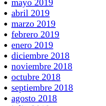
mayo 2019
abril 2019
marzo 2019
febrero 2019
enero 2019
diciembre 2018
noviembre 2018
octubre 2018
septiembre 2018
agosto 2018