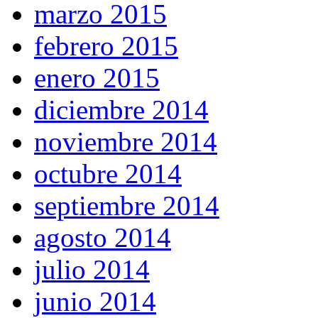
marzo 2015
febrero 2015
enero 2015
diciembre 2014
noviembre 2014
octubre 2014
septiembre 2014
agosto 2014
julio 2014
junio 2014