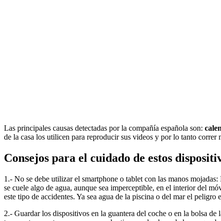
Las principales causas detectadas por la compañía española son:
cale
de la casa los utilicen para reproducir sus videos y por lo tanto correr
Consejos para el cuidado de estos dispositi
1.- No se debe utilizar el smartphone o tablet con las manos mojadas
se cuele algo de agua, aunque sea imperceptible, en el interior del mó
este tipo de accidentes. Ya sea agua de la piscina o del mar el peligr
2.- Guardar los dispositivos en la guantera del coche o en la bolsa de