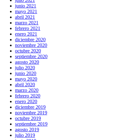
julio 2021
junio 2021
mayo 2021
abril 2021
marzo 2021
febrero 2021
enero 2021
diciembre 2020
noviembre 2020
octubre 2020
septiembre 2020
agosto 2020
julio 2020
junio 2020
mayo 2020
abril 2020
marzo 2020
febrero 2020
enero 2020
diciembre 2019
noviembre 2019
octubre 2019
septiembre 2019
agosto 2019
julio 2019