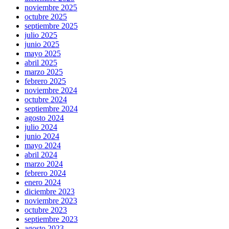
noviembre 2025
octubre 2025
septiembre 2025
julio 2025
junio 2025
mayo 2025
abril 2025
marzo 2025
febrero 2025
noviembre 2024
octubre 2024
septiembre 2024
agosto 2024
julio 2024
junio 2024
mayo 2024
abril 2024
marzo 2024
febrero 2024
enero 2024
diciembre 2023
noviembre 2023
octubre 2023
septiembre 2023
agosto 2023