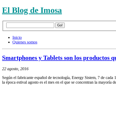
El Blog de Imosa
Inicio
Quienes somos
Smartphones y Tablets son los productos q
22 agosto, 2016
Según el fabricante español de tecnología, Energy Sistem, 7 de cada 
la época estival agosto es el mes en el que se concentran la mayoría d