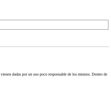
 vienen dadas por un uso poco responsable de los mismos. Dentro de