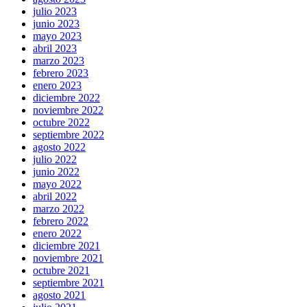
julio 2023
junio 2023
mayo 2023
abril 2023
marzo 2023
febrero 2023
enero 2023
diciembre 2022
noviembre 2022
octubre 2022
septiembre 2022
agosto 2022
julio 2022
junio 2022
mayo 2022
abril 2022
marzo 2022
febrero 2022
enero 2022
diciembre 2021
noviembre 2021
octubre 2021
septiembre 2021
agosto 2021