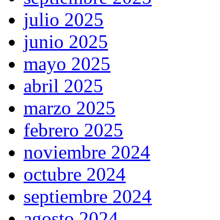
julio 2025
junio 2025
mayo 2025
abril 2025
marzo 2025
febrero 2025
noviembre 2024
octubre 2024
septiembre 2024
agosto 2024