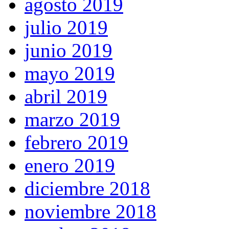
agosto 2019
julio 2019
junio 2019
mayo 2019
abril 2019
marzo 2019
febrero 2019
enero 2019
diciembre 2018
noviembre 2018