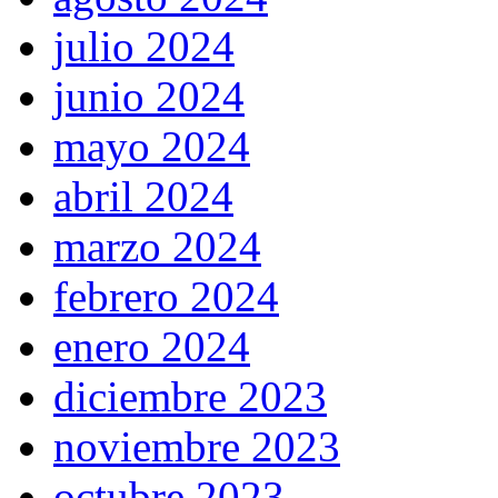
julio 2024
junio 2024
mayo 2024
abril 2024
marzo 2024
febrero 2024
enero 2024
diciembre 2023
noviembre 2023
octubre 2023