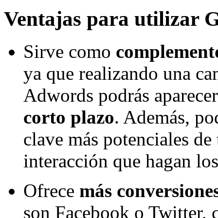
Ventajas para utilizar
Sirve como
complemento
ya que realizando una ca
Adwords podrás aparecer
corto plazo
. Además, pod
clave más potenciales de 
interacción que hagan los
Ofrece
más conversione
son Facebook o Twitter, 