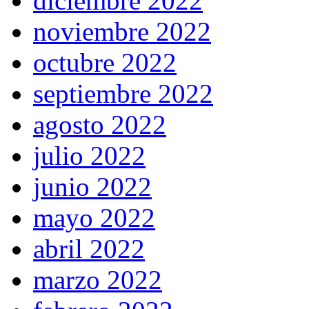
diciembre 2022
noviembre 2022
octubre 2022
septiembre 2022
agosto 2022
julio 2022
junio 2022
mayo 2022
abril 2022
marzo 2022