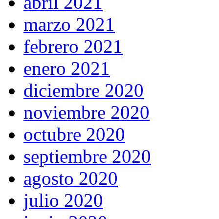
abril 2021
marzo 2021
febrero 2021
enero 2021
diciembre 2020
noviembre 2020
octubre 2020
septiembre 2020
agosto 2020
julio 2020