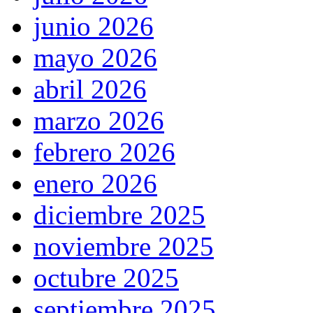
junio 2026
mayo 2026
abril 2026
marzo 2026
febrero 2026
enero 2026
diciembre 2025
noviembre 2025
octubre 2025
septiembre 2025