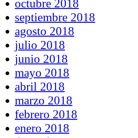
octubre 2018
septiembre 2018
agosto 2018
julio 2018
junio 2018
mayo 2018
abril 2018
marzo 2018
febrero 2018
enero 2018