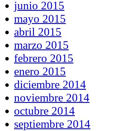
junio 2015
mayo 2015
abril 2015
marzo 2015
febrero 2015
enero 2015
diciembre 2014
noviembre 2014
octubre 2014
septiembre 2014