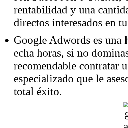
rentabilidad y una canti
directos interesados en tu
Google Adwords es una
echa horas, si no domina
recomendable contratar u
especializado que le ases
total éxito.