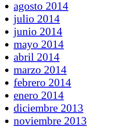
agosto 2014
julio 2014
junio 2014
mayo 2014
abril 2014
marzo 2014
febrero 2014
enero 2014
diciembre 2013
noviembre 2013