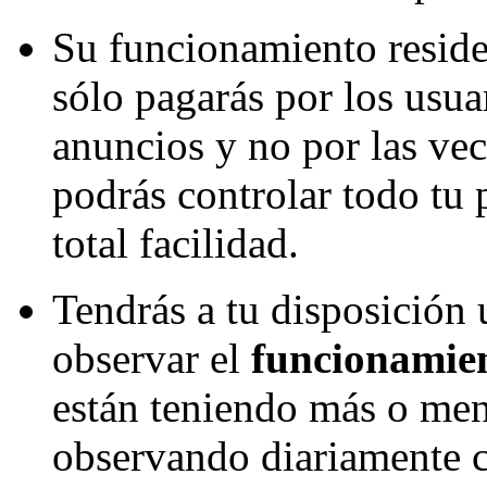
Su funcionamiento reside
sólo pagarás por los usua
anuncios y no por las vec
podrás controlar todo tu
total facilidad.
Tendrás a tu disposición
observar el
funcionamien
están teniendo más o me
observando diariamente 