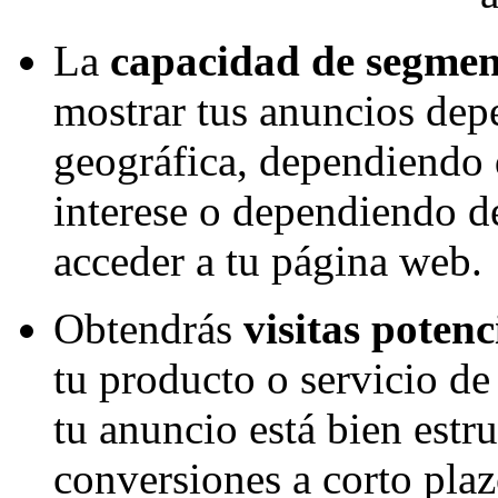
La
capacidad de segment
mostrar tus anuncios dep
geográfica, dependiendo 
interese o dependiendo d
acceder a tu página web.
Obtendrás
visitas potenc
tu producto o servicio de
tu anuncio está bien est
conversiones a corto plaz