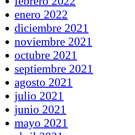
febrero 2022
enero 2022
diciembre 2021
noviembre 2021
octubre 2021
septiembre 2021
agosto 2021
julio 2021
junio 2021
mayo 2021