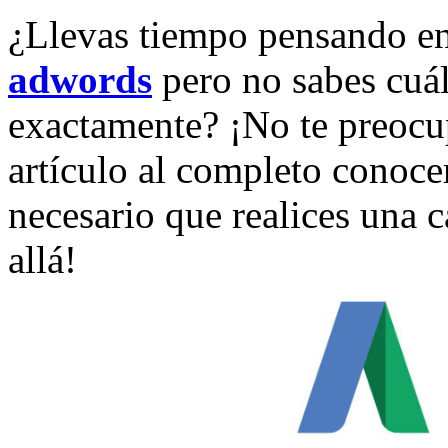
¿Llevas tiempo pensando en
adwords
pero no sabes cuál
exactamente? ¡No te preocu
artículo al completo conoce
necesario que realices una
allá!