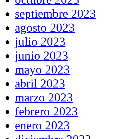
septiembre 2023
agosto 2023
julio 2023
junio 2023
mayo 2023
abril 2023
marzo 2023
febrero 2023
enero 2023