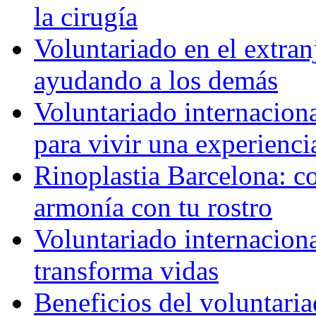
la cirugía
Voluntariado en el extra
ayudando a los demás
Voluntariado internaciona
para vivir una experienci
Rinoplastia Barcelona: co
armonía con tu rostro
Voluntariado internacion
transforma vidas
Beneficios del voluntaria