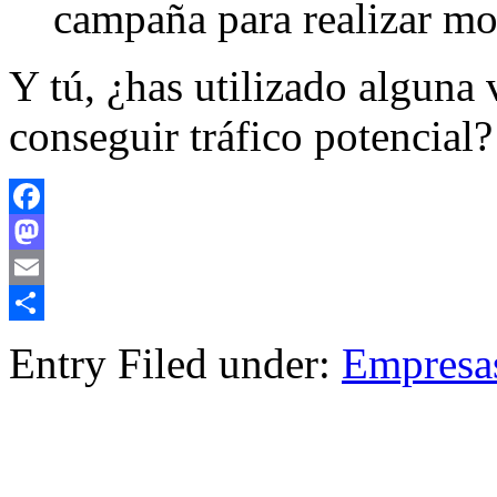
campaña para realizar mo
Y tú, ¿has utilizado alguna
conseguir tráfico potencial
Facebook
Mastodon
Email
Compartir
Entry Filed under:
Empresa