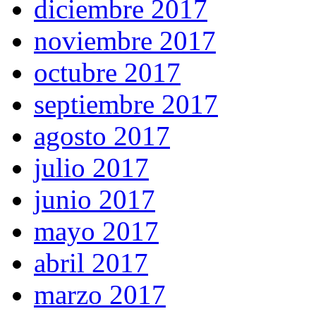
diciembre 2017
noviembre 2017
octubre 2017
septiembre 2017
agosto 2017
julio 2017
junio 2017
mayo 2017
abril 2017
marzo 2017