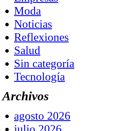
Moda
Noticias
Reflexiones
Salud
Sin categoría
Tecnología
Archivos
agosto 2026
julio 2026