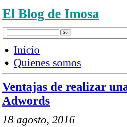
El Blog de Imosa
Inicio
Quienes somos
Ventajas de realizar u
Adwords
18 agosto, 2016