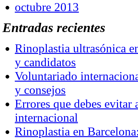
octubre 2013
Entradas recientes
Rinoplastia ultrasónica e
y candidatos
Voluntariado internaciona
y consejos
Errores que debes evitar 
internacional
Rinoplastia en Barcelona: