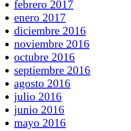
febrero 2017
enero 2017
diciembre 2016
noviembre 2016
octubre 2016
septiembre 2016
agosto 2016
julio 2016
junio 2016
mayo 2016