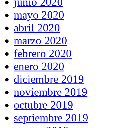
junio 2020
mayo 2020
abril 2020
marzo 2020
febrero 2020
enero 2020
diciembre 2019
noviembre 2019
octubre 2019
septiembre 2019