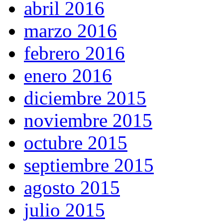
abril 2016
marzo 2016
febrero 2016
enero 2016
diciembre 2015
noviembre 2015
octubre 2015
septiembre 2015
agosto 2015
julio 2015