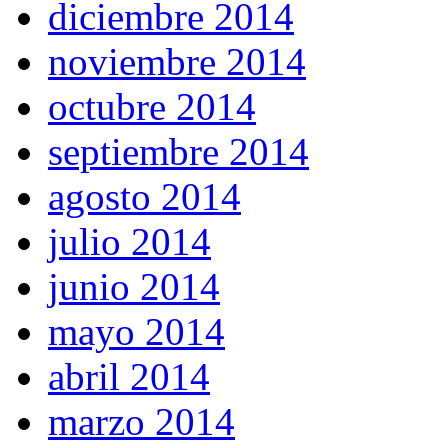
diciembre 2014
noviembre 2014
octubre 2014
septiembre 2014
agosto 2014
julio 2014
junio 2014
mayo 2014
abril 2014
marzo 2014