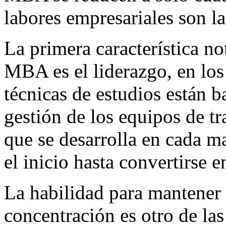
labores empresariales son l
La primera característica n
MBA es el liderazgo, en lo
técnicas de estudios están b
gestión de los equipos de tr
que se desarrolla en cada ma
el inicio hasta convertirse
La habilidad para mantener
concentración es otro de las 