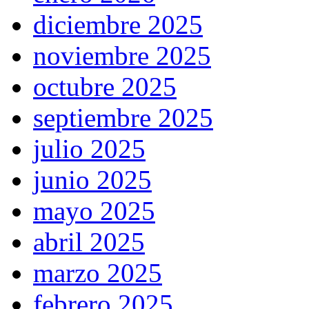
diciembre 2025
noviembre 2025
octubre 2025
septiembre 2025
julio 2025
junio 2025
mayo 2025
abril 2025
marzo 2025
febrero 2025