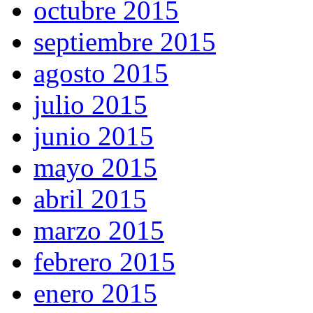
octubre 2015
septiembre 2015
agosto 2015
julio 2015
junio 2015
mayo 2015
abril 2015
marzo 2015
febrero 2015
enero 2015