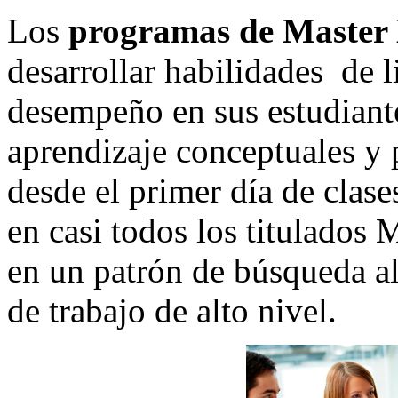
Los
programas de Maste
desarrollar habilidades de l
desempeño en sus estudiantes
aprendizaje conceptuales y 
desde el primer día de clas
en casi todos los titulados
en un patrón de búsqueda a
de trabajo de alto nivel.