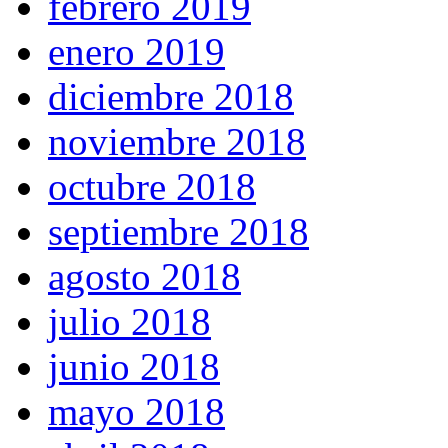
febrero 2019
enero 2019
diciembre 2018
noviembre 2018
octubre 2018
septiembre 2018
agosto 2018
julio 2018
junio 2018
mayo 2018