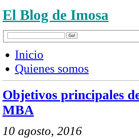
El Blog de Imosa
Inicio
Quienes somos
Objetivos principales d
MBA
10 agosto, 2016