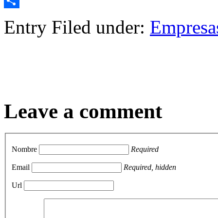
Email
Compartir
Entry Filed under:
Empresa
Leave a comment
Nombre
Required
Email
Required, hidden
Url