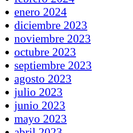
enero 2024
diciembre 2023
noviembre 2023
octubre 2023
septiembre 2023
agosto 2023
julio 2023
junio 2023
mayo 2023
abril 2023