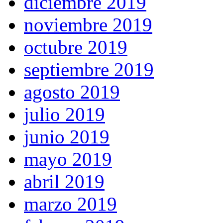
diciembre 2019
noviembre 2019
octubre 2019
septiembre 2019
agosto 2019
julio 2019
junio 2019
mayo 2019
abril 2019
marzo 2019