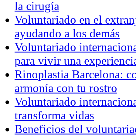
la cirugía
Voluntariado en el extra
ayudando a los demás
Voluntariado internaciona
para vivir una experienci
Rinoplastia Barcelona: co
armonía con tu rostro
Voluntariado internacion
transforma vidas
Beneficios del voluntaria