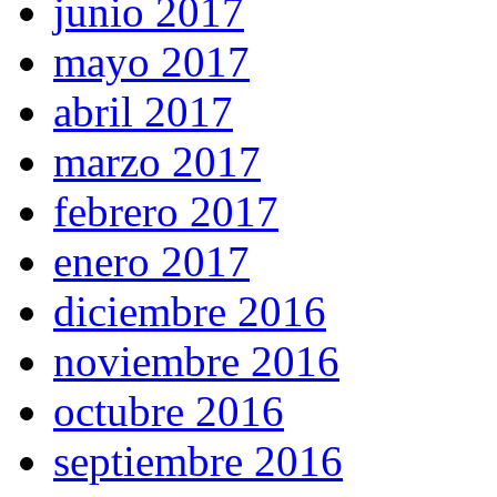
junio 2017
mayo 2017
abril 2017
marzo 2017
febrero 2017
enero 2017
diciembre 2016
noviembre 2016
octubre 2016
septiembre 2016