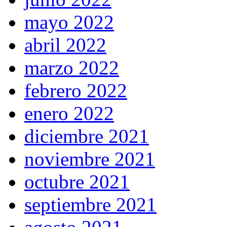
mayo 2022
abril 2022
marzo 2022
febrero 2022
enero 2022
diciembre 2021
noviembre 2021
octubre 2021
septiembre 2021