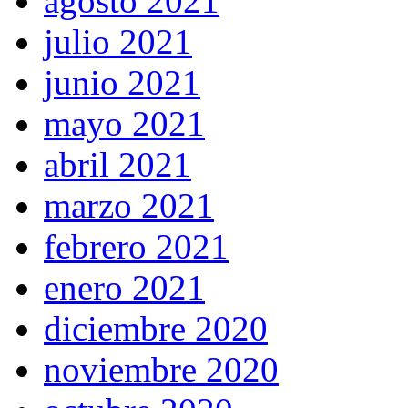
agosto 2021
julio 2021
junio 2021
mayo 2021
abril 2021
marzo 2021
febrero 2021
enero 2021
diciembre 2020
noviembre 2020