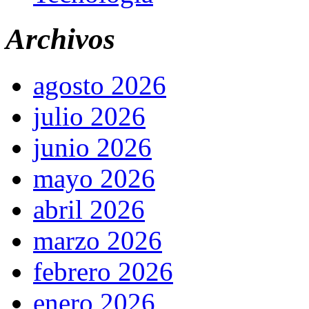
Archivos
agosto 2026
julio 2026
junio 2026
mayo 2026
abril 2026
marzo 2026
febrero 2026
enero 2026