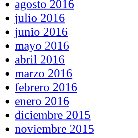
agosto 2016
julio 2016
junio 2016
mayo 2016
abril 2016
marzo 2016
febrero 2016
enero 2016
diciembre 2015
noviembre 2015