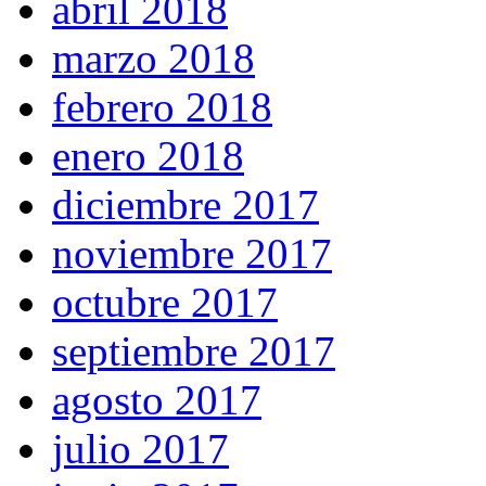
abril 2018
marzo 2018
febrero 2018
enero 2018
diciembre 2017
noviembre 2017
octubre 2017
septiembre 2017
agosto 2017
julio 2017