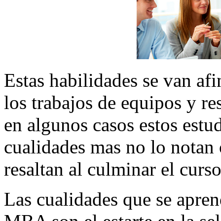
Estas habilidades se van a
los trabajos de equipos y re
en algunos casos estos estud
cualidades mas no lo notan 
resaltan al culminar el curso
Las cualidades que se apren