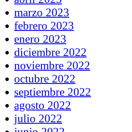
marzo 2023
febrero 2023
enero 2023
diciembre 2022
noviembre 2022
octubre 2022
septiembre 2022
agosto 2022
julio 2022
junio 2022