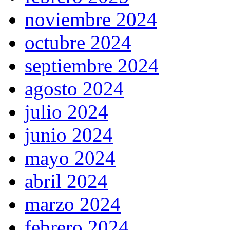
noviembre 2024
octubre 2024
septiembre 2024
agosto 2024
julio 2024
junio 2024
mayo 2024
abril 2024
marzo 2024
febrero 2024