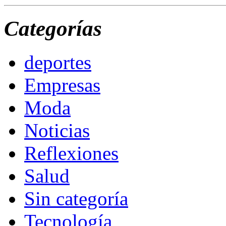
Categorías
deportes
Empresas
Moda
Noticias
Reflexiones
Salud
Sin categoría
Tecnología