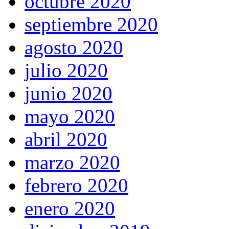
octubre 2020
septiembre 2020
agosto 2020
julio 2020
junio 2020
mayo 2020
abril 2020
marzo 2020
febrero 2020
enero 2020