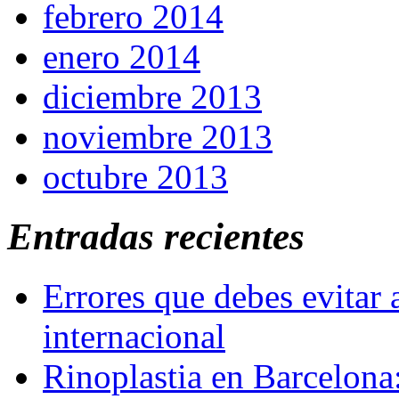
febrero 2014
enero 2014
diciembre 2013
noviembre 2013
octubre 2013
Entradas recientes
Errores que debes evitar 
internacional
Rinoplastia en Barcelona: