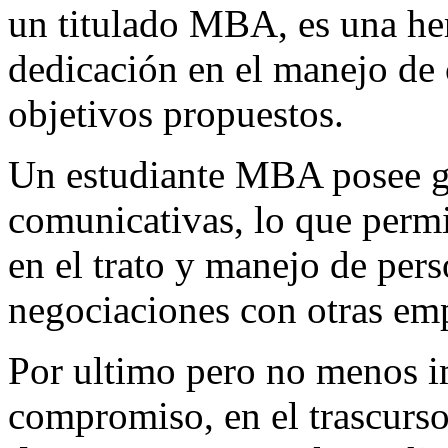
un titulado MBA, es una he
dedicación en el manejo de 
objetivos propuestos.
Un estudiante MBA posee g
comunicativas, lo que perm
en el trato y manejo de pers
negociaciones con otras emp
Por ultimo pero no menos i
compromiso, en el trascurso