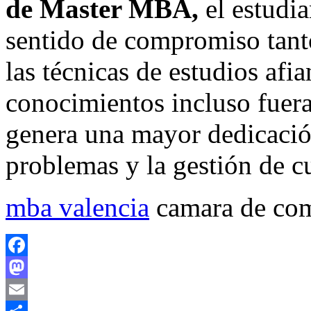
de Master MBA,
el estudia
sentido de compromiso tant
las técnicas de estudios afi
conocimientos incluso fuera 
genera una mayor dedicación
problemas y la gestión de cu
mba valencia
camara de co
Facebook
Mastodon