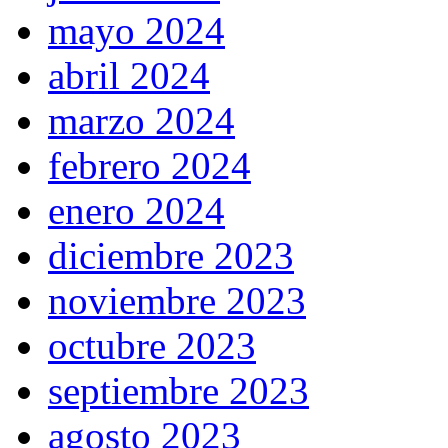
mayo 2024
abril 2024
marzo 2024
febrero 2024
enero 2024
diciembre 2023
noviembre 2023
octubre 2023
septiembre 2023
agosto 2023