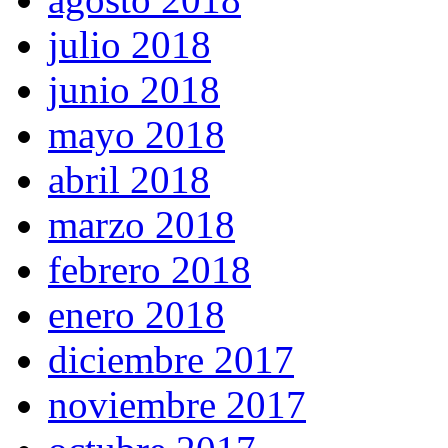
julio 2018
junio 2018
mayo 2018
abril 2018
marzo 2018
febrero 2018
enero 2018
diciembre 2017
noviembre 2017