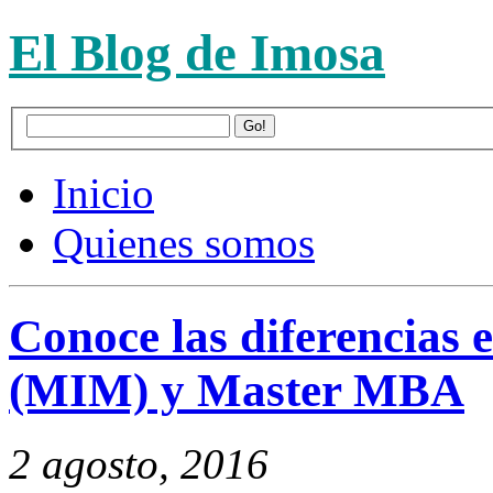
El Blog de Imosa
Inicio
Quienes somos
Conoce las diferencias
(MIM) y Master MBA
2 agosto, 2016