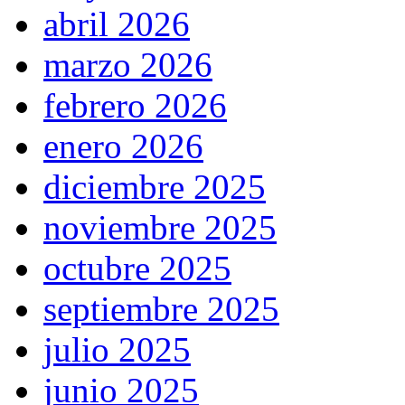
abril 2026
marzo 2026
febrero 2026
enero 2026
diciembre 2025
noviembre 2025
octubre 2025
septiembre 2025
julio 2025
junio 2025