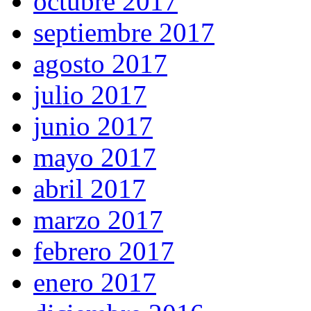
octubre 2017
septiembre 2017
agosto 2017
julio 2017
junio 2017
mayo 2017
abril 2017
marzo 2017
febrero 2017
enero 2017