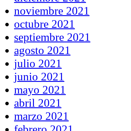
noviembre 2021
octubre 2021
septiembre 2021
agosto 2021
julio 2021
junio 2021
mayo 2021
abril 2021
marzo 2021
febrero 2021