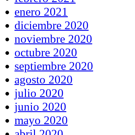
enero 2021
diciembre 2020
noviembre 2020
octubre 2020
septiembre 2020
agosto 2020
julio 2020
junio 2020
mayo 2020
abril 2020