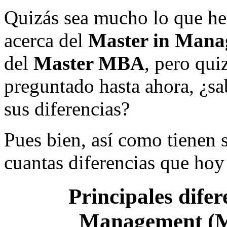
Quizás sea mucho lo que h
acerca del
Master in Mana
del
Master MBA
, pero qu
preguntado hasta ahora, ¿s
sus diferencias?
Pues bien, así como tienen 
cuantas diferencias que hoy
Principales difer
Management
(