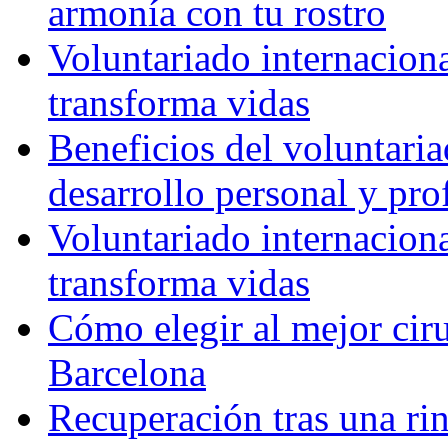
armonía con tu rostro
Voluntariado internacion
transforma vidas
Beneficios del voluntaria
desarrollo personal y pro
Voluntariado internacion
transforma vidas
Cómo elegir al mejor ciru
Barcelona
Recuperación tras una rin