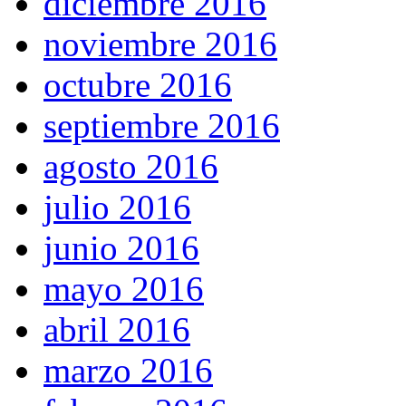
diciembre 2016
noviembre 2016
octubre 2016
septiembre 2016
agosto 2016
julio 2016
junio 2016
mayo 2016
abril 2016
marzo 2016