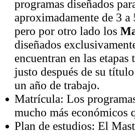
programas diseñados para
aproximadamente de 3 a 5
pero por otro lado los
Ma
diseñados exclusivamente
encuentran en las etapas 
justo después de su títul
un año de trabajo.
Matrícula: Los programas
mucho más económicos q
Plan de estudios: El Mast