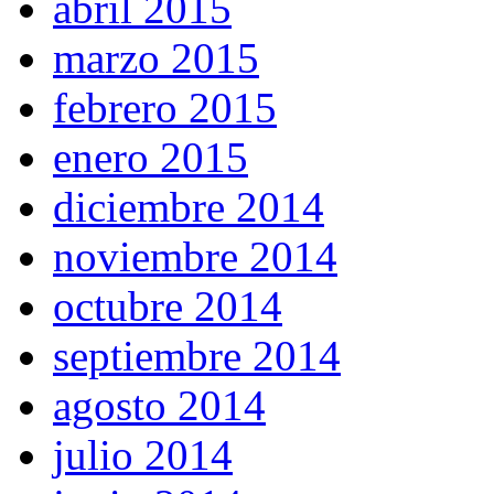
abril 2015
marzo 2015
febrero 2015
enero 2015
diciembre 2014
noviembre 2014
octubre 2014
septiembre 2014
agosto 2014
julio 2014