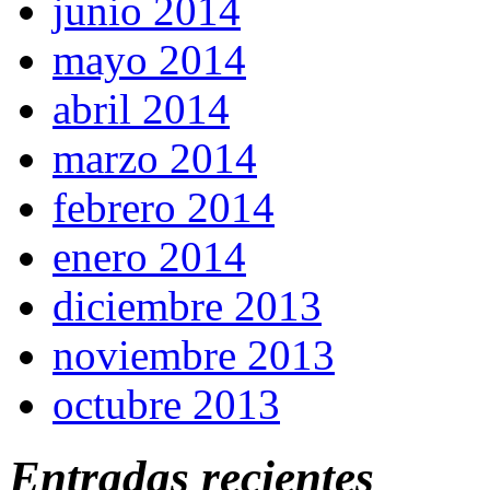
junio 2014
mayo 2014
abril 2014
marzo 2014
febrero 2014
enero 2014
diciembre 2013
noviembre 2013
octubre 2013
Entradas recientes