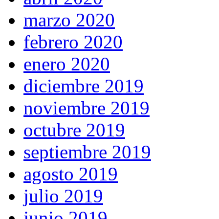
marzo 2020
febrero 2020
enero 2020
diciembre 2019
noviembre 2019
octubre 2019
septiembre 2019
agosto 2019
julio 2019
junio 2019