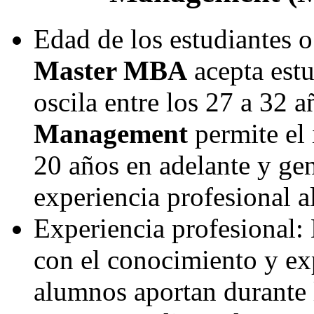
Edad de los estudiantes o
Master MBA
acepta estu
oscila entre los 27 a 32 a
Management
permite el 
20 años en adelante y ge
experiencia profesional a
Experiencia profesional:
con el conocimiento y ex
alumnos aportan durante l