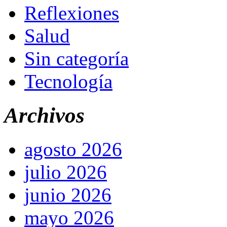
Reflexiones
Salud
Sin categoría
Tecnología
Archivos
agosto 2026
julio 2026
junio 2026
mayo 2026