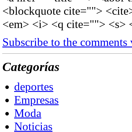
<blockquote cite=""> <cite
<em> <i> <q cite=""> <s> 
Subscribe to the comments
Categorías
deportes
Empresas
Moda
Noticias