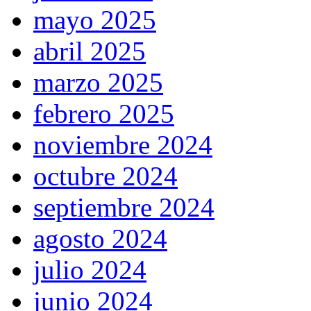
mayo 2025
abril 2025
marzo 2025
febrero 2025
noviembre 2024
octubre 2024
septiembre 2024
agosto 2024
julio 2024
junio 2024