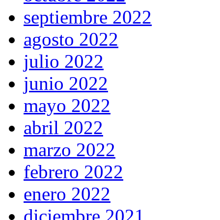
septiembre 2022
agosto 2022
julio 2022
junio 2022
mayo 2022
abril 2022
marzo 2022
febrero 2022
enero 2022
diciembre 2021