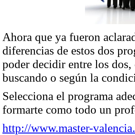
Ahora que ya fueron aclarad
diferencias de estos dos pr
poder decidir entre los dos, 
buscando o según la condici
Selecciona el programa adec
formarte como todo un prof
http://www.master-valencia