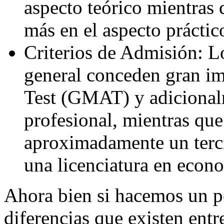
aspecto teórico mientra
más en el aspecto práctic
Criterios de Admisión: 
general conceden gran imp
Test (GMAT) y adicionalm
profesional, mientras que
aproximadamente un terc
una licenciatura en econ
Ahora bien si hacemos un p
diferencias que existen ent