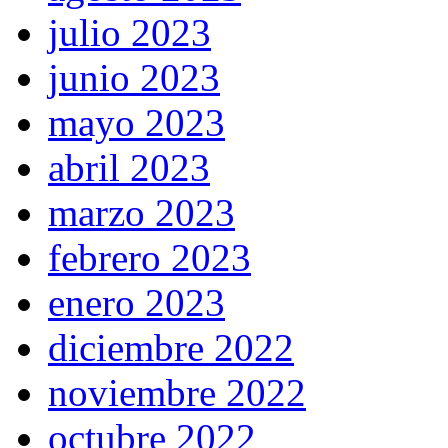
julio 2023
junio 2023
mayo 2023
abril 2023
marzo 2023
febrero 2023
enero 2023
diciembre 2022
noviembre 2022
octubre 2022