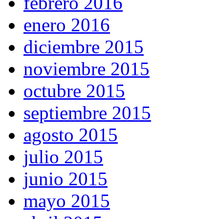
febrero 2016
enero 2016
diciembre 2015
noviembre 2015
octubre 2015
septiembre 2015
agosto 2015
julio 2015
junio 2015
mayo 2015