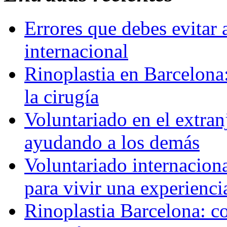
Errores que debes evitar 
internacional
Rinoplastia en Barcelona:
la cirugía
Voluntariado en el extra
ayudando a los demás
Voluntariado internaciona
para vivir una experienci
Rinoplastia Barcelona: co