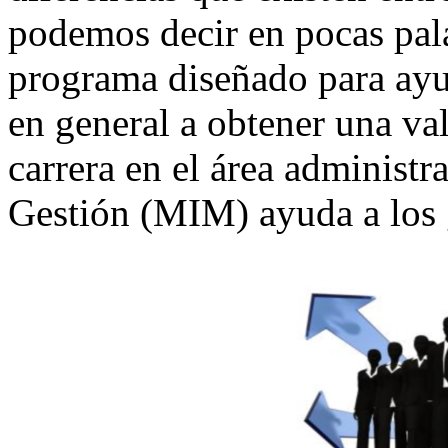
podemos decir en pocas pal
programa diseñado para ayud
en general a obtener una va
carrera en el área administr
Gestión (MIM) ayuda a los g