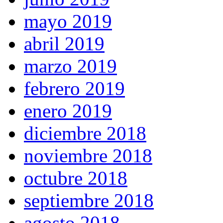
mayo 2019
abril 2019
marzo 2019
febrero 2019
enero 2019
diciembre 2018
noviembre 2018
octubre 2018
septiembre 2018
agosto 2018