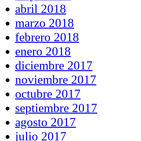
abril 2018
marzo 2018
febrero 2018
enero 2018
diciembre 2017
noviembre 2017
octubre 2017
septiembre 2017
agosto 2017
julio 2017