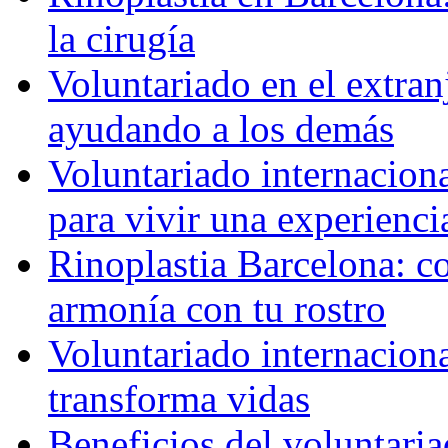
la cirugía
Voluntariado en el extra
ayudando a los demás
Voluntariado internaciona
para vivir una experienci
Rinoplastia Barcelona: co
armonía con tu rostro
Voluntariado internacion
transforma vidas
Beneficios del voluntaria