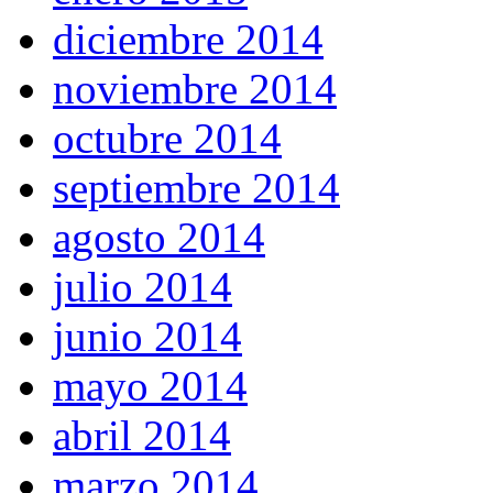
diciembre 2014
noviembre 2014
octubre 2014
septiembre 2014
agosto 2014
julio 2014
junio 2014
mayo 2014
abril 2014
marzo 2014