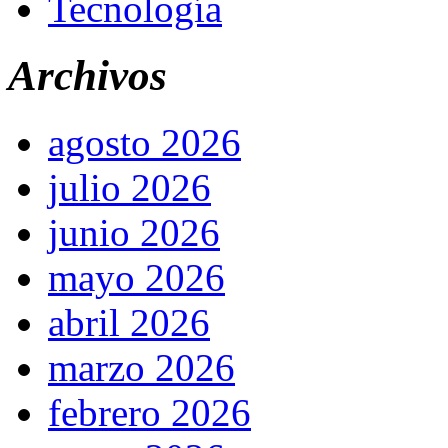
Tecnología
Archivos
agosto 2026
julio 2026
junio 2026
mayo 2026
abril 2026
marzo 2026
febrero 2026