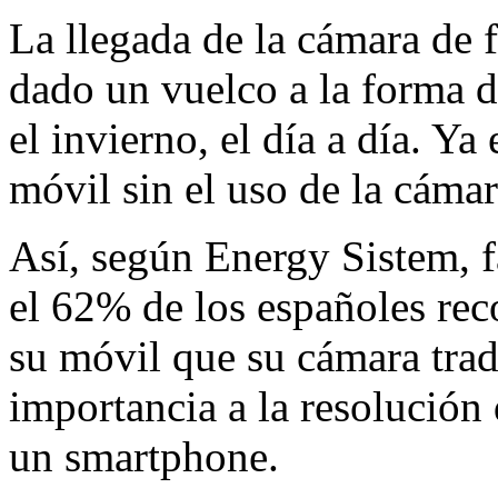
La llegada de la cámara de 
dado un vuelco a la forma d
el invierno, el día a día. Ya
móvil sin el uso de la cámar
Así, según Energy Sistem, f
el 62% de los españoles rec
su móvil que su cámara tra
importancia a la resolución 
un smartphone.