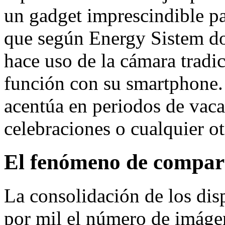
un gadget imprescindible pa
que según Energy Sistem do
hace uso de la cámara tradi
función con su smartphone.
acentúa en periodos de vacac
celebraciones o cualquier ot
El fenómeno de compar
La consolidación de los dis
por mil el número de imágen