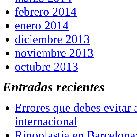
febrero 2014
enero 2014
diciembre 2013
noviembre 2013
octubre 2013
Entradas recientes
Errores que debes evitar 
internacional
Rinoplastia en Barcelona: