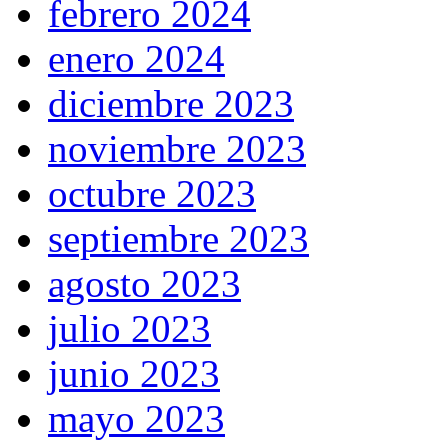
febrero 2024
enero 2024
diciembre 2023
noviembre 2023
octubre 2023
septiembre 2023
agosto 2023
julio 2023
junio 2023
mayo 2023