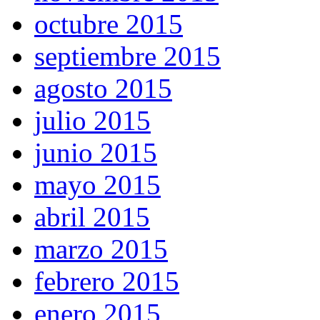
octubre 2015
septiembre 2015
agosto 2015
julio 2015
junio 2015
mayo 2015
abril 2015
marzo 2015
febrero 2015
enero 2015