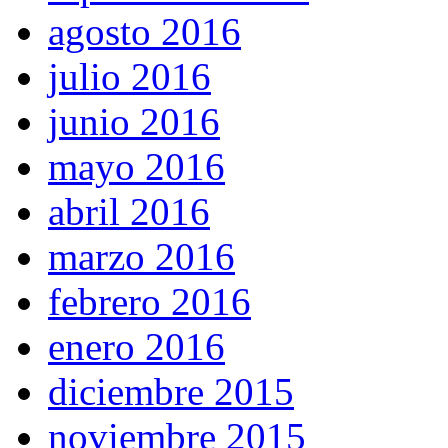
agosto 2016
julio 2016
junio 2016
mayo 2016
abril 2016
marzo 2016
febrero 2016
enero 2016
diciembre 2015
noviembre 2015