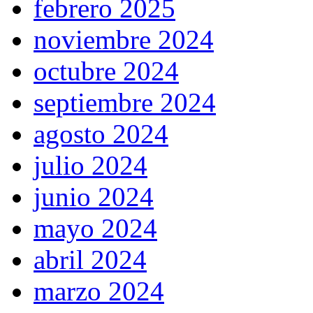
febrero 2025
noviembre 2024
octubre 2024
septiembre 2024
agosto 2024
julio 2024
junio 2024
mayo 2024
abril 2024
marzo 2024