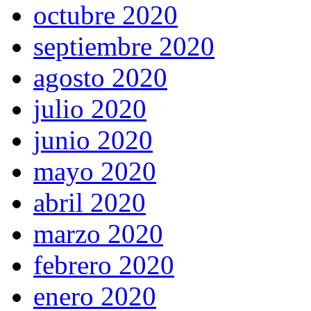
octubre 2020
septiembre 2020
agosto 2020
julio 2020
junio 2020
mayo 2020
abril 2020
marzo 2020
febrero 2020
enero 2020