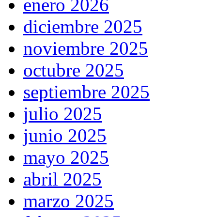
enero 2026
diciembre 2025
noviembre 2025
octubre 2025
septiembre 2025
julio 2025
junio 2025
mayo 2025
abril 2025
marzo 2025