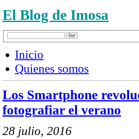
El Blog de Imosa
Inicio
Quienes somos
Los Smartphone revolu
fotografiar el verano
28 julio, 2016