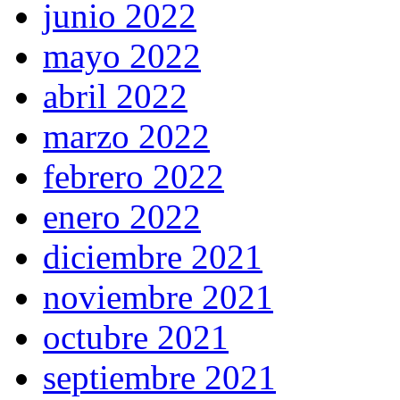
junio 2022
mayo 2022
abril 2022
marzo 2022
febrero 2022
enero 2022
diciembre 2021
noviembre 2021
octubre 2021
septiembre 2021