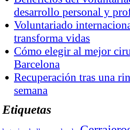
desarrollo personal y pro
Voluntariado internacion
transforma vidas
Cómo elegir al mejor ciru
Barcelona
Recuperación tras una rin
semana
Etiquetas
Cerrajero