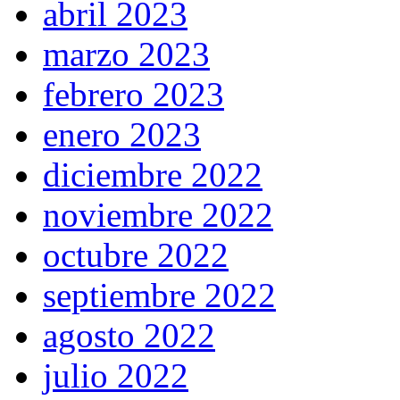
abril 2023
marzo 2023
febrero 2023
enero 2023
diciembre 2022
noviembre 2022
octubre 2022
septiembre 2022
agosto 2022
julio 2022