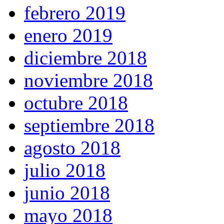
febrero 2019
enero 2019
diciembre 2018
noviembre 2018
octubre 2018
septiembre 2018
agosto 2018
julio 2018
junio 2018
mayo 2018