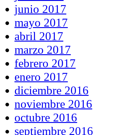
junio 2017
mayo 2017
abril 2017
marzo 2017
febrero 2017
enero 2017
diciembre 2016
noviembre 2016
octubre 2016
septiembre 2016