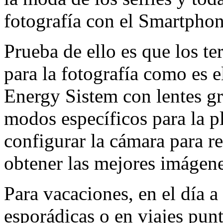
fotografía con el Smartphon
Prueba de ello es que los t
para la fotografía como es 
Energy Sistem con lentes gra
modos específicos para la p
configurar la cámara para r
obtener las mejores imágene
Para vacaciones, en el día a
esporádicas o en viajes punt