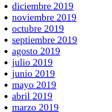
diciembre 2019
noviembre 2019
octubre 2019
septiembre 2019
agosto 2019
julio 2019
junio 2019
mayo 2019
abril 2019
marzo 2019