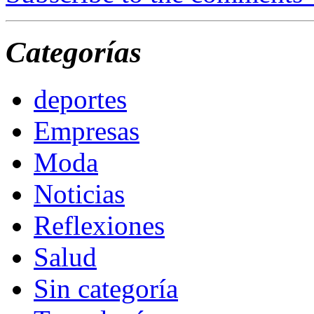
Categorías
deportes
Empresas
Moda
Noticias
Reflexiones
Salud
Sin categoría