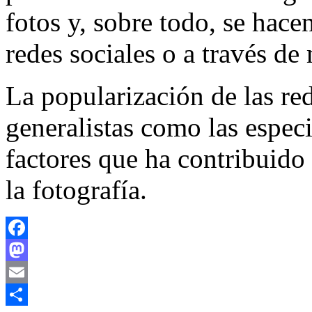
fotos y, sobre todo, se hace
redes sociales o a través de
La popularización de las red
generalistas como las especi
factores que ha contribuido
la fotografía.
Facebook
Mastodon
Email