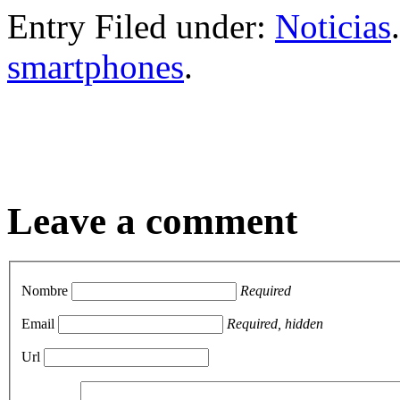
Compartir
Entry Filed under:
Noticias
smartphones
.
Leave a comment
Nombre
Required
Email
Required, hidden
Url