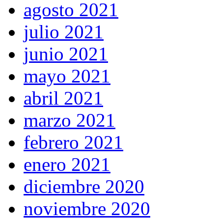
agosto 2021
julio 2021
junio 2021
mayo 2021
abril 2021
marzo 2021
febrero 2021
enero 2021
diciembre 2020
noviembre 2020