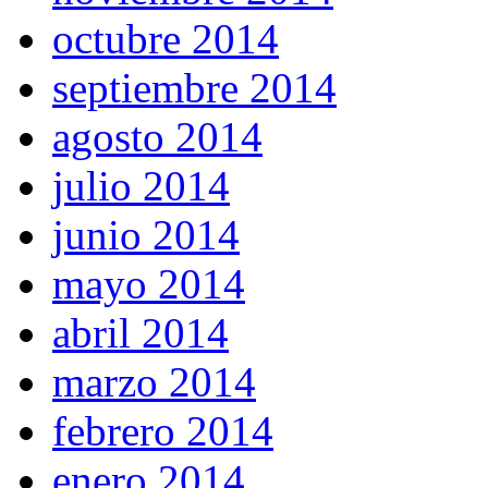
octubre 2014
septiembre 2014
agosto 2014
julio 2014
junio 2014
mayo 2014
abril 2014
marzo 2014
febrero 2014
enero 2014