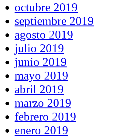
octubre 2019
septiembre 2019
agosto 2019
julio 2019
junio 2019
mayo 2019
abril 2019
marzo 2019
febrero 2019
enero 2019