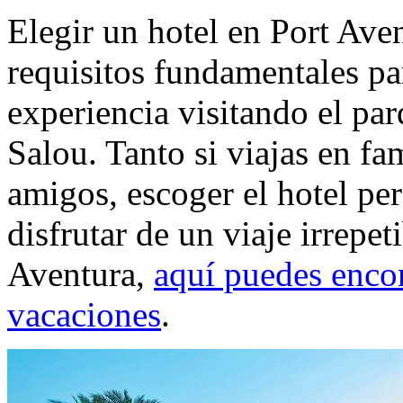
Elegir un hotel en Port Aven
requisitos fundamentales pa
experiencia visitando el pa
Salou. Tanto si viajas en fa
amigos, escoger el hotel per
disfrutar de un viaje irrepeti
Aventura,
aquí puedes encon
vacaciones
.