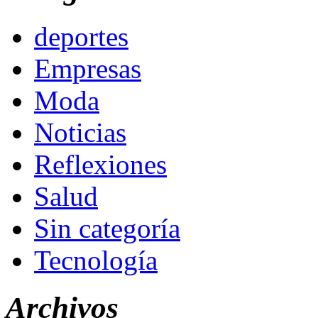
deportes
Empresas
Moda
Noticias
Reflexiones
Salud
Sin categoría
Tecnología
Archivos