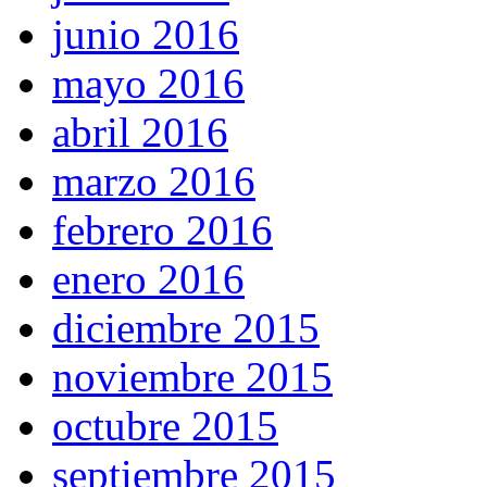
junio 2016
mayo 2016
abril 2016
marzo 2016
febrero 2016
enero 2016
diciembre 2015
noviembre 2015
octubre 2015
septiembre 2015