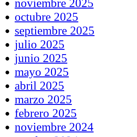
noviembre 2025
octubre 2025
septiembre 2025
julio 2025
junio 2025
mayo 2025
abril 2025
marzo 2025
febrero 2025
noviembre 2024