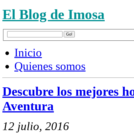
El Blog de Imosa
Inicio
Quienes somos
Descubre los mejores ho
Aventura
12 julio, 2016