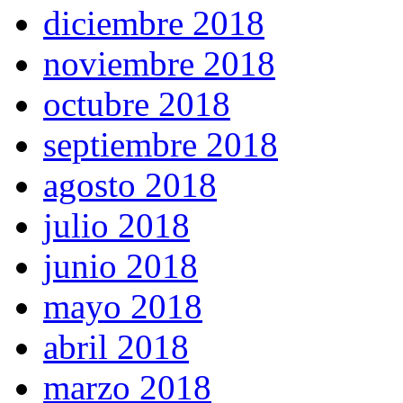
diciembre 2018
noviembre 2018
octubre 2018
septiembre 2018
agosto 2018
julio 2018
junio 2018
mayo 2018
abril 2018
marzo 2018