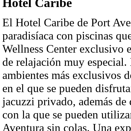
Hotel Caribe
El Hotel Caribe de Port Ave
paradisíaca con piscinas que
Wellness Center exclusivo e
de relajación muy especial. 
ambientes más exclusivos d
en el que se pueden disfruta
jacuzzi privado, además de 
con la que se pueden utiliza
Aventura sin colas. Una expe