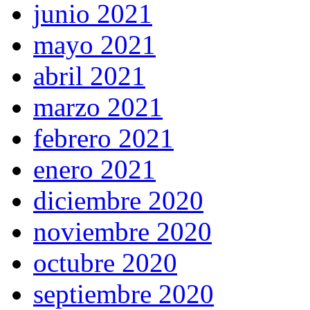
junio 2021
mayo 2021
abril 2021
marzo 2021
febrero 2021
enero 2021
diciembre 2020
noviembre 2020
octubre 2020
septiembre 2020