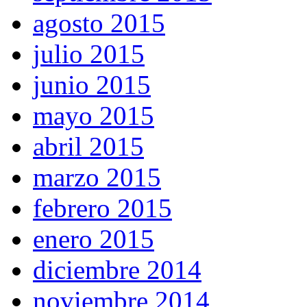
agosto 2015
julio 2015
junio 2015
mayo 2015
abril 2015
marzo 2015
febrero 2015
enero 2015
diciembre 2014
noviembre 2014