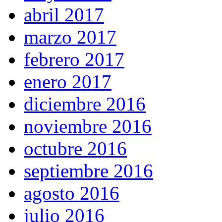
abril 2017
marzo 2017
febrero 2017
enero 2017
diciembre 2016
noviembre 2016
octubre 2016
septiembre 2016
agosto 2016
julio 2016