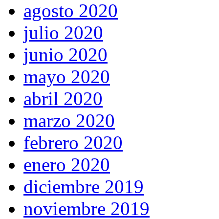
agosto 2020
julio 2020
junio 2020
mayo 2020
abril 2020
marzo 2020
febrero 2020
enero 2020
diciembre 2019
noviembre 2019