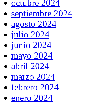
octubre 2024
septiembre 2024
agosto 2024
julio 2024
junio 2024
mayo 2024
abril 2024
marzo 2024
febrero 2024
enero 2024