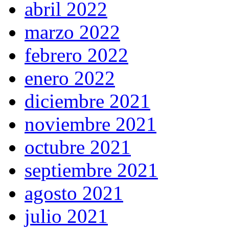
abril 2022
marzo 2022
febrero 2022
enero 2022
diciembre 2021
noviembre 2021
octubre 2021
septiembre 2021
agosto 2021
julio 2021