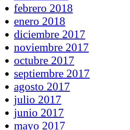
febrero 2018
enero 2018
diciembre 2017
noviembre 2017
octubre 2017
septiembre 2017
agosto 2017
julio 2017
junio 2017
mayo 2017