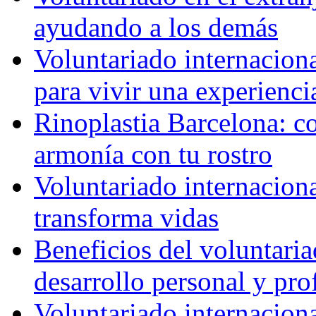
ayudando a los demás
Voluntariado internaciona
para vivir una experienci
Rinoplastia Barcelona: co
armonía con tu rostro
Voluntariado internacion
transforma vidas
Beneficios del voluntaria
desarrollo personal y pro
Voluntariado internacion