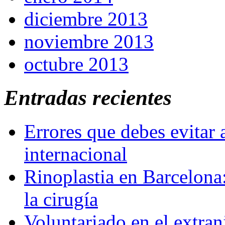
diciembre 2013
noviembre 2013
octubre 2013
Entradas recientes
Errores que debes evitar 
internacional
Rinoplastia en Barcelona:
la cirugía
Voluntariado en el extra