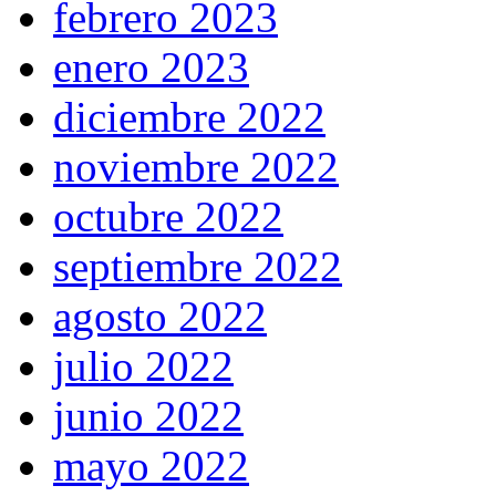
febrero 2023
enero 2023
diciembre 2022
noviembre 2022
octubre 2022
septiembre 2022
agosto 2022
julio 2022
junio 2022
mayo 2022