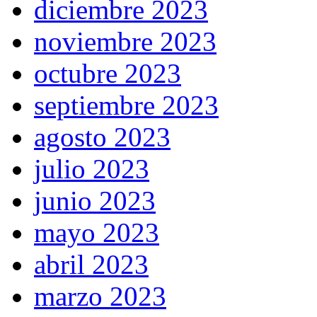
diciembre 2023
noviembre 2023
octubre 2023
septiembre 2023
agosto 2023
julio 2023
junio 2023
mayo 2023
abril 2023
marzo 2023