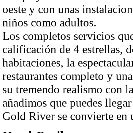
oeste y con unas instalacion
niños como adultos.
Los completos servicios qu
calificación de 4 estrellas,
habitaciones, la espectacula
restaurantes completo y un
su tremendo realismo con la 
añadimos que puedes llegar
Gold River se convierte en u