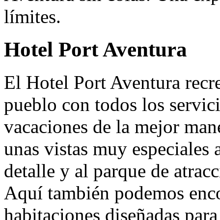
límites.
Hotel Port Aventura
El Hotel Port Aventura rec
pueblo con todos los servici
vacaciones de la mejor man
unas vistas muy especiales a
detalle y al parque de atracc
Aquí también podemos enco
habitaciones diseñadas par