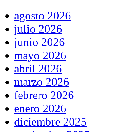
agosto 2026
julio 2026
junio 2026
mayo 2026
abril 2026
marzo 2026
febrero 2026
enero 2026
diciembre 2025