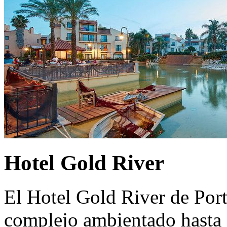
Hotel Gold River
El Hotel Gold River de Por
complejo ambientado hasta e