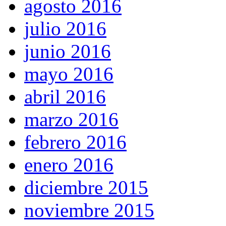
agosto 2016
julio 2016
junio 2016
mayo 2016
abril 2016
marzo 2016
febrero 2016
enero 2016
diciembre 2015
noviembre 2015