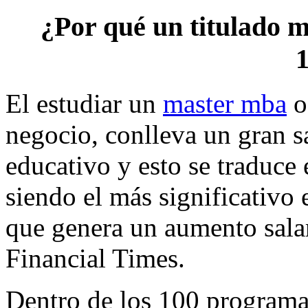
¿Por qué un titulado 
El estudiar un
master mba
o
negocio, conlleva un gran 
educativo y esto se traduce
siendo el más significativo 
que genera un aumento sala
Financial Times.
Dentro de los 100 programas