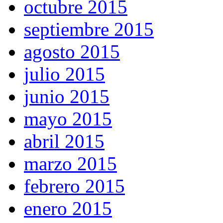
octubre 2015
septiembre 2015
agosto 2015
julio 2015
junio 2015
mayo 2015
abril 2015
marzo 2015
febrero 2015
enero 2015