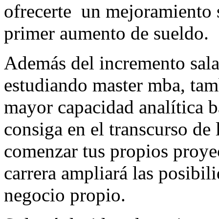
ofrecerte un mejoramiento s
primer aumento de sueldo.
Además del incremento sala
estudiando master mba, tamb
mayor capacidad analítica b
consiga en el transcurso de 
comenzar tus propios proyec
carrera ampliará las posibi
negocio propio.