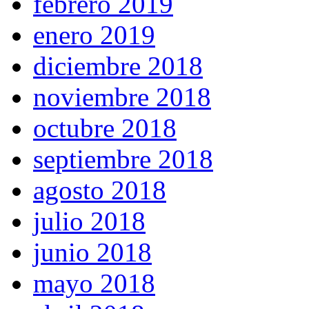
febrero 2019
enero 2019
diciembre 2018
noviembre 2018
octubre 2018
septiembre 2018
agosto 2018
julio 2018
junio 2018
mayo 2018