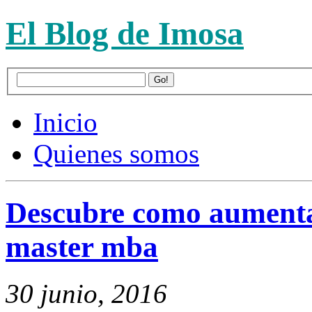
El Blog de Imosa
Inicio
Quienes somos
Descubre como aumenta 
master mba
30 junio, 2016