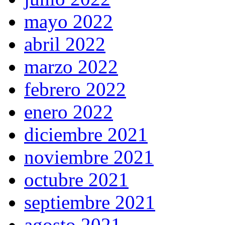
mayo 2022
abril 2022
marzo 2022
febrero 2022
enero 2022
diciembre 2021
noviembre 2021
octubre 2021
septiembre 2021
agosto 2021