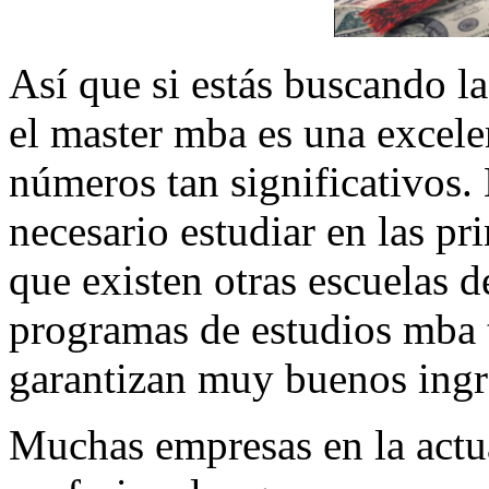
Así que si estás buscando l
el master mba es una excele
números tan significativos.
necesario estudiar en las pr
que existen otras escuelas 
programas de estudios mba 
garantizan muy buenos ingre
Muchas empresas en la actu