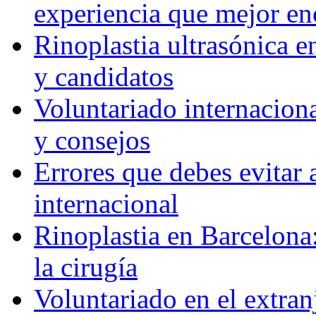
experiencia que mejor en
Rinoplastia ultrasónica e
y candidatos
Voluntariado internaciona
y consejos
Errores que debes evitar 
internacional
Rinoplastia en Barcelona:
la cirugía
Voluntariado en el extra