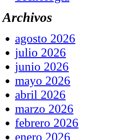
Archivos
agosto 2026
julio 2026
junio 2026
mayo 2026
abril 2026
marzo 2026
febrero 2026
enero 2026