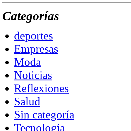
Categorías
deportes
Empresas
Moda
Noticias
Reflexiones
Salud
Sin categoría
Tecnología