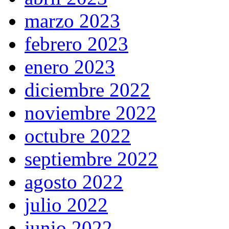
marzo 2023
febrero 2023
enero 2023
diciembre 2022
noviembre 2022
octubre 2022
septiembre 2022
agosto 2022
julio 2022
junio 2022