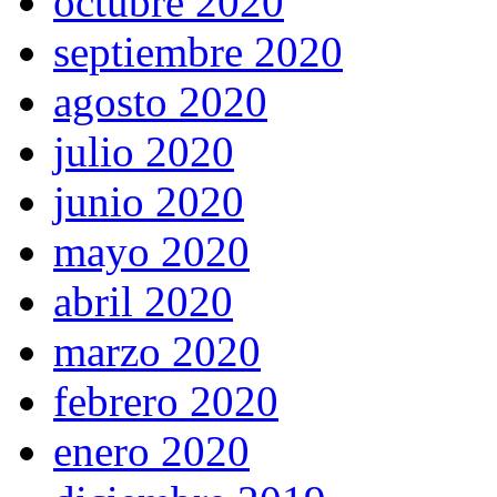
octubre 2020
septiembre 2020
agosto 2020
julio 2020
junio 2020
mayo 2020
abril 2020
marzo 2020
febrero 2020
enero 2020