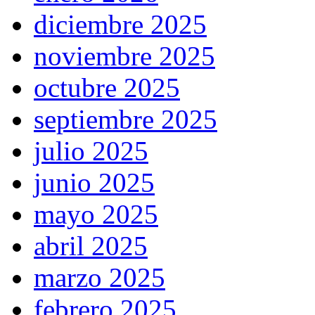
diciembre 2025
noviembre 2025
octubre 2025
septiembre 2025
julio 2025
junio 2025
mayo 2025
abril 2025
marzo 2025
febrero 2025