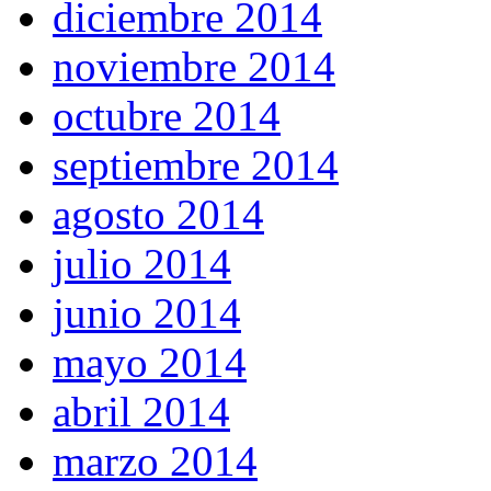
diciembre 2014
noviembre 2014
octubre 2014
septiembre 2014
agosto 2014
julio 2014
junio 2014
mayo 2014
abril 2014
marzo 2014