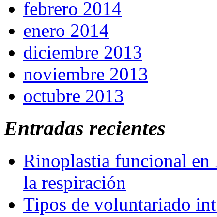
febrero 2014
enero 2014
diciembre 2013
noviembre 2013
octubre 2013
Entradas recientes
Rinoplastia funcional en 
la respiración
Tipos de voluntariado int