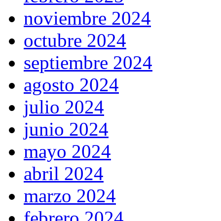
noviembre 2024
octubre 2024
septiembre 2024
agosto 2024
julio 2024
junio 2024
mayo 2024
abril 2024
marzo 2024
febrero 2024