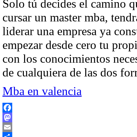
Solo tú decides el camino qu
cursar un master mba, tendr
liderar una empresa ya cons
empezar desde cero tu propi
con los conocimientos necesa
de cualquiera de las dos fo
Mba en valencia
Facebook
Mastodon
Email