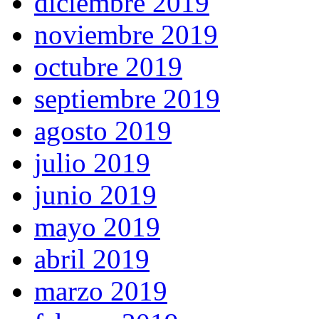
diciembre 2019
noviembre 2019
octubre 2019
septiembre 2019
agosto 2019
julio 2019
junio 2019
mayo 2019
abril 2019
marzo 2019