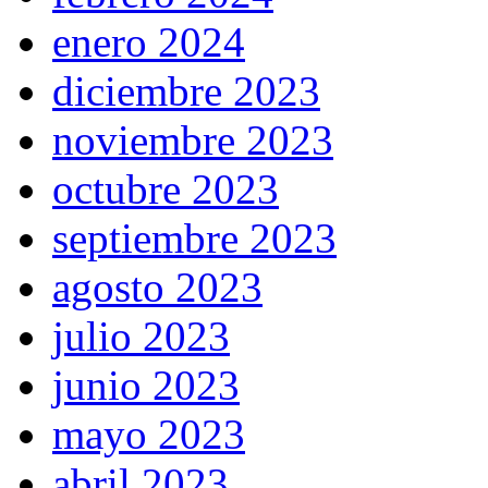
enero 2024
diciembre 2023
noviembre 2023
octubre 2023
septiembre 2023
agosto 2023
julio 2023
junio 2023
mayo 2023
abril 2023