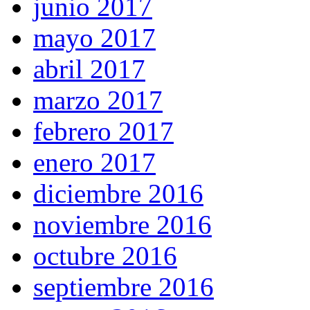
junio 2017
mayo 2017
abril 2017
marzo 2017
febrero 2017
enero 2017
diciembre 2016
noviembre 2016
octubre 2016
septiembre 2016