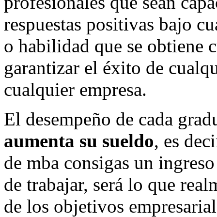
profesionales que sean capa
respuestas positivas bajo cu
o habilidad que se obtiene
garantizar el éxito de cual
cualquier empresa.
El desempeño de cada gradu
aumenta su sueldo
, es dec
de mba consigas un ingreso
de trabajar, será lo que rea
de los objetivos empresaria