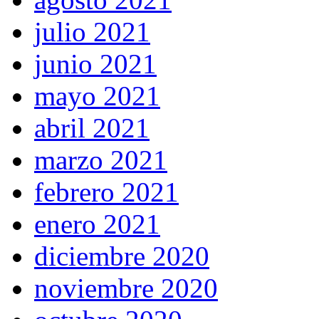
julio 2021
junio 2021
mayo 2021
abril 2021
marzo 2021
febrero 2021
enero 2021
diciembre 2020
noviembre 2020