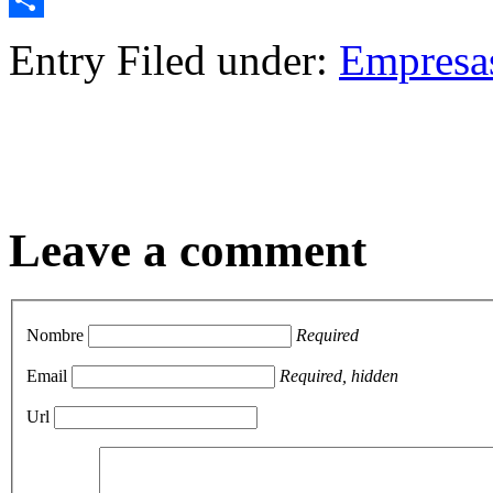
Compartir
Entry Filed under:
Empresa
Leave a comment
Nombre
Required
Email
Required, hidden
Url