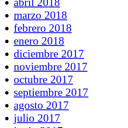
abril 2018
marzo 2018
febrero 2018
enero 2018
diciembre 2017
noviembre 2017
octubre 2017
septiembre 2017
agosto 2017
julio 2017