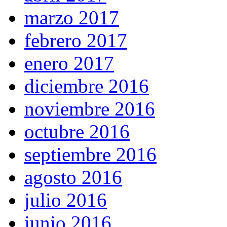
marzo 2017
febrero 2017
enero 2017
diciembre 2016
noviembre 2016
octubre 2016
septiembre 2016
agosto 2016
julio 2016
junio 2016