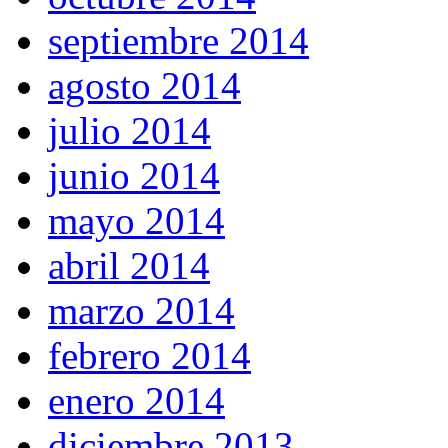
septiembre 2014
agosto 2014
julio 2014
junio 2014
mayo 2014
abril 2014
marzo 2014
febrero 2014
enero 2014
diciembre 2013