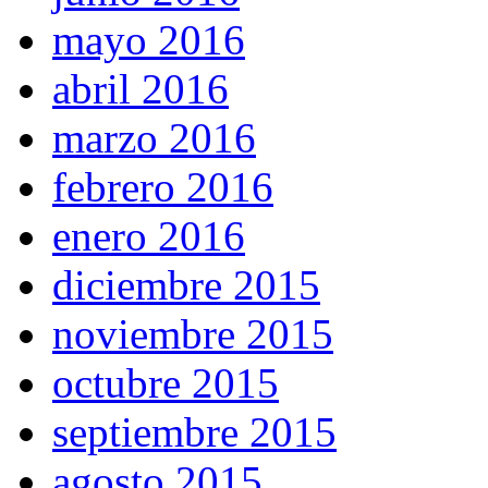
mayo 2016
abril 2016
marzo 2016
febrero 2016
enero 2016
diciembre 2015
noviembre 2015
octubre 2015
septiembre 2015
agosto 2015