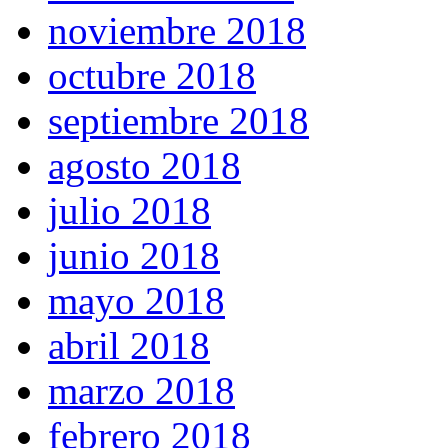
noviembre 2018
octubre 2018
septiembre 2018
agosto 2018
julio 2018
junio 2018
mayo 2018
abril 2018
marzo 2018
febrero 2018