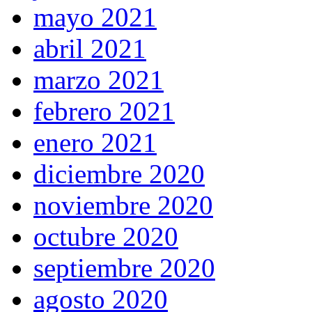
mayo 2021
abril 2021
marzo 2021
febrero 2021
enero 2021
diciembre 2020
noviembre 2020
octubre 2020
septiembre 2020
agosto 2020