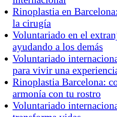
Rinoplastia en Barcelona:
la cirugía
Voluntariado en el extra
ayudando a los demás
Voluntariado internaciona
para vivir una experienci
Rinoplastia Barcelona: co
armonía con tu rostro
Voluntariado internacion