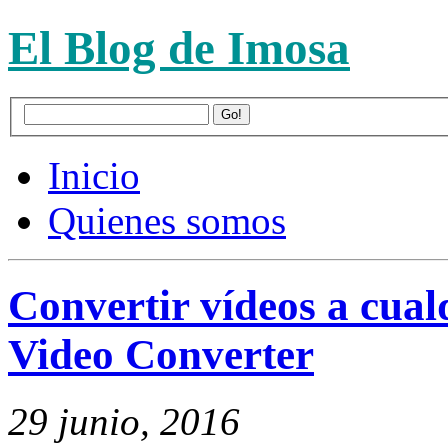
El Blog de Imosa
Inicio
Quienes somos
Convertir vídeos a cua
Video Converter
29 junio, 2016