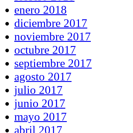
enero 2018
diciembre 2017
noviembre 2017
octubre 2017
septiembre 2017
agosto 2017
julio 2017
junio 2017
mayo 2017
abril 2017