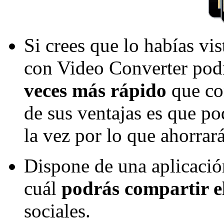
Si crees que lo habías vi
con Video Converter podr
veces más rápido
que co
de sus ventajas es que po
la vez por lo que ahorrar
Dispone de una aplicació
cuál
podrás compartir e
sociales.