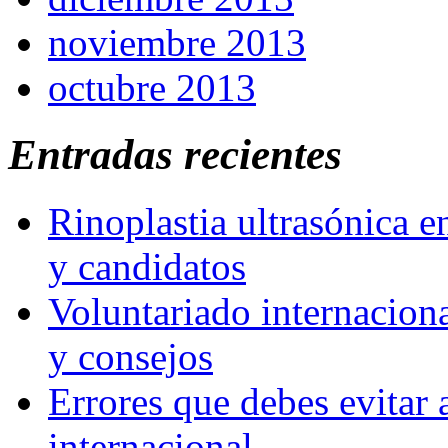
noviembre 2013
octubre 2013
Entradas recientes
Rinoplastia ultrasónica e
y candidatos
Voluntariado internaciona
y consejos
Errores que debes evitar 
internacional