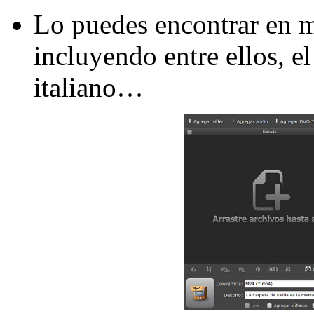
Lo puedes encontrar en 
incluyendo entre ellos, el
italiano…