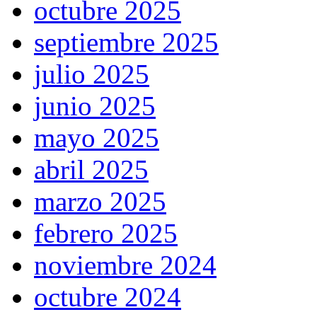
octubre 2025
septiembre 2025
julio 2025
junio 2025
mayo 2025
abril 2025
marzo 2025
febrero 2025
noviembre 2024
octubre 2024