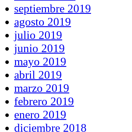
septiembre 2019
agosto 2019
julio 2019
junio 2019
mayo 2019
abril 2019
marzo 2019
febrero 2019
enero 2019
diciembre 2018