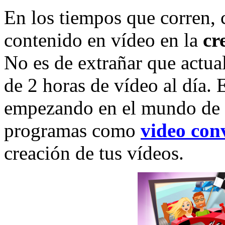
En los tiempos que corren,
contenido en vídeo en la
cr
No es de extrañar que actu
de 2 horas de vídeo al día. E
empezando en el mundo de l
programas como
video con
creación de tus vídeos.