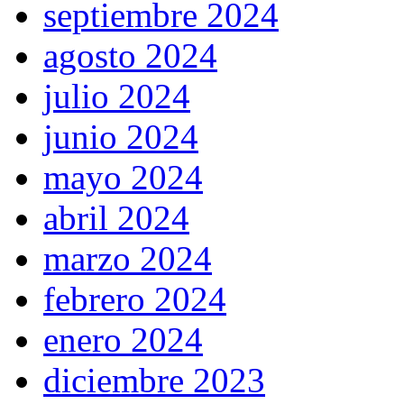
septiembre 2024
agosto 2024
julio 2024
junio 2024
mayo 2024
abril 2024
marzo 2024
febrero 2024
enero 2024
diciembre 2023