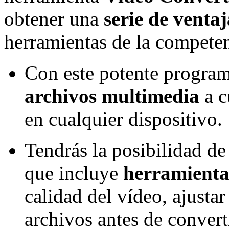
obtener una
serie de ventaj
herramientas de la competen
Con este potente program
archivos multimedia
a c
en cualquier dispositivo.
Tendrás la posibilidad de
que incluye
herramienta
calidad del vídeo, ajustar
archivos antes de convert