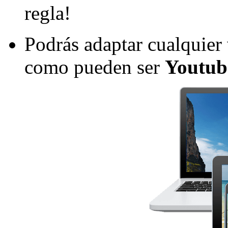
regla!
Podrás adaptar cualquier 
como pueden ser
Youtub