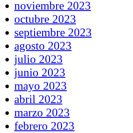
noviembre 2023
octubre 2023
septiembre 2023
agosto 2023
julio 2023
junio 2023
mayo 2023
abril 2023
marzo 2023
febrero 2023