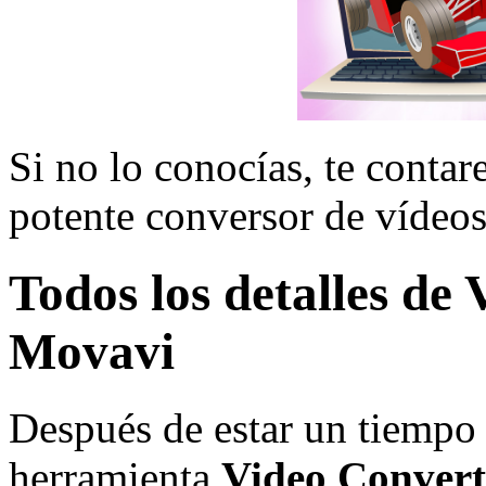
Si no lo conocías, te contar
potente conversor de vídeos
Todos los detalles de
Movavi
Después de estar un tiempo 
herramienta
Video Convert