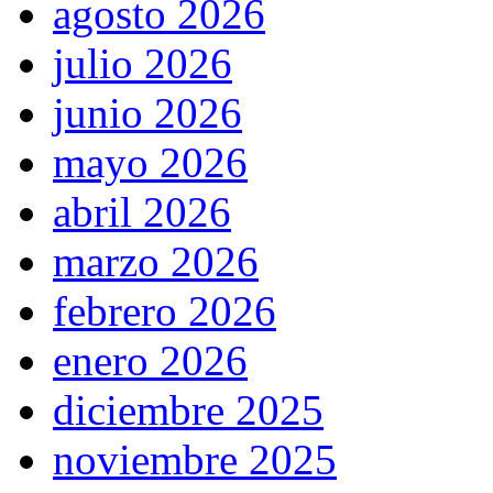
agosto 2026
julio 2026
junio 2026
mayo 2026
abril 2026
marzo 2026
febrero 2026
enero 2026
diciembre 2025
noviembre 2025