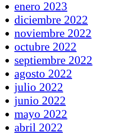
enero 2023
diciembre 2022
noviembre 2022
octubre 2022
septiembre 2022
agosto 2022
julio 2022
junio 2022
mayo 2022
abril 2022