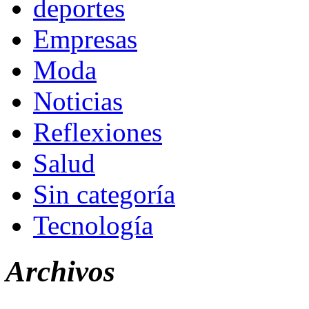
deportes
Empresas
Moda
Noticias
Reflexiones
Salud
Sin categoría
Tecnología
Archivos