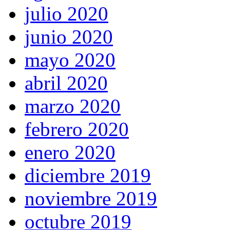
julio 2020
junio 2020
mayo 2020
abril 2020
marzo 2020
febrero 2020
enero 2020
diciembre 2019
noviembre 2019
octubre 2019