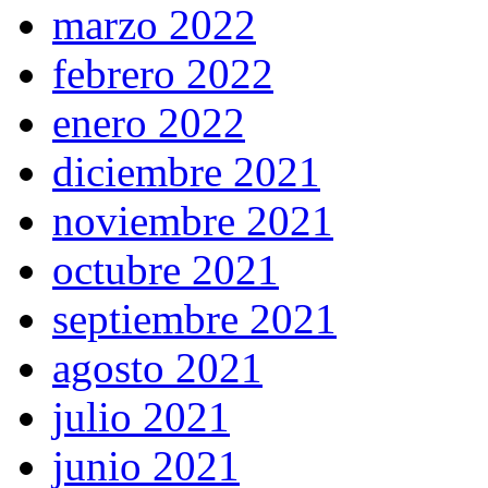
marzo 2022
febrero 2022
enero 2022
diciembre 2021
noviembre 2021
octubre 2021
septiembre 2021
agosto 2021
julio 2021
junio 2021