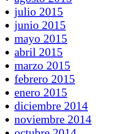
julio 2015
junio 2015
mayo 2015
abril 2015
marzo 2015
febrero 2015
enero 2015
diciembre 2014
noviembre 2014
octubre 2014