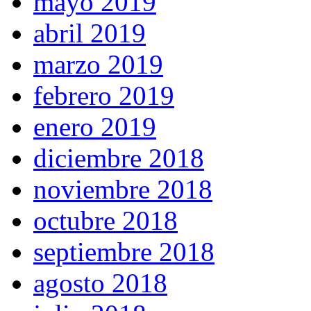
mayo 2019
abril 2019
marzo 2019
febrero 2019
enero 2019
diciembre 2018
noviembre 2018
octubre 2018
septiembre 2018
agosto 2018