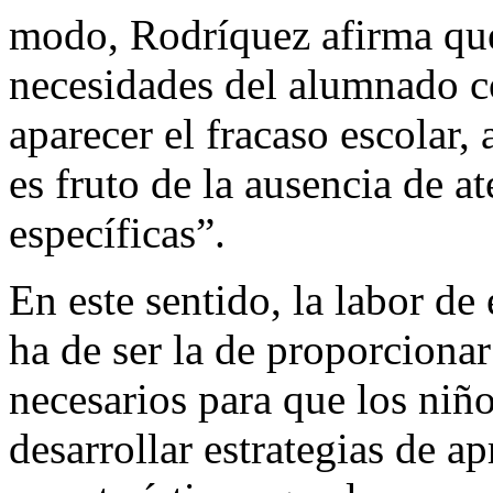
modo, Rodríquez afirma que
necesidades del alumnado co
aparecer el fracaso escolar, 
es fruto de la ausencia de a
específicas”.
En este sentido, la labor de
ha de ser la de proporciona
necesarios para que los niñ
desarrollar estrategias de a