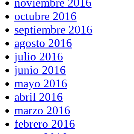
noviembre 2016
octubre 2016
septiembre 2016
agosto 2016
julio 2016
junio 2016
mayo 2016
abril 2016
marzo 2016
febrero 2016