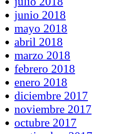
julio 2018
junio 2018
mayo 2018
abril 2018
marzo 2018
febrero 2018
enero 2018
diciembre 2017
noviembre 2017
octubre 2017