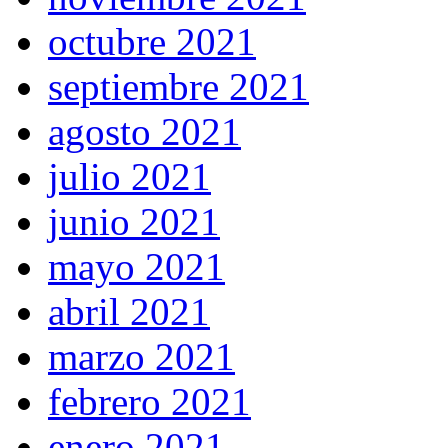
octubre 2021
septiembre 2021
agosto 2021
julio 2021
junio 2021
mayo 2021
abril 2021
marzo 2021
febrero 2021
enero 2021