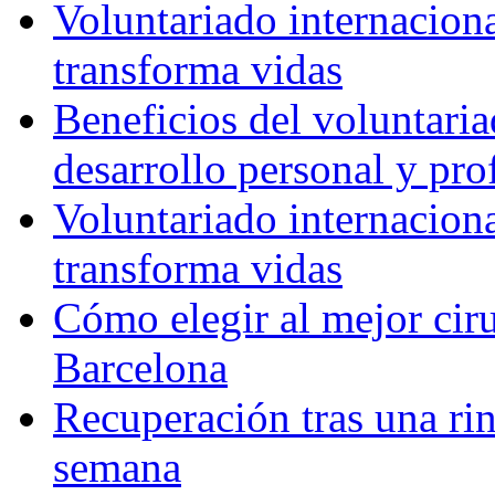
Voluntariado internacion
transforma vidas
Beneficios del voluntaria
desarrollo personal y pro
Voluntariado internacion
transforma vidas
Cómo elegir al mejor ciru
Barcelona
Recuperación tras una rin
semana