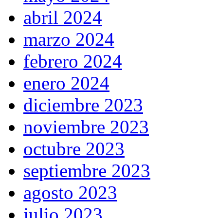
abril 2024
marzo 2024
febrero 2024
enero 2024
diciembre 2023
noviembre 2023
octubre 2023
septiembre 2023
agosto 2023
julio 2023