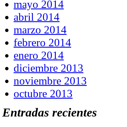
mayo 2014
abril 2014
marzo 2014
febrero 2014
enero 2014
diciembre 2013
noviembre 2013
octubre 2013
Entradas recientes