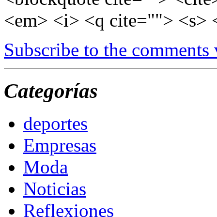
<em> <i> <q cite=""> <s> 
Subscribe to the comments
Categorías
deportes
Empresas
Moda
Noticias
Reflexiones