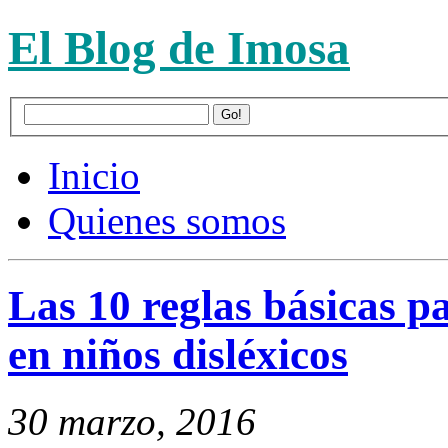
El Blog de Imosa
Inicio
Quienes somos
Las 10 reglas básicas pa
en niños disléxicos
30 marzo, 2016