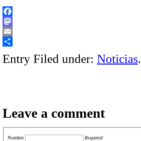
Facebook
Mastodon
Email
Compartir
Entry Filed under:
Noticias
.
Leave a comment
Nombre
Required