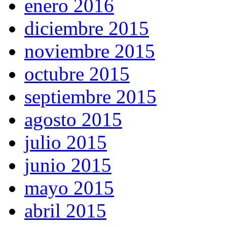
enero 2016
diciembre 2015
noviembre 2015
octubre 2015
septiembre 2015
agosto 2015
julio 2015
junio 2015
mayo 2015
abril 2015