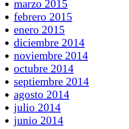
marzo 2015
febrero 2015
enero 2015
diciembre 2014
noviembre 2014
octubre 2014
septiembre 2014
agosto 2014
julio 2014
junio 2014