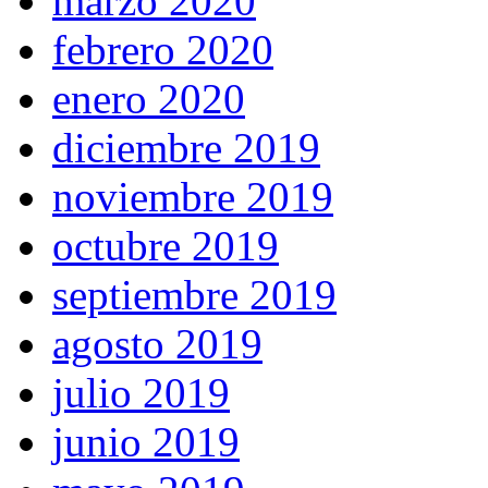
marzo 2020
febrero 2020
enero 2020
diciembre 2019
noviembre 2019
octubre 2019
septiembre 2019
agosto 2019
julio 2019
junio 2019