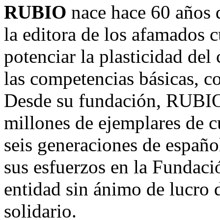
RUBIO
nace hace 60 años 
la editora de los afamados 
potenciar la plasticidad del 
las competencias básicas, co
Desde su fundación, RUBIO
millones de ejemplares de 
seis generaciones de españo
sus esfuerzos en la Funda
entidad sin ánimo de lucro d
solidario.