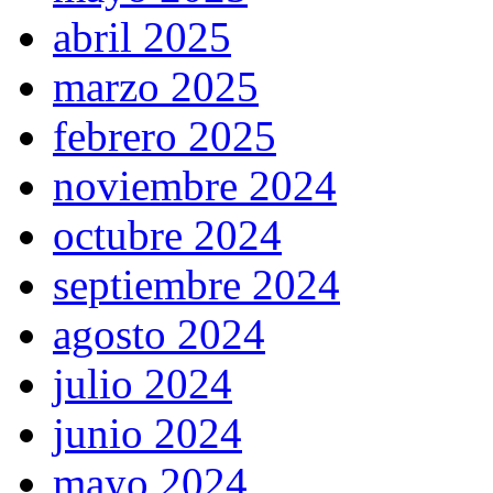
abril 2025
marzo 2025
febrero 2025
noviembre 2024
octubre 2024
septiembre 2024
agosto 2024
julio 2024
junio 2024
mayo 2024