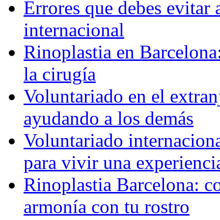
Errores que debes evitar 
internacional
Rinoplastia en Barcelona:
la cirugía
Voluntariado en el extra
ayudando a los demás
Voluntariado internaciona
para vivir una experienci
Rinoplastia Barcelona: co
armonía con tu rostro