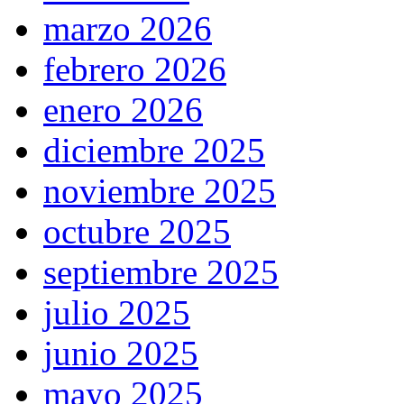
marzo 2026
febrero 2026
enero 2026
diciembre 2025
noviembre 2025
octubre 2025
septiembre 2025
julio 2025
junio 2025
mayo 2025