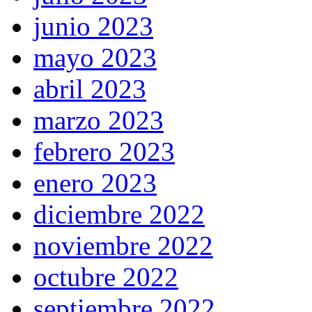
junio 2023
mayo 2023
abril 2023
marzo 2023
febrero 2023
enero 2023
diciembre 2022
noviembre 2022
octubre 2022
septiembre 2022