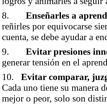
logros y animarles a seguir
8.
Enseñarles a aprend
reñirles por equivocarse si
cuenta, se debe ayudar a enc
9.
Evitar presiones inn
generar tensión en el aprend
10.
Evitar comparar, juzg
Cada uno tiene su manera d
mejor o peor, solo son disti