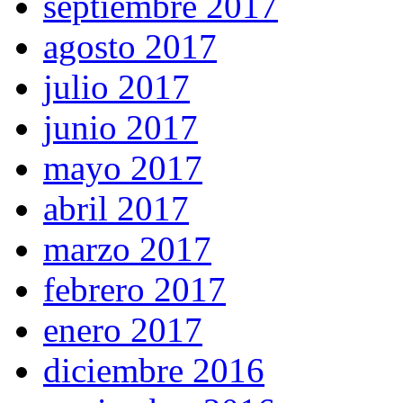
septiembre 2017
agosto 2017
julio 2017
junio 2017
mayo 2017
abril 2017
marzo 2017
febrero 2017
enero 2017
diciembre 2016