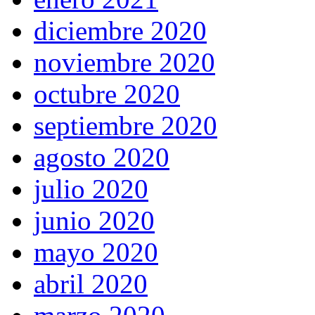
diciembre 2020
noviembre 2020
octubre 2020
septiembre 2020
agosto 2020
julio 2020
junio 2020
mayo 2020
abril 2020