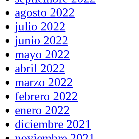
agosto 2022
julio 2022
junio 2022
mayo 2022
abril 2022
marzo 2022
febrero 2022
enero 2022
diciembre 2021
noviembre 2021