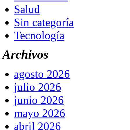
Salud
Sin categoría
Tecnología
Archivos
agosto 2026
julio 2026
junio 2026
mayo 2026
abril 2026