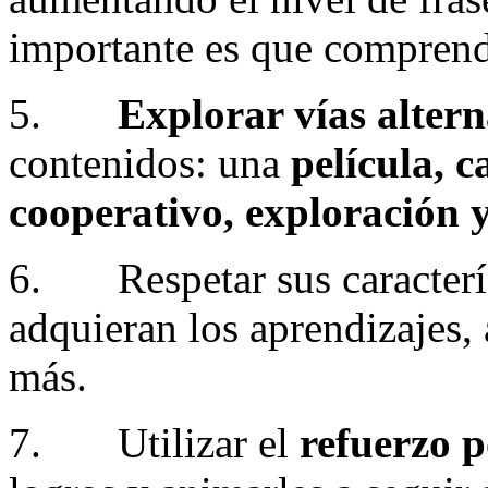
importante es que comprend
5.
Explorar vías altern
contenidos: una
película, 
cooperativo, exploración 
6. Respetar sus caracterís
adquieran los aprendizajes,
más.
7. Utilizar el
refuerzo p