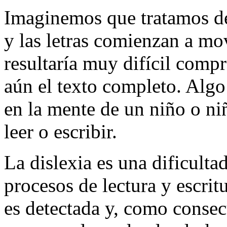
Imaginemos que tratamos de 
y las letras comienzan a mo
resultaría muy difícil com
aún el texto completo. Algo
en la mente de un niño o ni
leer o escribir.
La dislexia es una dificulta
procesos de lectura y escri
es detectada y, como consec