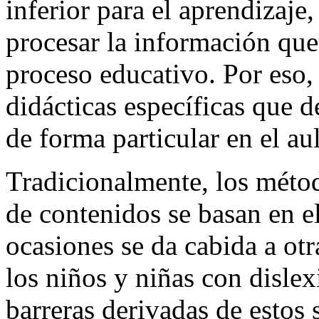
inferior para el aprendizaje
procesar la información que
proceso educativo. Por eso,
didácticas específicas que 
de forma particular en el aul
Tradicionalmente, los méto
de contenidos se basan en e
ocasiones se da cabida a otr
los niños y niñas con disle
barreras derivadas de estos 