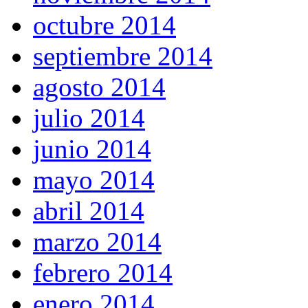
octubre 2014
septiembre 2014
agosto 2014
julio 2014
junio 2014
mayo 2014
abril 2014
marzo 2014
febrero 2014
enero 2014