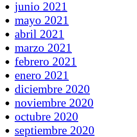
junio 2021
mayo 2021
abril 2021
marzo 2021
febrero 2021
enero 2021
diciembre 2020
noviembre 2020
octubre 2020
septiembre 2020