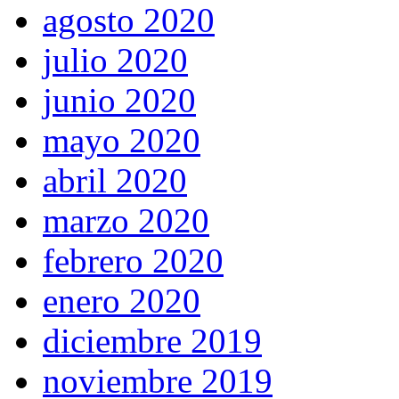
agosto 2020
julio 2020
junio 2020
mayo 2020
abril 2020
marzo 2020
febrero 2020
enero 2020
diciembre 2019
noviembre 2019