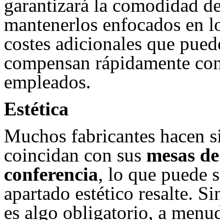
garantizará la comodidad de
mantenerlos enfocados en l
costes adicionales que puede
compensan rápidamente con 
empleados.
Estética
Muchos fabricantes hacen si
coincidan con sus
mesas de
conferencia
, lo que puede 
apartado estético resalte. S
es algo obligatorio, a menud