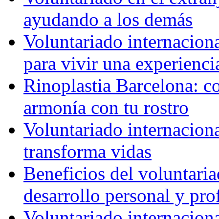
ayudando a los demás
Voluntariado internaciona
para vivir una experienci
Rinoplastia Barcelona: co
armonía con tu rostro
Voluntariado internacion
transforma vidas
Beneficios del voluntaria
desarrollo personal y pro
Voluntariado internacion