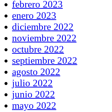
febrero 2023
enero 2023
diciembre 2022
noviembre 2022
octubre 2022
septiembre 2022
agosto 2022
julio 2022
junio 2022
mayo 2022