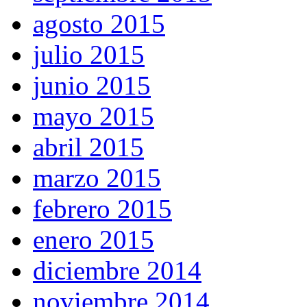
agosto 2015
julio 2015
junio 2015
mayo 2015
abril 2015
marzo 2015
febrero 2015
enero 2015
diciembre 2014
noviembre 2014