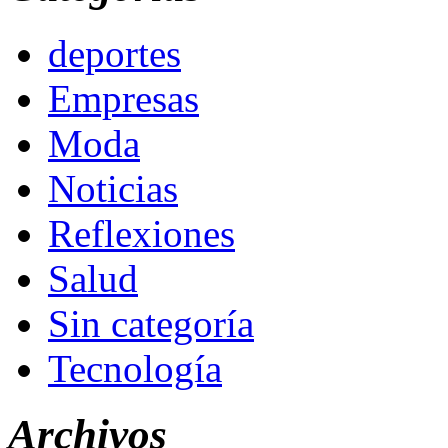
deportes
Empresas
Moda
Noticias
Reflexiones
Salud
Sin categoría
Tecnología
Archivos