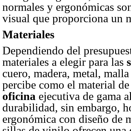
normales y ergonómicas son 
visual que proporciona un mo
Materiales
Dependiendo del presupuest
materiales a elegir para las
cuero, madera, metal, malla
percibe como el material de
oficina
ejecutiva de gama al
durabilidad, sin embargo, h
ergonómica con diseño de 
sillas de vinilo ofrecen una 