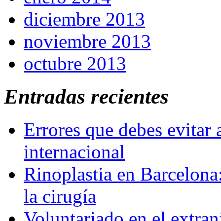
diciembre 2013
noviembre 2013
octubre 2013
Entradas recientes
Errores que debes evitar 
internacional
Rinoplastia en Barcelona:
la cirugía
Voluntariado en el extra