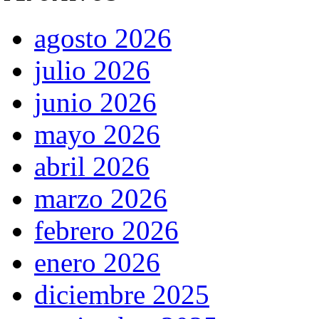
agosto 2026
julio 2026
junio 2026
mayo 2026
abril 2026
marzo 2026
febrero 2026
enero 2026
diciembre 2025