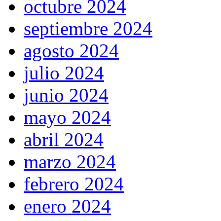
octubre 2024
septiembre 2024
agosto 2024
julio 2024
junio 2024
mayo 2024
abril 2024
marzo 2024
febrero 2024
enero 2024