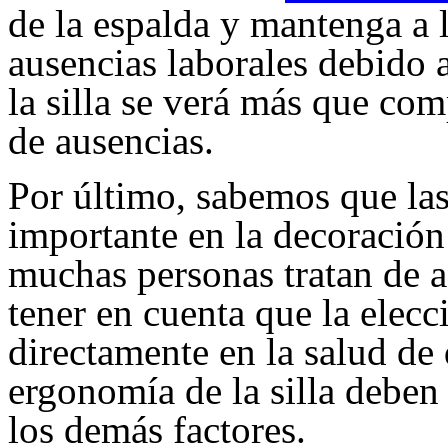
de la espalda y mantenga a 
ausencias laborales debido 
la silla se verá más que c
de ausencias.
Por último, sabemos que la
importante en la decoración
muchas personas tratan de a
tener en cuenta que la elecci
directamente en la salud de 
ergonomía de la silla deben
los demás factores.