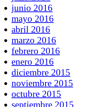
junio 2016
mayo 2016
abril 2016
marzo 2016
febrero 2016
enero 2016
diciembre 2015
noviembre 2015
octubre 2015
septiembre 2015