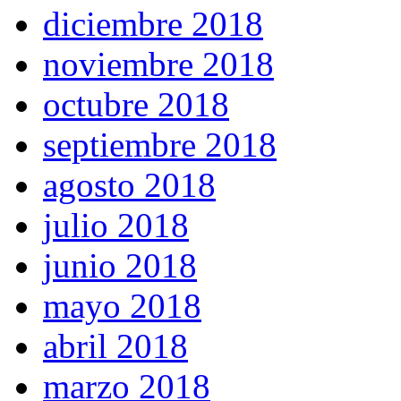
diciembre 2018
noviembre 2018
octubre 2018
septiembre 2018
agosto 2018
julio 2018
junio 2018
mayo 2018
abril 2018
marzo 2018