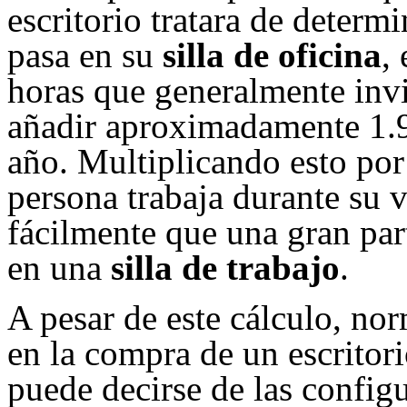
escritorio tratara de determ
pasa en su
silla de oficina
,
horas que generalmente invi
añadir aproximadamente 1.9
año. Multiplicando esto po
persona trabaja durante su v
fácilmente que una gran par
en una
silla de trabajo
.
A pesar de este cálculo, no
en la compra de un escritor
puede decirse de las configu