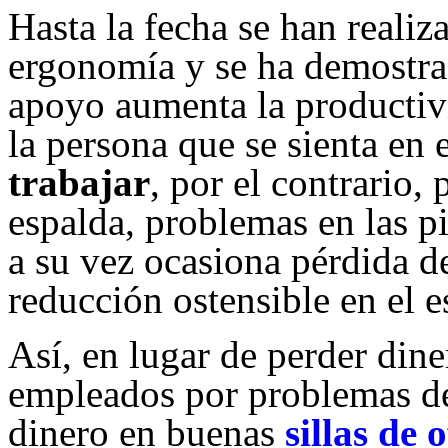
Hasta la fecha se han reali
ergonomía y se ha demostr
apoyo aumenta la productiv
la persona que se sienta en
trabajar
, por el contrario,
espalda, problemas en las pi
a su vez ocasiona pérdida d
reducción ostensible en el e
Así, en lugar de perder dine
empleados por problemas de 
dinero en buenas
sillas de 