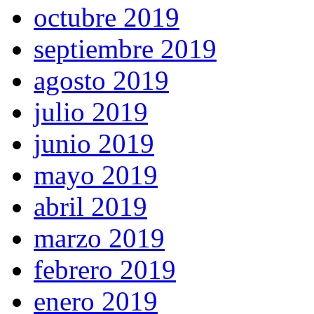
octubre 2019
septiembre 2019
agosto 2019
julio 2019
junio 2019
mayo 2019
abril 2019
marzo 2019
febrero 2019
enero 2019