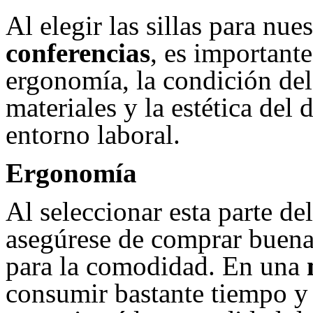
Al elegir las sillas para nue
conferencias
, es important
ergonomía, la condición del
materiales y la estética del 
entorno laboral.
Ergonomía
Al seleccionar esta parte de
asegúrese de comprar buenas
para la comodidad. En una
consumir bastante tiempo y