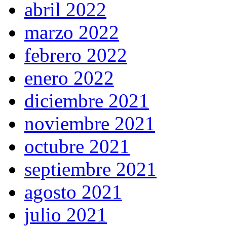
abril 2022
marzo 2022
febrero 2022
enero 2022
diciembre 2021
noviembre 2021
octubre 2021
septiembre 2021
agosto 2021
julio 2021