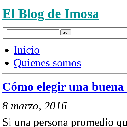
El Blog de Imosa
Inicio
Quienes somos
Cómo elegir una buena s
8 marzo, 2016
Si una persona promedio qu