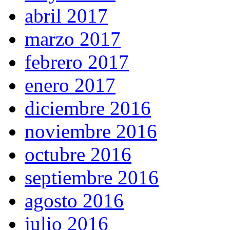
abril 2017
marzo 2017
febrero 2017
enero 2017
diciembre 2016
noviembre 2016
octubre 2016
septiembre 2016
agosto 2016
julio 2016