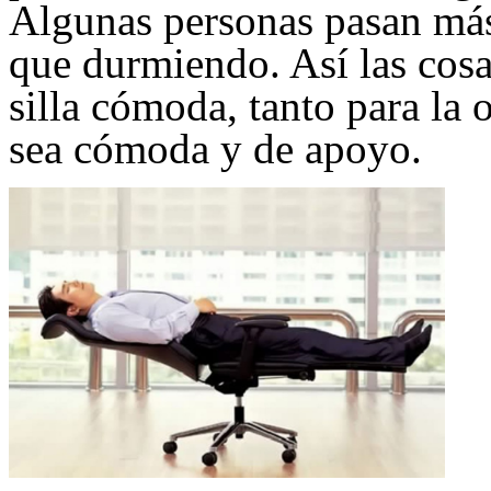
Algunas personas pasan más
que durmiendo. Así las cosa
silla cómoda, tanto para la 
sea cómoda y de apoyo.