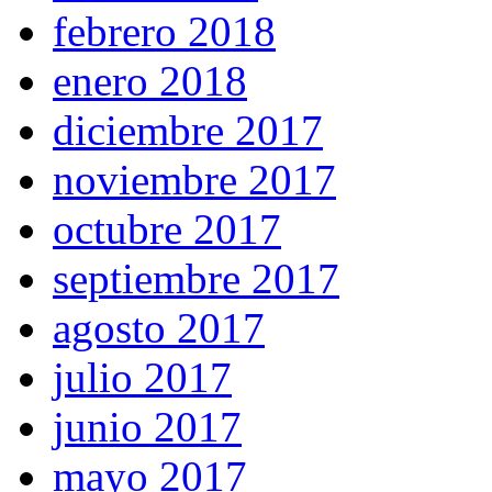
febrero 2018
enero 2018
diciembre 2017
noviembre 2017
octubre 2017
septiembre 2017
agosto 2017
julio 2017
junio 2017
mayo 2017