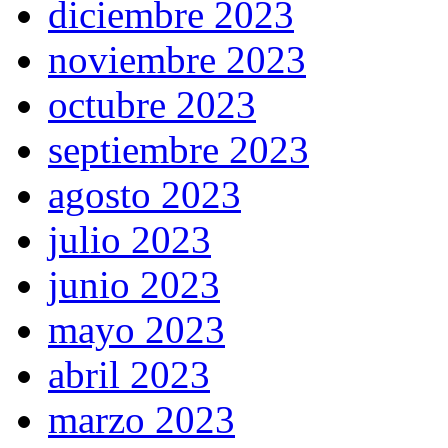
diciembre 2023
noviembre 2023
octubre 2023
septiembre 2023
agosto 2023
julio 2023
junio 2023
mayo 2023
abril 2023
marzo 2023