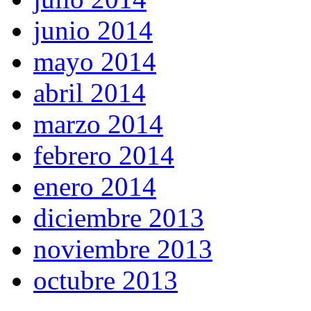
junio 2014
mayo 2014
abril 2014
marzo 2014
febrero 2014
enero 2014
diciembre 2013
noviembre 2013
octubre 2013