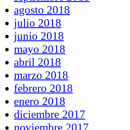
agosto 2018
julio 2018
junio 2018
mayo 2018
abril 2018
marzo 2018
febrero 2018
enero 2018
diciembre 2017
noviembre 2017