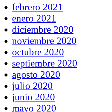
febrero 2021
enero 2021
diciembre 2020
noviembre 2020
octubre 2020
septiembre 2020
agosto 2020
julio 2020
junio 2020
mayo 2020