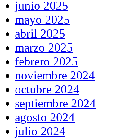
junio 2025
mayo 2025
abril 2025
marzo 2025
febrero 2025
noviembre 2024
octubre 2024
septiembre 2024
agosto 2024
julio 2024