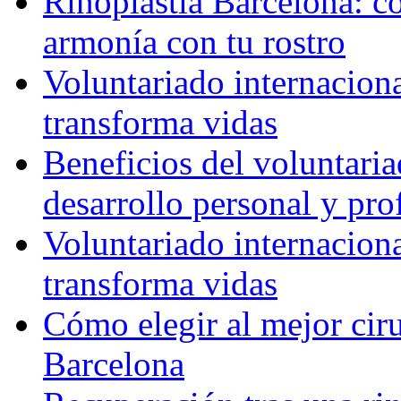
Rinoplastia Barcelona: co
armonía con tu rostro
Voluntariado internacion
transforma vidas
Beneficios del voluntaria
desarrollo personal y pro
Voluntariado internacion
transforma vidas
Cómo elegir al mejor ciru
Barcelona