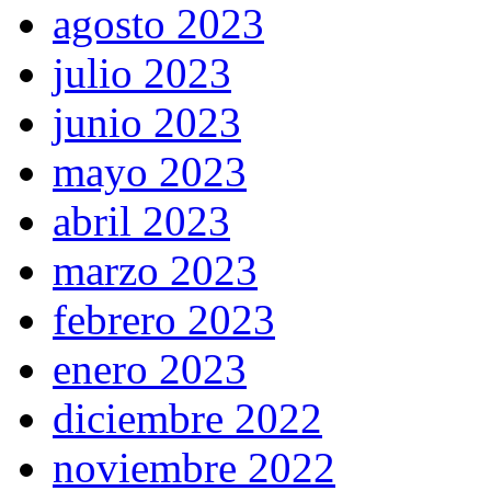
agosto 2023
julio 2023
junio 2023
mayo 2023
abril 2023
marzo 2023
febrero 2023
enero 2023
diciembre 2022
noviembre 2022