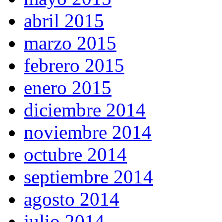
abril 2015
marzo 2015
febrero 2015
enero 2015
diciembre 2014
noviembre 2014
octubre 2014
septiembre 2014
agosto 2014
julio 2014