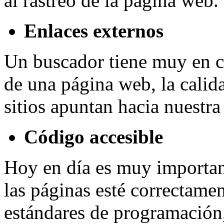
al rastreo de la página web.
Enlaces externos
Un buscador tiene muy en cu
de una página web, la calid
sitios apuntan hacia nuestra
Código accesible
Hoy en día es muy importan
las páginas esté correctamen
estándares de programación