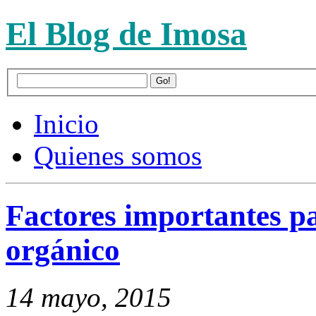
El Blog de Imosa
Inicio
Quienes somos
Factores importantes p
orgánico
14 mayo, 2015