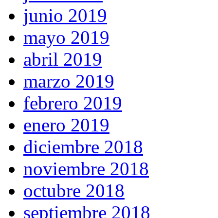
junio 2019
mayo 2019
abril 2019
marzo 2019
febrero 2019
enero 2019
diciembre 2018
noviembre 2018
octubre 2018
septiembre 2018