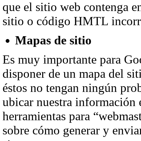
que el sitio web contenga e
sitio o código HMTL incorr
Mapas de sitio
Es muy importante para Goo
disponer de un mapa del si
éstos no tengan ningún prob
ubicar nuestra información 
herramientas para “webmast
sobre cómo generar y enviar