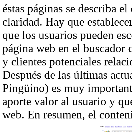
éstas páginas se describa el
claridad. Hay que establecer
que los usuarios pueden esc
página web en el buscador c
y clientes potenciales relac
Después de las últimas actu
Pingüino) es muy important
aporte valor al usuario y q
web. En resumen, el conteni