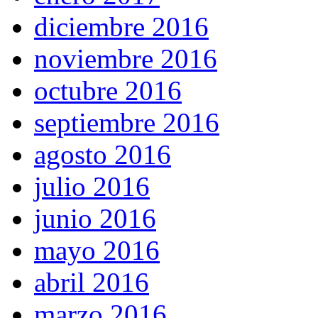
diciembre 2016
noviembre 2016
octubre 2016
septiembre 2016
agosto 2016
julio 2016
junio 2016
mayo 2016
abril 2016
marzo 2016