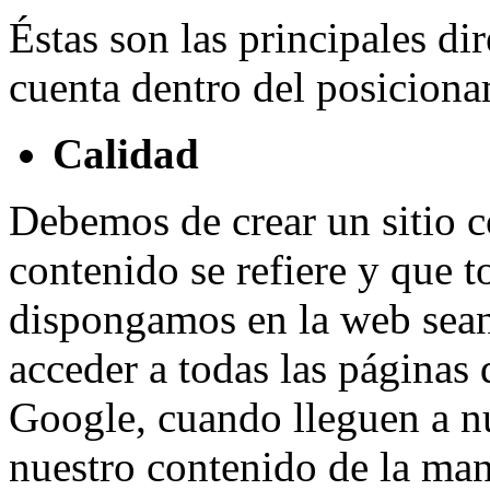
Éstas son las principales dir
cuenta dentro del posiciona
Calidad
Debemos de crear un sitio c
contenido se refiere y que t
dispongamos en la web sean
acceder a todas las páginas 
Google, cuando lleguen a n
nuestro contenido de la ma