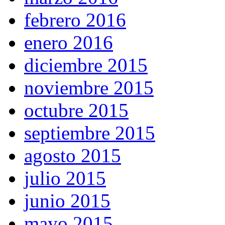
febrero 2016
enero 2016
diciembre 2015
noviembre 2015
octubre 2015
septiembre 2015
agosto 2015
julio 2015
junio 2015
mayo 2015