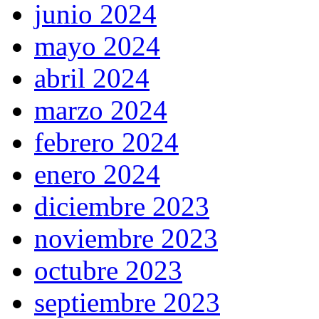
junio 2024
mayo 2024
abril 2024
marzo 2024
febrero 2024
enero 2024
diciembre 2023
noviembre 2023
octubre 2023
septiembre 2023