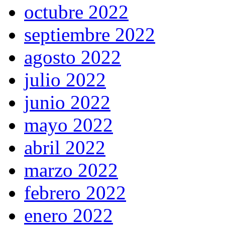
octubre 2022
septiembre 2022
agosto 2022
julio 2022
junio 2022
mayo 2022
abril 2022
marzo 2022
febrero 2022
enero 2022