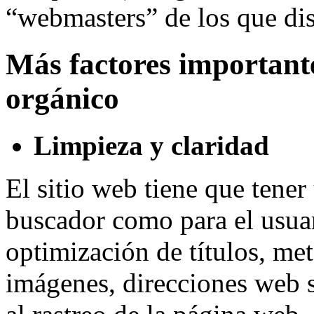
“webmasters” de los que di
Más factores important
orgánico
Limpieza y claridad
El sitio web tiene que tener
buscador como para el usuar
optimización de títulos, met
imágenes, direcciones web 