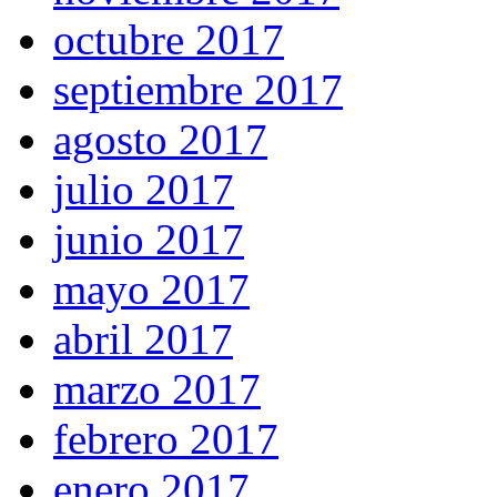
octubre 2017
septiembre 2017
agosto 2017
julio 2017
junio 2017
mayo 2017
abril 2017
marzo 2017
febrero 2017
enero 2017