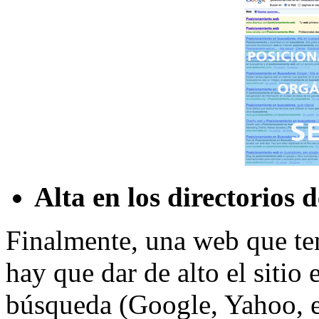
Alta en los directorios 
Finalmente, una web que te
hay que dar de alto el sitio
búsqueda (Google, Yahoo, et