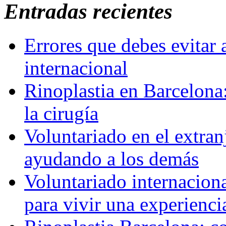
Entradas recientes
Errores que debes evitar 
internacional
Rinoplastia en Barcelona:
la cirugía
Voluntariado en el extra
ayudando a los demás
Voluntariado internaciona
para vivir una experienci