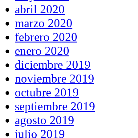
abril 2020
marzo 2020
febrero 2020
enero 2020
diciembre 2019
noviembre 2019
octubre 2019
septiembre 2019
agosto 2019
julio 2019