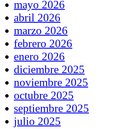
mayo 2026
abril 2026
marzo 2026
febrero 2026
enero 2026
diciembre 2025
noviembre 2025
octubre 2025
septiembre 2025
julio 2025