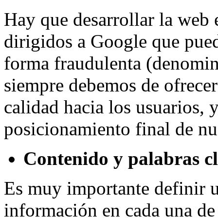
Hay que desarrollar la web
dirigidos a Google que pue
forma fraudulenta (denomi
siempre debemos de ofrecer 
calidad hacia los usuarios, y
posicionamiento final de nu
Contenido y palabras c
Es muy importante definir 
información en cada una de 