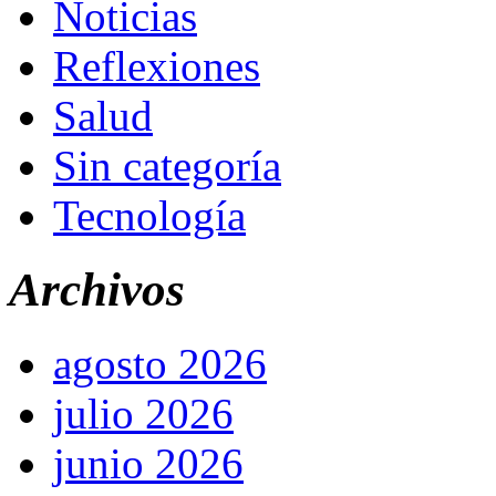
Noticias
Reflexiones
Salud
Sin categoría
Tecnología
Archivos
agosto 2026
julio 2026
junio 2026