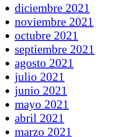
diciembre 2021
noviembre 2021
octubre 2021
septiembre 2021
agosto 2021
julio 2021
junio 2021
mayo 2021
abril 2021
marzo 2021