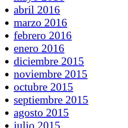
abril 2016
marzo 2016
febrero 2016
enero 2016
diciembre 2015
noviembre 2015
octubre 2015
septiembre 2015
agosto 2015
julio 2015