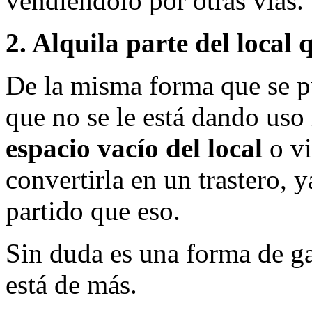
vendiéndolo por otras vías.
2. Alquila parte del local 
De la misma forma que se pu
que no se le está dando uso
espacio vacío del local
o vi
convertirla en un trastero,
partido que eso.
Sin duda es una forma de g
está de más.