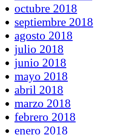
octubre 2018
septiembre 2018
agosto 2018
julio 2018
junio 2018
mayo 2018
abril 2018
marzo 2018
febrero 2018
enero 2018