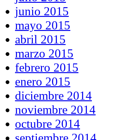
junio 2015
mayo 2015
abril 2015
marzo 2015
febrero 2015
enero 2015
diciembre 2014
noviembre 2014
octubre 2014
septiembre 2014