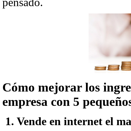
pensado.
Cómo mejorar los ingre
empresa con 5 pequeños
1. Vende en internet el mat