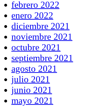
febrero 2022
enero 2022
diciembre 2021
noviembre 2021
octubre 2021
septiembre 2021
agosto 2021
julio 2021
junio 2021
mayo 2021