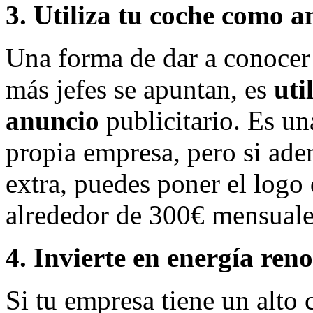
3. Utiliza tu coche como 
Una forma de dar a conocer 
más jefes se apuntan, es
uti
anuncio
publicitario. Es un
propia empresa, pero si ade
extra, puedes poner el logo
alrededor de 300€ mensuales
4. Invierte en energía ren
Si tu empresa tiene un alto