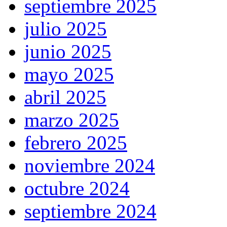
septiembre 2025
julio 2025
junio 2025
mayo 2025
abril 2025
marzo 2025
febrero 2025
noviembre 2024
octubre 2024
septiembre 2024