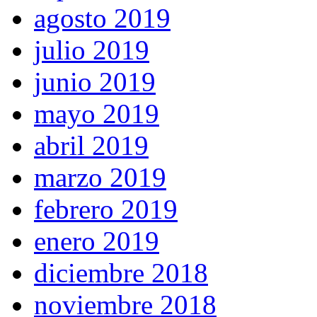
agosto 2019
julio 2019
junio 2019
mayo 2019
abril 2019
marzo 2019
febrero 2019
enero 2019
diciembre 2018
noviembre 2018