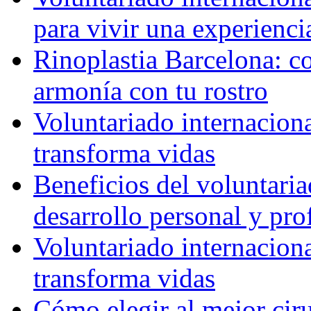
para vivir una experienci
Rinoplastia Barcelona: co
armonía con tu rostro
Voluntariado internacion
transforma vidas
Beneficios del voluntaria
desarrollo personal y pro
Voluntariado internacion
transforma vidas
Cómo elegir al mejor ciru