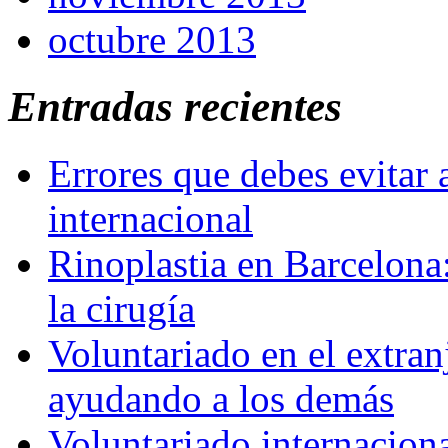
octubre 2013
Entradas recientes
Errores que debes evitar 
internacional
Rinoplastia en Barcelona:
la cirugía
Voluntariado en el extra
ayudando a los demás
Voluntariado internaciona