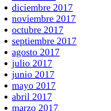
diciembre 2017
noviembre 2017
octubre 2017
septiembre 2017
agosto 2017
julio 2017
junio 2017
mayo 2017
abril 2017
marzo 2017