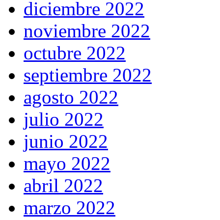
diciembre 2022
noviembre 2022
octubre 2022
septiembre 2022
agosto 2022
julio 2022
junio 2022
mayo 2022
abril 2022
marzo 2022