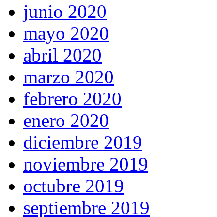
junio 2020
mayo 2020
abril 2020
marzo 2020
febrero 2020
enero 2020
diciembre 2019
noviembre 2019
octubre 2019
septiembre 2019