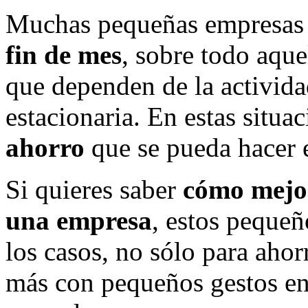
Muchas pequeñas empresas 
fin de mes
, sobre todo aque
que dependen de la activida
estacionaria. En estas situa
ahorro
que se pueda hacer 
Si quieres saber
cómo mejor
una empresa
, estos pequeñ
los casos, no sólo para ahor
más con pequeños gestos en