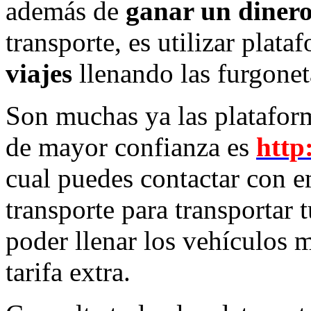
además de
ganar un dinero
transporte, es utilizar plata
viajes
llenando las furgone
Son muchas ya las plataform
de mayor confianza es
http:
cual puedes contactar con e
transporte para transportar
poder llenar los vehículos 
tarifa extra.