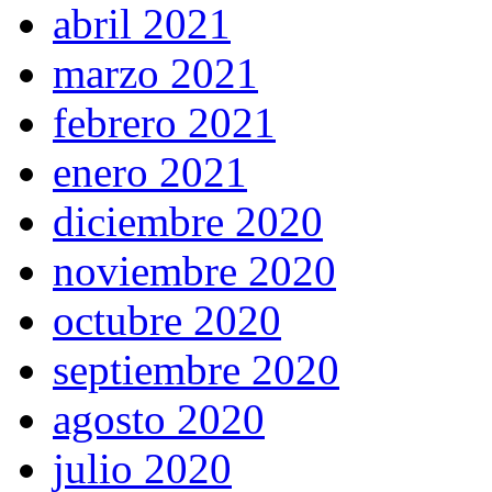
abril 2021
marzo 2021
febrero 2021
enero 2021
diciembre 2020
noviembre 2020
octubre 2020
septiembre 2020
agosto 2020
julio 2020