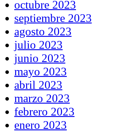
octubre 2023
septiembre 2023
agosto 2023
julio 2023
junio 2023
mayo 2023
abril 2023
marzo 2023
febrero 2023
enero 2023