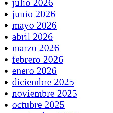
julio 2026
junio 2026
mayo 2026
abril 2026
marzo 2026
febrero 2026
enero 2026
diciembre 2025
noviembre 2025
octubre 2025