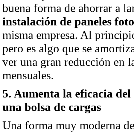
buena forma de ahorrar a lar
instalación de paneles fot
misma empresa. Al principi
pero es algo que se amortiz
ver una gran reducción en l
mensuales.
5. Aumenta la eficacia del
una bolsa de cargas
Una forma muy moderna d