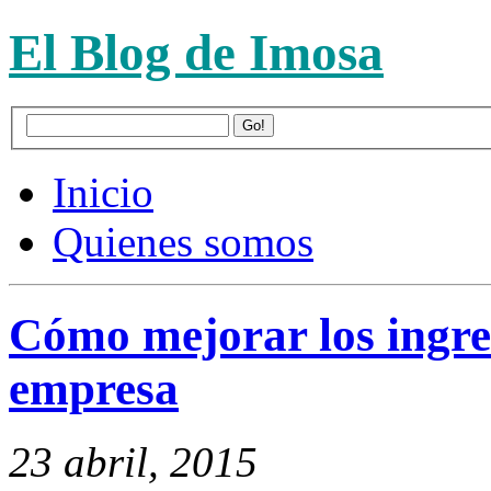
El Blog de Imosa
Inicio
Quienes somos
Cómo mejorar los ingre
empresa
23 abril, 2015