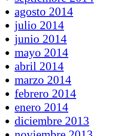
agosto 2014
julio 2014
junio 2014
mayo 2014
abril 2014
marzo 2014
febrero 2014
enero 2014
diciembre 2013
noviembre 2013