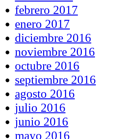
febrero 2017
enero 2017
diciembre 2016
noviembre 2016
octubre 2016
septiembre 2016
agosto 2016
julio 2016
junio 2016
mayo 2016