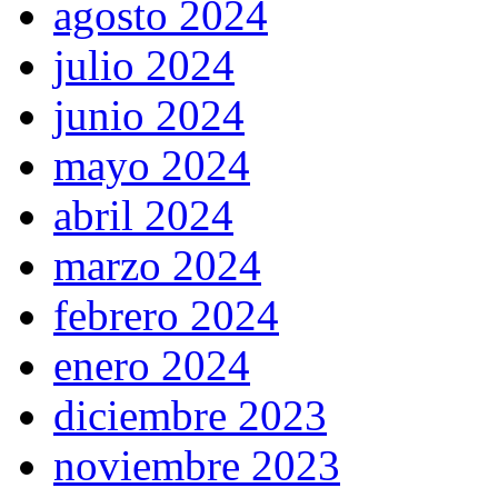
agosto 2024
julio 2024
junio 2024
mayo 2024
abril 2024
marzo 2024
febrero 2024
enero 2024
diciembre 2023
noviembre 2023