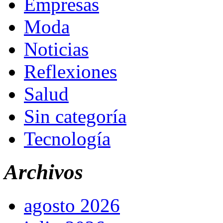
Empresas
Moda
Noticias
Reflexiones
Salud
Sin categoría
Tecnología
Archivos
agosto 2026