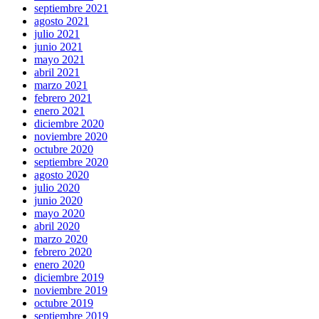
septiembre 2021
agosto 2021
julio 2021
junio 2021
mayo 2021
abril 2021
marzo 2021
febrero 2021
enero 2021
diciembre 2020
noviembre 2020
octubre 2020
septiembre 2020
agosto 2020
julio 2020
junio 2020
mayo 2020
abril 2020
marzo 2020
febrero 2020
enero 2020
diciembre 2019
noviembre 2019
octubre 2019
septiembre 2019