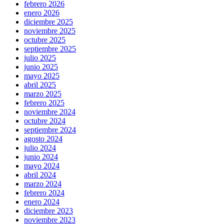
febrero 2026
enero 2026
diciembre 2025
noviembre 2025
octubre 2025
septiembre 2025
julio 2025
junio 2025
mayo 2025
abril 2025
marzo 2025
febrero 2025
noviembre 2024
octubre 2024
septiembre 2024
agosto 2024
julio 2024
junio 2024
mayo 2024
abril 2024
marzo 2024
febrero 2024
enero 2024
diciembre 2023
noviembre 2023