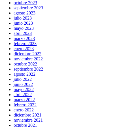
octubre 2023
septiembre 2023
agosto 2023
julio 2023
junio 2023
mayo 2023
abril 2023
marzo 2023
febrero 2023
enero 2023
diciembre 2022
noviembre 2022
octubre 2022
septiembre 2022
agosto 2022
julio 2022
junio 2022
mayo 2022
abril 2022
marzo 2022
febrero 2022
enero 2022
diciembre 2021
noviembre 2021
octubre 2021