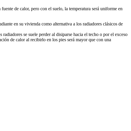
 fuente de calor, pero con el suelo, la temperatura será uniforme en
adiante en su vivienda como alternativa a los radiadores clásicos de
 radiadores se suele perder al disiparse hacia el techo o por el exceso
ción de calor al recibirlo en los pies será mayor que con una