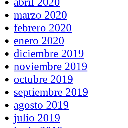
abril 2020
marzo 2020
febrero 2020
enero 2020
diciembre 2019
noviembre 2019
octubre 2019
septiembre 2019
agosto 2019
julio 2019