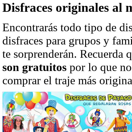
Disfraces originales al 
Encontrarás todo tipo de di
disfraces para grupos y fami
te sorprenderán. Recuerda 
son gratuitos
por lo que no
comprar el traje más origina