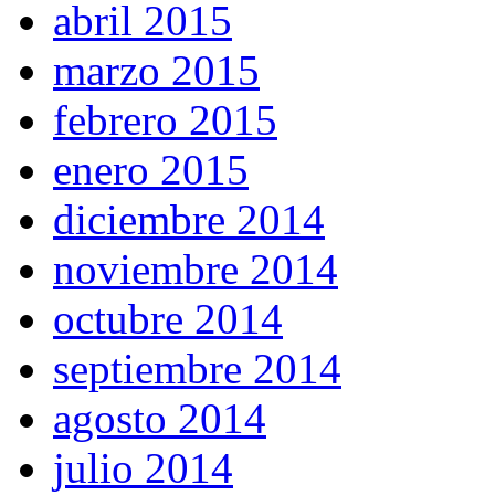
abril 2015
marzo 2015
febrero 2015
enero 2015
diciembre 2014
noviembre 2014
octubre 2014
septiembre 2014
agosto 2014
julio 2014