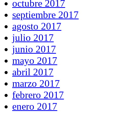
octubre 2017
septiembre 2017
agosto 2017
julio 2017
junio 2017
mayo 2017
abril 2017
marzo 2017
febrero 2017
enero 2017