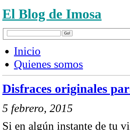
El Blog de Imosa
Inicio
Quienes somos
Disfraces originales pa
5 febrero, 2015
Si en algún instante de tu v