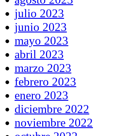
julio 2023
junio 2023
mayo 2023
abril 2023
marzo 2023
febrero 2023
enero 2023
diciembre 2022
noviembre 2022