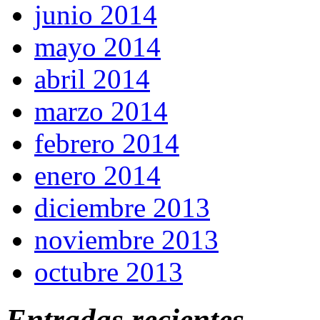
junio 2014
mayo 2014
abril 2014
marzo 2014
febrero 2014
enero 2014
diciembre 2013
noviembre 2013
octubre 2013
Entradas recientes