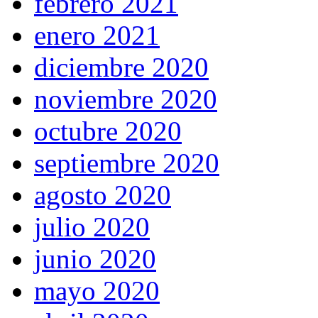
febrero 2021
enero 2021
diciembre 2020
noviembre 2020
octubre 2020
septiembre 2020
agosto 2020
julio 2020
junio 2020
mayo 2020