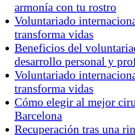
armonía con tu rostro
Voluntariado internacion
transforma vidas
Beneficios del voluntaria
desarrollo personal y pro
Voluntariado internacion
transforma vidas
Cómo elegir al mejor ciru
Barcelona
Recuperación tras una rin