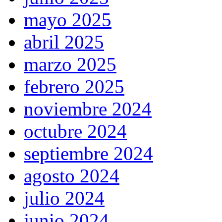
mayo 2025
abril 2025
marzo 2025
febrero 2025
noviembre 2024
octubre 2024
septiembre 2024
agosto 2024
julio 2024
junio 2024