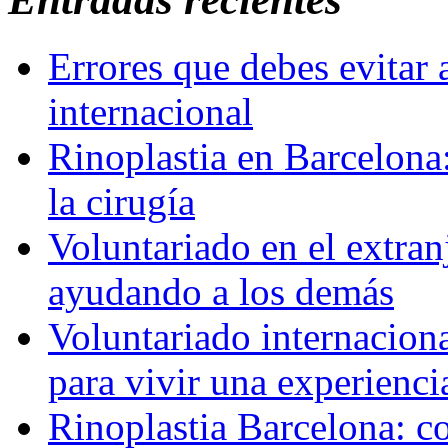
Errores que debes evitar 
internacional
Rinoplastia en Barcelona:
la cirugía
Voluntariado en el extra
ayudando a los demás
Voluntariado internaciona
para vivir una experienci
Rinoplastia Barcelona: co