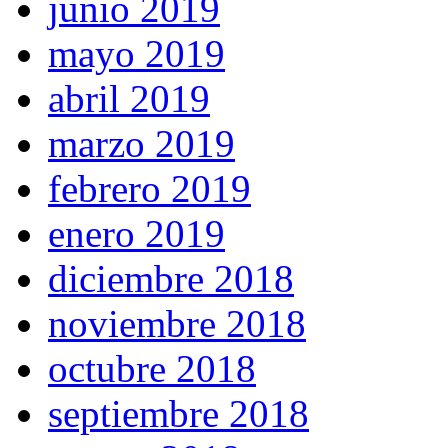
junio 2019
mayo 2019
abril 2019
marzo 2019
febrero 2019
enero 2019
diciembre 2018
noviembre 2018
octubre 2018
septiembre 2018