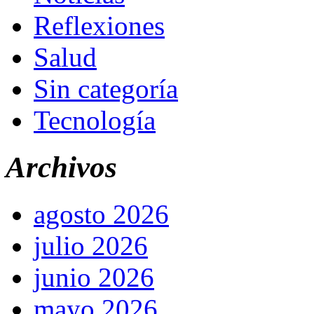
Reflexiones
Salud
Sin categoría
Tecnología
Archivos
agosto 2026
julio 2026
junio 2026
mayo 2026