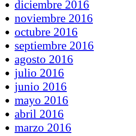
diciembre 2016
noviembre 2016
octubre 2016
septiembre 2016
agosto 2016
julio 2016
junio 2016
mayo 2016
abril 2016
marzo 2016