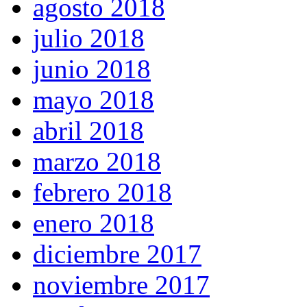
agosto 2018
julio 2018
junio 2018
mayo 2018
abril 2018
marzo 2018
febrero 2018
enero 2018
diciembre 2017
noviembre 2017