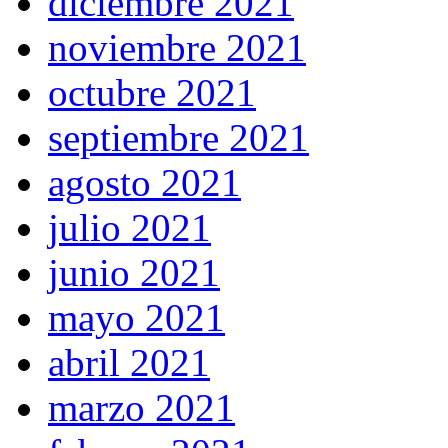
diciembre 2021
noviembre 2021
octubre 2021
septiembre 2021
agosto 2021
julio 2021
junio 2021
mayo 2021
abril 2021
marzo 2021