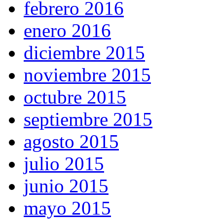
febrero 2016
enero 2016
diciembre 2015
noviembre 2015
octubre 2015
septiembre 2015
agosto 2015
julio 2015
junio 2015
mayo 2015