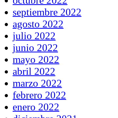
octubre 2022
septiembre 2022
agosto 2022
julio 2022
junio 2022
mayo 2022
abril 2022
marzo 2022
febrero 2022
enero 2022