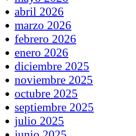
abril 2026
marzo 2026
febrero 2026
enero 2026
diciembre 2025
noviembre 2025
octubre 2025
septiembre 2025
julio 2025
junio 2025