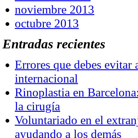
noviembre 2013
octubre 2013
Entradas recientes
Errores que debes evitar 
internacional
Rinoplastia en Barcelona:
la cirugía
Voluntariado en el extra
ayudando a los demás