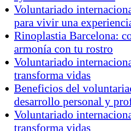
Voluntariado internaciona
para vivir una experienci
Rinoplastia Barcelona: co
armonía con tu rostro
Voluntariado internacion
transforma vidas
Beneficios del voluntaria
desarrollo personal y pro
Voluntariado internacion
transforma vidas