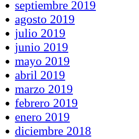
septiembre 2019
agosto 2019
julio 2019
junio 2019
mayo 2019
abril 2019
marzo 2019
febrero 2019
enero 2019
diciembre 2018