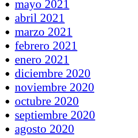
mayo 2021
abril 2021
marzo 2021
febrero 2021
enero 2021
diciembre 2020
noviembre 2020
octubre 2020
septiembre 2020
agosto 2020