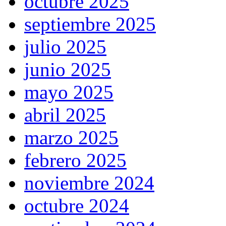
octubre 2025
septiembre 2025
julio 2025
junio 2025
mayo 2025
abril 2025
marzo 2025
febrero 2025
noviembre 2024
octubre 2024