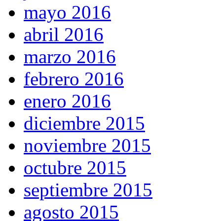
mayo 2016
abril 2016
marzo 2016
febrero 2016
enero 2016
diciembre 2015
noviembre 2015
octubre 2015
septiembre 2015
agosto 2015