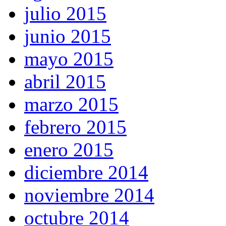
julio 2015
junio 2015
mayo 2015
abril 2015
marzo 2015
febrero 2015
enero 2015
diciembre 2014
noviembre 2014
octubre 2014