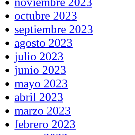
noviembre 2023
octubre 2023
septiembre 2023
agosto 2023
julio 2023
junio 2023
mayo 2023
abril 2023
marzo 2023
febrero 2023