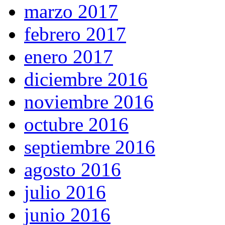
marzo 2017
febrero 2017
enero 2017
diciembre 2016
noviembre 2016
octubre 2016
septiembre 2016
agosto 2016
julio 2016
junio 2016