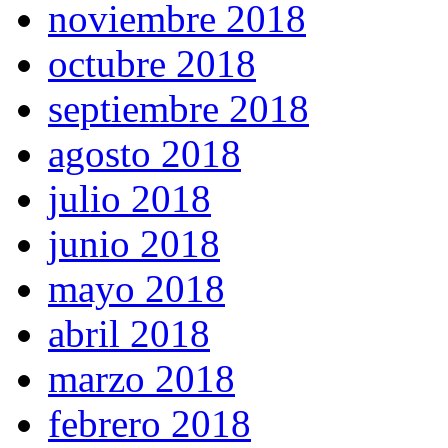
noviembre 2018
octubre 2018
septiembre 2018
agosto 2018
julio 2018
junio 2018
mayo 2018
abril 2018
marzo 2018
febrero 2018