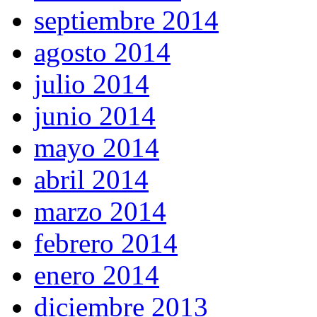
septiembre 2014
agosto 2014
julio 2014
junio 2014
mayo 2014
abril 2014
marzo 2014
febrero 2014
enero 2014
diciembre 2013