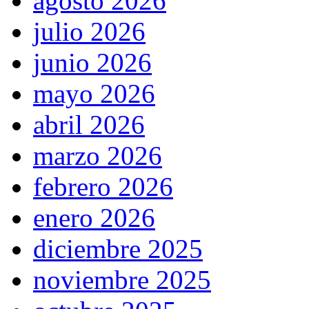
agosto 2026
julio 2026
junio 2026
mayo 2026
abril 2026
marzo 2026
febrero 2026
enero 2026
diciembre 2025
noviembre 2025