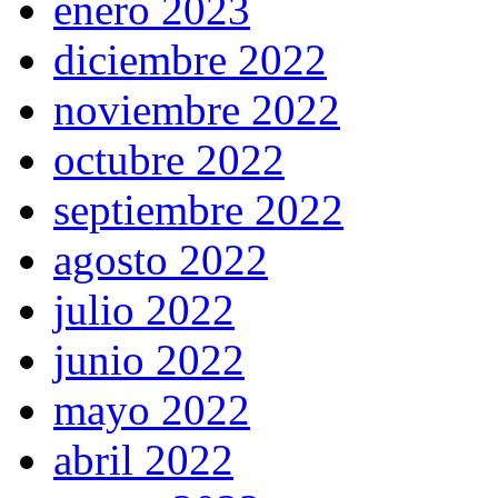
enero 2023
diciembre 2022
noviembre 2022
octubre 2022
septiembre 2022
agosto 2022
julio 2022
junio 2022
mayo 2022
abril 2022