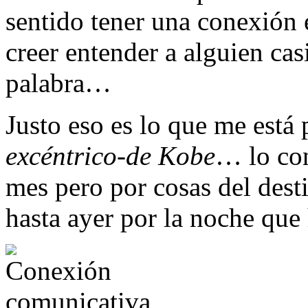
sentido tener una conexión
creer entender a alguien casi
palabra…
Justo eso es lo que me est
excéntrico-de Kobe
… lo co
mes pero por cosas del de
hasta ayer por la noche que