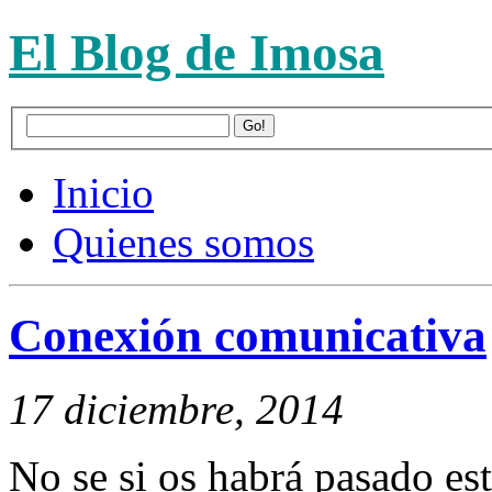
El Blog de Imosa
Inicio
Quienes somos
Conexión comunicativa
17 diciembre, 2014
No se si os habrá pasado es