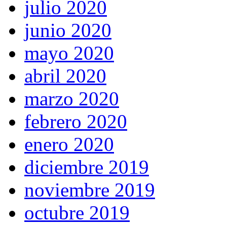
julio 2020
junio 2020
mayo 2020
abril 2020
marzo 2020
febrero 2020
enero 2020
diciembre 2019
noviembre 2019
octubre 2019