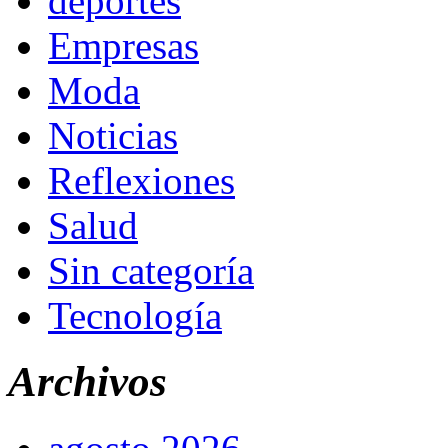
deportes
Empresas
Moda
Noticias
Reflexiones
Salud
Sin categoría
Tecnología
Archivos