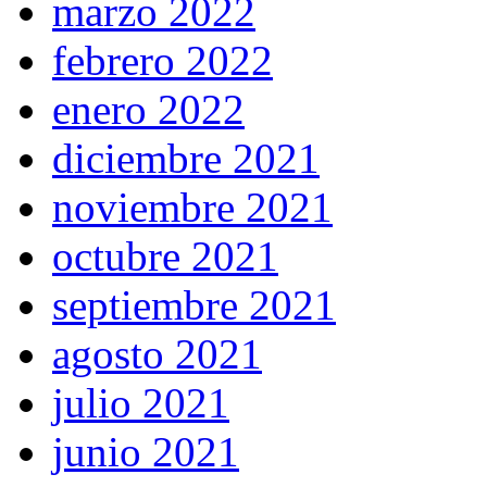
marzo 2022
febrero 2022
enero 2022
diciembre 2021
noviembre 2021
octubre 2021
septiembre 2021
agosto 2021
julio 2021
junio 2021