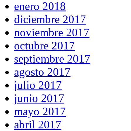
enero 2018
diciembre 2017
noviembre 2017
octubre 2017
septiembre 2017
agosto 2017
julio 2017
junio 2017
mayo 2017
abril 2017