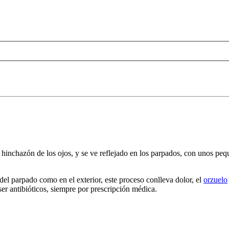
 hinchazón de los ojos, y se ve reflejado en los parpados, con unos pe
del parpado como en el exterior, este proceso conlleva dolor, el
orzuelo
er antibióticos, siempre por prescripción médica.