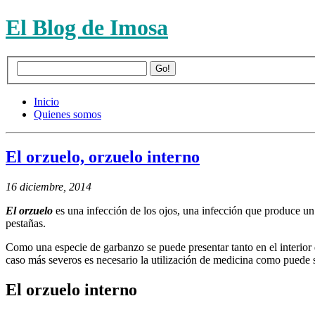
El Blog de Imosa
Inicio
Quienes somos
El orzuelo, orzuelo interno
16 diciembre, 2014
El orzuelo
es una infección de los ojos, una infección que produce un
pestañas.
Como una especie de garbanzo se puede presentar tanto en el interior 
caso más severos es necesario la utilización de medicina como puede s
El orzuelo interno