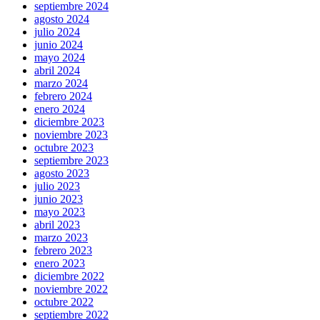
septiembre 2024
agosto 2024
julio 2024
junio 2024
mayo 2024
abril 2024
marzo 2024
febrero 2024
enero 2024
diciembre 2023
noviembre 2023
octubre 2023
septiembre 2023
agosto 2023
julio 2023
junio 2023
mayo 2023
abril 2023
marzo 2023
febrero 2023
enero 2023
diciembre 2022
noviembre 2022
octubre 2022
septiembre 2022