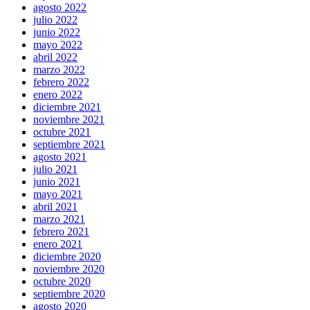
agosto 2022
julio 2022
junio 2022
mayo 2022
abril 2022
marzo 2022
febrero 2022
enero 2022
diciembre 2021
noviembre 2021
octubre 2021
septiembre 2021
agosto 2021
julio 2021
junio 2021
mayo 2021
abril 2021
marzo 2021
febrero 2021
enero 2021
diciembre 2020
noviembre 2020
octubre 2020
septiembre 2020
agosto 2020