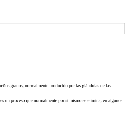
queños granos, normalmente producido por las glándulas de las
es un proceso que normalmente por si mismo se elimina, en algunos