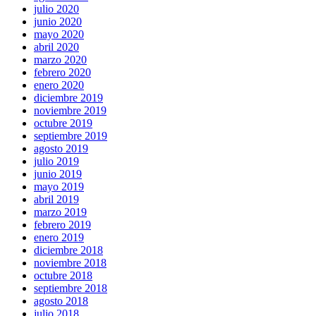
julio 2020
junio 2020
mayo 2020
abril 2020
marzo 2020
febrero 2020
enero 2020
diciembre 2019
noviembre 2019
octubre 2019
septiembre 2019
agosto 2019
julio 2019
junio 2019
mayo 2019
abril 2019
marzo 2019
febrero 2019
enero 2019
diciembre 2018
noviembre 2018
octubre 2018
septiembre 2018
agosto 2018
julio 2018