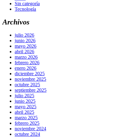
Sin categoría
Tecnología
Archivos
julio 2026
junio 2026
mayo 2026
abril 2026
marzo 2026
febrero 2026
enero 2026
diciembre 2025
noviembre 2025
octubre 2025
septiembre 2025
julio 2025
junio 2025
mayo 2025
abril 2025
marzo 2025
febrero 2025
noviembre 2024
octubre 2024