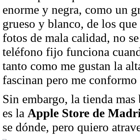
enorme y negra, como un gr
grueso y blanco, de los que
fotos de mala calidad, no s
teléfono fijo funciona cuan
tanto como me gustan la alta
fascinan pero me conformo
Sin embargo, la tienda mas 
es la
Apple Store de Madr
se dónde, pero quiero atrav