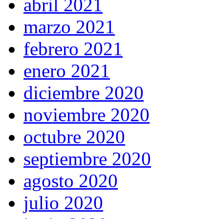
abril 2021
marzo 2021
febrero 2021
enero 2021
diciembre 2020
noviembre 2020
octubre 2020
septiembre 2020
agosto 2020
julio 2020