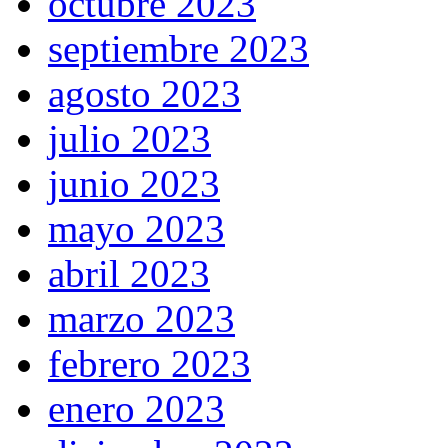
octubre 2023
septiembre 2023
agosto 2023
julio 2023
junio 2023
mayo 2023
abril 2023
marzo 2023
febrero 2023
enero 2023