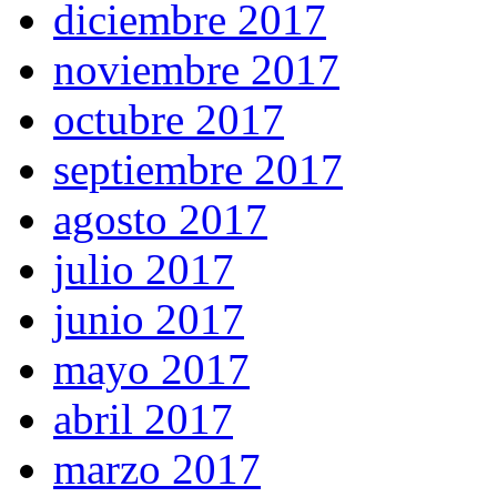
diciembre 2017
noviembre 2017
octubre 2017
septiembre 2017
agosto 2017
julio 2017
junio 2017
mayo 2017
abril 2017
marzo 2017