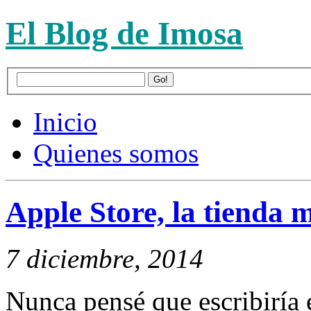
El Blog de Imosa
Inicio
Quienes somos
Apple Store, la tienda 
7 diciembre, 2014
Nunca pensé que escribiría 