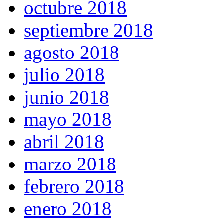
octubre 2018
septiembre 2018
agosto 2018
julio 2018
junio 2018
mayo 2018
abril 2018
marzo 2018
febrero 2018
enero 2018