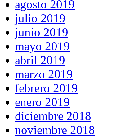
agosto 2019
julio 2019
junio 2019
mayo 2019
abril 2019
marzo 2019
febrero 2019
enero 2019
diciembre 2018
noviembre 2018