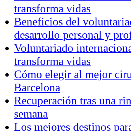
transforma vidas
Beneficios del voluntaria
desarrollo personal y pro
Voluntariado internacion
transforma vidas
Cómo elegir al mejor ciru
Barcelona
Recuperación tras una rin
semana
Los mejores destinos para