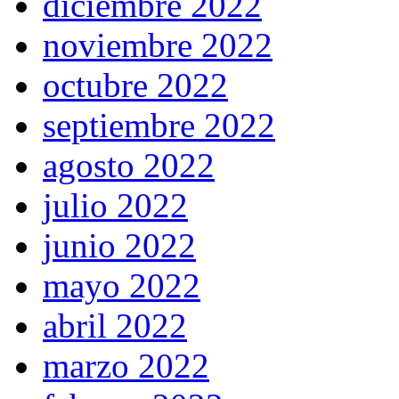
diciembre 2022
noviembre 2022
octubre 2022
septiembre 2022
agosto 2022
julio 2022
junio 2022
mayo 2022
abril 2022
marzo 2022