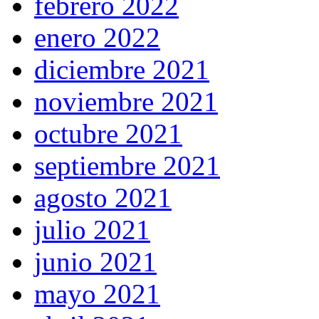
febrero 2022
enero 2022
diciembre 2021
noviembre 2021
octubre 2021
septiembre 2021
agosto 2021
julio 2021
junio 2021
mayo 2021