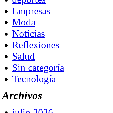
Empresas
Moda
Noticias
Reflexiones
Salud
Sin categoría
Tecnología
Archivos
julio 2026