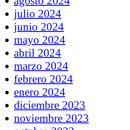
agosto 2024
julio 2024
junio 2024
mayo 2024
abril 2024
marzo 2024
febrero 2024
enero 2024
diciembre 2023
noviembre 2023