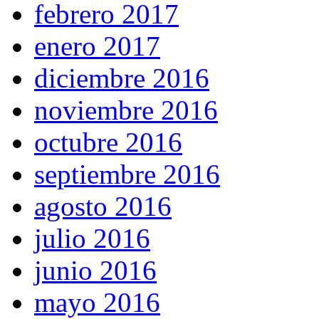
febrero 2017
enero 2017
diciembre 2016
noviembre 2016
octubre 2016
septiembre 2016
agosto 2016
julio 2016
junio 2016
mayo 2016