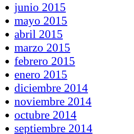
junio 2015
mayo 2015
abril 2015
marzo 2015
febrero 2015
enero 2015
diciembre 2014
noviembre 2014
octubre 2014
septiembre 2014