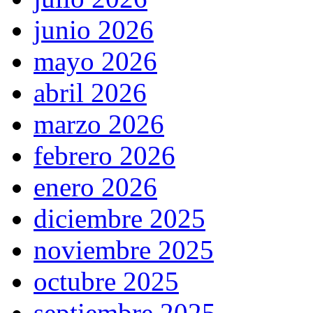
junio 2026
mayo 2026
abril 2026
marzo 2026
febrero 2026
enero 2026
diciembre 2025
noviembre 2025
octubre 2025
septiembre 2025