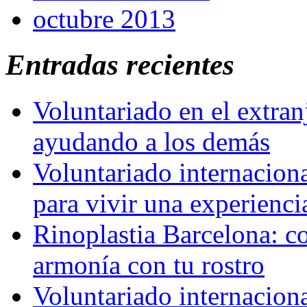
octubre 2013
Entradas recientes
Voluntariado en el extra
ayudando a los demás
Voluntariado internaciona
para vivir una experienci
Rinoplastia Barcelona: co
armonía con tu rostro
Voluntariado internacion