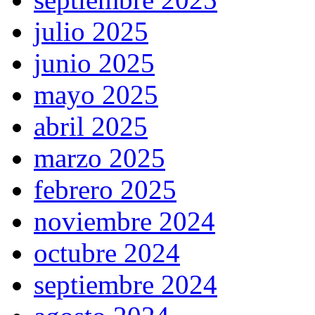
julio 2025
junio 2025
mayo 2025
abril 2025
marzo 2025
febrero 2025
noviembre 2024
octubre 2024
septiembre 2024