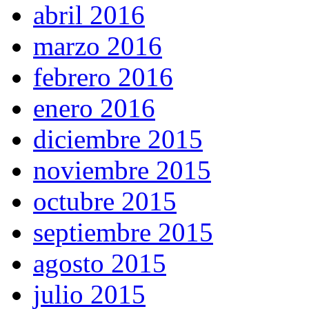
abril 2016
marzo 2016
febrero 2016
enero 2016
diciembre 2015
noviembre 2015
octubre 2015
septiembre 2015
agosto 2015
julio 2015