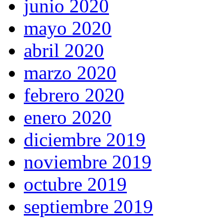
junio 2020
mayo 2020
abril 2020
marzo 2020
febrero 2020
enero 2020
diciembre 2019
noviembre 2019
octubre 2019
septiembre 2019