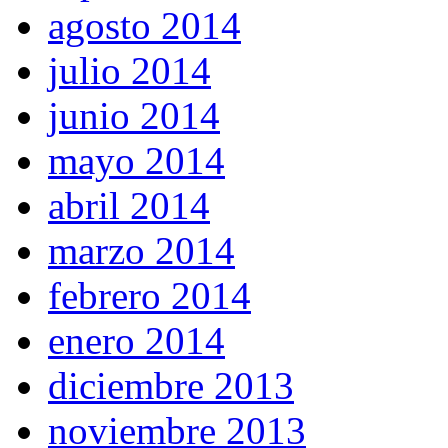
agosto 2014
julio 2014
junio 2014
mayo 2014
abril 2014
marzo 2014
febrero 2014
enero 2014
diciembre 2013
noviembre 2013