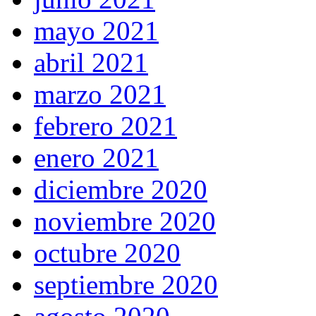
mayo 2021
abril 2021
marzo 2021
febrero 2021
enero 2021
diciembre 2020
noviembre 2020
octubre 2020
septiembre 2020