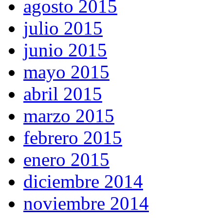
agosto 2015
julio 2015
junio 2015
mayo 2015
abril 2015
marzo 2015
febrero 2015
enero 2015
diciembre 2014
noviembre 2014