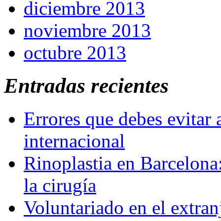
diciembre 2013
noviembre 2013
octubre 2013
Entradas recientes
Errores que debes evitar 
internacional
Rinoplastia en Barcelona:
la cirugía
Voluntariado en el extra