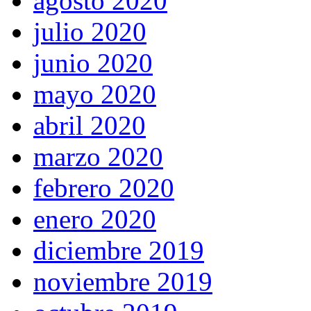
agosto 2020
julio 2020
junio 2020
mayo 2020
abril 2020
marzo 2020
febrero 2020
enero 2020
diciembre 2019
noviembre 2019