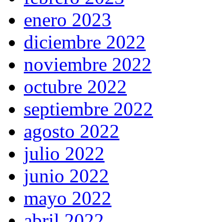
enero 2023
diciembre 2022
noviembre 2022
octubre 2022
septiembre 2022
agosto 2022
julio 2022
junio 2022
mayo 2022
abril 2022