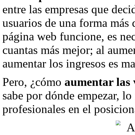
entre las empresas que decid
usuarios de una forma más 
página web funcione, es nece
cuantas más mejor; al aument
aumentar los ingresos es ma
Pero, ¿cómo
aumentar las v
sabe por dónde empezar, lo
profesionales en el posicio