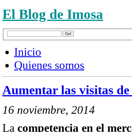
El Blog de Imosa
Inicio
Quienes somos
Aumentar las visitas d
16 noviembre, 2014
La
competencia en el merc