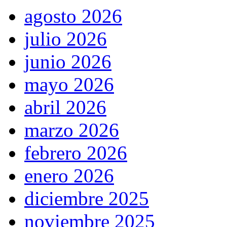
agosto 2026
julio 2026
junio 2026
mayo 2026
abril 2026
marzo 2026
febrero 2026
enero 2026
diciembre 2025
noviembre 2025