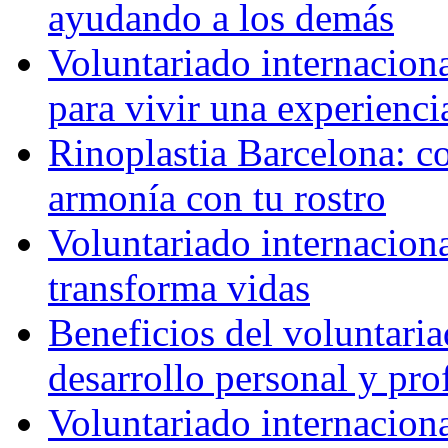
ayudando a los demás
Voluntariado internaciona
para vivir una experienci
Rinoplastia Barcelona: co
armonía con tu rostro
Voluntariado internacion
transforma vidas
Beneficios del voluntaria
desarrollo personal y pro
Voluntariado internacion