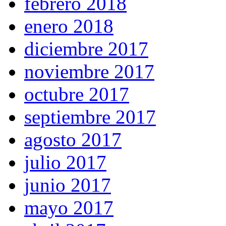
febrero 2018
enero 2018
diciembre 2017
noviembre 2017
octubre 2017
septiembre 2017
agosto 2017
julio 2017
junio 2017
mayo 2017