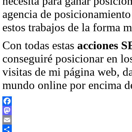
necesita para ganar posicio
agencia de posicionamiento 
estos trabajos de la forma m
Con todas estas
acciones 
conseguiré posicionar en lo
visitas de mi página web, d
mundo online por encima de
Facebook
Mastodon
Email