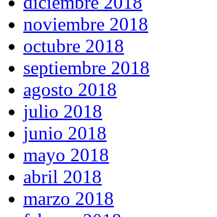
diciembre 2018
noviembre 2018
octubre 2018
septiembre 2018
agosto 2018
julio 2018
junio 2018
mayo 2018
abril 2018
marzo 2018