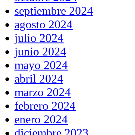
septiembre 2024
agosto 2024
julio 2024
junio 2024
mayo 2024
abril 2024
marzo 2024
febrero 2024
enero 2024
diciembre 2023