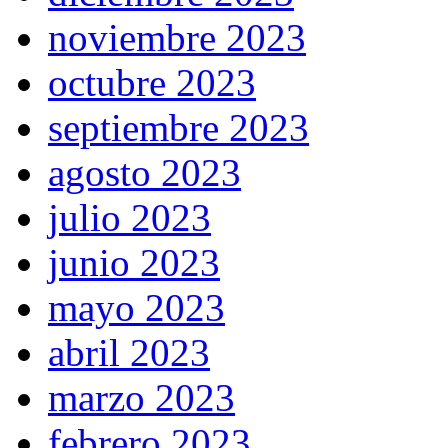
noviembre 2023
octubre 2023
septiembre 2023
agosto 2023
julio 2023
junio 2023
mayo 2023
abril 2023
marzo 2023
febrero 2023