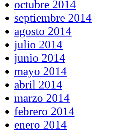
octubre 2014
septiembre 2014
agosto 2014
julio 2014
junio 2014
mayo 2014
abril 2014
marzo 2014
febrero 2014
enero 2014