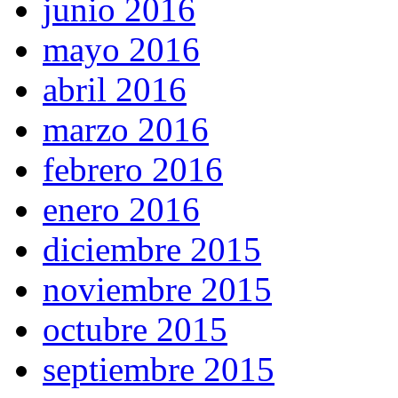
junio 2016
mayo 2016
abril 2016
marzo 2016
febrero 2016
enero 2016
diciembre 2015
noviembre 2015
octubre 2015
septiembre 2015