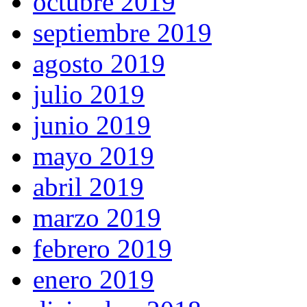
octubre 2019
septiembre 2019
agosto 2019
julio 2019
junio 2019
mayo 2019
abril 2019
marzo 2019
febrero 2019
enero 2019