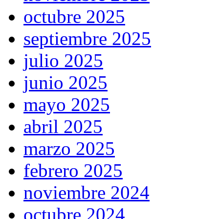
octubre 2025
septiembre 2025
julio 2025
junio 2025
mayo 2025
abril 2025
marzo 2025
febrero 2025
noviembre 2024
octubre 2024