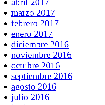
abril 2017
marzo 2017
febrero 2017
enero 2017
diciembre 2016
noviembre 2016
octubre 2016
septiembre 2016
agosto 2016
julio 2016