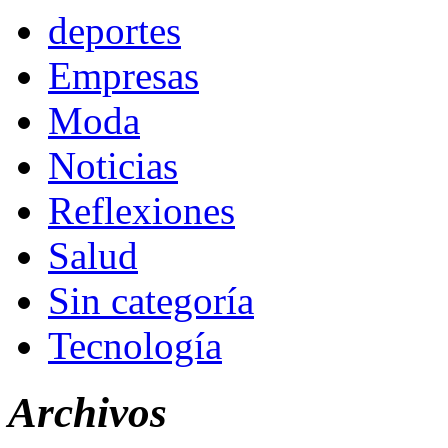
deportes
Empresas
Moda
Noticias
Reflexiones
Salud
Sin categoría
Tecnología
Archivos