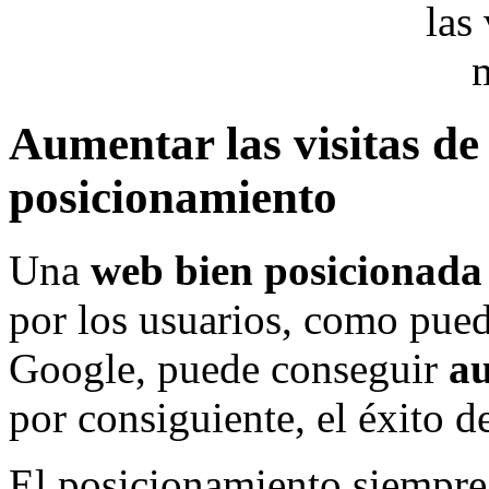
Aumentar las visitas de
posicionamiento
Una
web bien posicionada
por los usuarios, como pue
Google, puede conseguir
au
por consiguiente, el éxito d
El posicionamiento siempre