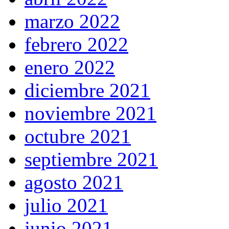
marzo 2022
febrero 2022
enero 2022
diciembre 2021
noviembre 2021
octubre 2021
septiembre 2021
agosto 2021
julio 2021
junio 2021