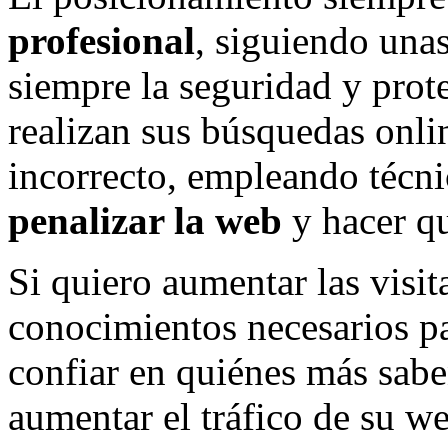
profesional
, siguiendo una
siempre la seguridad y prot
realizan sus búsquedas onl
incorrecto, empleando técni
penalizar la web
y hacer qu
Si quiero aumentar las visi
conocimientos necesarios pa
confiar en quiénes más sabe
aumentar el tráfico de su w