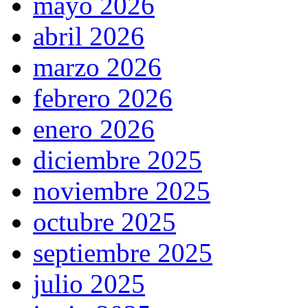
mayo 2026
abril 2026
marzo 2026
febrero 2026
enero 2026
diciembre 2025
noviembre 2025
octubre 2025
septiembre 2025
julio 2025