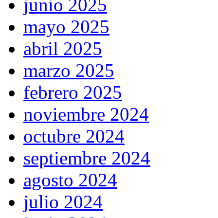
junio 2025
mayo 2025
abril 2025
marzo 2025
febrero 2025
noviembre 2024
octubre 2024
septiembre 2024
agosto 2024
julio 2024