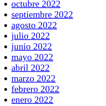
octubre 2022
septiembre 2022
agosto 2022
julio 2022
junio 2022
mayo 2022
abril 2022
marzo 2022
febrero 2022
enero 2022