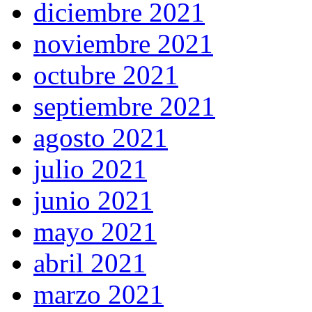
diciembre 2021
noviembre 2021
octubre 2021
septiembre 2021
agosto 2021
julio 2021
junio 2021
mayo 2021
abril 2021
marzo 2021