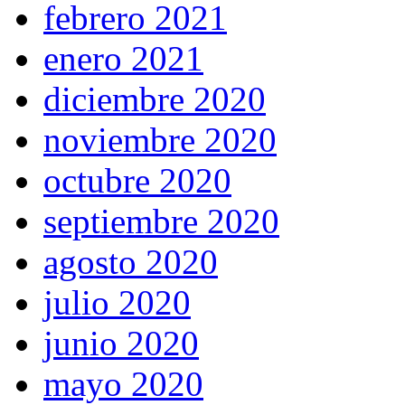
febrero 2021
enero 2021
diciembre 2020
noviembre 2020
octubre 2020
septiembre 2020
agosto 2020
julio 2020
junio 2020
mayo 2020