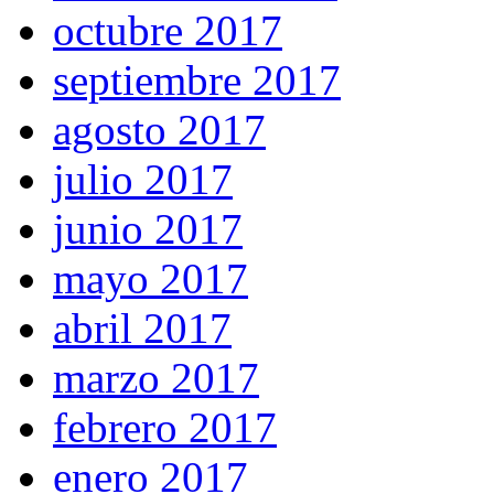
octubre 2017
septiembre 2017
agosto 2017
julio 2017
junio 2017
mayo 2017
abril 2017
marzo 2017
febrero 2017
enero 2017