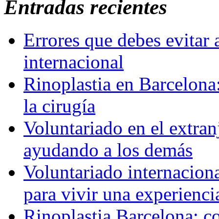
Entradas recientes
Errores que debes evitar 
internacional
Rinoplastia en Barcelona:
la cirugía
Voluntariado en el extra
ayudando a los demás
Voluntariado internaciona
para vivir una experienci
Rinoplastia Barcelona: co