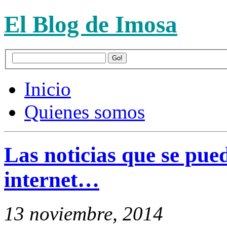
El Blog de Imosa
Inicio
Quienes somos
Las noticias que se pue
internet…
13 noviembre, 2014