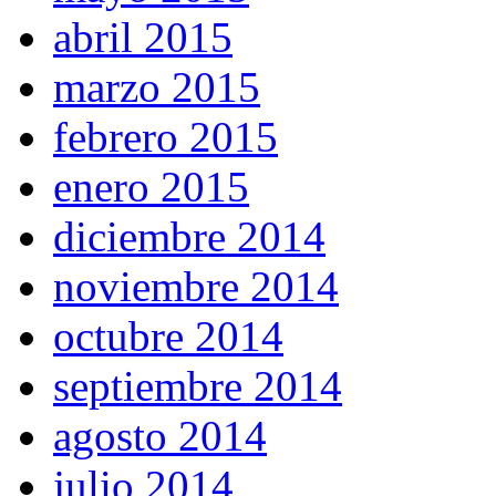
abril 2015
marzo 2015
febrero 2015
enero 2015
diciembre 2014
noviembre 2014
octubre 2014
septiembre 2014
agosto 2014
julio 2014