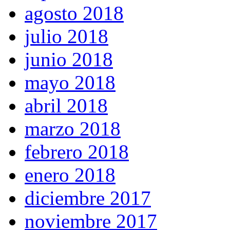
agosto 2018
julio 2018
junio 2018
mayo 2018
abril 2018
marzo 2018
febrero 2018
enero 2018
diciembre 2017
noviembre 2017