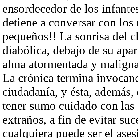
ensordecedor de los infante
detiene a conversar con los
pequeños!! La sonrisa del c
diabólica, debajo de su apa
alma atormentada y maligna
La crónica termina invocando
ciudadanía, y ésta, además,
tener sumo cuidado con las
extraños, a fin de evitar su
cualquiera puede ser el ases