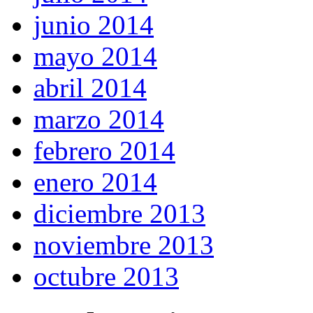
junio 2014
mayo 2014
abril 2014
marzo 2014
febrero 2014
enero 2014
diciembre 2013
noviembre 2013
octubre 2013