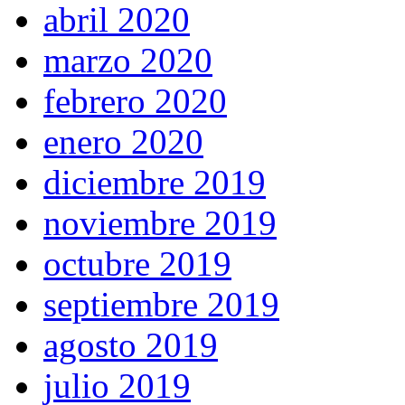
abril 2020
marzo 2020
febrero 2020
enero 2020
diciembre 2019
noviembre 2019
octubre 2019
septiembre 2019
agosto 2019
julio 2019