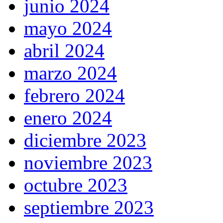
junio 2024
mayo 2024
abril 2024
marzo 2024
febrero 2024
enero 2024
diciembre 2023
noviembre 2023
octubre 2023
septiembre 2023