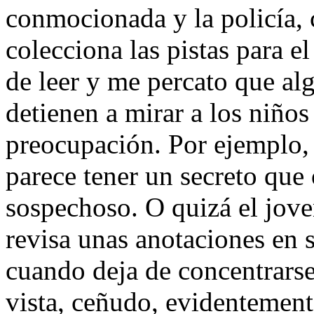
conmocionada y la policía, c
colecciona las pistas para e
de leer y me percato que al
detienen a mirar a los niños
preocupación. Por ejemplo, 
parece tener un secreto que 
sospechoso. O quizá el jove
revisa unas anotaciones en 
cuando deja de concentrarse
vista, ceñudo, evidentemente