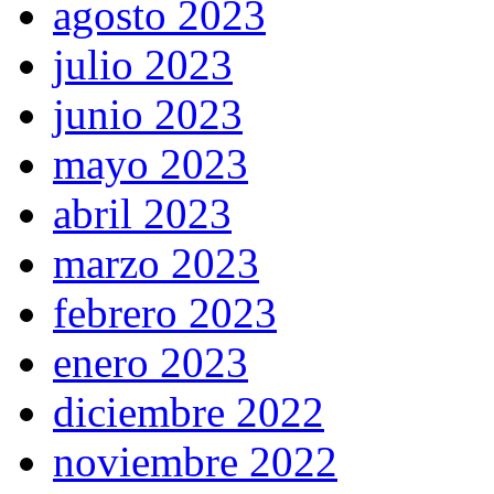
agosto 2023
julio 2023
junio 2023
mayo 2023
abril 2023
marzo 2023
febrero 2023
enero 2023
diciembre 2022
noviembre 2022