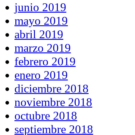
junio 2019
mayo 2019
abril 2019
marzo 2019
febrero 2019
enero 2019
diciembre 2018
noviembre 2018
octubre 2018
septiembre 2018