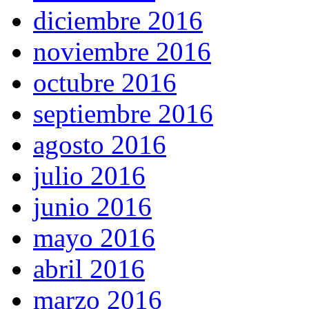
diciembre 2016
noviembre 2016
octubre 2016
septiembre 2016
agosto 2016
julio 2016
junio 2016
mayo 2016
abril 2016
marzo 2016