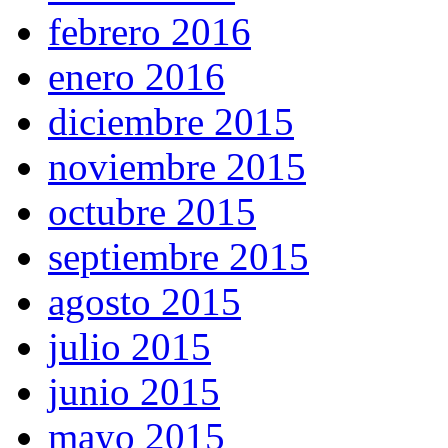
febrero 2016
enero 2016
diciembre 2015
noviembre 2015
octubre 2015
septiembre 2015
agosto 2015
julio 2015
junio 2015
mayo 2015