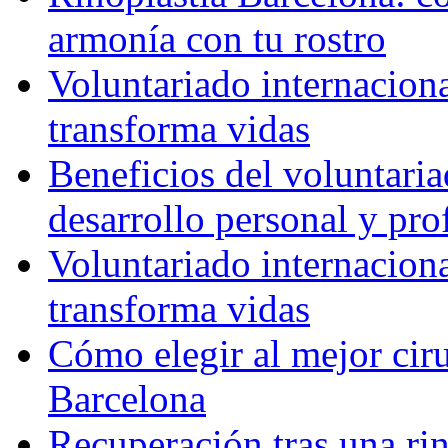
armonía con tu rostro
Voluntariado internacion
transforma vidas
Beneficios del voluntaria
desarrollo personal y pro
Voluntariado internacion
transforma vidas
Cómo elegir al mejor ciru
Barcelona
Recuperación tras una rin