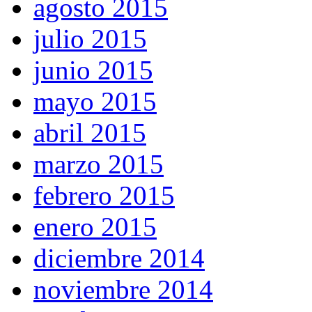
agosto 2015
julio 2015
junio 2015
mayo 2015
abril 2015
marzo 2015
febrero 2015
enero 2015
diciembre 2014
noviembre 2014