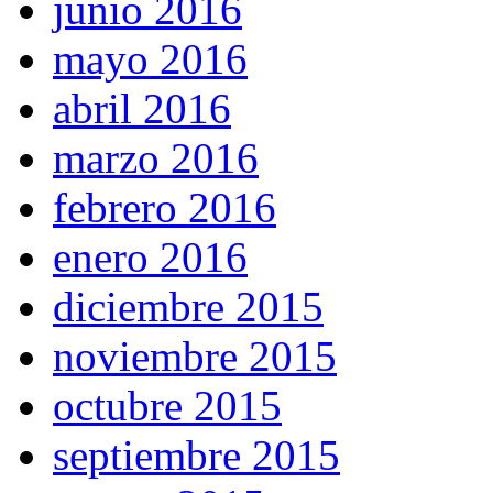
junio 2016
mayo 2016
abril 2016
marzo 2016
febrero 2016
enero 2016
diciembre 2015
noviembre 2015
octubre 2015
septiembre 2015