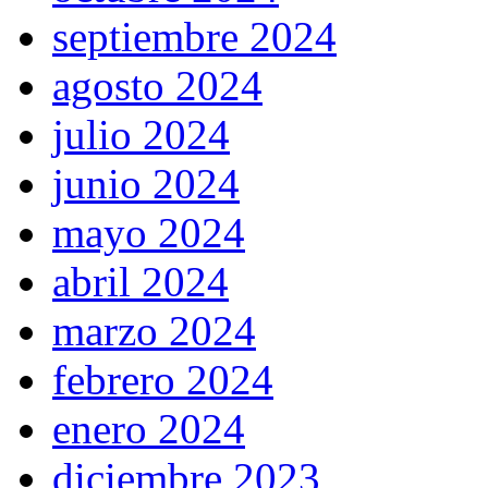
septiembre 2024
agosto 2024
julio 2024
junio 2024
mayo 2024
abril 2024
marzo 2024
febrero 2024
enero 2024
diciembre 2023