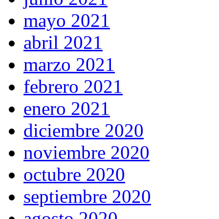
mayo 2021
abril 2021
marzo 2021
febrero 2021
enero 2021
diciembre 2020
noviembre 2020
octubre 2020
septiembre 2020
agosto 2020