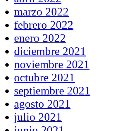
marzo 2022
febrero 2022
enero 2022
diciembre 2021
noviembre 2021
octubre 2021
septiembre 2021
agosto 2021
julio 2021
junio 2021