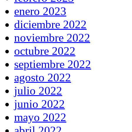
enero 2023
diciembre 2022
noviembre 2022
octubre 2022
septiembre 2022
agosto 2022
julio 2022
junio 2022
mayo 2022
abril 2022