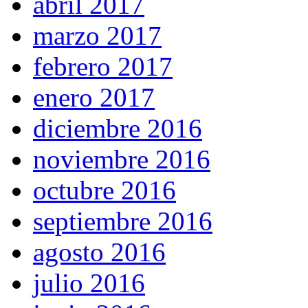
abril 2017
marzo 2017
febrero 2017
enero 2017
diciembre 2016
noviembre 2016
octubre 2016
septiembre 2016
agosto 2016
julio 2016