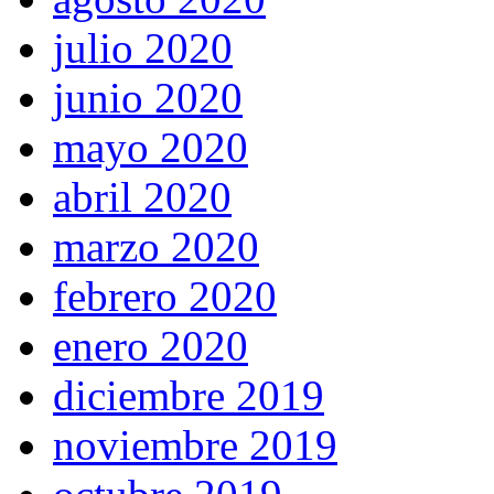
julio 2020
junio 2020
mayo 2020
abril 2020
marzo 2020
febrero 2020
enero 2020
diciembre 2019
noviembre 2019