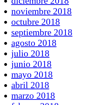
diciembre 2018
noviembre 2018
octubre 2018
septiembre 2018
agosto 2018
julio 2018
junio 2018
mayo 2018
abril 2018
marzo 2018