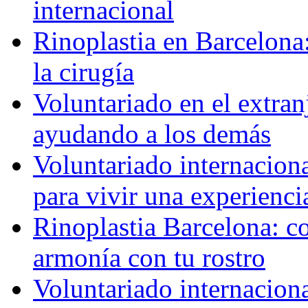
internacional
Rinoplastia en Barcelona:
la cirugía
Voluntariado en el extra
ayudando a los demás
Voluntariado internaciona
para vivir una experienci
Rinoplastia Barcelona: co
armonía con tu rostro
Voluntariado internacion