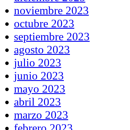
noviembre 2023
octubre 2023
septiembre 2023
agosto 2023
julio 2023
junio 2023
mayo 2023
abril 2023
marzo 2023
febrero 2023