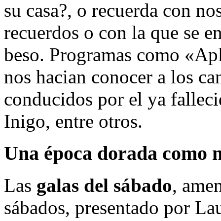
su casa?, o recuerda con nos
recuerdos o con la que se e
beso. Programas como «Apla
nos hacian conocer a los ca
conducidos por el ya fallec
Inigo, entre otros.
Una época dorada como 
Las
galas del sábado
, amen
sábados, presentado por La