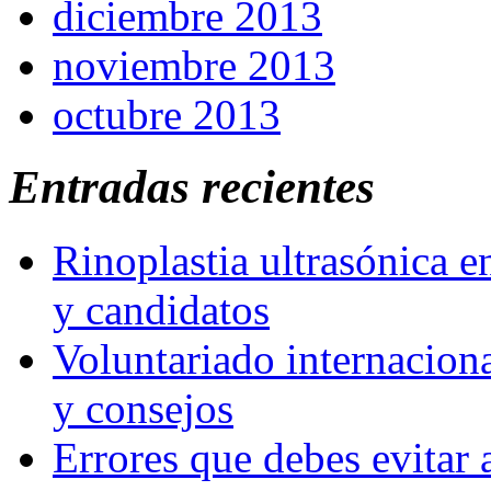
diciembre 2013
noviembre 2013
octubre 2013
Entradas recientes
Rinoplastia ultrasónica e
y candidatos
Voluntariado internaciona
y consejos
Errores que debes evitar 