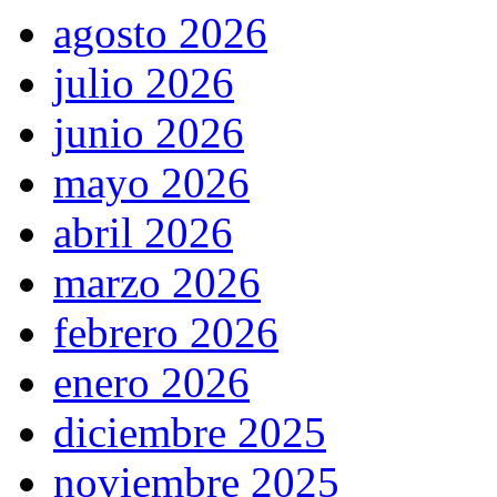
agosto 2026
julio 2026
junio 2026
mayo 2026
abril 2026
marzo 2026
febrero 2026
enero 2026
diciembre 2025
noviembre 2025