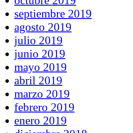
octubre 2019
septiembre 2019
agosto 2019
julio 2019
junio 2019
mayo 2019
abril 2019
marzo 2019
febrero 2019
enero 2019