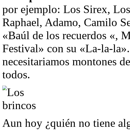
por ejemplo: Los Sirex, Los
Raphael, Adamo, Camilo Se
«Baúl de los recuerdos «, M
Festival» con su «La-la-la».
necesitariamos montones de
todos.
Aun hoy ¿quién no tiene alg