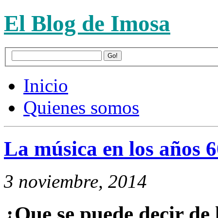
El Blog de Imosa
Inicio
Quienes somos
La música en los años 6
3 noviembre, 2014
¿Que se puede decir de 