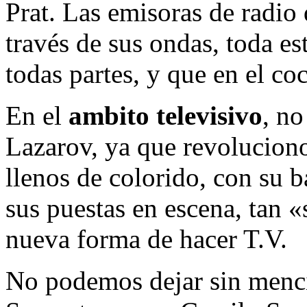
Prat. Las emisoras de radio 
través de sus ondas, toda e
todas partes, y que en el co
En el
ambito televisivo
, n
Lazarov, ya que revoluciono
llenos de colorido, con su b
sus puestas en escena, tan 
nueva forma de hacer T.V.
No podemos dejar sin mencio