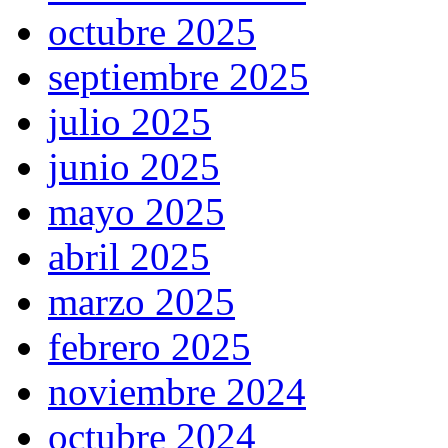
octubre 2025
septiembre 2025
julio 2025
junio 2025
mayo 2025
abril 2025
marzo 2025
febrero 2025
noviembre 2024
octubre 2024