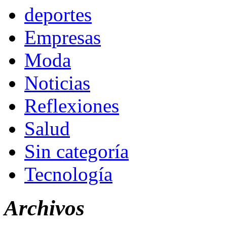
deportes
Empresas
Moda
Noticias
Reflexiones
Salud
Sin categoría
Tecnología
Archivos