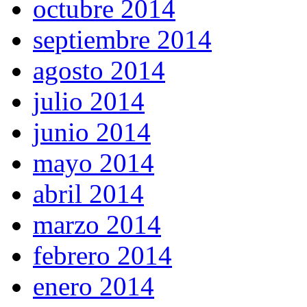
octubre 2014
septiembre 2014
agosto 2014
julio 2014
junio 2014
mayo 2014
abril 2014
marzo 2014
febrero 2014
enero 2014