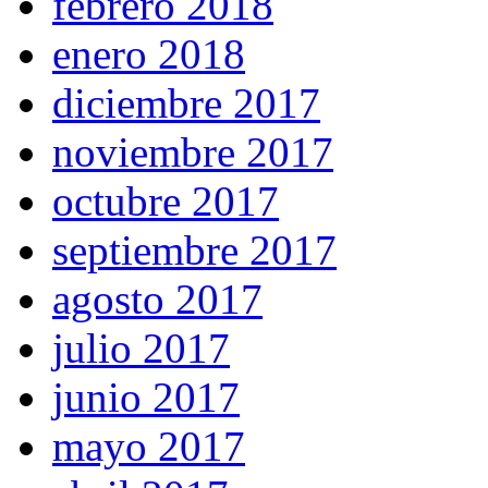
febrero 2018
enero 2018
diciembre 2017
noviembre 2017
octubre 2017
septiembre 2017
agosto 2017
julio 2017
junio 2017
mayo 2017