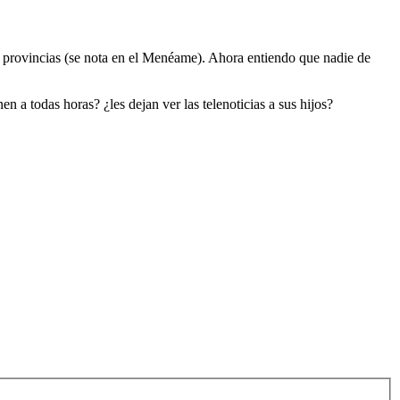
e provincias (se nota en el Menéame). Ahora entiendo que nadie de
 a todas horas? ¿les dejan ver las telenoticias a sus hijos?