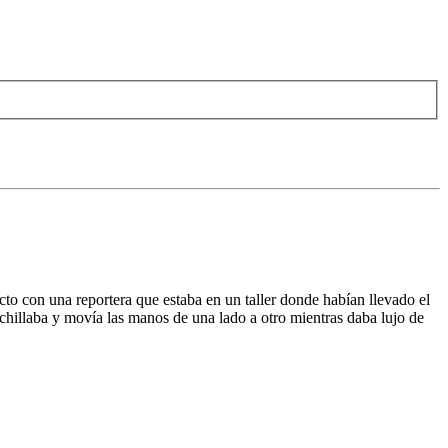
o con una reportera que estaba en un taller donde habían llevado el
chillaba y movía las manos de una lado a otro mientras daba lujo de