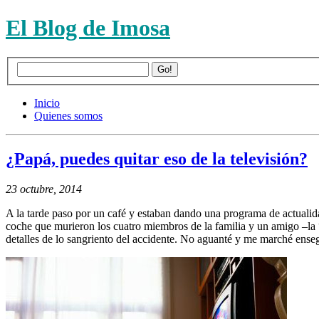
El Blog de Imosa
Inicio
Quienes somos
¿Papá, puedes quitar eso de la televisión?
23 octubre, 2014
A la tarde paso por un café y estaban dando una programa de actualid
coche que murieron los cuatro miembros de la familia y un amigo –la 
detalles de lo sangriento del accidente. No aguanté y me marché ense