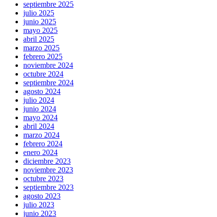
septiembre 2025
julio 2025
junio 2025
mayo 2025
abril 2025
marzo 2025
febrero 2025
noviembre 2024
octubre 2024
septiembre 2024
agosto 2024
julio 2024
junio 2024
mayo 2024
abril 2024
marzo 2024
febrero 2024
enero 2024
diciembre 2023
noviembre 2023
octubre 2023
septiembre 2023
agosto 2023
julio 2023
junio 2023