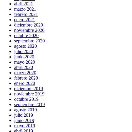
abril 2021
marzo 2021
febrero 2021
enero 2021
diciembre 2020
noviembre 2020
octubre 2020
septiembre 2020
agosto 2020
julio 2020
junio 2020
mayo 2020
abril 2020
marzo 2020
febrero 2020
enero 2020
diciembre 2019
noviembre 2019
octubre 2019
septiembre 2019
agosto 2019
julio 2019
junio 2019
mayo 2019
abril 2019