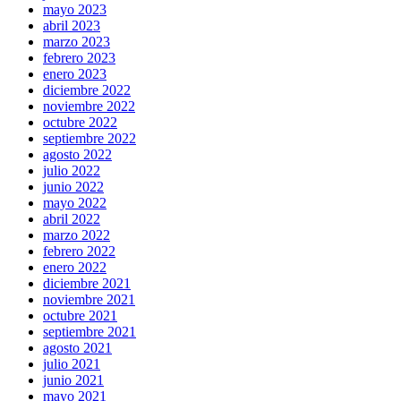
mayo 2023
abril 2023
marzo 2023
febrero 2023
enero 2023
diciembre 2022
noviembre 2022
octubre 2022
septiembre 2022
agosto 2022
julio 2022
junio 2022
mayo 2022
abril 2022
marzo 2022
febrero 2022
enero 2022
diciembre 2021
noviembre 2021
octubre 2021
septiembre 2021
agosto 2021
julio 2021
junio 2021
mayo 2021