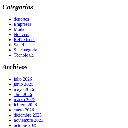
Categorías
deportes
Empresas
Moda
Noticias
Reflexiones
Salud
Sin categoría
Tecnología
Archivos
julio 2026
junio 2026
mayo 2026
abril 2026
marzo 2026
febrero 2026
enero 2026
diciembre 2025
noviembre 2025
octubre 2025