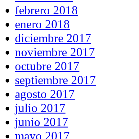
febrero 2018
enero 2018
diciembre 2017
noviembre 2017
octubre 2017
septiembre 2017
agosto 2017
julio 2017
junio 2017
mayo 2017