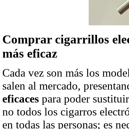
Comprar cigarrillos elec
más eficaz
Cada vez son más los mode
salen al mercado, presentan
eficaces
para poder sustituir
no todos los cigarros elect
en todas las personas; es ne