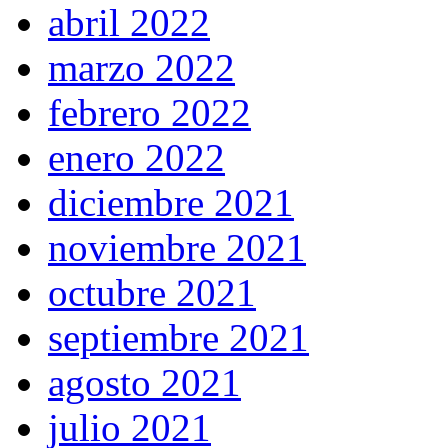
abril 2022
marzo 2022
febrero 2022
enero 2022
diciembre 2021
noviembre 2021
octubre 2021
septiembre 2021
agosto 2021
julio 2021