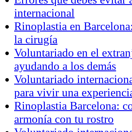
internacional
Rinoplastia en Barcelona:
la cirugía
Voluntariado en el extra
ayudando a los demás
Voluntariado internaciona
para vivir una experienci
Rinoplastia Barcelona: co
armonía con tu rostro