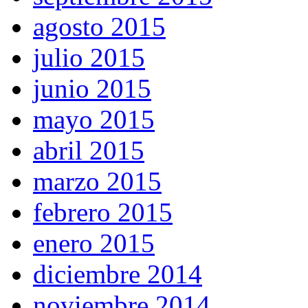
agosto 2015
julio 2015
junio 2015
mayo 2015
abril 2015
marzo 2015
febrero 2015
enero 2015
diciembre 2014
noviembre 2014