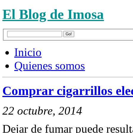
El Blog de Imosa
Inicio
Quienes somos
Comprar cigarrillos ele
22 octubre, 2014
Dejar de fumar puede result