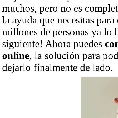
muchos, pero no es complet
la ayuda que necesitas para 
millones de personas ya lo 
siguiente! Ahora puedes
com
online
, la solución para po
dejarlo finalmente de lado.