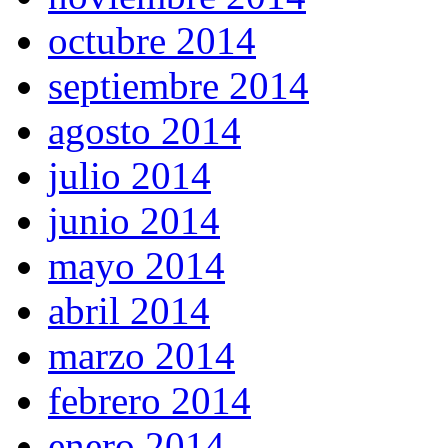
octubre 2014
septiembre 2014
agosto 2014
julio 2014
junio 2014
mayo 2014
abril 2014
marzo 2014
febrero 2014
enero 2014