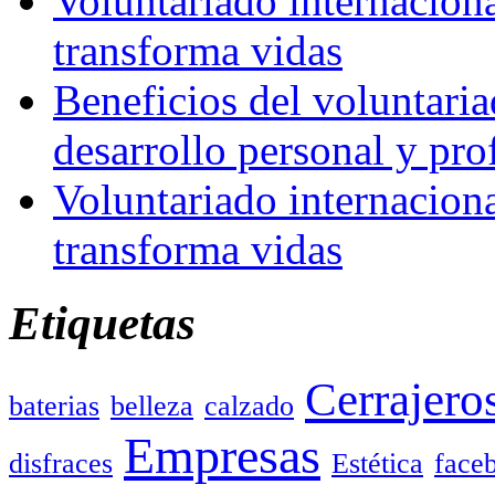
Voluntariado internacion
transforma vidas
Beneficios del voluntaria
desarrollo personal y pro
Voluntariado internacion
transforma vidas
Etiquetas
Cerrajero
baterias
belleza
calzado
Empresas
disfraces
Estética
face