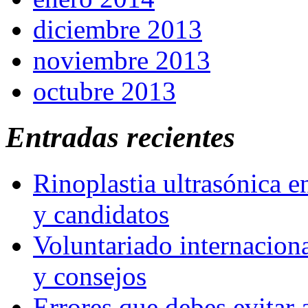
diciembre 2013
noviembre 2013
octubre 2013
Entradas recientes
Rinoplastia ultrasónica e
y candidatos
Voluntariado internaciona
y consejos
Errores que debes evitar 