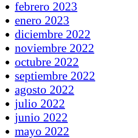
febrero 2023
enero 2023
diciembre 2022
noviembre 2022
octubre 2022
septiembre 2022
agosto 2022
julio 2022
junio 2022
mayo 2022