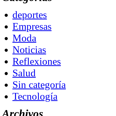
deportes
Empresas
Moda
Noticias
Reflexiones
Salud
Sin categoría
Tecnología
Archivos