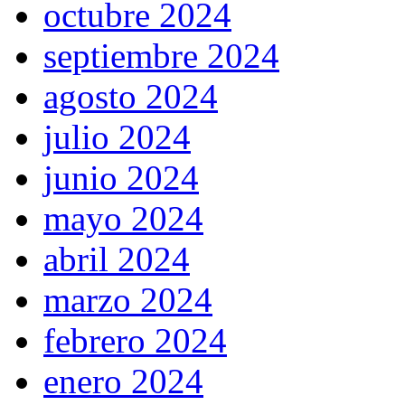
octubre 2024
septiembre 2024
agosto 2024
julio 2024
junio 2024
mayo 2024
abril 2024
marzo 2024
febrero 2024
enero 2024