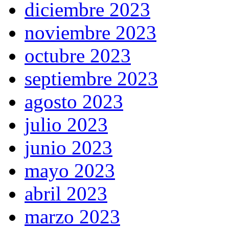
diciembre 2023
noviembre 2023
octubre 2023
septiembre 2023
agosto 2023
julio 2023
junio 2023
mayo 2023
abril 2023
marzo 2023