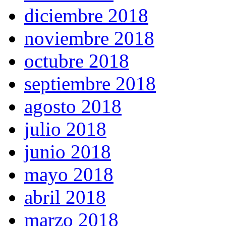
diciembre 2018
noviembre 2018
octubre 2018
septiembre 2018
agosto 2018
julio 2018
junio 2018
mayo 2018
abril 2018
marzo 2018