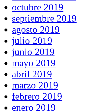
octubre 2019
septiembre 2019
agosto 2019
julio 2019
junio 2019
mayo 2019
abril 2019
marzo 2019
febrero 2019
enero 2019