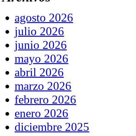
agosto 2026
julio 2026
junio 2026
mayo 2026
abril 2026
marzo 2026
febrero 2026
enero 2026
diciembre 2025