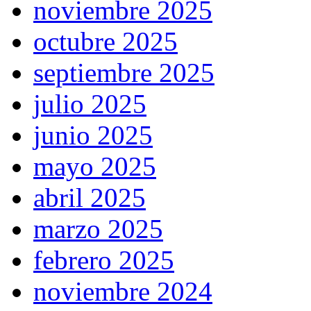
noviembre 2025
octubre 2025
septiembre 2025
julio 2025
junio 2025
mayo 2025
abril 2025
marzo 2025
febrero 2025
noviembre 2024