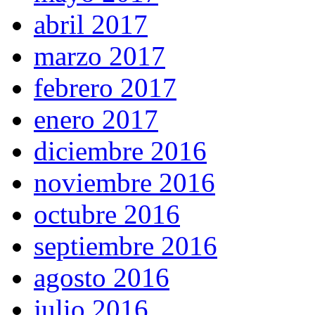
abril 2017
marzo 2017
febrero 2017
enero 2017
diciembre 2016
noviembre 2016
octubre 2016
septiembre 2016
agosto 2016
julio 2016