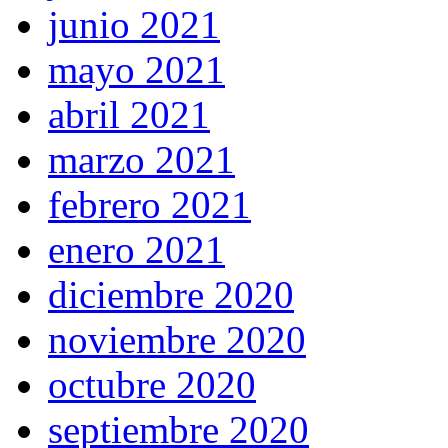
junio 2021
mayo 2021
abril 2021
marzo 2021
febrero 2021
enero 2021
diciembre 2020
noviembre 2020
octubre 2020
septiembre 2020