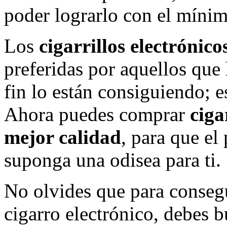
poder lograrlo con el mínim
Los
cigarrillos electrónicos
preferidas por aquellos que
fin lo están consiguiendo; e
Ahora puedes comprar
cigar
mejor calidad
, para que el
suponga una odisea para ti.
No olvides que para consegu
cigarro electrónico, debes 