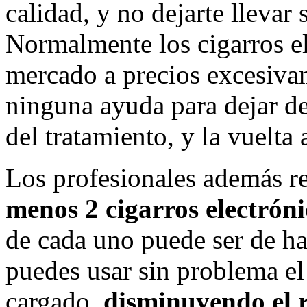
calidad, y no dejarte llevar
Normalmente los cigarros el
mercado a precios excesiv
ninguna ayuda para dejar d
del tratamiento, y la vuelta 
Los profesionales además r
menos 2 cigarros electróni
de cada uno puede ser de ha
puedes usar sin problema el
cargado,
disminuyendo el r