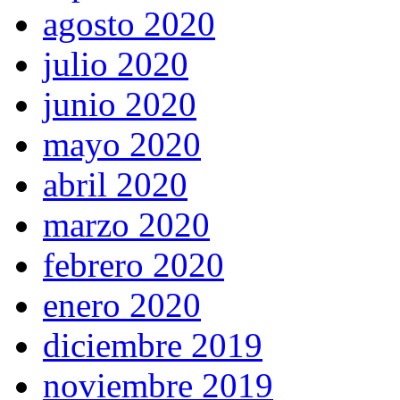
agosto 2020
julio 2020
junio 2020
mayo 2020
abril 2020
marzo 2020
febrero 2020
enero 2020
diciembre 2019
noviembre 2019