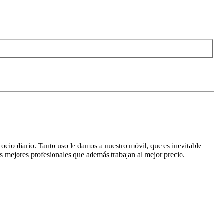
ocio diario. Tanto uso le damos a nuestro móvil, que es inevitable
s mejores profesionales que además trabajan al mejor precio.