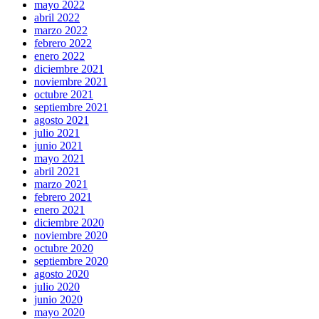
mayo 2022
abril 2022
marzo 2022
febrero 2022
enero 2022
diciembre 2021
noviembre 2021
octubre 2021
septiembre 2021
agosto 2021
julio 2021
junio 2021
mayo 2021
abril 2021
marzo 2021
febrero 2021
enero 2021
diciembre 2020
noviembre 2020
octubre 2020
septiembre 2020
agosto 2020
julio 2020
junio 2020
mayo 2020