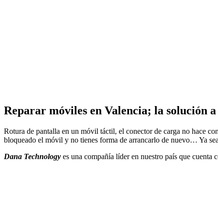
Reparar móviles en Valencia; la solución 
Rotura de pantalla en un móvil táctil, el conector de carga no hace co
bloqueado el móvil y no tienes forma de arrancarlo de nuevo… Ya se
Dana Technology
es una compañía líder en nuestro país que cuenta c