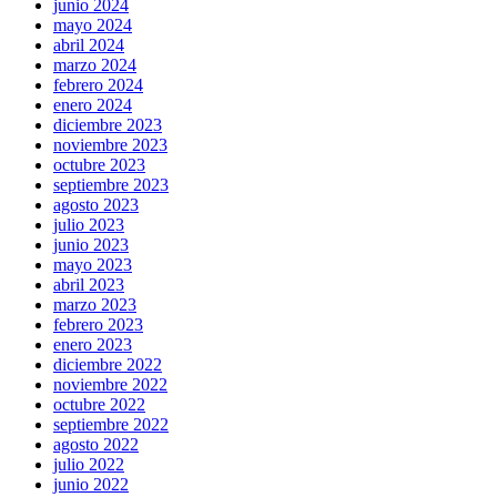
junio 2024
mayo 2024
abril 2024
marzo 2024
febrero 2024
enero 2024
diciembre 2023
noviembre 2023
octubre 2023
septiembre 2023
agosto 2023
julio 2023
junio 2023
mayo 2023
abril 2023
marzo 2023
febrero 2023
enero 2023
diciembre 2022
noviembre 2022
octubre 2022
septiembre 2022
agosto 2022
julio 2022
junio 2022