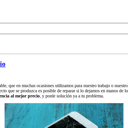
io
able, que en muchas ocasiones utilizamos para nuestro trabajo o nuestro 
cto que se produzca es posible de reparar si lo dejamos en manos de lo
ncia al mejor precio
, y ponle solución ya a tu problema.