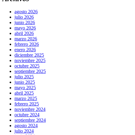
agosto 2026
julio 2026
junio 2026
mayo 2026
abril 2026
marzo 2026
febrero 2026
enero 2026
diciembre 2025
noviembre 2025
octubre 2025
septiembre 2025
julio 2025
junio 2025
mayo 2025
abril 2025
marzo 2025
febrero 2025
noviembre 2024
octubre 2024
septiembre 2024
agosto 2024
julio 2024