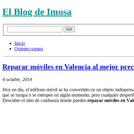
El Blog de Imosa
Inicio
Quienes somos
Reparar móviles en Valencia al mejor prec
4 octubre, 2014
Hoy en día, el teléfono móvil se ha convertido en un objeto indispens
que se rompa o se estropee en algún momento, pero cualquier desperfe
Descubre el sitio de confianza donde puedes
reparar móviles en Vale