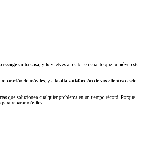
o recoge en tu casa
, y lo vuelves a recibir en cuanto que tu móvil esté
 reparación de móviles, y a la
alta satisfacción de sus clientes
desde
pertas que solucionen cualquier problema en un tiempo récord. Porque
s para reparar móviles.