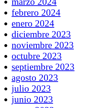
marzo 2024
febrero 2024
enero 2024
diciembre 2023
noviembre 2023
octubre 2023
septiembre 2023
agosto 2023
julio 2023
junio 2023