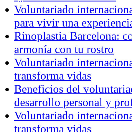
Voluntariado internaciona
para vivir una experienci
Rinoplastia Barcelona: co
armonía con tu rostro
Voluntariado internacion
transforma vidas
Beneficios del voluntaria
desarrollo personal y pro
Voluntariado internacion
transforma vidas