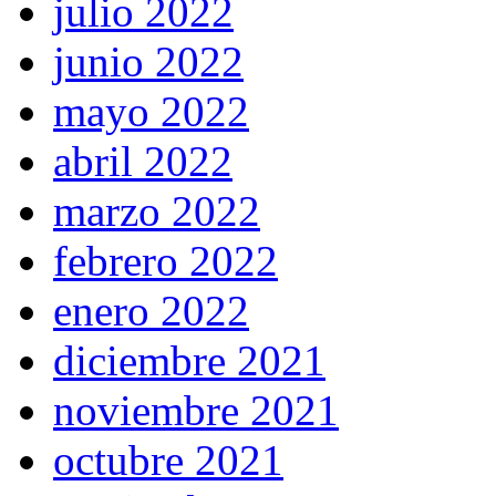
julio 2022
junio 2022
mayo 2022
abril 2022
marzo 2022
febrero 2022
enero 2022
diciembre 2021
noviembre 2021
octubre 2021