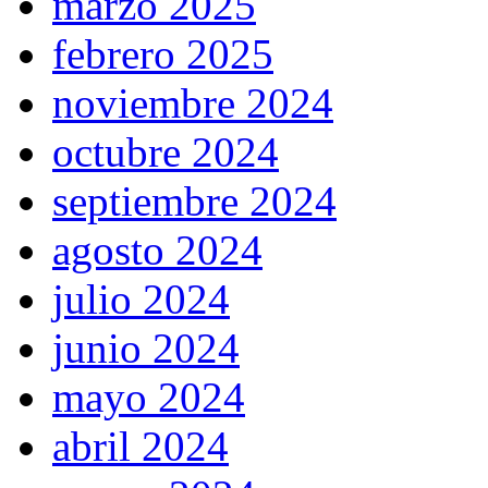
marzo 2025
febrero 2025
noviembre 2024
octubre 2024
septiembre 2024
agosto 2024
julio 2024
junio 2024
mayo 2024
abril 2024