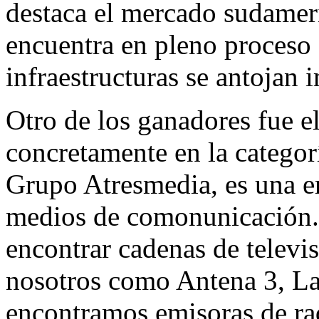
destaca el mercado sudamer
encuentra en pleno proceso 
infraestructuras se antojan 
Otro de los ganadores fue 
concretamente en la categorí
Grupo Atresmedia, es una e
medios de comonunicación.
encontrar cadenas de televi
nosotros como Antena 3, L
encontramos emisoras de r