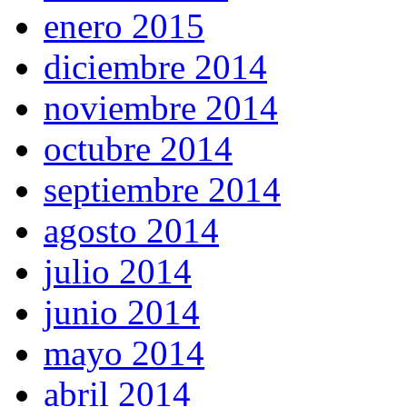
enero 2015
diciembre 2014
noviembre 2014
octubre 2014
septiembre 2014
agosto 2014
julio 2014
junio 2014
mayo 2014
abril 2014