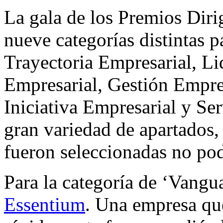
La gala de los Premios Diri
nueve categorías distintas 
Trayectoria Empresarial, Li
Empresarial, Gestión Empres
Iniciativa Empresarial y Ser
gran variedad de apartados, 
fueron seleccionadas no podr
Para la categoría de ‘Vangu
Essentium
. Una empresa que