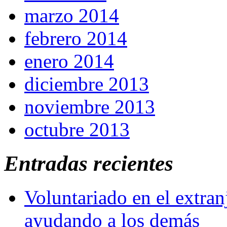
marzo 2014
febrero 2014
enero 2014
diciembre 2013
noviembre 2013
octubre 2013
Entradas recientes
Voluntariado en el extra
ayudando a los demás