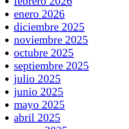
febrero 2026
enero 2026
diciembre 2025
noviembre 2025
octubre 2025
septiembre 2025
julio 2025
junio 2025
mayo 2025
abril 2025