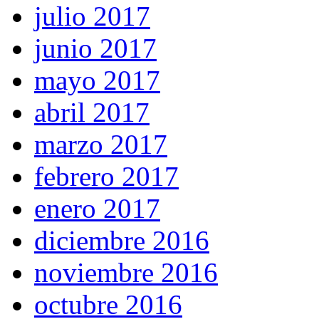
julio 2017
junio 2017
mayo 2017
abril 2017
marzo 2017
febrero 2017
enero 2017
diciembre 2016
noviembre 2016
octubre 2016