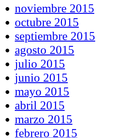
noviembre 2015
octubre 2015
septiembre 2015
agosto 2015
julio 2015
junio 2015
mayo 2015
abril 2015
marzo 2015
febrero 2015