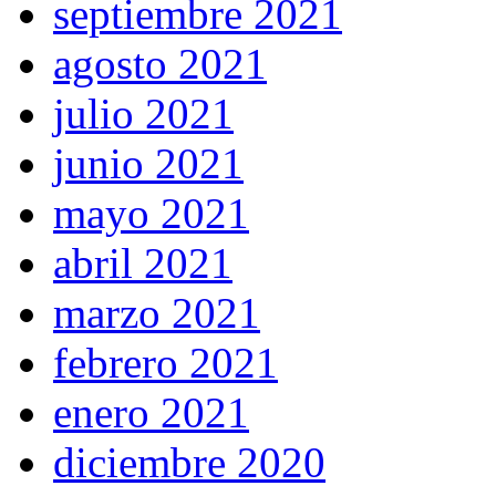
septiembre 2021
agosto 2021
julio 2021
junio 2021
mayo 2021
abril 2021
marzo 2021
febrero 2021
enero 2021
diciembre 2020