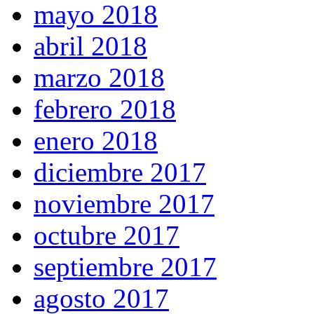
mayo 2018
abril 2018
marzo 2018
febrero 2018
enero 2018
diciembre 2017
noviembre 2017
octubre 2017
septiembre 2017
agosto 2017