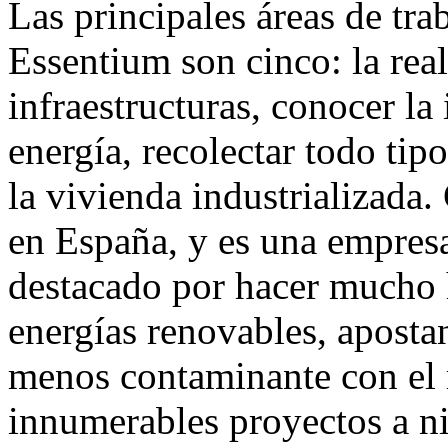
Las principales áreas de tra
Essentium son cinco: la real
infraestructuras, conocer la
energía, recolectar todo tip
la vivienda industrializada
en España, y es una empresa
destacado por hacer mucho h
energías renovables, aposta
menos contaminante con el
innumerables proyectos a ni