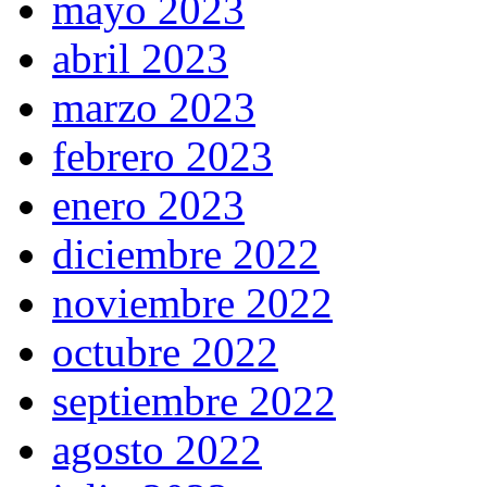
mayo 2023
abril 2023
marzo 2023
febrero 2023
enero 2023
diciembre 2022
noviembre 2022
octubre 2022
septiembre 2022
agosto 2022