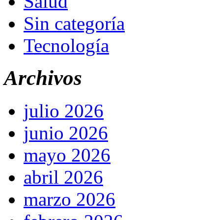
Salud
Sin categoría
Tecnología
Archivos
julio 2026
junio 2026
mayo 2026
abril 2026
marzo 2026