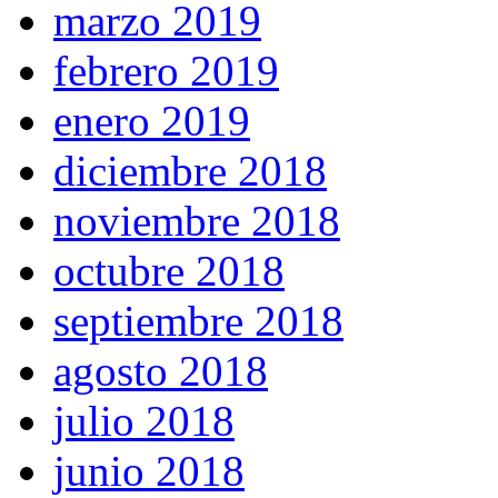
marzo 2019
febrero 2019
enero 2019
diciembre 2018
noviembre 2018
octubre 2018
septiembre 2018
agosto 2018
julio 2018
junio 2018