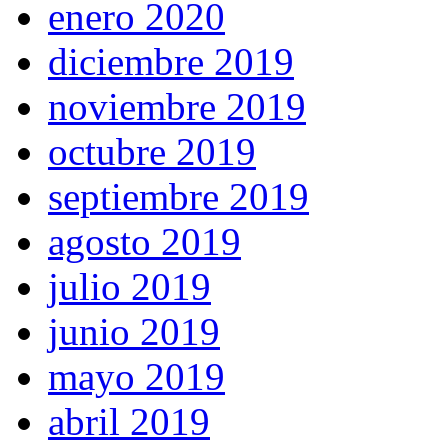
enero 2020
diciembre 2019
noviembre 2019
octubre 2019
septiembre 2019
agosto 2019
julio 2019
junio 2019
mayo 2019
abril 2019