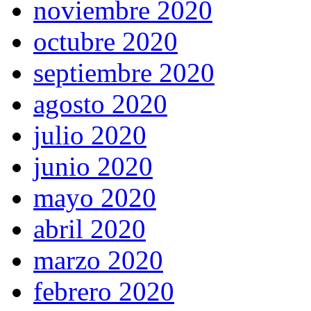
noviembre 2020
octubre 2020
septiembre 2020
agosto 2020
julio 2020
junio 2020
mayo 2020
abril 2020
marzo 2020
febrero 2020