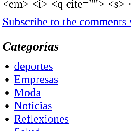
<em> <i> <q cite=""> <s> 
Subscribe to the comments
Categorías
deportes
Empresas
Moda
Noticias
Reflexiones