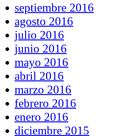
septiembre 2016
agosto 2016
julio 2016
junio 2016
mayo 2016
abril 2016
marzo 2016
febrero 2016
enero 2016
diciembre 2015