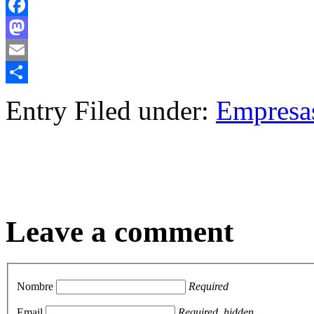
Facebook
Mastodon
Email
Compartir
Entry Filed under:
Empresa
Leave a comment
Nombre
Required
Email
Required, hidden