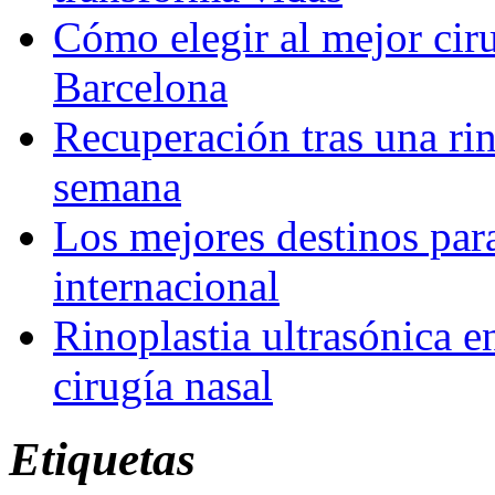
Cómo elegir al mejor ciru
Barcelona
Recuperación tras una rin
semana
Los mejores destinos para
internacional
Rinoplastia ultrasónica e
cirugía nasal
Etiquetas