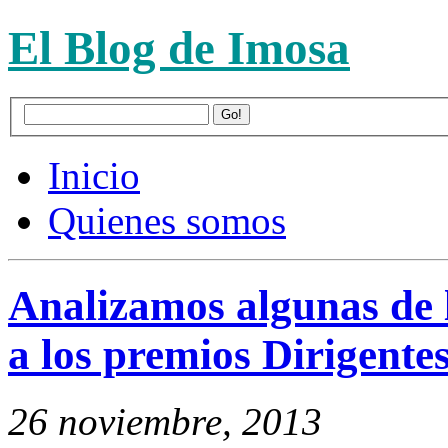
El Blog de Imosa
Inicio
Quienes somos
Analizamos algunas de l
a los premios Dirigente
26 noviembre, 2013